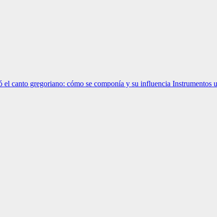
 el canto gregoriano: cómo se componía y su influencia
Instrumentos u