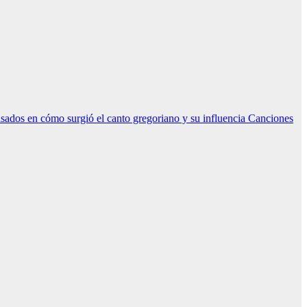
sados en cómo surgió el canto gregoriano y su influencia
Canciones