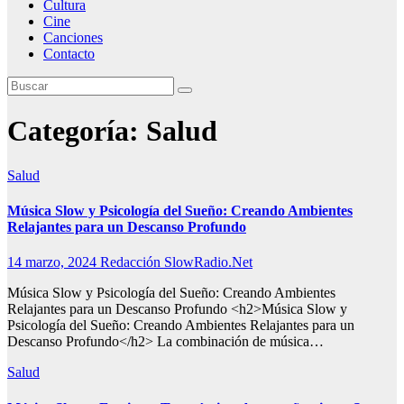
Cultura
Cine
Canciones
Contacto
Categoría:
Salud
Salud
Música Slow y Psicología del Sueño: Creando Ambientes
Relajantes para un Descanso Profundo
14 marzo, 2024
Redacción SlowRadio.Net
Música Slow y Psicología del Sueño: Creando Ambientes
Relajantes para un Descanso Profundo <h2>Música Slow y
Psicología del Sueño: Creando Ambientes Relajantes para un
Descanso Profundo</h2> La combinación de música…
Salud