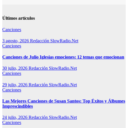
Últimos artículos
Canciones
3 agosto, 2026
Redacción SlowRadio.Net
Canciones
Canciones de Julio Iglesias emociones: 12 temas que emocionan
30 julio, 2026
Redacción SlowRadio.Net
Canciones
29 julio, 2026
Redacción SlowRadio.Net
Canciones
Las Mejores Canciones de Susan Santos: Top Éxitos y Álbumes
Imprescindibles
24 julio, 2026
Redacción SlowRadio.Net
Canciones