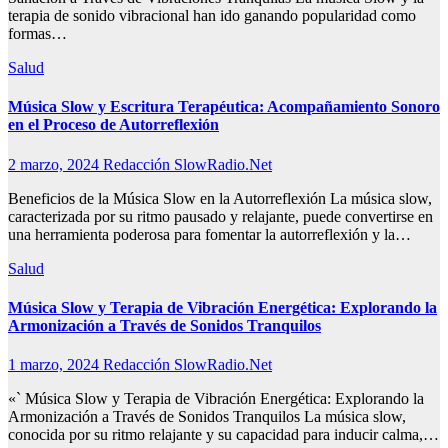
terapia de sonido vibracional han ido ganando popularidad como
formas…
Salud
Música Slow y Escritura Terapéutica: Acompañamiento Sonoro
en el Proceso de Autorreflexión
2 marzo, 2024
Redacción SlowRadio.Net
Beneficios de la Música Slow en la Autorreflexión La música slow,
caracterizada por su ritmo pausado y relajante, puede convertirse en
una herramienta poderosa para fomentar la autorreflexión y la…
Salud
Música Slow y Terapia de Vibración Energética: Explorando la
Armonización a Través de Sonidos Tranquilos
1 marzo, 2024
Redacción SlowRadio.Net
«` Música Slow y Terapia de Vibración Energética: Explorando la
Armonización a Través de Sonidos Tranquilos La música slow,
conocida por su ritmo relajante y su capacidad para inducir calma,…