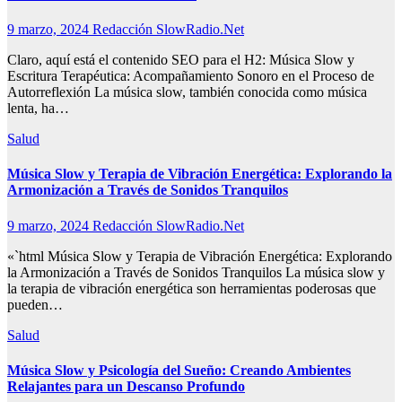
9 marzo, 2024
Redacción SlowRadio.Net
Claro, aquí está el contenido SEO para el H2: Música Slow y
Escritura Terapéutica: Acompañamiento Sonoro en el Proceso de
Autorreflexión La música slow, también conocida como música
lenta, ha…
Salud
Música Slow y Terapia de Vibración Energética: Explorando la
Armonización a Través de Sonidos Tranquilos
9 marzo, 2024
Redacción SlowRadio.Net
«`html Música Slow y Terapia de Vibración Energética: Explorando
la Armonización a Través de Sonidos Tranquilos La música slow y
la terapia de vibración energética son herramientas poderosas que
pueden…
Salud
Música Slow y Psicología del Sueño: Creando Ambientes
Relajantes para un Descanso Profundo