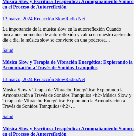
Música Slow y Escritura Terapéutica: Acompañamiento Sonoro
en el Proceso de Autorreflexión
13 marzo, 2024
Redacción SlowRadio.Net
La importancia de la música slow en la autorreflexión Cuando
buscamos momentos de autorreflexión y calma en nuestro ajetreado
día a día, la música slow se convierte en una poderosa…
Salud
Música Slow y Terapia de Vibración Energética: Explorando la
Armonización a Través de Sonidos Tranquilos
13 marzo, 2024
Redacción SlowRadio.Net
Música Slow y Terapia de Vibración Energética: Explorando la
Armonización a Través de Sonidos Tranquilos <h2>Música Slow y
Terapia de Vibración Energética: Explorando la Armonización a
Través de Sonidos Tranquilos</h2>…
Salud
Música Slow y Escritura Terapéutica: Acompañamiento Sonoro
en el Proceso de Autorreflexión