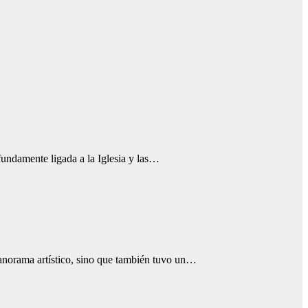
undamente ligada a la Iglesia y las…
anorama artístico, sino que también tuvo un…