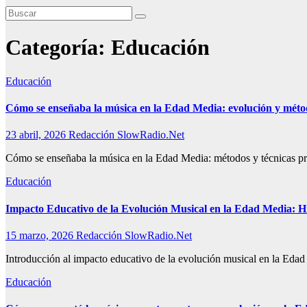
Categoría:
Educación
Educación
Cómo se enseñaba la música en la Edad Media: evolución y méto
23 abril, 2026
Redacción SlowRadio.Net
Cómo se enseñaba la música en la Edad Media: métodos y técnicas pri
Educación
Impacto Educativo de la Evolución Musical en la Edad Media: Hi
15 marzo, 2026
Redacción SlowRadio.Net
Introducción al impacto educativo de la evolución musical en la Eda
Educación