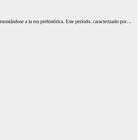
montándose a la era prehistórica. Este período, caracterizado por…