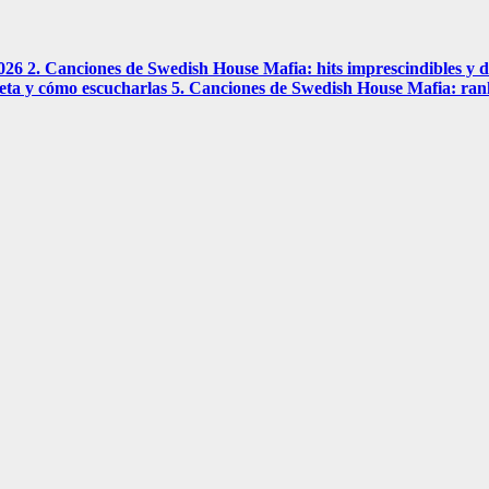
2026 2. Canciones de Swedish House Mafia: hits imprescindibles y 
eta y cómo escucharlas 5. Canciones de Swedish House Mafia: ran