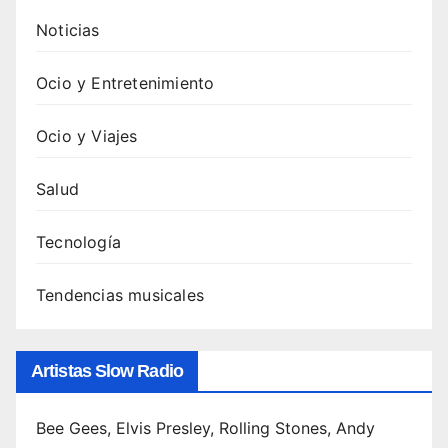
Noticias
Ocio y Entretenimiento
Ocio y Viajes
Salud
Tecnología
Tendencias musicales
Artistas Slow Radio
Bee Gees, Elvis Presley, Rolling Stones, Andy