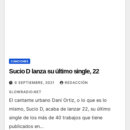
CANCIONES
Sucio D lanza su último single, 22
9 SEPTIEMBRE, 2021
REDACCIÓN
SLOWRADIO.NET
El cantante urbano Dani Ortiz, o lo que es lo
mismo, Sucio D, acaba de lanzar 22, su último
single de los más de 40 trabajos que tiene
publicados en…