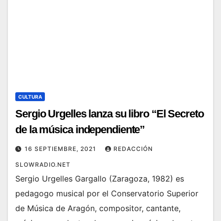
CULTURA
Sergio Urgelles lanza su libro “El Secreto
de la música independiente”
16 SEPTIEMBRE, 2021
REDACCIÓN
SLOWRADIO.NET
Sergio Urgelles Gargallo (Zaragoza, 1982) es
pedagogo musical por el Conservatorio Superior
de Música de Aragón, compositor, cantante,