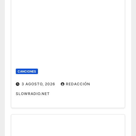
CANCIONES
3 AGOSTO, 2026
REDACCIÓN
SLOWRADIO.NET