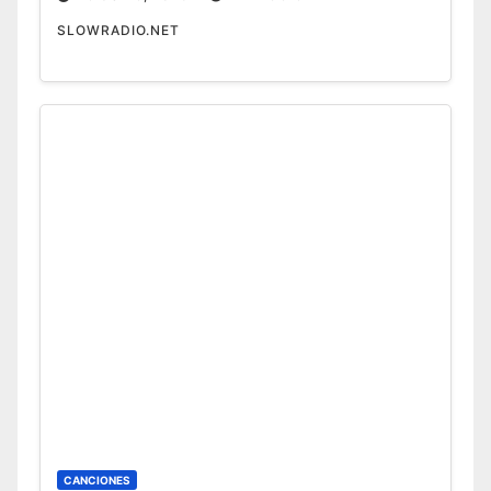
SLOWRADIO.NET
CANCIONES