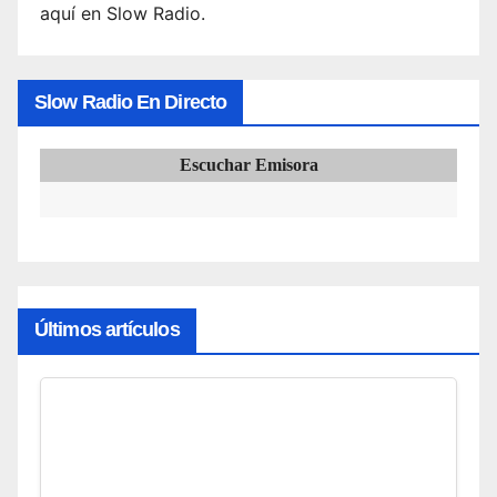
aquí en Slow Radio.
Slow Radio En Directo
Escuchar Emisora
Últimos artículos