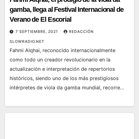
gamba, llega al Festival Internacional de
Verano de El Escorial
7 SEPTIEMBRE, 2021
REDACCIÓN
SLOWRADIO.NET
Fahmi Alqhai, reconocido internacionalmente
como todo un creador revolucionario en la
actualización e interpretación de repertorios
históricos, siendo uno de los más prestigiosos
intérpretes de viola da gamba mundial, recorre…