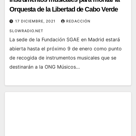
Orquesta de la Libertad de Cabo Verde
17 DICIEMBRE, 2021
REDACCIÓN
SLOWRADIO.NET
La sede de la Fundación SGAE en Madrid estará
abierta hasta el próximo 9 de enero como punto
de recogida de instrumentos musicales que se
destinarán a la ONG Músicos…