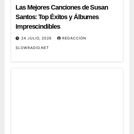
Las Mejores Canciones de Susan
Santos: Top Éxitos y Álbumes
Imprescindibles
24 JULIO, 2026
REDACCIÓN
SLOWRADIO.NET