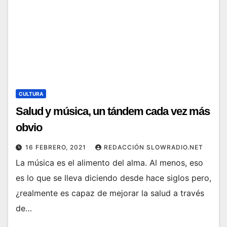
CULTURA
Salud y música, un tándem cada vez más
obvio
16 FEBRERO, 2021
REDACCIÓN SLOWRADIO.NET
La música es el alimento del alma. Al menos, eso
es lo que se lleva diciendo desde hace siglos pero,
¿realmente es capaz de mejorar la salud a través
de…