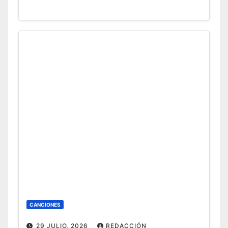
CANCIONES
29 JULIO, 2026
REDACCIÓN