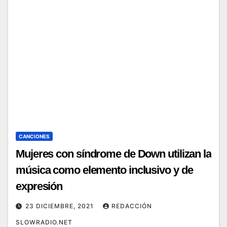
CANCIONES
Mujeres con síndrome de Down utilizan la
música como elemento inclusivo y de
expresión
23 DICIEMBRE, 2021
REDACCIÓN
SLOWRADIO.NET