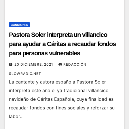
CANCIONES
Pastora Soler interpreta un villancico
para ayudar a Cáritas a recaudar fondos
para personas vulnerables
20 DICIEMBRE, 2021
REDACCIÓN
SLOWRADIO.NET
La cantante y autora española Pastora Soler
interpreta este año el ya tradicional villancico
navideño de Cáritas Española, cuya finalidad es
recaudar fondos con fines sociales y reforzar su
labor…