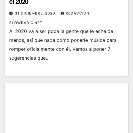
el 2020
31 DICIEMBRE, 2020
REDACCIÓN
SLOWRADIO.NET
Al 2020 va a ser poca la gente que le eche de
menos, así que nada como ponerle música para
romper oficialmente con él. Vamos a poner 7
sugerencias que…