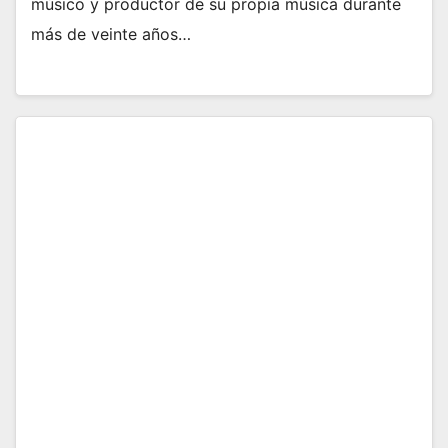
músico y productor de su propia música durante
más de veinte años…