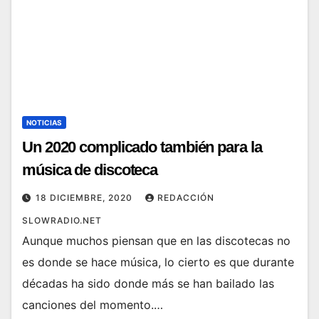
NOTICIAS
Un 2020 complicado también para la
música de discoteca
18 DICIEMBRE, 2020
REDACCIÓN
SLOWRADIO.NET
Aunque muchos piensan que en las discotecas no
es donde se hace música, lo cierto es que durante
décadas ha sido donde más se han bailado las
canciones del momento.…