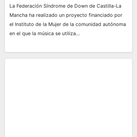
La Federación Síndrome de Down de Castilla-La
Mancha ha realizado un proyecto financiado por
el Instituto de la Mujer de la comunidad autónoma
en el que la música se utiliza…