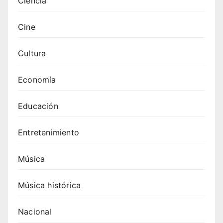
Ciencia
Cine
Cultura
Economía
Educación
Entretenimiento
Música
Música histórica
Nacional