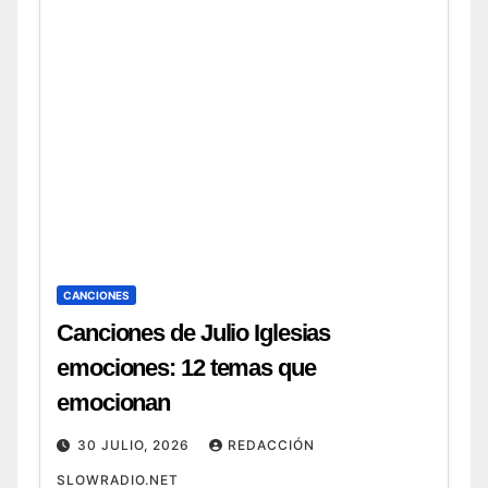
CANCIONES
Canciones de Julio Iglesias
emociones: 12 temas que
emocionan
30 JULIO, 2026
REDACCIÓN
SLOWRADIO.NET