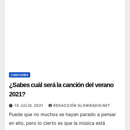
CANCIONES
¿Sabes cuál será la canción del verano
2021?
10 JULIO, 2021
REDACCIÓN SLOWRADIO.NET
Puede que no muchos se hayan parado a pensar
en ello, pero lo cierto es que la música está