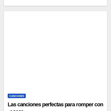
CANCIONES
Las canciones perfectas para romper con