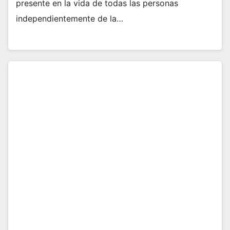
presente en la vida de todas las personas
independientemente de la…