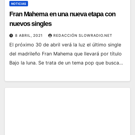
NOTICIAS
Fran Mahema en una nueva etapa con
nuevos singles
8 ABRIL, 2021
REDACCIÓN SLOWRADIO.NET
El próximo 30 de abril verá la luz el último single
del madrileño Fran Mahema que llevará por título
Bajo la luna. Se trata de un tema pop que busca…