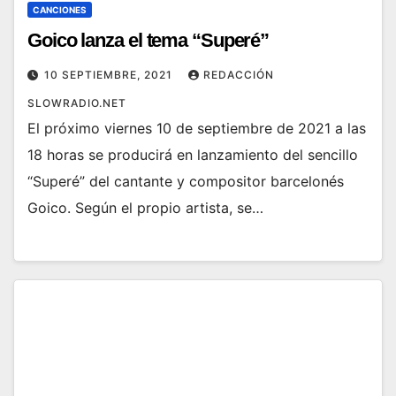
CANCIONES
Goico lanza el tema “Superé”
10 SEPTIEMBRE, 2021
REDACCIÓN
SLOWRADIO.NET
El próximo viernes 10 de septiembre de 2021 a las
18 horas se producirá en lanzamiento del sencillo
“Superé” del cantante y compositor barcelonés
Goico. Según el propio artista, se…