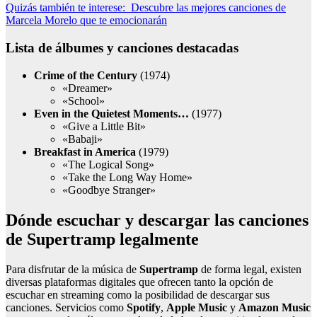
Quizás también te interese:
Descubre las mejores canciones de
Marcela Morelo que te emocionarán
Lista de álbumes y canciones destacadas
Crime of the Century
(1974)
«Dreamer»
«School»
Even in the Quietest Moments…
(1977)
«Give a Little Bit»
«Babaji»
Breakfast in America
(1979)
«The Logical Song»
«Take the Long Way Home»
«Goodbye Stranger»
Dónde escuchar y descargar las canciones
de Supertramp legalmente
Para disfrutar de la música de
Supertramp
de forma legal, existen
diversas plataformas digitales que ofrecen tanto la opción de
escuchar en streaming como la posibilidad de descargar sus
canciones. Servicios como
Spotify
,
Apple Music
y
Amazon Music