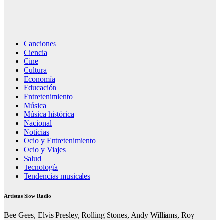
Canciones
Ciencia
Cine
Cultura
Economía
Educación
Entretenimiento
Música
Música histórica
Nacional
Noticias
Ocio y Entretenimiento
Ocio y Viajes
Salud
Tecnología
Tendencias musicales
Artistas Slow Radio
Bee Gees, Elvis Presley, Rolling Stones, Andy Williams, Roy