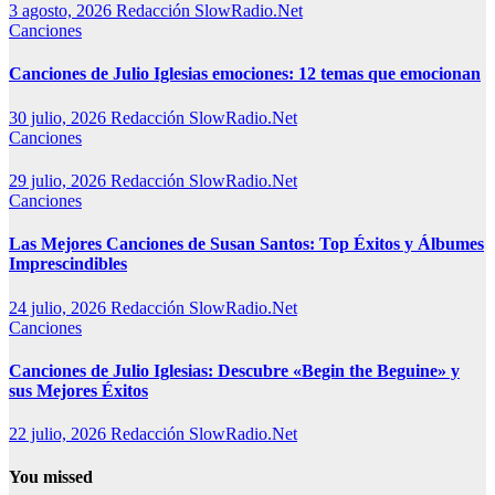
3 agosto, 2026
Redacción SlowRadio.Net
Canciones
Canciones de Julio Iglesias emociones: 12 temas que emocionan
30 julio, 2026
Redacción SlowRadio.Net
Canciones
29 julio, 2026
Redacción SlowRadio.Net
Canciones
Las Mejores Canciones de Susan Santos: Top Éxitos y Álbumes
Imprescindibles
24 julio, 2026
Redacción SlowRadio.Net
Canciones
Canciones de Julio Iglesias: Descubre «Begin the Beguine» y
sus Mejores Éxitos
22 julio, 2026
Redacción SlowRadio.Net
You missed