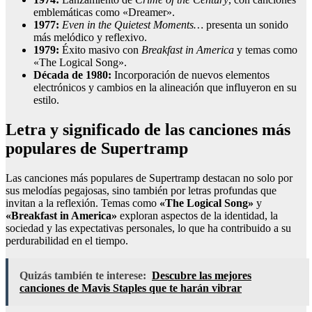
emblemáticas como «Dreamer».
1977:
Even in the Quietest Moments…
presenta un sonido
más melódico y reflexivo.
1979:
Éxito masivo con
Breakfast in America
y temas como
«The Logical Song».
Década de 1980:
Incorporación de nuevos elementos
electrónicos y cambios en la alineación que influyeron en su
estilo.
Letra y significado de las canciones más
populares de Supertramp
Las canciones más populares de Supertramp destacan no solo por
sus melodías pegajosas, sino también por letras profundas que
invitan a la reflexión. Temas como
«The Logical Song»
y
«Breakfast in America»
exploran aspectos de la identidad, la
sociedad y las expectativas personales, lo que ha contribuido a su
perdurabilidad en el tiempo.
Quizás también te interese:
Descubre las mejores
canciones de Mavis Staples que te harán vibrar