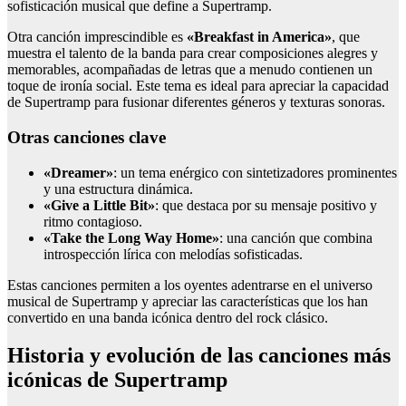
sofisticación musical que define a Supertramp.
Otra canción imprescindible es
«Breakfast in America»
, que
muestra el talento de la banda para crear composiciones alegres y
memorables, acompañadas de letras que a menudo contienen un
toque de ironía social. Este tema es ideal para apreciar la capacidad
de Supertramp para fusionar diferentes géneros y texturas sonoras.
Otras canciones clave
«Dreamer»
: un tema enérgico con sintetizadores prominentes
y una estructura dinámica.
«Give a Little Bit»
: que destaca por su mensaje positivo y
ritmo contagioso.
«Take the Long Way Home»
: una canción que combina
introspección lírica con melodías sofisticadas.
Estas canciones permiten a los oyentes adentrarse en el universo
musical de Supertramp y apreciar las características que los han
convertido en una banda icónica dentro del rock clásico.
Historia y evolución de las canciones más
icónicas de Supertramp