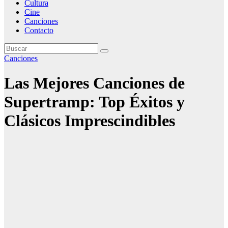
Cultura
Cine
Canciones
Contacto
Canciones
Las Mejores Canciones de
Supertramp: Top Éxitos y
Clásicos Imprescindibles