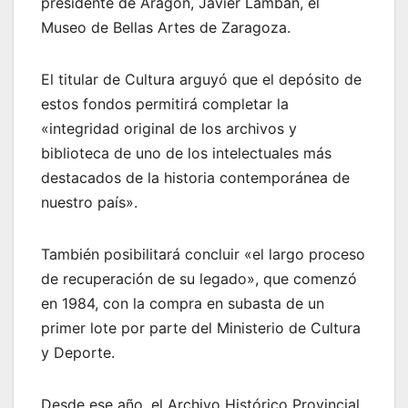
presidente de Aragón, Javier Lambán, el
Museo de Bellas Artes de Zaragoza.
El titular de Cultura arguyó que el depósito de
estos fondos permitirá completar la
«integridad original de los archivos y
biblioteca de uno de los intelectuales más
destacados de la historia contemporánea de
nuestro país».
También posibilitará concluir «el largo proceso
de recuperación de su legado», que comenzó
en 1984, con la compra en subasta de un
primer lote por parte del Ministerio de Cultura
y Deporte.
Desde ese año, el Archivo Histórico Provincial