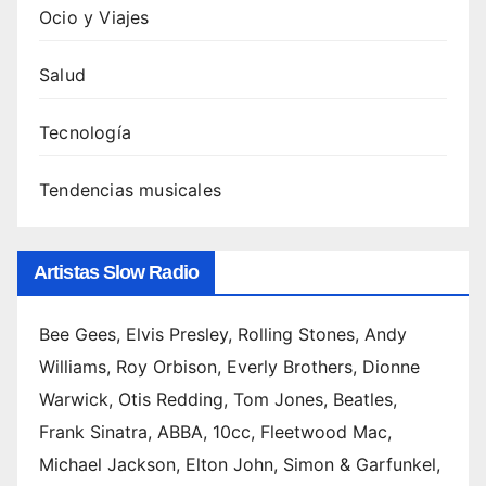
Ocio y Viajes
Salud
Tecnología
Tendencias musicales
Artistas Slow Radio
Bee Gees, Elvis Presley, Rolling Stones, Andy
Williams, Roy Orbison, Everly Brothers, Dionne
Warwick, Otis Redding, Tom Jones, Beatles,
Frank Sinatra, ABBA, 10cc, Fleetwood Mac,
Michael Jackson, Elton John, Simon & Garfunkel,