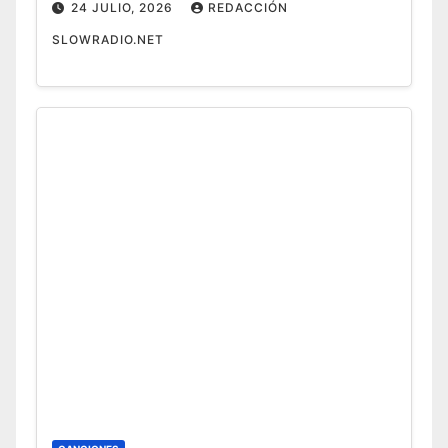
24 JULIO, 2026
REDACCIÓN
SLOWRADIO.NET