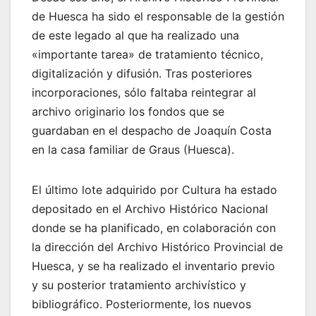
de Huesca ha sido el responsable de la gestión
de este legado al que ha realizado una
«importante tarea» de tratamiento técnico,
digitalización y difusión. Tras posteriores
incorporaciones, sólo faltaba reintegrar al
archivo originario los fondos que se
guardaban en el despacho de Joaquín Costa
en la casa familiar de Graus (Huesca).
El último lote adquirido por Cultura ha estado
depositado en el Archivo Histórico Nacional
donde se ha planificado, en colaboración con
la dirección del Archivo Histórico Provincial de
Huesca, y se ha realizado el inventario previo
y su posterior tratamiento archivístico y
bibliográfico. Posteriormente, los nuevos