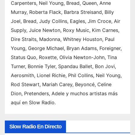
Carpenters, Neil Young, Bread, Queen, Anne
Murray, Roberta Flack, Barbra Streisand, Billy
Joel, Bread, Judy Collins, Eagles, Jim Croce, Air
Supply, Juice Newton, Roxy Music, Kim Carnes,
Dire Straits, Madonna, Whitney Houston, Paul
Young, George Michael, Bryan Adams, Foreigner,
Status Quo, Roxette, Olivia Newton-John, Tina
Turner, Bonnie Tyler, Spandau Ballet, Bon Jovi,
Aerosmith, Lionel Richie, Phil Collins, Neil Young,
Rod Stewart, Mariah Carey, Beyoncé, Celine
Dion, Pretenders, Adele y muchos artistas más
aquí en Slow Radio.
Slow Radio En Directo