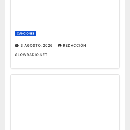
CANCIONES
3 AGOSTO, 2026
REDACCIÓN
SLOWRADIO.NET