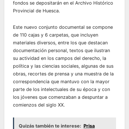
fondos se depositarán en el Archivo Histórico
Provincial de Huesca.
Este nuevo conjunto documental se compone
de 110 cajas y 6 carpetas, que incluyen
materiales diversos, entre los que destacan
documentación personal, textos que ilustran
su actividad en los campos del derecho, la
política y las ciencias sociales, algunas de sus
obras, recortes de prensa y una muestra de la
correspondencia que mantuvo con la mayor
parte de los intelectuales de su época y con
los jóvenes que comenzaban a despuntar a
comienzos del siglo XX.
Quizás también te interese:
Prisa