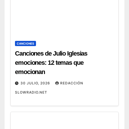
CANCIONES
Canciones de Julio Iglesias
emociones: 12 temas que
emocionan
30 JULIO, 2026
REDACCIÓN
SLOWRADIO.NET