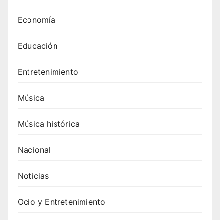
Economía
Educación
Entretenimiento
Música
Música histórica
Nacional
Noticias
Ocio y Entretenimiento