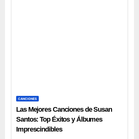
CANCIONES
Las Mejores Canciones de Susan
Santos: Top Éxitos y Álbumes
Imprescindibles