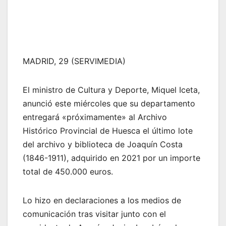
MADRID, 29 (SERVIMEDIA)
El ministro de Cultura y Deporte, Miquel Iceta,
anunció este miércoles que su departamento
entregará «próximamente» al Archivo
Histórico Provincial de Huesca el último lote
del archivo y biblioteca de Joaquín Costa
(1846-1911), adquirido en 2021 por un importe
total de 450.000 euros.
Lo hizo en declaraciones a los medios de
comunicación tras visitar junto con el