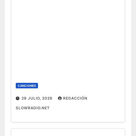
CANCIONES
29 JULIO, 2026
REDACCIÓN
SLOWRADIO.NET