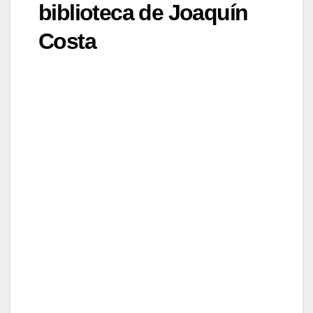
biblioteca de Joaquín
Costa