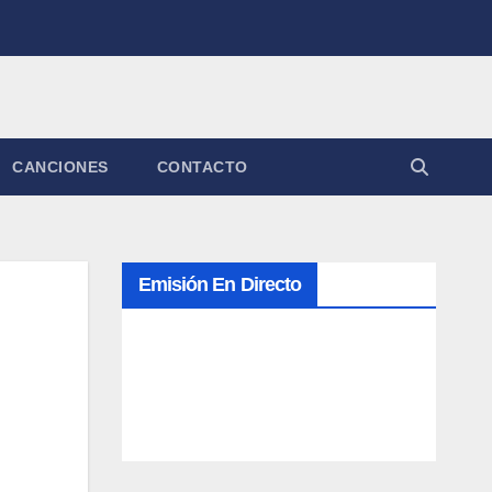
CANCIONES
CONTACTO
Emisión En Directo