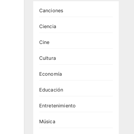
Canciones
Ciencia
Cine
Cultura
Economía
Educación
Entretenimiento
Música