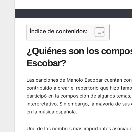
Índice de contenidos:
¿Quiénes son los compos
Escobar?
Las canciones de Manolo Escobar cuentan con 
contribuido a crear el repertorio que hizo famo
participó en la composición de algunos temas,
interpretativo. Sin embargo, la mayoría de su
en la música española.
Uno de los nombres más importantes asociado