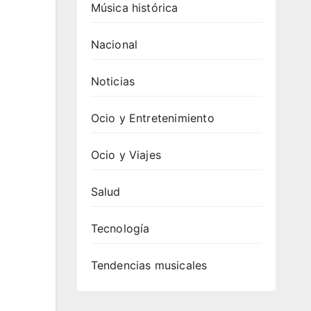
Música histórica
Nacional
Noticias
Ocio y Entretenimiento
Ocio y Viajes
Salud
Tecnología
Tendencias musicales