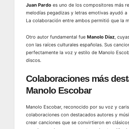
Juan Pardo
es uno de los compositores más re
melodías pegadizas y letras emotivas ayudó a 
La colaboración entre ambos permitió que la m
Otro autor fundamental fue
Manolo Díaz
, cuya
con las raíces culturales españolas. Sus canc
perfectamente la voz y estilo de Manolo Escoba
discos.
Colaboraciones más dest
Manolo Escobar
Manolo Escobar, reconocido por su voz y caris
colaboraciones con destacados autores y músi
crear canciones que se convirtieron en clásico