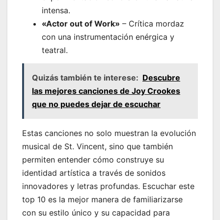
intensa.
«Actor out of Work»
– Crítica mordaz
con una instrumentación enérgica y
teatral.
Quizás también te interese:
Descubre
las mejores canciones de Joy Crookes
que no puedes dejar de escuchar
Estas canciones no solo muestran la evolución
musical de St. Vincent, sino que también
permiten entender cómo construye su
identidad artística a través de sonidos
innovadores y letras profundas. Escuchar este
top 10 es la mejor manera de familiarizarse
con su estilo único y su capacidad para