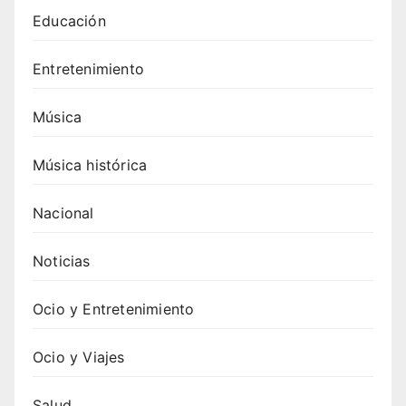
Educación
Entretenimiento
Música
Música histórica
Nacional
Noticias
Ocio y Entretenimiento
Ocio y Viajes
Salud