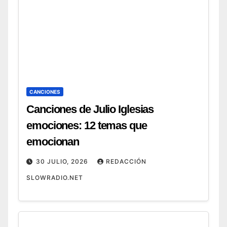
CANCIONES
Canciones de Julio Iglesias
emociones: 12 temas que
emocionan
30 JULIO, 2026
REDACCIÓN
SLOWRADIO.NET