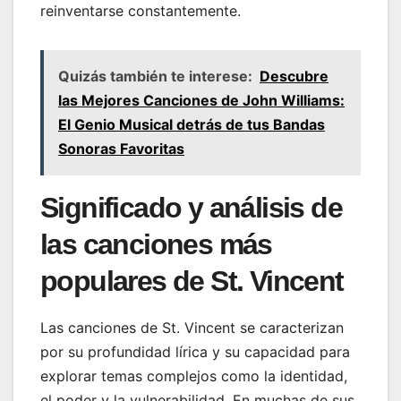
reinventarse constantemente.
Quizás también te interese:
Descubre
las Mejores Canciones de John Williams:
El Genio Musical detrás de tus Bandas
Sonoras Favoritas
Significado y análisis de
las canciones más
populares de St. Vincent
Las canciones de St. Vincent se caracterizan
por su profundidad lírica y su capacidad para
explorar temas complejos como la identidad,
el poder y la vulnerabilidad. En muchas de sus