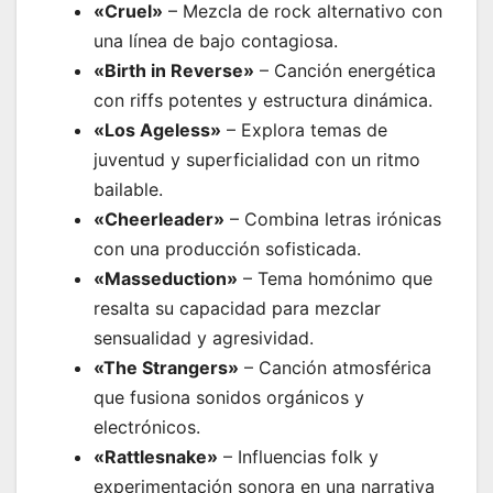
«Cruel»
– Mezcla de rock alternativo con
una línea de bajo contagiosa.
«Birth in Reverse»
– Canción energética
con riffs potentes y estructura dinámica.
«Los Ageless»
– Explora temas de
juventud y superficialidad con un ritmo
bailable.
«Cheerleader»
– Combina letras irónicas
con una producción sofisticada.
«Masseduction»
– Tema homónimo que
resalta su capacidad para mezclar
sensualidad y agresividad.
«The Strangers»
– Canción atmosférica
que fusiona sonidos orgánicos y
electrónicos.
«Rattlesnake»
– Influencias folk y
experimentación sonora en una narrativa