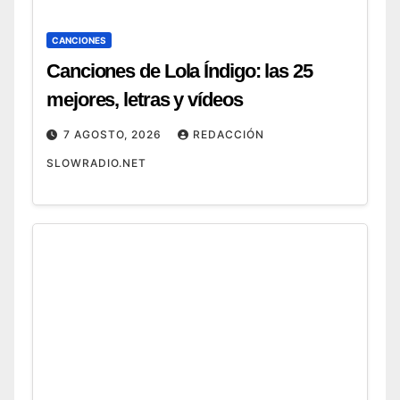
CANCIONES
Canciones de Lola Índigo: las 25
mejores, letras y vídeos
7 AGOSTO, 2026
REDACCIÓN
SLOWRADIO.NET