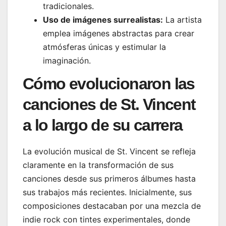
tradicionales.
Uso de imágenes surrealistas:
La artista
emplea imágenes abstractas para crear
atmósferas únicas y estimular la
imaginación.
Cómo evolucionaron las
canciones de St. Vincent
a lo largo de su carrera
La evolución musical de St. Vincent se refleja
claramente en la transformación de sus
canciones desde sus primeros álbumes hasta
sus trabajos más recientes. Inicialmente, sus
composiciones destacaban por una mezcla de
indie rock con tintes experimentales, donde