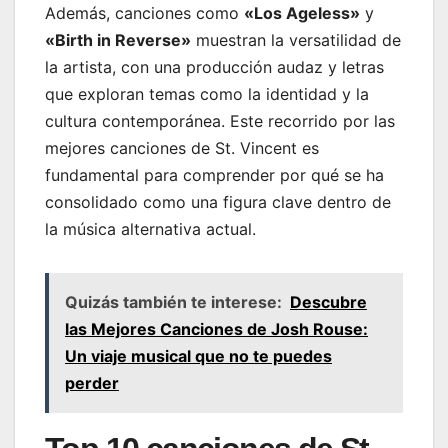
Además, canciones como
«Los Ageless»
y
«Birth in Reverse»
muestran la versatilidad de
la artista, con una producción audaz y letras
que exploran temas como la identidad y la
cultura contemporánea. Este recorrido por las
mejores canciones de St. Vincent es
fundamental para comprender por qué se ha
consolidado como una figura clave dentro de
la música alternativa actual.
Quizás también te interese:
Descubre
las Mejores Canciones de Josh Rouse:
Un viaje musical que no te puedes
perder