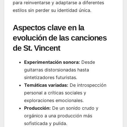
para reinventarse y adaptarse a diferentes
estilos sin perder su identidad única.
Aspectos clave en la
evolución de las canciones
de St. Vincent
Experimentación sonora:
Desde
guitarras distorsionadas hasta
sintetizadores futuristas.
Temáticas variadas:
De introspección
personal a críticas sociales y
exploraciones emocionales.
Producción:
De un sonido crudo y
orgánico a una producción más
sofisticada y pulida.