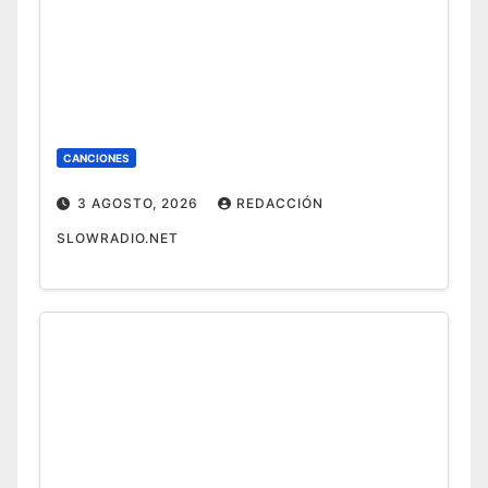
CANCIONES
3 AGOSTO, 2026
REDACCIÓN
SLOWRADIO.NET