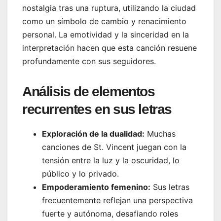
nostalgia tras una ruptura, utilizando la ciudad
como un símbolo de cambio y renacimiento
personal. La emotividad y la sinceridad en la
interpretación hacen que esta canción resuene
profundamente con sus seguidores.
Análisis de elementos
recurrentes en sus letras
Exploración de la dualidad:
Muchas
canciones de St. Vincent juegan con la
tensión entre la luz y la oscuridad, lo
público y lo privado.
Empoderamiento femenino:
Sus letras
frecuentemente reflejan una perspectiva
fuerte y autónoma, desafiando roles