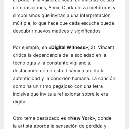
composiciones, Annie Clark utiliza metáforas y
simbolismos que invitan a una interpretación
múltiple, lo que hace que cada escucha pueda
descubrir nuevos matices y significados.
Por ejemplo, en
«Digital Witness»
, St. Vincent
critica la dependencia de la sociedad en la
tecnología y la constante vigilancia,
destacando cómo esta dinámica afecta la
autenticidad y la conexión humana. La canción
combina un ritmo pegajoso con una letra
incisiva que invita a reflexionar sobre la era
digital.
Otro tema destacado es
«New York»
, donde
la artista aborda la sensación de pérdida y