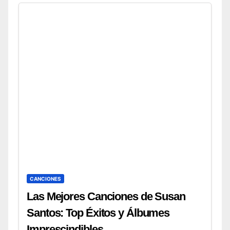
CANCIONES
Las Mejores Canciones de Susan
Santos: Top Éxitos y Álbumes
Imprescindibles