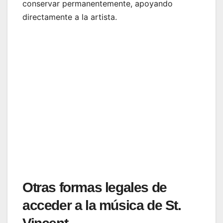
conservar permanentemente, apoyando
directamente a la artista.
Otras formas legales de
acceder a la música de St.