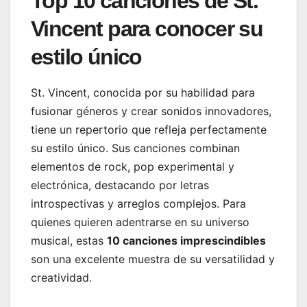
Top 10 canciones de St.
Vincent para conocer su
estilo único
St. Vincent, conocida por su habilidad para
fusionar géneros y crear sonidos innovadores,
tiene un repertorio que refleja perfectamente
su estilo único. Sus canciones combinan
elementos de rock, pop experimental y
electrónica, destacando por letras
introspectivas y arreglos complejos. Para
quienes quieren adentrarse en su universo
musical, estas
10 canciones imprescindibles
son una excelente muestra de su versatilidad y
creatividad.