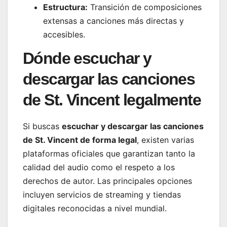
Estructura:
Transición de composiciones
extensas a canciones más directas y
accesibles.
Dónde escuchar y
descargar las canciones
de St. Vincent legalmente
Si buscas
escuchar y descargar las canciones
de St. Vincent de forma legal
, existen varias
plataformas oficiales que garantizan tanto la
calidad del audio como el respeto a los
derechos de autor. Las principales opciones
incluyen servicios de streaming y tiendas
digitales reconocidas a nivel mundial.