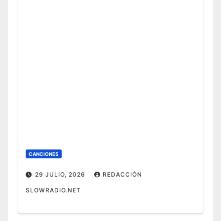
CANCIONES
29 JULIO, 2026
REDACCIÓN
SLOWRADIO.NET