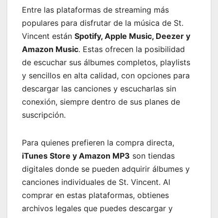
Entre las plataformas de streaming más
populares para disfrutar de la música de St.
Vincent están
Spotify, Apple Music, Deezer y
Amazon Music
. Estas ofrecen la posibilidad
de escuchar sus álbumes completos, playlists
y sencillos en alta calidad, con opciones para
descargar las canciones y escucharlas sin
conexión, siempre dentro de sus planes de
suscripción.
Para quienes prefieren la compra directa,
iTunes Store y Amazon MP3
son tiendas
digitales donde se pueden adquirir álbumes y
canciones individuales de St. Vincent. Al
comprar en estas plataformas, obtienes
archivos legales que puedes descargar y