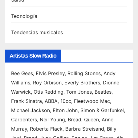
Tecnología
Tendencias musicales
Artistas Slow Radio
Bee Gees, Elvis Presley, Rolling Stones, Andy
Williams, Roy Orbison, Everly Brothers, Dionne
Warwick, Otis Redding, Tom Jones, Beatles,
Frank Sinatra, ABBA, 10cc, Fleetwood Mac,
Michael Jackson, Elton John, Simon & Garfunkel,
Carpenters, Neil Young, Bread, Queen, Anne
Murray, Roberta Flack, Barbra Streisand, Billy