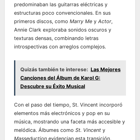
predominaban las guitarras eléctricas y
estructuras poco convencionales. En sus
primeros discos, como
Marry Me
y
Actor
,
Annie Clark exploraba sonidos oscuros y
texturas densas, combinando letras
introspectivas con arreglos complejos.
Quizás también te interese:
Las Mejores
Canciones del Álbum de Karol G:
Descubre su Éxito Musical
Con el paso del tiempo, St. Vincent incorporó
elementos más electrónicos y pop en su
música, mostrando una faceta más accesible y
melódica. Álbumes como
St. Vincent
y
Masseduction
evidencian esta transición,