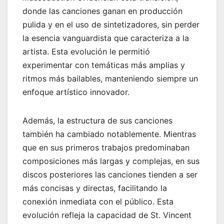
donde las canciones ganan en producción
pulida y en el uso de sintetizadores, sin perder
la esencia vanguardista que caracteriza a la
artista. Esta evolución le permitió
experimentar con temáticas más amplias y
ritmos más bailables, manteniendo siempre un
enfoque artístico innovador.
Además, la estructura de sus canciones
también ha cambiado notablemente. Mientras
que en sus primeros trabajos predominaban
composiciones más largas y complejas, en sus
discos posteriores las canciones tienden a ser
más concisas y directas, facilitando la
conexión inmediata con el público. Esta
evolución refleja la capacidad de St. Vincent