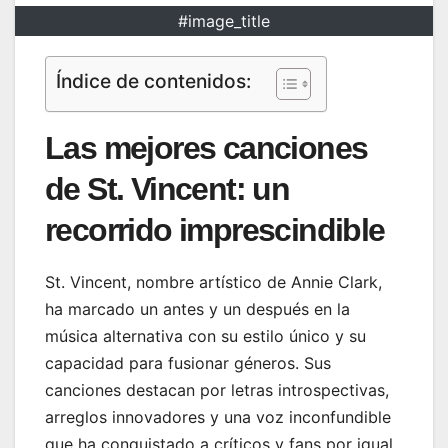
#image_title
Índice de contenidos:
Las mejores canciones
de St. Vincent: un
recorrido imprescindible
St. Vincent, nombre artístico de Annie Clark,
ha marcado un antes y un después en la
música alternativa con su estilo único y su
capacidad para fusionar géneros. Sus
canciones destacan por letras introspectivas,
arreglos innovadores y una voz inconfundible
que ha conquistado a críticos y fans por igual.