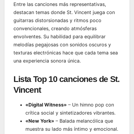
Entre las canciones más representativas,
destacan temas donde St. Vincent juega con
guitarras distorsionadas y ritmos poco
convencionales, creando atmósferas
envolventes. Su habilidad para equilibrar
melodías pegajosas con sonidos oscuros y
texturas electrónicas hace que cada tema sea
una experiencia sonora única.
Lista Top 10 canciones de St.
Vincent
«Digital Witness»
– Un himno pop con
crítica social y sintetizadores vibrantes.
«New York»
– Balada melancólica que
muestra su lado más íntimo y emocional.