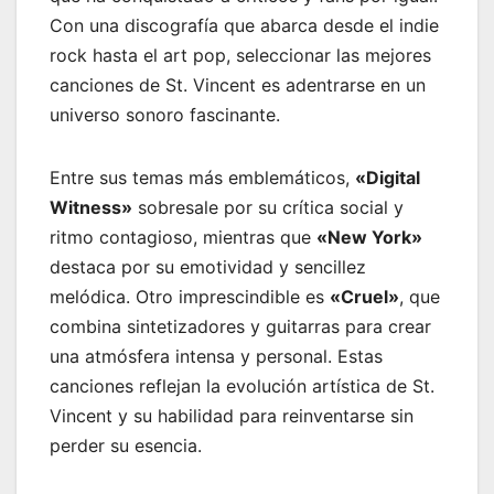
Con una discografía que abarca desde el indie
rock hasta el art pop, seleccionar las mejores
canciones de St. Vincent es adentrarse en un
universo sonoro fascinante.
Entre sus temas más emblemáticos,
«Digital
Witness»
sobresale por su crítica social y
ritmo contagioso, mientras que
«New York»
destaca por su emotividad y sencillez
melódica. Otro imprescindible es
«Cruel»
, que
combina sintetizadores y guitarras para crear
una atmósfera intensa y personal. Estas
canciones reflejan la evolución artística de St.
Vincent y su habilidad para reinventarse sin
perder su esencia.