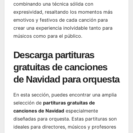
combinando una técnica sólida con
expresividad, resaltando los momentos más
emotivos y festivos de cada canción para
crear una experiencia inolvidable tanto para
músicos como para el público.
Descarga partituras
gratuitas de canciones
de Navidad para orquesta
En esta sección, puedes encontrar una amplia
selección de
partituras gratuitas de
canciones de Navidad
especialmente
diseñadas para orquesta. Estas partituras son
ideales para directores, músicos y profesores