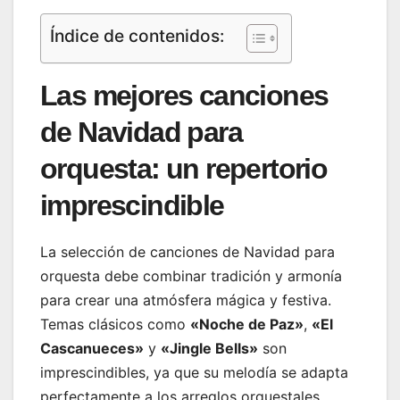
Índice de contenidos:
Las mejores canciones
de Navidad para
orquesta: un repertorio
imprescindible
La selección de canciones de Navidad para
orquesta debe combinar tradición y armonía
para crear una atmósfera mágica y festiva.
Temas clásicos como
«Noche de Paz»
,
«El
Cascanueces»
y
«Jingle Bells»
son
imprescindibles, ya que su melodía se adapta
perfectamente a los arreglos orquestales,