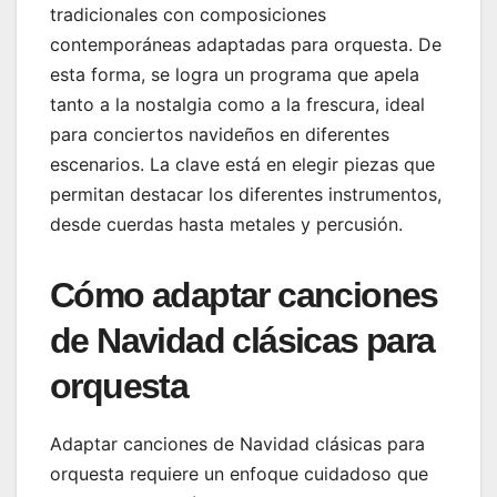
tradicionales con composiciones
contemporáneas adaptadas para orquesta. De
esta forma, se logra un programa que apela
tanto a la nostalgia como a la frescura, ideal
para conciertos navideños en diferentes
escenarios. La clave está en elegir piezas que
permitan destacar los diferentes instrumentos,
desde cuerdas hasta metales y percusión.
Cómo adaptar canciones
de Navidad clásicas para
orquesta
Adaptar canciones de Navidad clásicas para
orquesta requiere un enfoque cuidadoso que