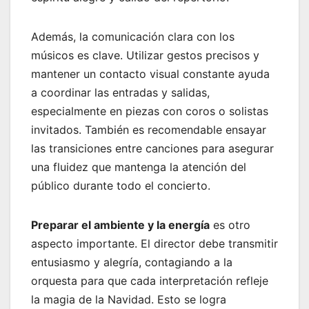
Además, la comunicación clara con los
músicos es clave. Utilizar gestos precisos y
mantener un contacto visual constante ayuda
a coordinar las entradas y salidas,
especialmente en piezas con coros o solistas
invitados. También es recomendable ensayar
las transiciones entre canciones para asegurar
una fluidez que mantenga la atención del
público durante todo el concierto.
Preparar el ambiente y la energía
es otro
aspecto importante. El director debe transmitir
entusiasmo y alegría, contagiando a la
orquesta para que cada interpretación refleje
la magia de la Navidad. Esto se logra