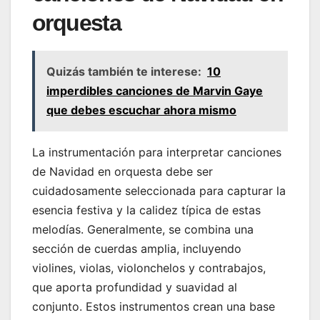
orquesta
Quizás también te interese:
10
imperdibles canciones de Marvin Gaye
que debes escuchar ahora mismo
La instrumentación para interpretar canciones
de Navidad en orquesta debe ser
cuidadosamente seleccionada para capturar la
esencia festiva y la calidez típica de estas
melodías. Generalmente, se combina una
sección de cuerdas amplia, incluyendo
violines, violas, violonchelos y contrabajos,
que aporta profundidad y suavidad al
conjunto. Estos instrumentos crean una base