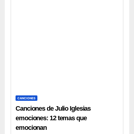
CANCIONES
Canciones de Julio Iglesias
emociones: 12 temas que
emocionan