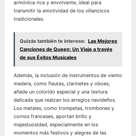
armónica rica y envolvente, ideal para
transmitir la emotividad de los villancicos
tradicionales.
Quizás también te interese:
Las Mejores
Canciones de Queen: Un Viaje a través
de sus Éxitos Musicales
Además, la inclusión de instrumentos de viento
madera, como flautas, clarinetes y oboes,
añade un colorido especial y una textura
delicada que realzan los arreglos navideños.
Los metales, como trompetas, trombones y
cornos franceses, aportan brillo y
majestuosidad, especialmente en los
momentos más festivos y alegres de las