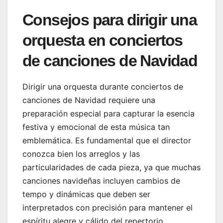
Consejos para dirigir una
orquesta en conciertos
de canciones de Navidad
Dirigir una orquesta durante conciertos de
canciones de Navidad requiere una
preparación especial para capturar la esencia
festiva y emocional de esta música tan
emblemática. Es fundamental que el director
conozca bien los arreglos y las
particularidades de cada pieza, ya que muchas
canciones navideñas incluyen cambios de
tempo y dinámicas que deben ser
interpretados con precisión para mantener el
espíritu alegre y cálido del repertorio.