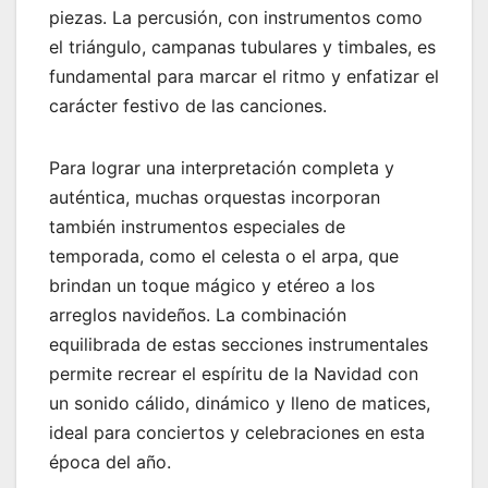
piezas. La percusión, con instrumentos como
el triángulo, campanas tubulares y timbales, es
fundamental para marcar el ritmo y enfatizar el
carácter festivo de las canciones.
Para lograr una interpretación completa y
auténtica, muchas orquestas incorporan
también instrumentos especiales de
temporada, como el celesta o el arpa, que
brindan un toque mágico y etéreo a los
arreglos navideños. La combinación
equilibrada de estas secciones instrumentales
permite recrear el espíritu de la Navidad con
un sonido cálido, dinámico y lleno de matices,
ideal para conciertos y celebraciones en esta
época del año.