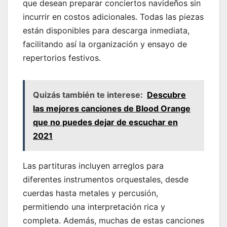
que desean preparar conciertos navideños sin
incurrir en costos adicionales. Todas las piezas
están disponibles para descarga inmediata,
facilitando así la organización y ensayo de
repertorios festivos.
Quizás también te interese:
Descubre
las mejores canciones de Blood Orange
que no puedes dejar de escuchar en
2021
Las partituras incluyen arreglos para
diferentes instrumentos orquestales, desde
cuerdas hasta metales y percusión,
permitiendo una interpretación rica y
completa. Además, muchas de estas canciones