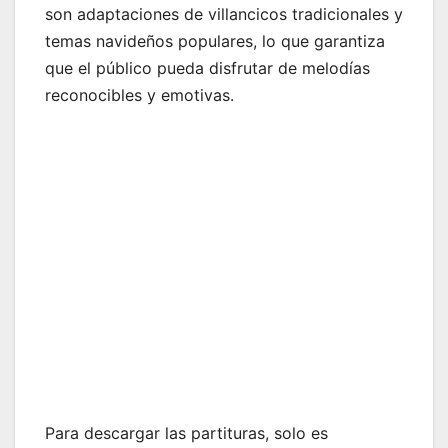
son adaptaciones de villancicos tradicionales y
temas navideños populares, lo que garantiza
que el público pueda disfrutar de melodías
reconocibles y emotivas.
Para descargar las partituras, solo es