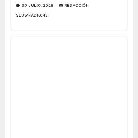
30 JULIO, 2026
REDACCIÓN
SLOWRADIO.NET