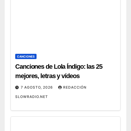
CANCIONES
Canciones de Lola Índigo: las 25
mejores, letras y vídeos
7 AGOSTO, 2026
REDACCIÓN
SLOWRADIO.NET