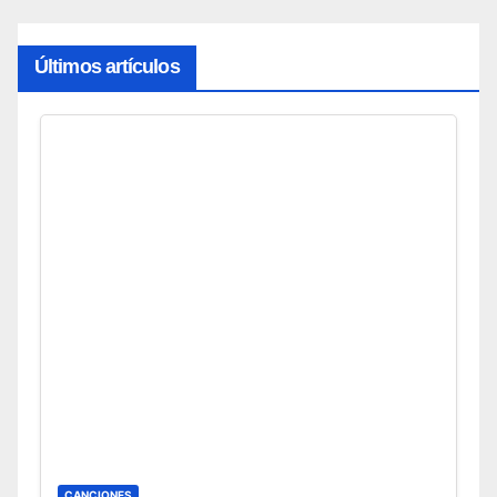
Últimos artículos
CANCIONES