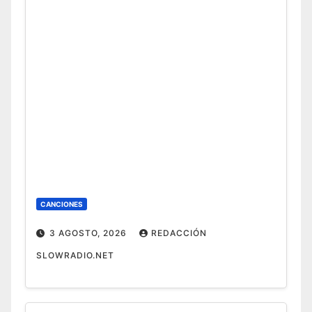
CANCIONES
3 AGOSTO, 2026
REDACCIÓN
SLOWRADIO.NET