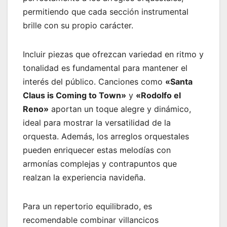
permitiendo que cada sección instrumental
brille con su propio carácter.
Incluir piezas que ofrezcan variedad en ritmo y
tonalidad es fundamental para mantener el
interés del público. Canciones como
«Santa
Claus is Coming to Town»
y
«Rodolfo el
Reno»
aportan un toque alegre y dinámico,
ideal para mostrar la versatilidad de la
orquesta. Además, los arreglos orquestales
pueden enriquecer estas melodías con
armonías complejas y contrapuntos que
realzan la experiencia navideña.
Para un repertorio equilibrado, es
recomendable combinar villancicos