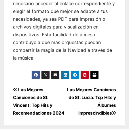
necesario acceder al enlace correspondiente y
elegir el formato que mejor se adapte a tus
necesidades, ya sea PDF para impresión o
archivos digitales para visualización en
dispositivos. Esta facilidad de acceso
contribuye a que más orquestas puedan
compartir la magia de la Navidad a través de
la música.
Navegación
Las Mejores
Las Mejores Canciones
Canciones de St.
de St. Lucia: Top Hits y
de
Vincent: Top Hits y
Álbumes
entradas
Recomendaciones 2024
Imprescindibles