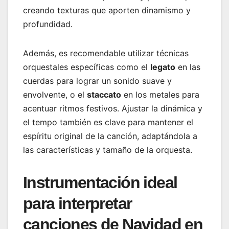
creando texturas que aporten dinamismo y
profundidad.
Además, es recomendable utilizar técnicas
orquestales específicas como el
legato
en las
cuerdas para lograr un sonido suave y
envolvente, o el
staccato
en los metales para
acentuar ritmos festivos. Ajustar la dinámica y
el tempo también es clave para mantener el
espíritu original de la canción, adaptándola a
las características y tamaño de la orquesta.
Instrumentación ideal
para interpretar
canciones de Navidad en