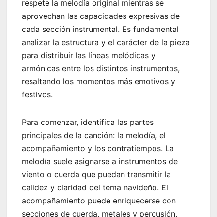
respete la melodía original mientras se
aprovechan las capacidades expresivas de
cada sección instrumental. Es fundamental
analizar la estructura y el carácter de la pieza
para distribuir las líneas melódicas y
armónicas entre los distintos instrumentos,
resaltando los momentos más emotivos y
festivos.
Para comenzar, identifica las partes
principales de la canción: la melodía, el
acompañamiento y los contratiempos. La
melodía suele asignarse a instrumentos de
viento o cuerda que puedan transmitir la
calidez y claridad del tema navideño. El
acompañamiento puede enriquecerse con
secciones de cuerda, metales y percusión,