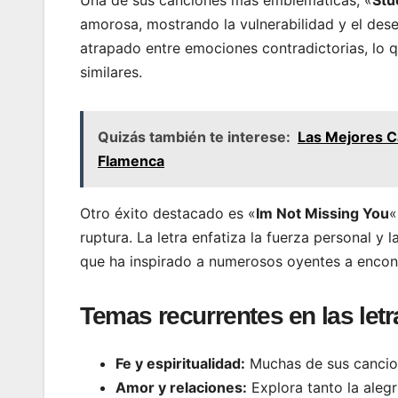
amorosa, mostrando la vulnerabilidad y el dese
atrapado entre emociones contradictorias, lo 
similares.
Quizás también te interese:
Las Mejores C
Flamenca
Otro éxito destacado es «
Im Not Missing You
«
ruptura. La letra enfatiza la fuerza personal y 
que ha inspirado a numerosos oyentes a encon
Temas recurrentes en las letr
Fe y espiritualidad:
Muchas de sus cancione
Amor y relaciones:
Explora tanto la alegr