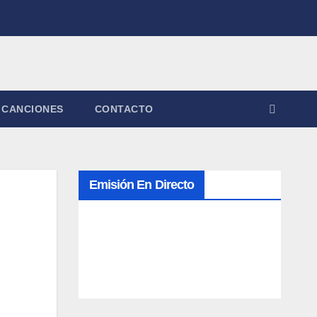
CANCIONES
CONTACTO
Emisión En Directo