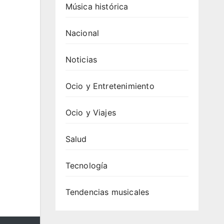
Música histórica
Nacional
Noticias
Ocio y Entretenimiento
Ocio y Viajes
Salud
Tecnología
Tendencias musicales