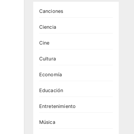
Canciones
Ciencia
Cine
Cultura
Economía
Educación
Entretenimiento
Música