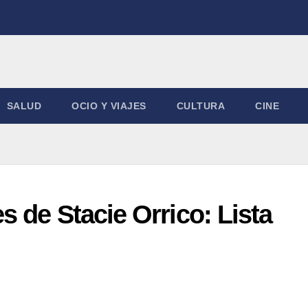
SALUD
OCIO Y VIAJES
CULTURA
CINE
 de Stacie Orrico: Lista