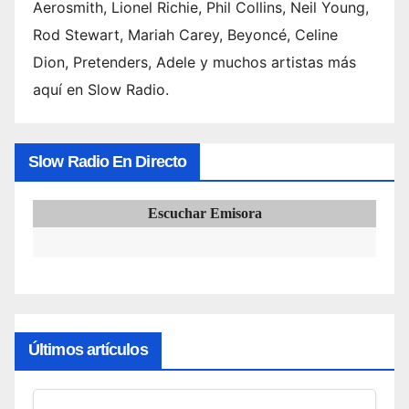
Aerosmith, Lionel Richie, Phil Collins, Neil Young,
Rod Stewart, Mariah Carey, Beyoncé, Celine
Dion, Pretenders, Adele y muchos artistas más
aquí en Slow Radio.
Slow Radio En Directo
Escuchar Emisora
Últimos artículos