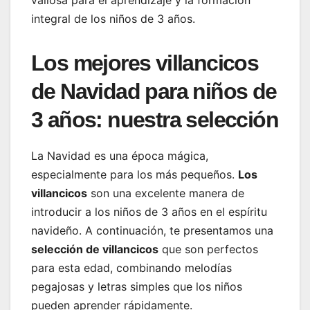
integral de los niños de 3 años.
Los mejores villancicos
de Navidad para niños de
3 años: nuestra selección
La Navidad es una época mágica,
especialmente para los más pequeños.
Los
villancicos
son una excelente manera de
introducir a los niños de 3 años en el espíritu
navideño. A continuación, te presentamos una
selección de villancicos
que son perfectos
para esta edad, combinando melodías
pegajosas y letras simples que los niños
pueden aprender rápidamente.