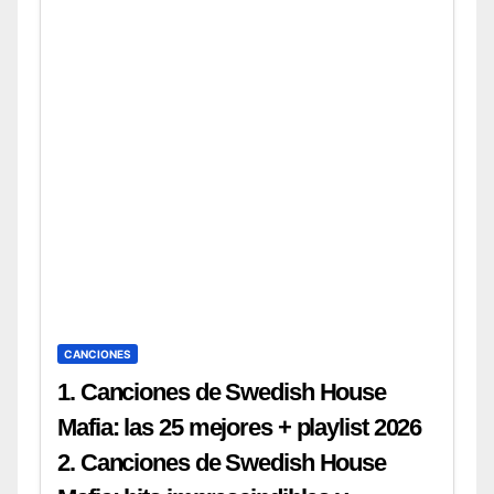
CANCIONES
1. Canciones de Swedish House
Mafia: las 25 mejores + playlist 2026
2. Canciones de Swedish House