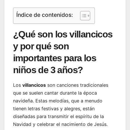
Índice de contenidos:
¿Qué son los villancicos
y por qué son
importantes para los
niños de 3 años?
Los
villancicos
son canciones tradicionales
que se suelen cantar durante la época
navideña. Estas melodías, que a menudo
tienen letras festivas y alegres, están
diseñadas para transmitir el espíritu de la
Navidad y celebrar el nacimiento de Jesús.