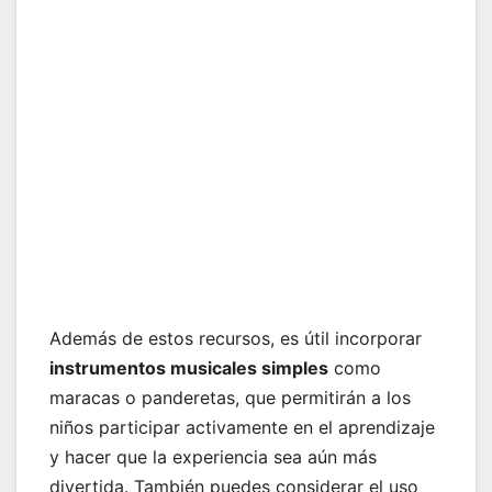
Además de estos recursos, es útil incorporar
instrumentos musicales simples
como
maracas o panderetas, que permitirán a los
niños participar activamente en el aprendizaje
y hacer que la experiencia sea aún más
divertida. También puedes considerar el uso