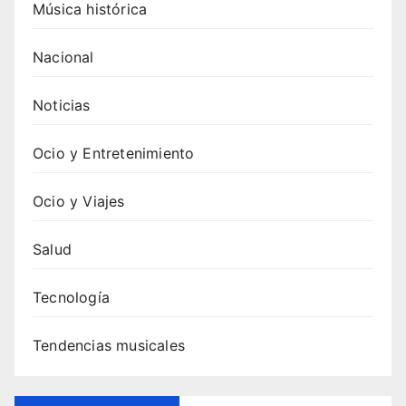
Música histórica
Nacional
Noticias
Ocio y Entretenimiento
Ocio y Viajes
Salud
Tecnología
Tendencias musicales