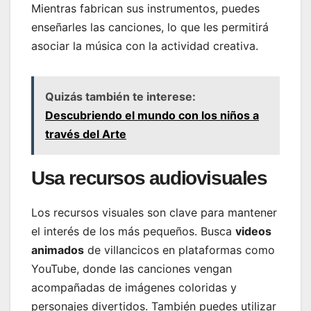
Mientras fabrican sus instrumentos, puedes
enseñarles las canciones, lo que les permitirá
asociar la música con la actividad creativa.
Quizás también te interese:
Descubriendo el mundo con los niños a
través del Arte
Usa recursos audiovisuales
Los recursos visuales son clave para mantener
el interés de los más pequeños. Busca
videos
animados
de villancicos en plataformas como
YouTube, donde las canciones vengan
acompañadas de imágenes coloridas y
personajes divertidos. También puedes utilizar