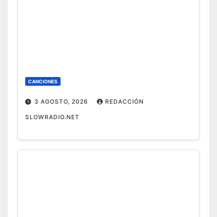
CANCIONES
3 AGOSTO, 2026
REDACCIÓN
SLOWRADIO.NET