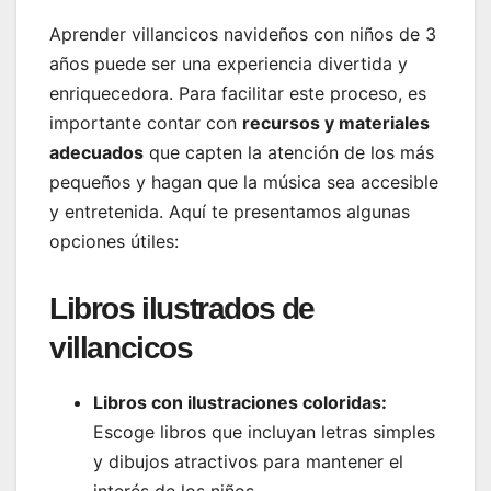
Aprender villancicos navideños con niños de 3
años puede ser una experiencia divertida y
enriquecedora. Para facilitar este proceso, es
importante contar con
recursos y materiales
adecuados
que capten la atención de los más
pequeños y hagan que la música sea accesible
y entretenida. Aquí te presentamos algunas
opciones útiles:
Libros ilustrados de
villancicos
Libros con ilustraciones coloridas:
Escoge libros que incluyan letras simples
y dibujos atractivos para mantener el