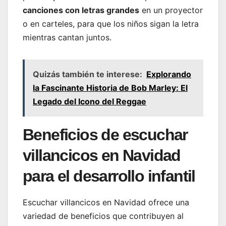
canciones con letras grandes
en un proyector
o en carteles, para que los niños sigan la letra
mientras cantan juntos.
Quizás también te interese:
Explorando
la Fascinante Historia de Bob Marley: El
Legado del Icono del Reggae
Beneficios de escuchar
villancicos en Navidad
para el desarrollo infantil
Escuchar villancicos en Navidad ofrece una
variedad de beneficios que contribuyen al