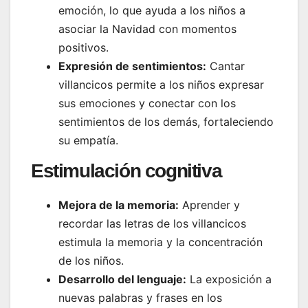
emoción, lo que ayuda a los niños a
asociar la Navidad con momentos
positivos.
Expresión de sentimientos:
Cantar
villancicos permite a los niños expresar
sus emociones y conectar con los
sentimientos de los demás, fortaleciendo
su empatía.
Estimulación cognitiva
Mejora de la memoria:
Aprender y
recordar las letras de los villancicos
estimula la memoria y la concentración
de los niños.
Desarrollo del lenguaje:
La exposición a
nuevas palabras y frases en los