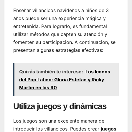
Enseñar villancicos navideños a niños de 3
años puede ser una experiencia mágica y
entretenida. Para lograrlo, es fundamental
utilizar métodos que capten su atención y
fomenten su participación. A continuación, se
presentan algunas estrategias efectivas:
Quizás también te interese:
Los Iconos
del Pop Latino: Gloria Estefan y Ricky
Martin en los 90
Utiliza juegos y dinámicas
Los juegos son una excelente manera de
introducir los villancicos. Puedes crear
juegos