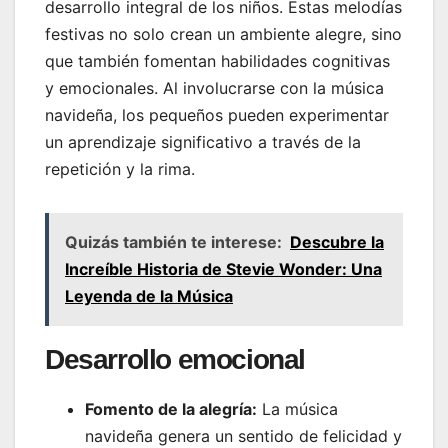
desarrollo integral de los niños. Estas melodías
festivas no solo crean un ambiente alegre, sino
que también fomentan habilidades cognitivas
y emocionales. Al involucrarse con la música
navideña, los pequeños pueden experimentar
un aprendizaje significativo a través de la
repetición y la rima.
Quizás también te interese:
Descubre la
Increíble Historia de Stevie Wonder: Una
Leyenda de la Música
Desarrollo emocional
Fomento de la alegría:
La música
navideña genera un sentido de felicidad y