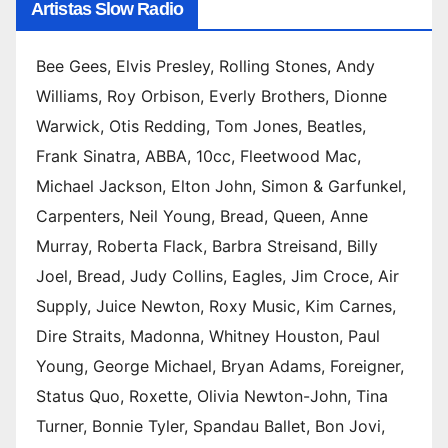
Artistas Slow Radio
Bee Gees, Elvis Presley, Rolling Stones, Andy
Williams, Roy Orbison, Everly Brothers, Dionne
Warwick, Otis Redding, Tom Jones, Beatles,
Frank Sinatra, ABBA, 10cc, Fleetwood Mac,
Michael Jackson, Elton John, Simon & Garfunkel,
Carpenters, Neil Young, Bread, Queen, Anne
Murray, Roberta Flack, Barbra Streisand, Billy
Joel, Bread, Judy Collins, Eagles, Jim Croce, Air
Supply, Juice Newton, Roxy Music, Kim Carnes,
Dire Straits, Madonna, Whitney Houston, Paul
Young, George Michael, Bryan Adams, Foreigner,
Status Quo, Roxette, Olivia Newton-John, Tina
Turner, Bonnie Tyler, Spandau Ballet, Bon Jovi,