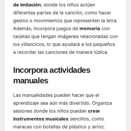
de imitación
, donde los niños actúen
diferentes partes de la canción, como hacer
gestos o movimientos que representen la letra.
Además, incorpora juegos de
memoria
con
tarjetas que tengan imágenes relacionadas con
los villancicos, lo que ayudará a los pequeños
a recordar las canciones de manera lúdica.
Incorpora actividades
manuales
Las manualidades pueden hacer que el
aprendizaje sea aún más divertido. Organiza
sesiones donde los niños puedan
crear
instrumentos musicales
sencillos, como
maracas con botellas de plástico y arroz.