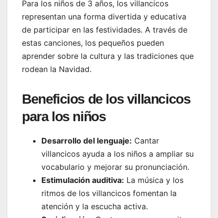
Para los niños de 3 años, los villancicos
representan una forma divertida y educativa
de participar en las festividades. A través de
estas canciones, los pequeños pueden
aprender sobre la cultura y las tradiciones que
rodean la Navidad.
Beneficios de los villancicos
para los niños
Desarrollo del lenguaje:
Cantar
villancicos ayuda a los niños a ampliar su
vocabulario y mejorar su pronunciación.
Estimulación auditiva:
La música y los
ritmos de los villancicos fomentan la
atención y la escucha activa.