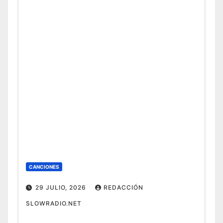
CANCIONES
29 JULIO, 2026
REDACCIÓN
SLOWRADIO.NET