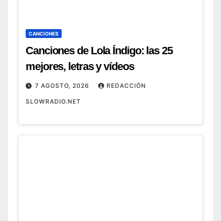
CANCIONES
Canciones de Lola Índigo: las 25
mejores, letras y vídeos
7 AGOSTO, 2026
REDACCIÓN
SLOWRADIO.NET