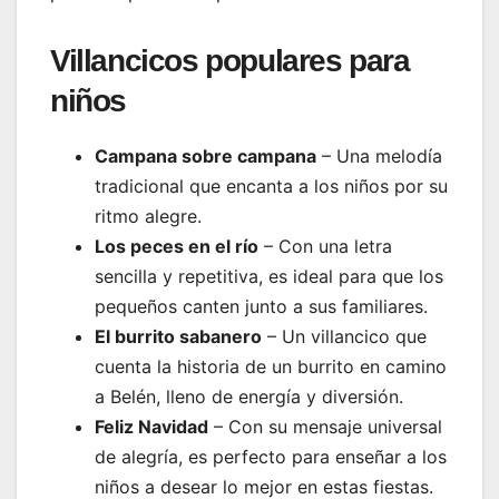
Villancicos populares para
niños
Campana sobre campana
– Una melodía
tradicional que encanta a los niños por su
ritmo alegre.
Los peces en el río
– Con una letra
sencilla y repetitiva, es ideal para que los
pequeños canten junto a sus familiares.
El burrito sabanero
– Un villancico que
cuenta la historia de un burrito en camino
a Belén, lleno de energía y diversión.
Feliz Navidad
– Con su mensaje universal
de alegría, es perfecto para enseñar a los
niños a desear lo mejor en estas fiestas.