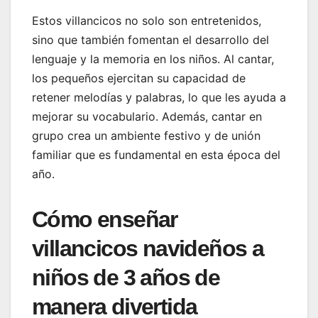
Estos villancicos no solo son entretenidos,
sino que también fomentan el desarrollo del
lenguaje y la memoria en los niños. Al cantar,
los pequeños ejercitan su capacidad de
retener melodías y palabras, lo que les ayuda a
mejorar su vocabulario. Además, cantar en
grupo crea un ambiente festivo y de unión
familiar que es fundamental en esta época del
año.
Cómo enseñar
villancicos navideños a
niños de 3 años de
manera divertida