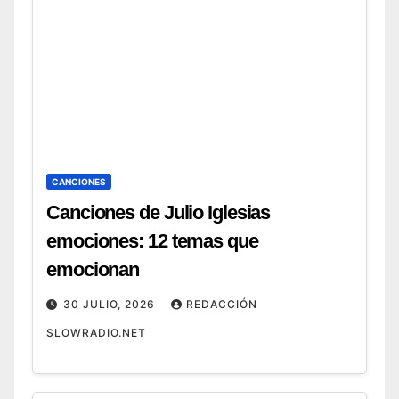
CANCIONES
Canciones de Julio Iglesias
emociones: 12 temas que
emocionan
30 JULIO, 2026
REDACCIÓN
SLOWRADIO.NET