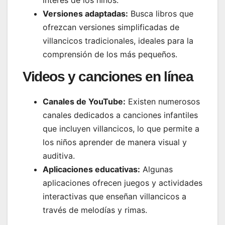
interés de los niños.
Versiones adaptadas:
Busca libros que
ofrezcan versiones simplificadas de
villancicos tradicionales, ideales para la
comprensión de los más pequeños.
Videos y canciones en línea
Canales de YouTube:
Existen numerosos
canales dedicados a canciones infantiles
que incluyen villancicos, lo que permite a
los niños aprender de manera visual y
auditiva.
Aplicaciones educativas:
Algunas
aplicaciones ofrecen juegos y actividades
interactivas que enseñan villancicos a
través de melodías y rimas.