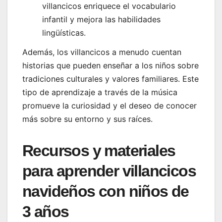
villancicos enriquece el vocabulario
infantil y mejora las habilidades
lingüísticas.
Además, los villancicos a menudo cuentan
historias que pueden enseñar a los niños sobre
tradiciones culturales y valores familiares. Este
tipo de aprendizaje a través de la música
promueve la curiosidad y el deseo de conocer
más sobre su entorno y sus raíces.
Recursos y materiales
para aprender villancicos
navideños con niños de
3 años