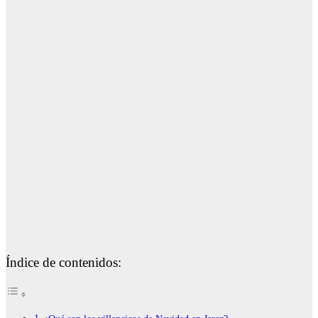
Índice de contenidos: