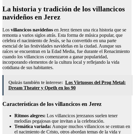
La historia y tradición de los villancicos
navideños en Jerez
Los
villancicos navideños
en Jerez tienen una rica historia que se
remonta a varios siglos atrás. Esta forma de música popular, que
celebra el nacimiento de Jesús, se ha convertido en una parte
esencial de las festividades navideñas en la ciudad. Aunque sus
raíces se encuentran en la Edad Media, fue durante el Renacimiento
cuando los villancicos comenzaron a ganar popularidad,
incorporando elementos de la cultura local y reflejando la vida
cotidiana de sus habitantes.
Quizás también te interese:
Los Virtuosos del Prog Metal:
Dream Theater y Opeth en los 90
Características de los villancicos en Jerez
Ritmos alegres:
Los villancicos jerezanos suelen tener
melodías pegajosas que invitan a la celebración.
Temática variada:
Aunque muchos villancicos se centran en
el nacimiento de Cristo, otros abordan temas de la vida y