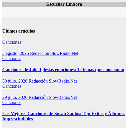
Escuchar Emisora
Últimos artículos
Canciones
3 agosto, 2026
Redacción SlowRadio.Net
Canciones
Canciones de Julio Iglesias emociones: 12 temas que emocionan
30 julio, 2026
Redacción SlowRadio.Net
Canciones
29 julio, 2026
Redacción SlowRadio.Net
Canciones
Las Mejores Canciones de Susan Santos: Top Éxitos y Álbumes
Imprescindibles