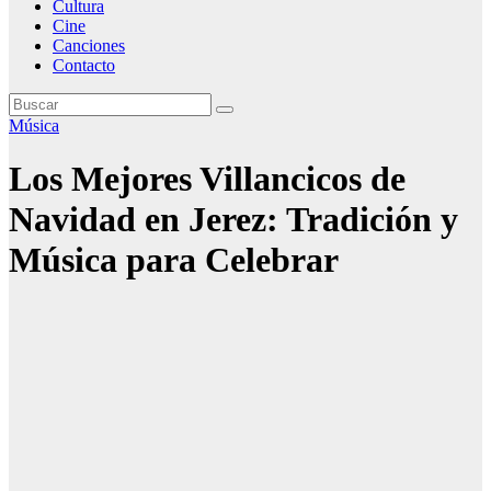
Cultura
Cine
Canciones
Contacto
Música
Los Mejores Villancicos de
Navidad en Jerez: Tradición y
Música para Celebrar