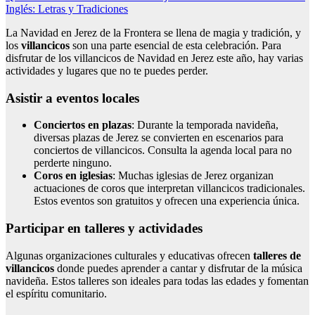
Inglés: Letras y Tradiciones
La Navidad en Jerez de la Frontera se llena de magia y tradición, y
los
villancicos
son una parte esencial de esta celebración. Para
disfrutar de los villancicos de Navidad en Jerez este año, hay varias
actividades y lugares que no te puedes perder.
Asistir a eventos locales
Conciertos en plazas
: Durante la temporada navideña,
diversas plazas de Jerez se convierten en escenarios para
conciertos de villancicos. Consulta la agenda local para no
perderte ninguno.
Coros en iglesias
: Muchas iglesias de Jerez organizan
actuaciones de coros que interpretan villancicos tradicionales.
Estos eventos son gratuitos y ofrecen una experiencia única.
Participar en talleres y actividades
Algunas organizaciones culturales y educativas ofrecen
talleres de
villancicos
donde puedes aprender a cantar y disfrutar de la música
navideña. Estos talleres son ideales para todas las edades y fomentan
el espíritu comunitario.