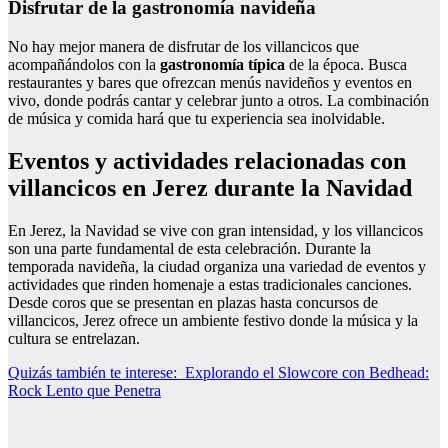
Disfrutar de la gastronomía navideña
No hay mejor manera de disfrutar de los villancicos que
acompañándolos con la
gastronomía típica
de la época. Busca
restaurantes y bares que ofrezcan menús navideños y eventos en
vivo, donde podrás cantar y celebrar junto a otros. La combinación
de música y comida hará que tu experiencia sea inolvidable.
Eventos y actividades relacionadas con
villancicos en Jerez durante la Navidad
En Jerez, la Navidad se vive con gran intensidad, y los villancicos
son una parte fundamental de esta celebración. Durante la
temporada navideña, la ciudad organiza una variedad de eventos y
actividades que rinden homenaje a estas tradicionales canciones.
Desde coros que se presentan en plazas hasta concursos de
villancicos, Jerez ofrece un ambiente festivo donde la música y la
cultura se entrelazan.
Quizás también te interese:
Explorando el Slowcore con Bedhead:
Rock Lento que Penetra