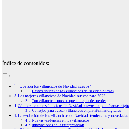
Índice de contenidos:
¿Qué son los villancicos de Navidad nuevos?
Características de los villancicos de Navidad nuevos
Los mejores villancicos de Navidad nuevos para 2023
Top villancicos nuevos que no te puedes perder
Cómo encontrar villancicos de Navidad nuevos en plataformas digit
Consejos para buscar villancicos en plataformas digitales
La evolución de los villancicos de Navidad: tendencias y novedades
Nuevas tendencias en los villancicos
Innovaciones en la interpretación