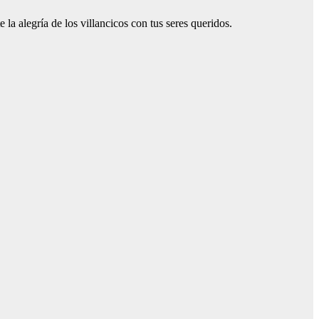
a alegría de los villancicos con tus seres queridos.