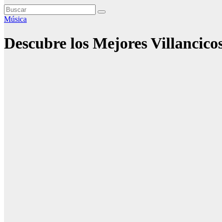
Música
Descubre los Mejores Villancic