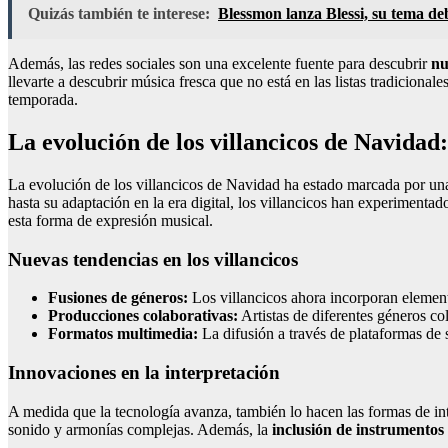
Quizás también te interese:
Blessmon lanza Blessi, su tema de
Además, las redes sociales son una excelente fuente para descubrir
nu
llevarte a descubrir música fresca que no está en las listas tradicion
temporada.
La evolución de los villancicos de Navidad
La evolución de los villancicos de Navidad ha estado marcada por un
hasta su adaptación en la era digital, los villancicos han experimenta
esta forma de expresión musical.
Nuevas tendencias en los villancicos
Fusiones de géneros:
Los villancicos ahora incorporan element
Producciones colaborativas:
Artistas de diferentes géneros col
Formatos multimedia:
La difusión a través de plataformas de 
Innovaciones en la interpretación
A medida que la tecnología avanza, también lo hacen las formas de int
sonido y armonías complejas. Además, la
inclusión de instrumentos 