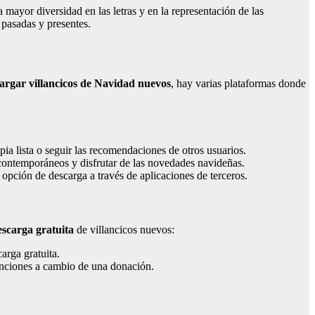
a mayor diversidad en las letras y en la representación de las
pasadas y presentes.
argar villancicos de Navidad nuevos
, hay varias plataformas donde
pia lista o seguir las recomendaciones de otros usuarios.
 contemporáneos y disfrutar de las novedades navideñas.
 opción de descarga a través de aplicaciones de terceros.
escarga gratuita
de villancicos nuevos:
arga gratuita.
canciones a cambio de una donación.