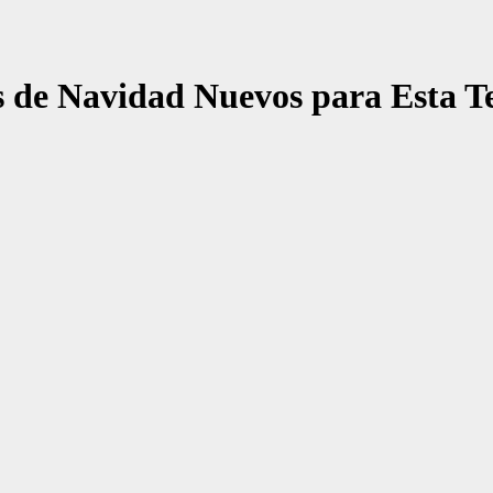
os de Navidad Nuevos para Esta 