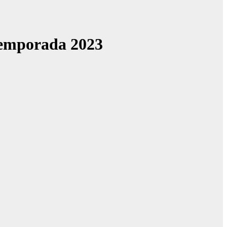
Temporada 2023