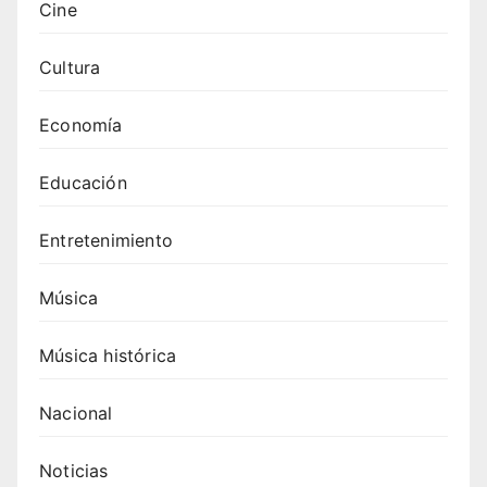
Cine
Cultura
Economía
Educación
Entretenimiento
Música
Música histórica
Nacional
Noticias