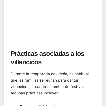
Prácticas asociadas a los
villancicos
Durante la temporada navideña, es habitual
que las familias se reúnan para cantar
villancicos, creando un ambiente festivo.
Algunas prácticas incluyen: