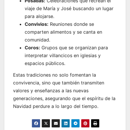
Posadas:
Celebraciones que recrean el
viaje de María y José buscando un lugar
para alojarse.
Convivios:
Reuniones donde se
comparten alimentos y se canta en
comunidad.
Coros:
Grupos que se organizan para
interpretar villancicos en iglesias y
espacios públicos.
Estas tradiciones no solo fomentan la
convivencia, sino que también transmiten
valores y enseñanzas a las nuevas
generaciones, asegurando que el espíritu de la
Navidad perdure a lo largo del tiempo.