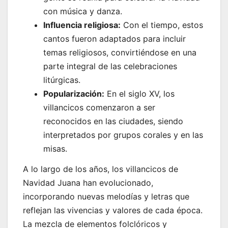
con música y danza.
Influencia religiosa:
Con el tiempo, estos
cantos fueron adaptados para incluir
temas religiosos, convirtiéndose en una
parte integral de las celebraciones
litúrgicas.
Popularización:
En el siglo XV, los
villancicos comenzaron a ser
reconocidos en las ciudades, siendo
interpretados por grupos corales y en las
misas.
A lo largo de los años, los villancicos de
Navidad Juana han evolucionado,
incorporando nuevas melodías y letras que
reflejan las vivencias y valores de cada época.
La mezcla de elementos folclóricos y