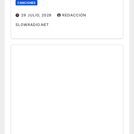
CANCIONES
29 JULIO, 2026
REDACCIÓN
SLOWRADIO.NET