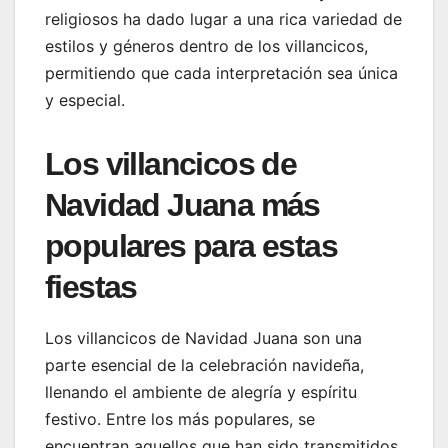
religiosos ha dado lugar a una rica variedad de
estilos y géneros dentro de los villancicos,
permitiendo que cada interpretación sea única
y especial.
Los villancicos de
Navidad Juana más
populares para estas
fiestas
Los villancicos de Navidad Juana son una
parte esencial de la celebración navideña,
llenando el ambiente de alegría y espíritu
festivo. Entre los más populares, se
encuentran aquellos que han sido transmitidos