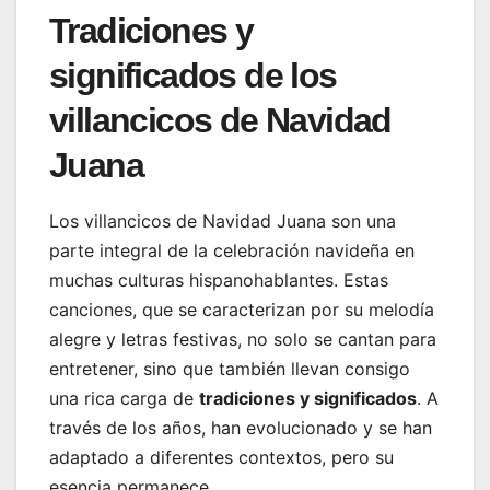
Tradiciones y
significados de los
villancicos de Navidad
Juana
Los villancicos de Navidad Juana son una
parte integral de la celebración navideña en
muchas culturas hispanohablantes. Estas
canciones, que se caracterizan por su melodía
alegre y letras festivas, no solo se cantan para
entretener, sino que también llevan consigo
una rica carga de
tradiciones y significados
. A
través de los años, han evolucionado y se han
adaptado a diferentes contextos, pero su
esencia permanece.