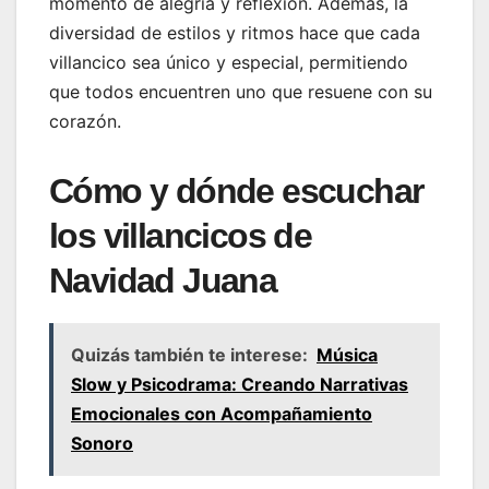
momento de alegría y reflexión. Además, la
diversidad de estilos y ritmos hace que cada
villancico sea único y especial, permitiendo
que todos encuentren uno que resuene con su
corazón.
Cómo y dónde escuchar
los villancicos de
Navidad Juana
Quizás también te interese:
Música
Slow y Psicodrama: Creando Narrativas
Emocionales con Acompañamiento
Sonoro