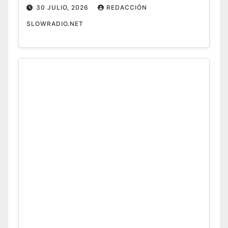
30 JULIO, 2026
REDACCIÓN
SLOWRADIO.NET