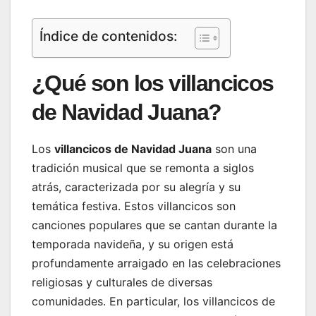
Índice de contenidos:
¿Qué son los villancicos
de Navidad Juana?
Los
villancicos de Navidad Juana
son una
tradición musical que se remonta a siglos
atrás, caracterizada por su alegría y su
temática festiva. Estos villancicos son
canciones populares que se cantan durante la
temporada navideña, y su origen está
profundamente arraigado en las celebraciones
religiosas y culturales de diversas
comunidades. En particular, los villancicos de