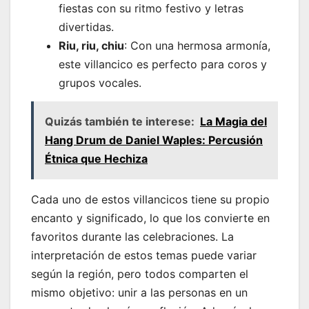
fiestas con su ritmo festivo y letras
divertidas.
Riu, riu, chiu
: Con una hermosa armonía,
este villancico es perfecto para coros y
grupos vocales.
Quizás también te interese:
La Magia del
Hang Drum de Daniel Waples: Percusión
Étnica que Hechiza
Cada uno de estos villancicos tiene su propio
encanto y significado, lo que los convierte en
favoritos durante las celebraciones. La
interpretación de estos temas puede variar
según la región, pero todos comparten el
mismo objetivo: unir a las personas en un