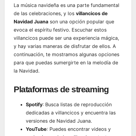
La música navideña es una parte fundamental
de las celebraciones, y los
villancicos de
Navidad Juana
son una opción popular que
evoca el espíritu festivo. Escuchar estos
villancicos puede ser una experiencia mágica,
y hay varias maneras de disfrutar de ellos. A
continuación, te mostramos algunas opciones
para que puedas sumergirte en la melodía de
la Navidad.
Plataformas de streaming
Spotify
: Busca listas de reproducción
dedicadas a villancicos y encuentra las
versiones de Navidad Juana.
YouTube
: Puedes encontrar videos y