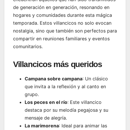
de generación en generación, resonando en
hogares y comunidades durante esta mágica
temporada. Estos villancicos no solo evocan
nostalgia, sino que también son perfectos para
compartir en reuniones familiares y eventos
comunitarios.
Villancicos más queridos
Campana sobre campana
: Un clásico
que invita a la reflexión y al canto en
grupo.
Los peces en el río
: Este villancico
destaca por su melodía pegajosa y su
mensaje de alegría.
La marimorena
: Ideal para animar las