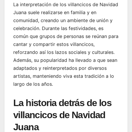
La interpretación de los villancicos de Navidad
Juana suele realizarse en familia y en
comunidad, creando un ambiente de unión y
celebración. Durante las festividades, es
común que grupos de personas se reúnan para
cantar y compartir estos villancicos,
reforzando así los lazos sociales y culturales.
Además, su popularidad ha llevado a que sean
adaptados y reinterpretados por diversos
artistas, manteniendo viva esta tradición a lo
largo de los años.
La historia detrás de los
villancicos de Navidad
Juana