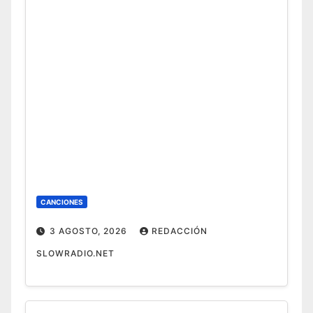
CANCIONES
3 AGOSTO, 2026
REDACCIÓN
SLOWRADIO.NET