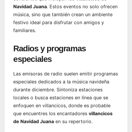
Navidad Juana
. Estos eventos no solo ofrecen
música, sino que también crean un ambiente
festivo ideal para disfrutar con amigos y
familiares.
Radios y programas
especiales
Las emisoras de radio suelen emitir programas
especiales dedicados a la música navideña
durante diciembre. Sintoniza estaciones
locales o busca estaciones en línea que se
enfoquen en villancicos, donde es probable
que encuentres los encantadores
villancicos
de Navidad Juana
en su repertorio.