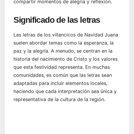
compartir momentos de alegría y reflexión.
Significado de las letras
Las letras de los villancicos de Navidad Juana
suelen abordar temas como la esperanza, la
paz y la alegría. A menudo, se centran en la
historia del nacimiento de Cristo y los valores
que esta festividad representa. En muchas
comunidades, es común que las letras sean
adaptadas para incluir elementos locales,
haciendo que cada interpretación sea única y
representativa de la cultura de la región.