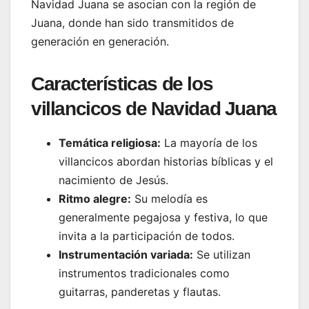
Navidad Juana se asocian con la región de
Juana, donde han sido transmitidos de
generación en generación.
Características de los
villancicos de Navidad Juana
Temática religiosa:
La mayoría de los
villancicos abordan historias bíblicas y el
nacimiento de Jesús.
Ritmo alegre:
Su melodía es
generalmente pegajosa y festiva, lo que
invita a la participación de todos.
Instrumentación variada:
Se utilizan
instrumentos tradicionales como
guitarras, panderetas y flautas.