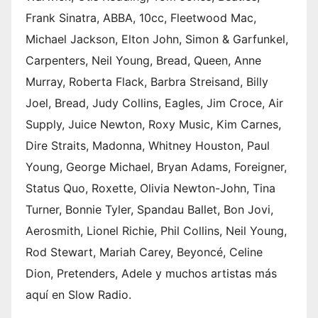
Frank Sinatra, ABBA, 10cc, Fleetwood Mac,
Michael Jackson, Elton John, Simon & Garfunkel,
Carpenters, Neil Young, Bread, Queen, Anne
Murray, Roberta Flack, Barbra Streisand, Billy
Joel, Bread, Judy Collins, Eagles, Jim Croce, Air
Supply, Juice Newton, Roxy Music, Kim Carnes,
Dire Straits, Madonna, Whitney Houston, Paul
Young, George Michael, Bryan Adams, Foreigner,
Status Quo, Roxette, Olivia Newton-John, Tina
Turner, Bonnie Tyler, Spandau Ballet, Bon Jovi,
Aerosmith, Lionel Richie, Phil Collins, Neil Young,
Rod Stewart, Mariah Carey, Beyoncé, Celine
Dion, Pretenders, Adele y muchos artistas más
aquí en Slow Radio.