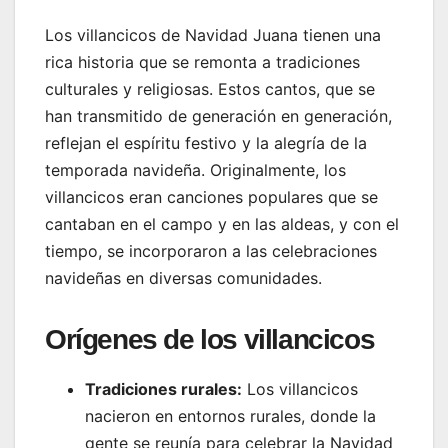
Los villancicos de Navidad Juana tienen una
rica historia que se remonta a tradiciones
culturales y religiosas. Estos cantos, que se
han transmitido de generación en generación,
reflejan el espíritu festivo y la alegría de la
temporada navideña. Originalmente, los
villancicos eran canciones populares que se
cantaban en el campo y en las aldeas, y con el
tiempo, se incorporaron a las celebraciones
navideñas en diversas comunidades.
Orígenes de los villancicos
Tradiciones rurales:
Los villancicos
nacieron en entornos rurales, donde la
gente se reunía para celebrar la Navidad