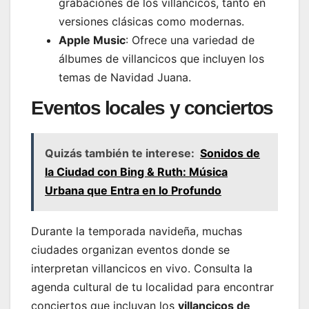
grabaciones de los villancicos, tanto en
versiones clásicas como modernas.
Apple Music
: Ofrece una variedad de
álbumes de villancicos que incluyen los
temas de Navidad Juana.
Eventos locales y conciertos
Quizás también te interese:
Sonidos de
la Ciudad con Bing & Ruth: Música
Urbana que Entra en lo Profundo
Durante la temporada navideña, muchas
ciudades organizan eventos donde se
interpretan villancicos en vivo. Consulta la
agenda cultural de tu localidad para encontrar
conciertos que incluyan los
villancicos de