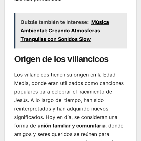
Quizás también te interese:
Música
Ambiental: Creando Atmosferas
Tranquilas con Sonidos Slow
Origen de los villancicos
Los villancicos tienen su origen en la Edad
Media, donde eran utilizados como canciones
populares para celebrar el nacimiento de
Jesús. A lo largo del tiempo, han sido
reinterpretados y han adquirido nuevos
significados. Hoy en día, se consideran una
forma de
unión familiar y comunitaria
, donde
amigos y seres queridos se reúnen para