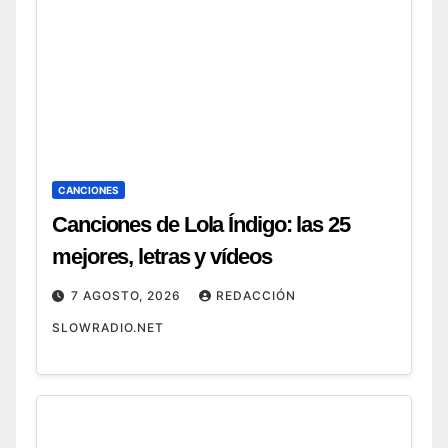
CANCIONES
Canciones de Lola Índigo: las 25
mejores, letras y vídeos
7 AGOSTO, 2026
REDACCIÓN
SLOWRADIO.NET