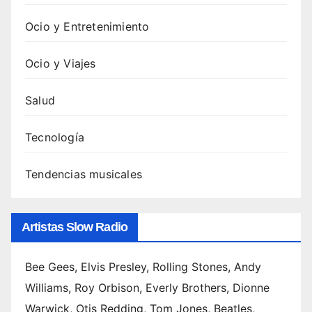
Ocio y Entretenimiento
Ocio y Viajes
Salud
Tecnología
Tendencias musicales
Artistas Slow Radio
Bee Gees, Elvis Presley, Rolling Stones, Andy
Williams, Roy Orbison, Everly Brothers, Dionne
Warwick, Otis Redding, Tom Jones, Beatles,