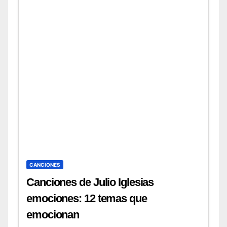
CANCIONES
Canciones de Julio Iglesias
emociones: 12 temas que
emocionan