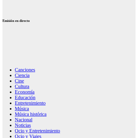
la Música
Electrónica
Emisión en directo
Canciones
Ciencia
Cine
Cultura
Economía
Educación
Entretenimiento
Música
Música histórica
Nacional
Noticias
Ocio y Entretenimiento
Ocio y Viajes