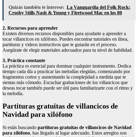
Quizás también te interese:
La Vanguardia del Folk Rock:
Crosby Stills Nash & Young y Fleetwood Mac en los 80
2. Recursos para aprender
Existen diversos recursos disponibles para ayudarte a aprender a
tocar villancicos en xilófono. Puedes encontrar tutoriales en línea,
partituras y videos instructivos que te guiarán en el proceso.
Asegúrate de elegir materiales adecuados para tu nivel de habilidad.
3. Práctica constante
La práctica es esencial para dominar cualquier instrumento. Dedica
tiempo cada día a practicar las melodías elegidas, comenzando por
fragmentos cortos y aumentando la complejidad a medida que te
sientas más cómodo. Escuchar grabaciones de los villancicos que
deseas tocar también puede ser útil para familiarizarte con el ritmo y
la melodía.
Partituras gratuitas de villancicos de
Navidad para xilófono
Si estás buscando
partituras gratuitas de villancicos de Navidad
para xilófono
, has llegado al lugar adecuado. Estos arreglos son