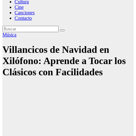
Cultura
Cine
Canciones
Contacto
Música
Villancicos de Navidad en
Xilófono: Aprende a Tocar los
Clásicos con Facilidades