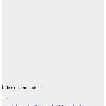
Índice de contenidos: