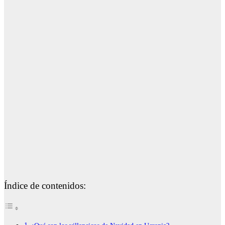
Índice de contenidos: