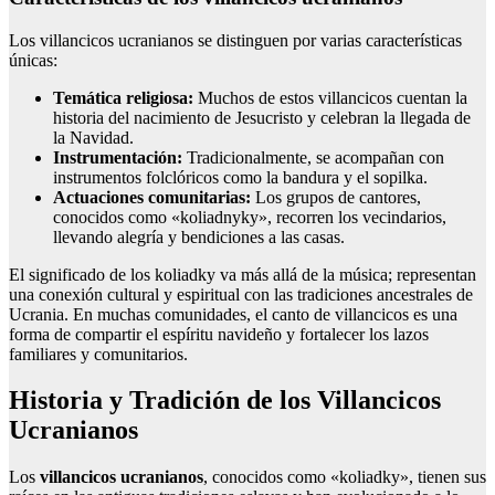
Los villancicos ucranianos se distinguen por varias características
únicas:
Temática religiosa:
Muchos de estos villancicos cuentan la
historia del nacimiento de Jesucristo y celebran la llegada de
la Navidad.
Instrumentación:
Tradicionalmente, se acompañan con
instrumentos folclóricos como la bandura y el sopilka.
Actuaciones comunitarias:
Los grupos de cantores,
conocidos como «koliadnyky», recorren los vecindarios,
llevando alegría y bendiciones a las casas.
El significado de los koliadky va más allá de la música; representan
una conexión cultural y espiritual con las tradiciones ancestrales de
Ucrania. En muchas comunidades, el canto de villancicos es una
forma de compartir el espíritu navideño y fortalecer los lazos
familiares y comunitarios.
Historia y Tradición de los Villancicos
Ucranianos
Los
villancicos ucranianos
, conocidos como «koliadky», tienen sus