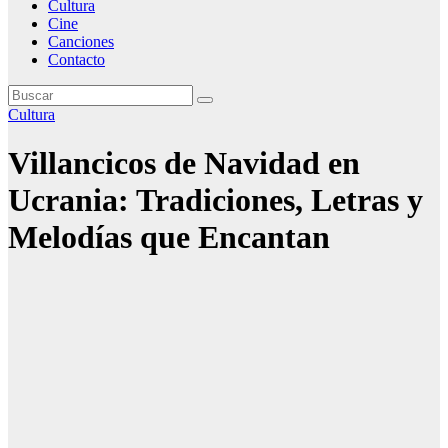
Cultura
Cine
Canciones
Contacto
Cultura
Villancicos de Navidad en
Ucrania: Tradiciones, Letras y
Melodías que Encantan