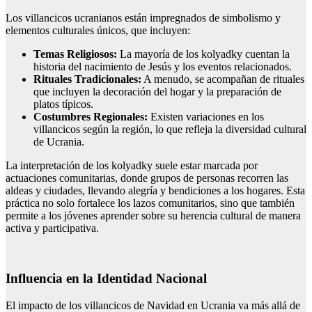
Los villancicos ucranianos están impregnados de simbolismo y
elementos culturales únicos, que incluyen:
Temas Religiosos:
La mayoría de los kolyadky cuentan la
historia del nacimiento de Jesús y los eventos relacionados.
Rituales Tradicionales:
A menudo, se acompañan de rituales
que incluyen la decoración del hogar y la preparación de
platos típicos.
Costumbres Regionales:
Existen variaciones en los
villancicos según la región, lo que refleja la diversidad cultural
de Ucrania.
La interpretación de los kolyadky suele estar marcada por
actuaciones comunitarias, donde grupos de personas recorren las
aldeas y ciudades, llevando alegría y bendiciones a los hogares. Esta
práctica no solo fortalece los lazos comunitarios, sino que también
permite a los jóvenes aprender sobre su herencia cultural de manera
activa y participativa.
Influencia en la Identidad Nacional
El impacto de los villancicos de Navidad en Ucrania va más allá de