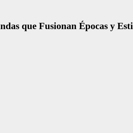
andas que Fusionan Épocas y Esti