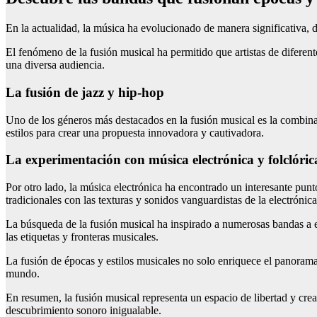
En la actualidad, la música ha evolucionado de manera significativa, d
El fenómeno de la fusión musical ha permitido que artistas de difere
una diversa audiencia.
La fusión de jazz y hip-hop
Uno de los géneros más destacados en la fusión musical es la combi
estilos para crear una propuesta innovadora y cautivadora.
La experimentación con música electrónica y folclóric
Por otro lado, la música electrónica ha encontrado un interesante pun
tradicionales con las texturas y sonidos vanguardistas de la electrónica
La búsqueda de la fusión musical ha inspirado a numerosas bandas a ex
las etiquetas y fronteras musicales.
La fusión de épocas y estilos musicales no solo enriquece el panorama
mundo.
En resumen, la fusión musical representa un espacio de libertad y cr
descubrimiento sonoro inigualable.