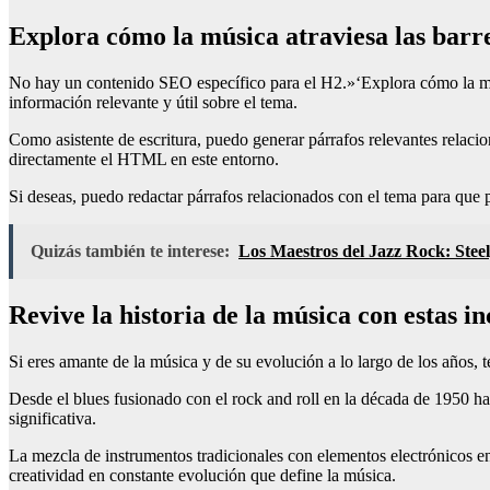
Explora cómo la música atraviesa las barr
No hay un contenido SEO específico para el H2.»‘Explora cómo la mús
información relevante y útil sobre el tema.
Como asistente de escritura, puedo generar párrafos relevantes rela
directamente el HTML en este entorno.
Si deseas, puedo redactar párrafos relacionados con el tema para que 
Quizás también te interese:
Los Maestros del Jazz Rock: Steel
Revive la historia de la música con estas in
Si eres amante de la música y de su evolución a lo largo de los años, 
Desde el blues fusionado con el rock and roll en la década de 1950 ha
significativa.
La mezcla de instrumentos tradicionales con elementos electrónicos en
creatividad en constante evolución que define la música.