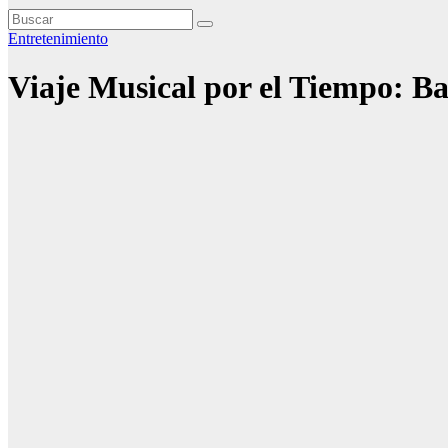
Entretenimiento
Viaje Musical por el Tiempo: B