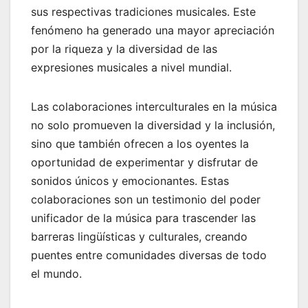
sus respectivas tradiciones musicales. Este
fenómeno ha generado una mayor apreciación
por la riqueza y la diversidad de las
expresiones musicales a nivel mundial.
Las colaboraciones interculturales en la música
no solo promueven la diversidad y la inclusión,
sino que también ofrecen a los oyentes la
oportunidad de experimentar y disfrutar de
sonidos únicos y emocionantes. Estas
colaboraciones son un testimonio del poder
unificador de la música para trascender las
barreras lingüísticas y culturales, creando
puentes entre comunidades diversas de todo
el mundo.