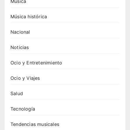
Música
Música histórica
Nacional
Noticias
Ocio y Entretenimiento
Ocio y Viajes
Salud
Tecnología
Tendencias musicales