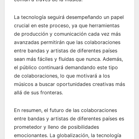
La tecnología seguirá desempeñando un papel
crucial en este proceso, ya que herramientas
de producción y comunicación cada vez más
avanzadas permitirán que las colaboraciones
entre bandas y artistas de diferentes países
sean más fáciles y fluidas que nunca. Además,
el público continuará demandando este tipo
de colaboraciones, lo que motivará a los
músicos a buscar oportunidades creativas más
allá de sus fronteras.
En resumen, el futuro de las colaboraciones
entre bandas y artistas de diferentes países es
prometedor y lleno de posibilidades
emocionantes. La globalización, la tecnología