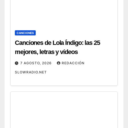
CANCIONES
Canciones de Lola Índigo: las 25
mejores, letras y vídeos
7 AGOSTO, 2026
REDACCIÓN
SLOWRADIO.NET