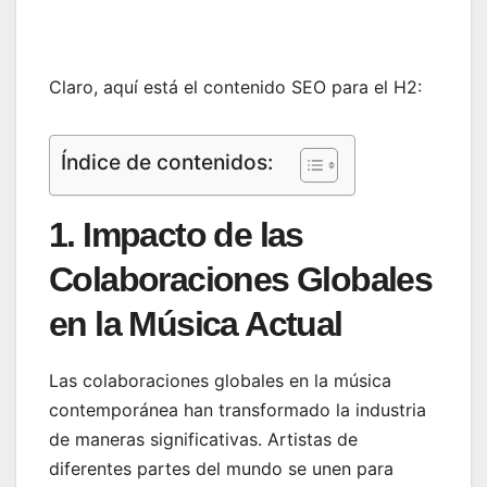
Claro, aquí está el contenido SEO para el H2:
Índice de contenidos:
1. Impacto de las
Colaboraciones Globales
en la Música Actual
Las colaboraciones globales en la música
contemporánea han transformado la industria
de maneras significativas. Artistas de
diferentes partes del mundo se unen para