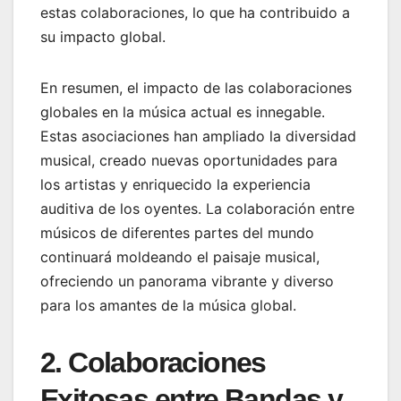
estas colaboraciones, lo que ha contribuido a
su impacto global.
En resumen, el impacto de las colaboraciones
globales en la música actual es innegable.
Estas asociaciones han ampliado la diversidad
musical, creado nuevas oportunidades para
los artistas y enriquecido la experiencia
auditiva de los oyentes. La colaboración entre
músicos de diferentes partes del mundo
continuará moldeando el paisaje musical,
ofreciendo un panorama vibrante y diverso
para los amantes de la música global.
2. Colaboraciones
Exitosas entre Bandas y