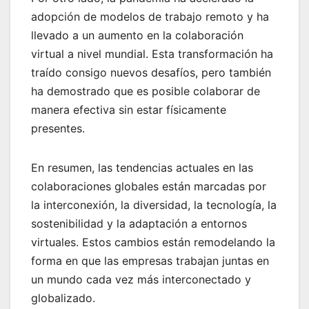
adopción de modelos de trabajo remoto y ha
llevado a un aumento en la colaboración
virtual a nivel mundial. Esta transformación ha
traído consigo nuevos desafíos, pero también
ha demostrado que es posible colaborar de
manera efectiva sin estar físicamente
presentes.
En resumen, las tendencias actuales en las
colaboraciones globales están marcadas por
la interconexión, la diversidad, la tecnología, la
sostenibilidad y la adaptación a entornos
virtuales. Estos cambios están remodelando la
forma en que las empresas trabajan juntas en
un mundo cada vez más interconectado y
globalizado.