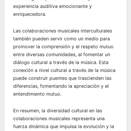
experiencia auditiva emocionante y
enriquecedora.
Las colaboraciones musicales interculturales
también pueden servir como un medio para
promover la comprensión y el respeto mutuo
entre diversas comunidades, al fomentar un
diálogo cultural a través de la música. Esta
conexión a nivel cultural a través de la música
puede construir puentes que trascienden las
diferencias, fomentando la apreciación y el
entendimiento mutuo.
En resumen, la diversidad cultural en las
colaboraciones musicales representa una
fuerza dinámica que impulsa la evolución y la