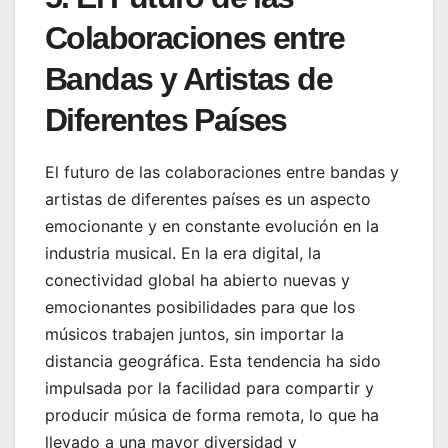
Colaboraciones entre
Bandas y Artistas de
Diferentes Países
El futuro de las colaboraciones entre bandas y
artistas de diferentes países es un aspecto
emocionante y en constante evolución en la
industria musical. En la era digital, la
conectividad global ha abierto nuevas y
emocionantes posibilidades para que los
músicos trabajen juntos, sin importar la
distancia geográfica. Esta tendencia ha sido
impulsada por la facilidad para compartir y
producir música de forma remota, lo que ha
llevado a una mayor diversidad y