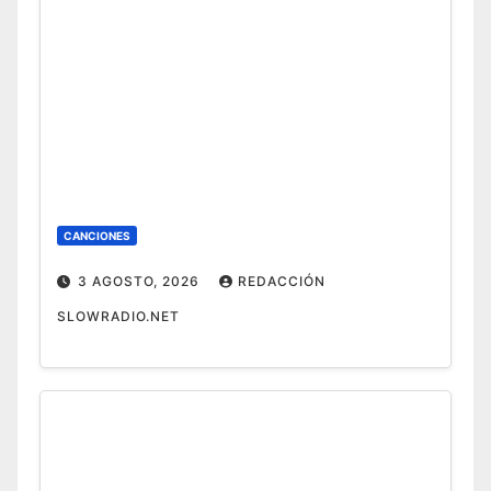
CANCIONES
3 AGOSTO, 2026
REDACCIÓN
SLOWRADIO.NET