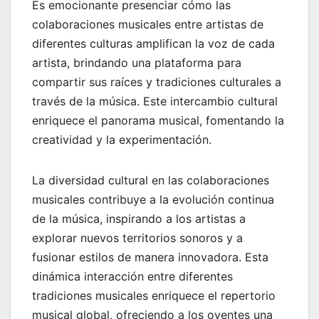
Es emocionante presenciar cómo las
colaboraciones musicales entre artistas de
diferentes culturas amplifican la voz de cada
artista, brindando una plataforma para
compartir sus raíces y tradiciones culturales a
través de la música. Este intercambio cultural
enriquece el panorama musical, fomentando la
creatividad y la experimentación.
La diversidad cultural en las colaboraciones
musicales contribuye a la evolución continua
de la música, inspirando a los artistas a
explorar nuevos territorios sonoros y a
fusionar estilos de manera innovadora. Esta
dinámica interacción entre diferentes
tradiciones musicales enriquece el repertorio
musical global, ofreciendo a los oyentes una