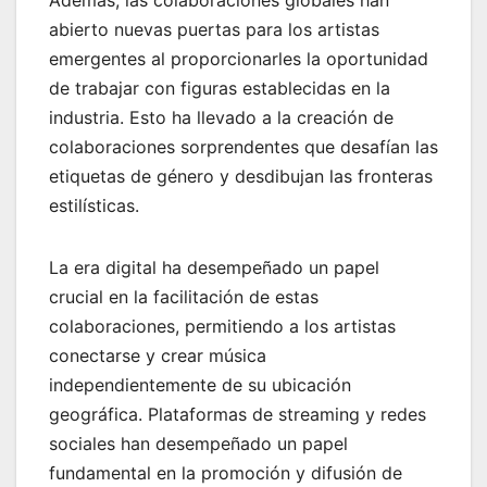
Además, las colaboraciones globales han
abierto nuevas puertas para los artistas
emergentes al proporcionarles la oportunidad
de trabajar con figuras establecidas en la
industria. Esto ha llevado a la creación de
colaboraciones sorprendentes que desafían las
etiquetas de género y desdibujan las fronteras
estilísticas.
La era digital ha desempeñado un papel
crucial en la facilitación de estas
colaboraciones, permitiendo a los artistas
conectarse y crear música
independientemente de su ubicación
geográfica. Plataformas de streaming y redes
sociales han desempeñado un papel
fundamental en la promoción y difusión de