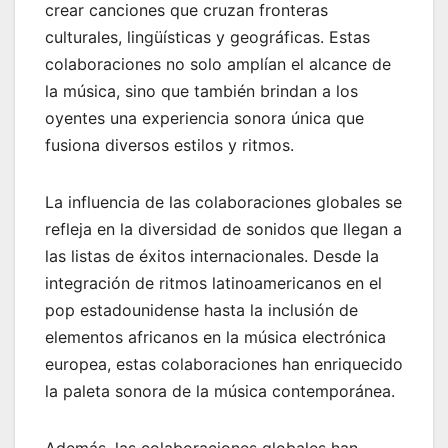
crear canciones que cruzan fronteras
culturales, lingüísticas y geográficas. Estas
colaboraciones no solo amplían el alcance de
la música, sino que también brindan a los
oyentes una experiencia sonora única que
fusiona diversos estilos y ritmos.
La influencia de las colaboraciones globales se
refleja en la diversidad de sonidos que llegan a
las listas de éxitos internacionales. Desde la
integración de ritmos latinoamericanos en el
pop estadounidense hasta la inclusión de
elementos africanos en la música electrónica
europea, estas colaboraciones han enriquecido
la paleta sonora de la música contemporánea.