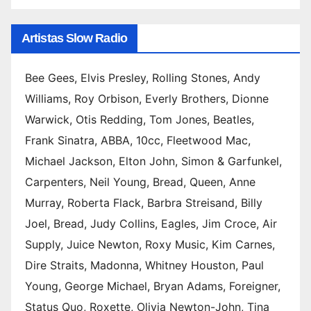
Artistas Slow Radio
Bee Gees, Elvis Presley, Rolling Stones, Andy
Williams, Roy Orbison, Everly Brothers, Dionne
Warwick, Otis Redding, Tom Jones, Beatles,
Frank Sinatra, ABBA, 10cc, Fleetwood Mac,
Michael Jackson, Elton John, Simon & Garfunkel,
Carpenters, Neil Young, Bread, Queen, Anne
Murray, Roberta Flack, Barbra Streisand, Billy
Joel, Bread, Judy Collins, Eagles, Jim Croce, Air
Supply, Juice Newton, Roxy Music, Kim Carnes,
Dire Straits, Madonna, Whitney Houston, Paul
Young, George Michael, Bryan Adams, Foreigner,
Status Quo, Roxette, Olivia Newton-John, Tina