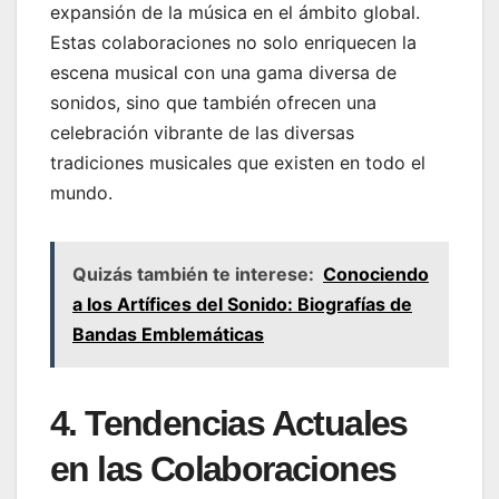
expansión de la música en el ámbito global.
Estas colaboraciones no solo enriquecen la
escena musical con una gama diversa de
sonidos, sino que también ofrecen una
celebración vibrante de las diversas
tradiciones musicales que existen en todo el
mundo.
Quizás también te interese:
Conociendo
a los Artífices del Sonido: Biografías de
Bandas Emblemáticas
4. Tendencias Actuales
en las Colaboraciones