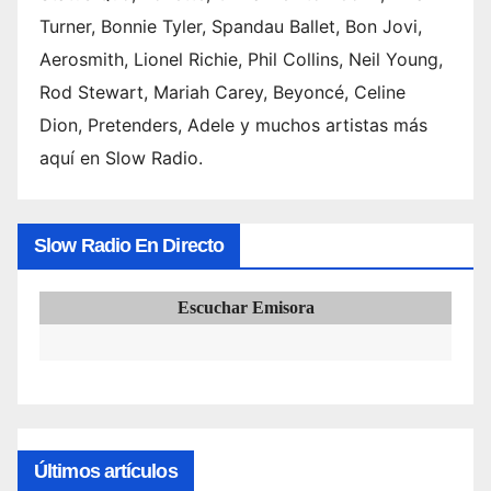
Turner, Bonnie Tyler, Spandau Ballet, Bon Jovi,
Aerosmith, Lionel Richie, Phil Collins, Neil Young,
Rod Stewart, Mariah Carey, Beyoncé, Celine
Dion, Pretenders, Adele y muchos artistas más
aquí en Slow Radio.
Slow Radio En Directo
Escuchar Emisora
Últimos artículos