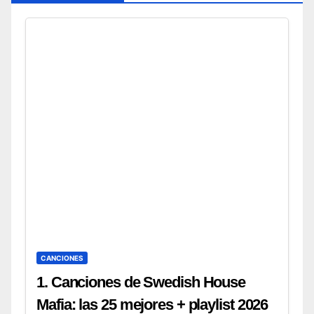
CANCIONES
1. Canciones de Swedish House
Mafia: las 25 mejores + playlist 2026