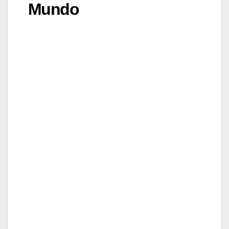
Mundo