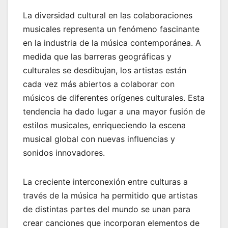
La diversidad cultural en las colaboraciones
musicales representa un fenómeno fascinante
en la industria de la música contemporánea. A
medida que las barreras geográficas y
culturales se desdibujan, los artistas están
cada vez más abiertos a colaborar con
músicos de diferentes orígenes culturales. Esta
tendencia ha dado lugar a una mayor fusión de
estilos musicales, enriqueciendo la escena
musical global con nuevas influencias y
sonidos innovadores.
La creciente interconexión entre culturas a
través de la música ha permitido que artistas
de distintas partes del mundo se unan para
crear canciones que incorporan elementos de