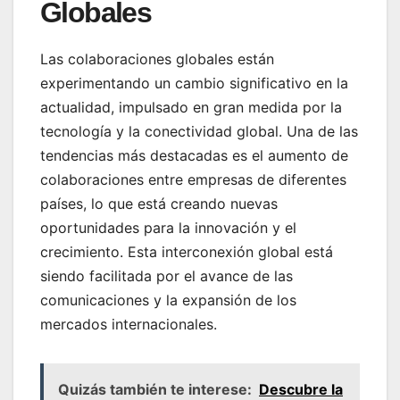
Globales
Las colaboraciones globales están
experimentando un cambio significativo en la
actualidad, impulsado en gran medida por la
tecnología y la conectividad global. Una de las
tendencias más destacadas es el aumento de
colaboraciones entre empresas de diferentes
países, lo que está creando nuevas
oportunidades para la innovación y el
crecimiento. Esta interconexión global está
siendo facilitada por el avance de las
comunicaciones y la expansión de los
mercados internacionales.
Quizás también te interese:
Descubre la