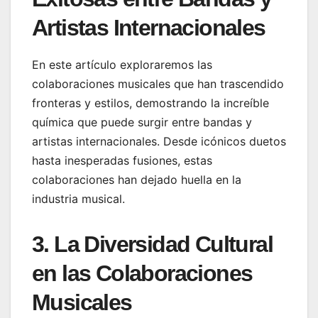
Artistas Internacionales
En este artículo exploraremos las
colaboraciones musicales que han trascendido
fronteras y estilos, demostrando la increíble
química que puede surgir entre bandas y
artistas internacionales. Desde icónicos duetos
hasta inesperadas fusiones, estas
colaboraciones han dejado huella en la
industria musical.
3. La Diversidad Cultural
en las Colaboraciones
Musicales