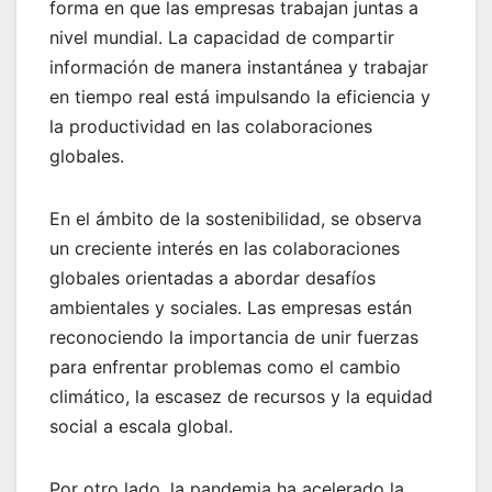
forma en que las empresas trabajan juntas a
nivel mundial. La capacidad de compartir
información de manera instantánea y trabajar
en tiempo real está impulsando la eficiencia y
la productividad en las colaboraciones
globales.
En el ámbito de la sostenibilidad, se observa
un creciente interés en las colaboraciones
globales orientadas a abordar desafíos
ambientales y sociales. Las empresas están
reconociendo la importancia de unir fuerzas
para enfrentar problemas como el cambio
climático, la escasez de recursos y la equidad
social a escala global.
Por otro lado, la pandemia ha acelerado la