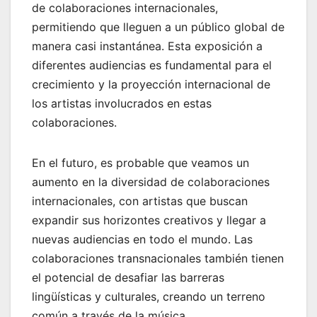
de colaboraciones internacionales,
permitiendo que lleguen a un público global de
manera casi instantánea. Esta exposición a
diferentes audiencias es fundamental para el
crecimiento y la proyección internacional de
los artistas involucrados en estas
colaboraciones.
En el futuro, es probable que veamos un
aumento en la diversidad de colaboraciones
internacionales, con artistas que buscan
expandir sus horizontes creativos y llegar a
nuevas audiencias en todo el mundo. Las
colaboraciones transnacionales también tienen
el potencial de desafiar las barreras
lingüísticas y culturales, creando un terreno
común a través de la música.