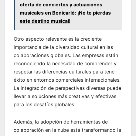
oferta de conciertos y actuaciones
musicales en Benicarló: ¡No te pierdas
este destino musical!
Otro aspecto relevante es la creciente
importancia de la diversidad cultural en las
colaboraciones globales. Las empresas están
reconociendo la necesidad de comprender y
respetar las diferencias culturales para tener
éxito en entornos comerciales internacionales.
La integración de perspectivas diversas puede
llevar a soluciones más creativas y efectivas
para los desafíos globales.
Además, la adopción de herramientas de
colaboración en la nube está transformando la