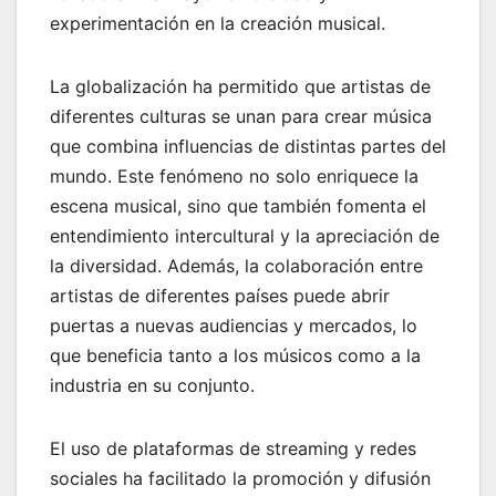
experimentación en la creación musical.
La globalización ha permitido que artistas de
diferentes culturas se unan para crear música
que combina influencias de distintas partes del
mundo. Este fenómeno no solo enriquece la
escena musical, sino que también fomenta el
entendimiento intercultural y la apreciación de
la diversidad. Además, la colaboración entre
artistas de diferentes países puede abrir
puertas a nuevas audiencias y mercados, lo
que beneficia tanto a los músicos como a la
industria en su conjunto.
El uso de plataformas de streaming y redes
sociales ha facilitado la promoción y difusión