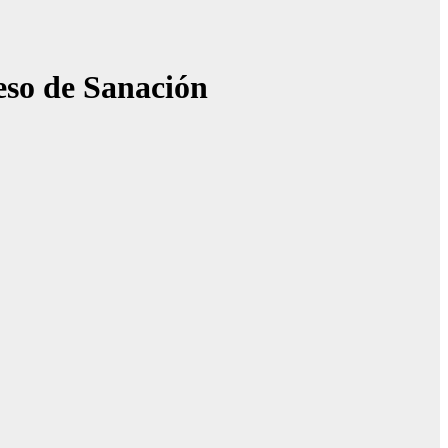
eso de Sanación