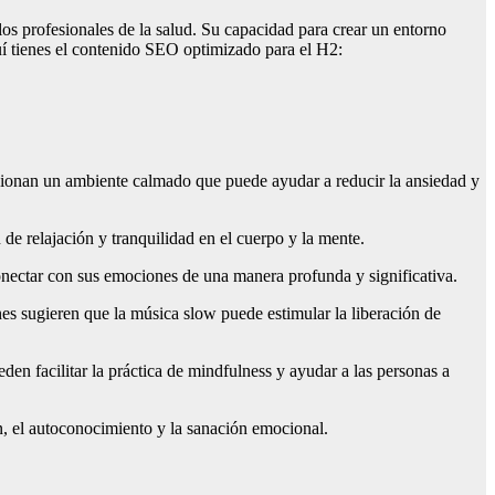
os profesionales de la salud. Su capacidad para crear un entorno
uí tienes el contenido SEO optimizado para el H2:
rcionan un ambiente calmado que puede ayudar a reducir la ansiedad y
de relajación y tranquilidad en el cuerpo y la mente.
conectar con sus emociones de una manera profunda y significativa.
es sugieren que la música slow puede estimular la liberación de
en facilitar la práctica de mindfulness y ayudar a las personas a
ón, el autoconocimiento y la sanación emocional.