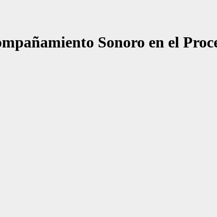
ompañamiento Sonoro en el Proc