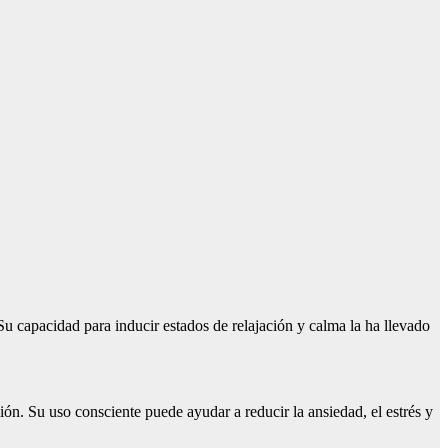
Su capacidad para inducir estados de relajación y calma la ha llevado
ión. Su uso consciente puede ayudar a reducir la ansiedad, el estrés y