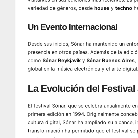
variedad de géneros, desde
house
y
techno
h
Un Evento Internacional
Desde sus inicios, Sónar ha mantenido un enfoq
presencia en otros países. Además de la edició
como
Sónar Reykjavik
y
Sónar Buenos Aires
,
global en la música electrónica y el arte digital
La Evolución del Festival
El festival Sónar, que se celebra anualmente 
primera edición en 1994. Originalmente conceb
cultura digital, Sónar ha ampliado su alcance, i
transformación ha permitido que el festival se