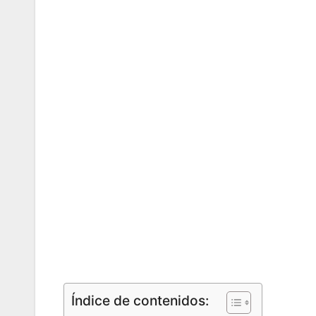
Índice de contenidos: