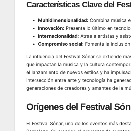
Características Clave del Fes
Multidimensionalidad:
Combina música en 
Innovación:
Presenta lo último en tecnolo
Internacionalidad:
Atrae a artistas y asis
Compromiso social:
Fomenta la inclusión 
La influencia del Festival Sónar se extiende má
que impactan la música y la cultura contempor
el lanzamiento de nuevos estilos y ha impulsad
intersección entre arte y tecnología ha gener
generaciones de creadores y amantes de la mú
Orígenes del Festival Són
El Festival Sónar, uno de los eventos más dest