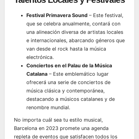
Festival Primavera Sound
– Este festival,
que se celebra anualmente, contará con
una alineación diversa de artistas locales
e internacionales, abarcando géneros que
van desde el rock hasta la música
electrónica.
Conciertos en el Palau de la Música
Catalana
– Este emblemático lugar
ofrecerá una serie de conciertos de
música clásica y contemporánea,
destacando a músicos catalanes y de
renombre mundial.
No importa cuál sea tu estilo musical,
Barcelona en 2023 promete una agenda
repleta de eventos que satisfacen todos los