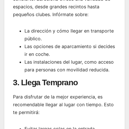
espacios, desde grandes recintos hasta
pequeños clubes. Infórmate sobre:
La dirección y cómo llegar en transporte
público.
Las opciones de aparcamiento si decides
ir en coche.
Las instalaciones del lugar, como acceso
para personas con movilidad reducida.
3. Llega Temprano
Para disfrutar de la mejor experiencia, es
recomendable llegar al lugar con tiempo. Esto
te permitirá:
Evitar largas colas en la entrada.