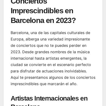
Conciertos
Imprescindibles en
Barcelona en 2023?
Barcelona, una de las capitales culturales de
Europa, alberga una variedad impresionante
de conciertos que no te puedes perder en
2023. Desde grandes nombres de la música
internacional hasta artistas emergentes, la
ciudad se convierte en el escenario perfecto
para disfrutar de actuaciones inolvidables.
Aquí te presentamos algunos de los conciertos
imprescindibles que marcarán el año.
Artistas Internacionales en