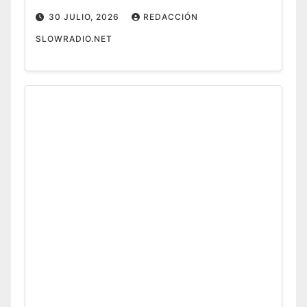
30 JULIO, 2026
REDACCIÓN
SLOWRADIO.NET