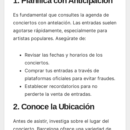
1. Planifica con Anticipación
Es fundamental que consultes la agenda de
conciertos con antelación. Las entradas suelen
agotarse rápidamente, especialmente para
artistas populares. Asegúrate de:
Revisar las fechas y horarios de los
conciertos.
Comprar tus entradas a través de
plataformas oficiales para evitar fraudes.
Establecer recordatorios para no
perderte la venta de entradas.
2. Conoce la Ubicación
Antes de asistir, investiga sobre el lugar del
concierto. Barcelona ofrece una variedad de