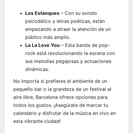
Los Estanques
– Con su sonido
psicodélico y letras poéticas, están
empezando a atraer la atención de un
público más amplio.
La La Love You
– Esta banda de pop-
rock está revolucionando la escena con
sus melodías pegajosas y actuaciones
dinámicas.
No importa si prefieres el ambiente de un
pequeño bar o la grandeza de un festival al
aire libre, Barcelona ofrece opciones para
todos los gustos. ¡Asegúrate de marcar tu
calendario y disfrutar de la música en vivo en
esta vibrante ciudad!