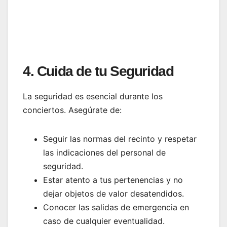
4. Cuida de tu Seguridad
La seguridad es esencial durante los
conciertos. Asegúrate de:
Seguir las normas del recinto y respetar
las indicaciones del personal de
seguridad.
Estar atento a tus pertenencias y no
dejar objetos de valor desatendidos.
Conocer las salidas de emergencia en
caso de cualquier eventualidad.