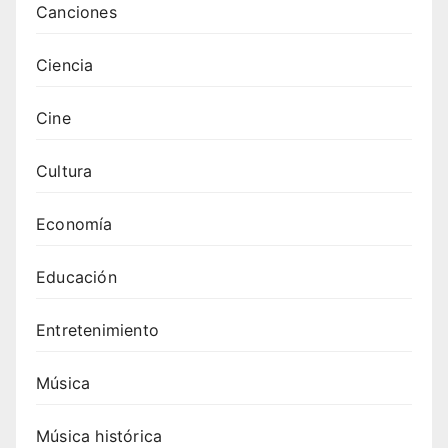
Canciones
Ciencia
Cine
Cultura
Economía
Educación
Entretenimiento
Música
Música histórica