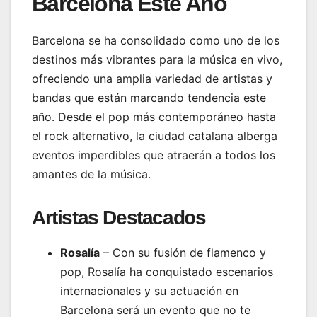
Barcelona Este Año
Barcelona se ha consolidado como uno de los
destinos más vibrantes para la música en vivo,
ofreciendo una amplia variedad de artistas y
bandas que están marcando tendencia este
año. Desde el pop más contemporáneo hasta
el rock alternativo, la ciudad catalana alberga
eventos imperdibles que atraerán a todos los
amantes de la música.
Artistas Destacados
Rosalía
– Con su fusión de flamenco y
pop, Rosalía ha conquistado escenarios
internacionales y su actuación en
Barcelona será un evento que no te