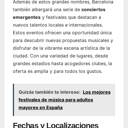
Además de estos grandes nombres, Barcelona
también albergará una serie de
conciertos
emergentes
y festivales que destacan a
nuevos talentos locales e internacionales.
Estos eventos ofrecen una oportunidad única
para descubrir nuevas propuestas musicales y
disfrutar de la vibrante escena artística de la
ciudad. Con una variedad de lugares, desde
grandes estadios hasta acogedores clubes, la
oferta es amplia y para todos los gustos.
Quizás también te interese:
Los mejores
festivales de música para adultos
mayores en España
Fechas y Localizaciones