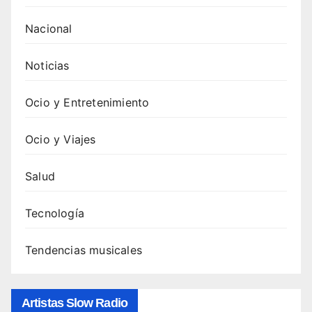
Nacional
Noticias
Ocio y Entretenimiento
Ocio y Viajes
Salud
Tecnología
Tendencias musicales
Artistas Slow Radio