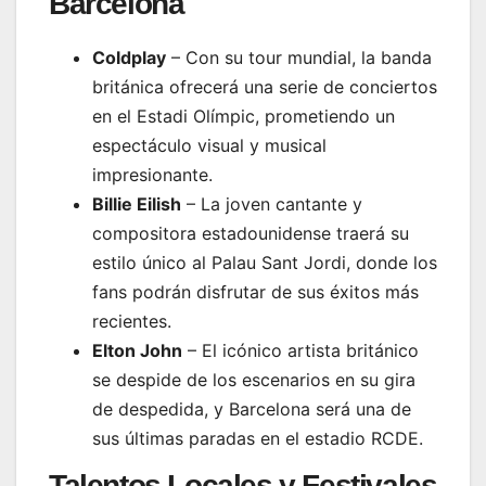
Barcelona
Coldplay
– Con su tour mundial, la banda
británica ofrecerá una serie de conciertos
en el Estadi Olímpic, prometiendo un
espectáculo visual y musical
impresionante.
Billie Eilish
– La joven cantante y
compositora estadounidense traerá su
estilo único al Palau Sant Jordi, donde los
fans podrán disfrutar de sus éxitos más
recientes.
Elton John
– El icónico artista británico
se despide de los escenarios en su gira
de despedida, y Barcelona será una de
sus últimas paradas en el estadio RCDE.
Talentos Locales y Festivales