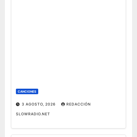
CANCIONES
3 AGOSTO, 2026
REDACCIÓN
SLOWRADIO.NET