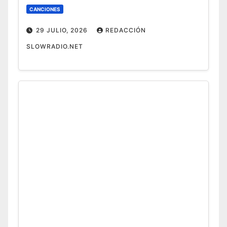
CANCIONES
29 JULIO, 2026
REDACCIÓN
SLOWRADIO.NET