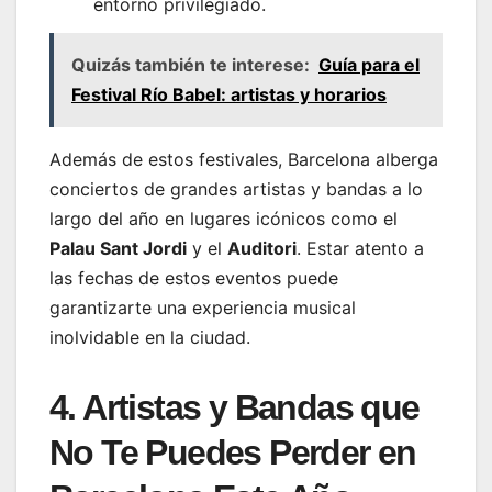
entorno privilegiado.
Quizás también te interese:
Guía para el
Festival Río Babel: artistas y horarios
Además de estos festivales, Barcelona alberga
conciertos de grandes artistas y bandas a lo
largo del año en lugares icónicos como el
Palau Sant Jordi
y el
Auditori
. Estar atento a
las fechas de estos eventos puede
garantizarte una experiencia musical
inolvidable en la ciudad.
4. Artistas y Bandas que
No Te Puedes Perder en