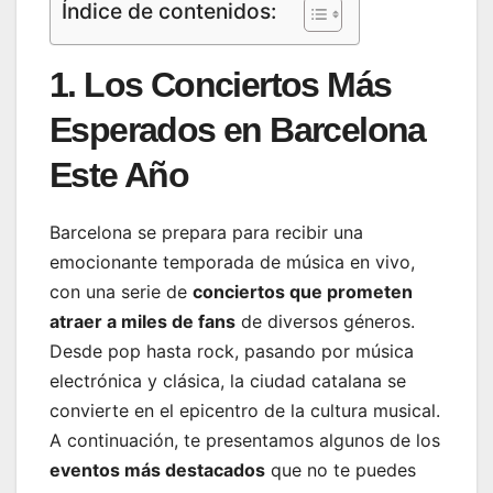
Índice de contenidos:
1. Los Conciertos Más
Esperados en Barcelona
Este Año
Barcelona se prepara para recibir una
emocionante temporada de música en vivo,
con una serie de
conciertos que prometen
atraer a miles de fans
de diversos géneros.
Desde pop hasta rock, pasando por música
electrónica y clásica, la ciudad catalana se
convierte en el epicentro de la cultura musical.
A continuación, te presentamos algunos de los
eventos más destacados
que no te puedes