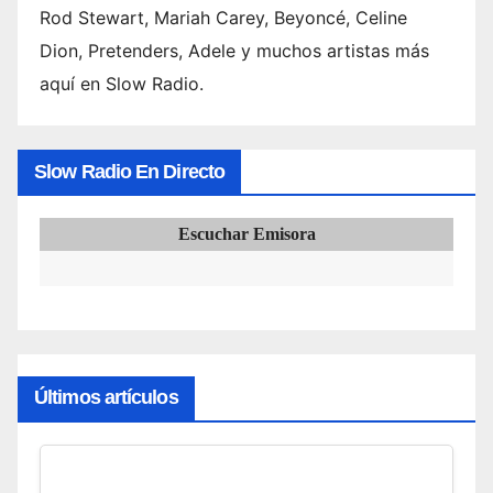
Rod Stewart, Mariah Carey, Beyoncé, Celine
Dion, Pretenders, Adele y muchos artistas más
aquí en Slow Radio.
Slow Radio En Directo
Escuchar Emisora
Últimos artículos