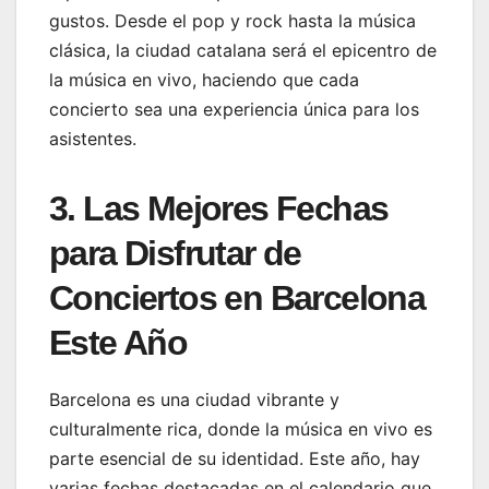
gustos. Desde el pop y rock hasta la música
clásica, la ciudad catalana será el epicentro de
la música en vivo, haciendo que cada
concierto sea una experiencia única para los
asistentes.
3. Las Mejores Fechas
para Disfrutar de
Conciertos en Barcelona
Este Año
Barcelona es una ciudad vibrante y
culturalmente rica, donde la música en vivo es
parte esencial de su identidad. Este año, hay
varias fechas destacadas en el calendario que