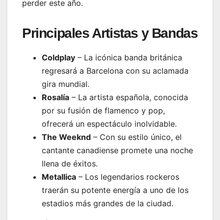
perder este año.
Principales Artistas y Bandas
Coldplay
– La icónica banda británica
regresará a Barcelona con su aclamada
gira mundial.
Rosalía
– La artista española, conocida
por su fusión de flamenco y pop,
ofrecerá un espectáculo inolvidable.
The Weeknd
– Con su estilo único, el
cantante canadiense promete una noche
llena de éxitos.
Metallica
– Los legendarios rockeros
traerán su potente energía a uno de los
estadios más grandes de la ciudad.