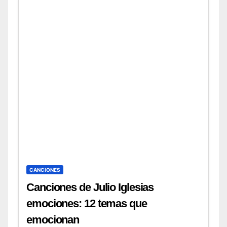
CANCIONES
Canciones de Julio Iglesias
emociones: 12 temas que
emocionan