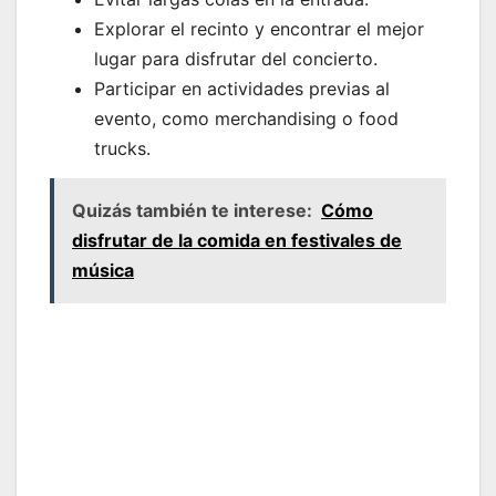
Explorar el recinto y encontrar el mejor
lugar para disfrutar del concierto.
Participar en actividades previas al
evento, como merchandising o food
trucks.
Quizás también te interese:
Cómo
disfrutar de la comida en festivales de
música