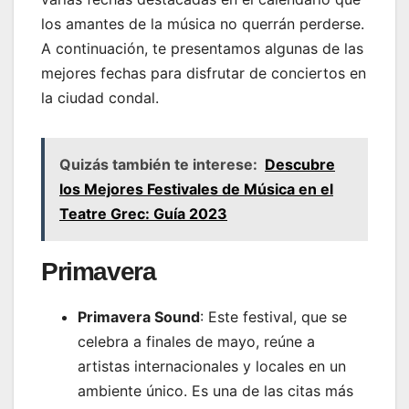
los amantes de la música no querrán perderse.
A continuación, te presentamos algunas de las
mejores fechas para disfrutar de conciertos en
la ciudad condal.
Quizás también te interese:
Descubre
los Mejores Festivales de Música en el
Teatre Grec: Guía 2023
Primavera
Primavera Sound
: Este festival, que se
celebra a finales de mayo, reúne a
artistas internacionales y locales en un
ambiente único. Es una de las citas más