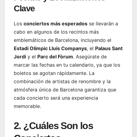
Clave
Los
conciertos más esperados
se llevarán a
cabo en algunos de los recintos más
emblemáticos de Barcelona, incluyendo el
Estadi Olímpic Lluís Companys
, el
Palaus Sant
Jordi
y el
Parc del Fòrum
. Asegúrate de
marcar las fechas en tu calendario, ya que los
boletos se agotan rápidamente. La
combinación de artistas de renombre y la
atmósfera única de Barcelona garantiza que
cada concierto será una experiencia
memorable.
2. ¿Cuáles Son los