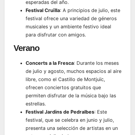
esperadas del año.
Festival Cruïlla
: A principios de julio, este
festival ofrece una variedad de géneros
musicales y un ambiente festivo ideal
para disfrutar con amigos.
Verano
Concerts a la Fresca
: Durante los meses
de julio y agosto, muchos espacios al aire
libre, como el Castillo de Montjuïc,
ofrecen conciertos gratuitos que
permiten disfrutar de la música bajo las
estrellas.
Festival Jardins de Pedralbes
: Este
festival, que se celebra en junio y julio,
presenta una selección de artistas en un