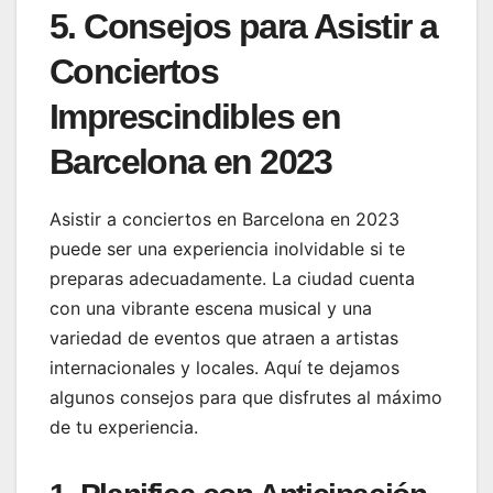
5. Consejos para Asistir a
Conciertos
Imprescindibles en
Barcelona en 2023
Asistir a conciertos en Barcelona en 2023
puede ser una experiencia inolvidable si te
preparas adecuadamente. La ciudad cuenta
con una vibrante escena musical y una
variedad de eventos que atraen a artistas
internacionales y locales. Aquí te dejamos
algunos consejos para que disfrutes al máximo
de tu experiencia.