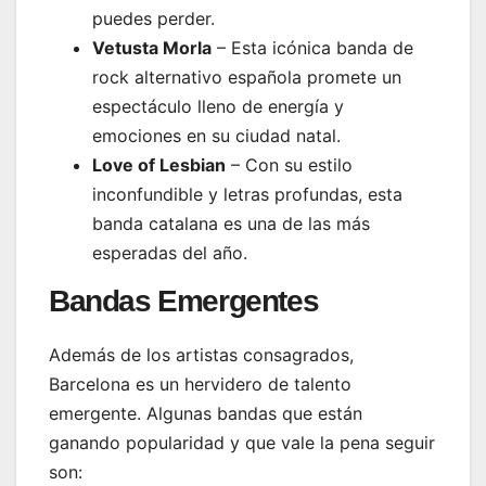
puedes perder.
Vetusta Morla
– Esta icónica banda de
rock alternativo española promete un
espectáculo lleno de energía y
emociones en su ciudad natal.
Love of Lesbian
– Con su estilo
inconfundible y letras profundas, esta
banda catalana es una de las más
esperadas del año.
Bandas Emergentes
Además de los artistas consagrados,
Barcelona es un hervidero de talento
emergente. Algunas bandas que están
ganando popularidad y que vale la pena seguir
son: