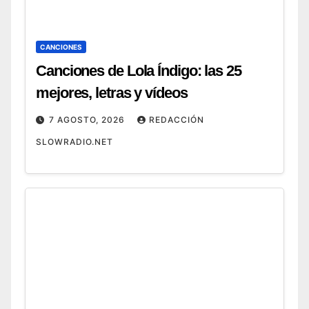
CANCIONES
Canciones de Lola Índigo: las 25
mejores, letras y vídeos
7 AGOSTO, 2026
REDACCIÓN
SLOWRADIO.NET