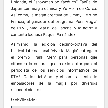
Holanda, el “showman polifacético” TanBa de
Japón con magia cómica y Yu Hojin de Corea.
Así como, la magia creativa de Jimmy Delp de
Francia, el ganador del programa ‘Pura Magia’
de RTVE, Mag Marin, de España, y la actriz y
cantante leonesa Raquel Fernández.
Asimismo, la edición décimo-octava del
festival Internacional ‘Vive la Magia’ entregará
el premio Frank Mery para personas que
difunden la cultura, que ha sido otorgado al
periodista de los servicios informativos de
RTVE, Carlos del Amor, y el nombramiento de
embajadores de la magia por diversos
reconocimientos.
(SERVIMEDIA)