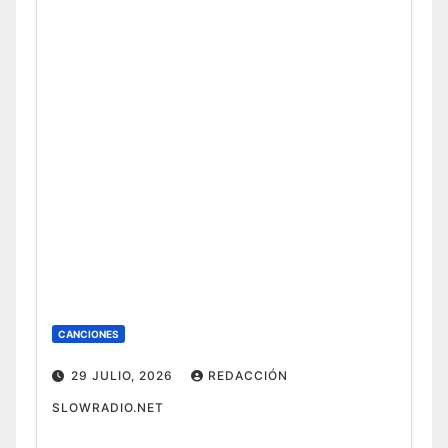
CANCIONES
29 JULIO, 2026
REDACCIÓN
SLOWRADIO.NET