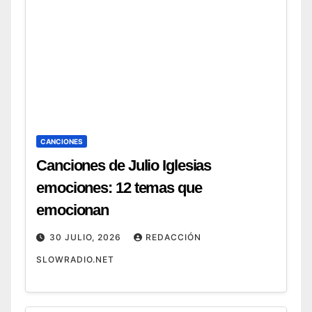
CANCIONES
Canciones de Julio Iglesias
emociones: 12 temas que
emocionan
30 JULIO, 2026
REDACCIÓN
SLOWRADIO.NET