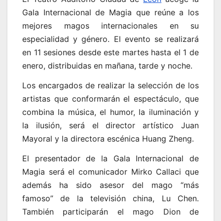
Gala Internacional de Magia que reúne a los
mejores magos internacionales en su
especialidad y género. El evento se realizará
en 11 sesiones desde este martes hasta el 1 de
enero, distribuidas en mañana, tarde y noche.
Los encargados de realizar la selección de los
artistas que conformarán el espectáculo, que
combina la música, el humor, la iluminación y
la ilusión, será el director artístico Juan
Mayoral y la directora escénica Huang Zheng.
El presentador de la Gala Internacional de
Magia será el comunicador Mirko Callaci que
además ha sido asesor del mago “más
famoso” de la televisión china, Lu Chen.
También participarán el mago Dion de