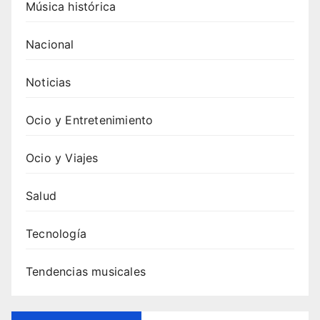
Música histórica
Nacional
Noticias
Ocio y Entretenimiento
Ocio y Viajes
Salud
Tecnología
Tendencias musicales