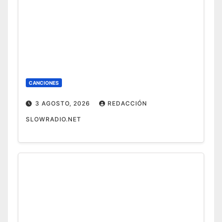
CANCIONES
3 AGOSTO, 2026
REDACCIÓN
SLOWRADIO.NET