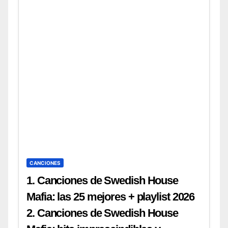
CANCIONES
1. Canciones de Swedish House
Mafia: las 25 mejores + playlist 2026
2. Canciones de Swedish House