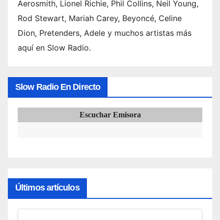
Aerosmith, Lionel Richie, Phil Collins, Neil Young,
Rod Stewart, Mariah Carey, Beyoncé, Celine
Dion, Pretenders, Adele y muchos artistas más
aquí en Slow Radio.
Slow Radio En Directo
Escuchar Emisora
Últimos artículos