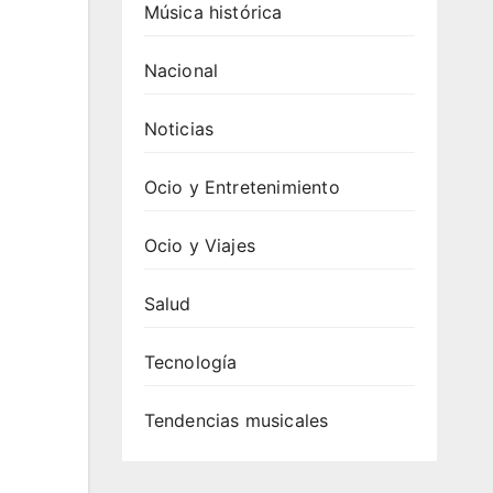
Música histórica
Nacional
Noticias
Ocio y Entretenimiento
Ocio y Viajes
Salud
Tecnología
Tendencias musicales