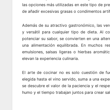
las opciones más utilizadas en este tipo de pr
de añadir excesivas grasas o condimentos arti
Además de su atractivo gastronómico, las ver
y versátil para cualquier tipo de dieta. Al 
potenciar su sabor, se convierten en una alte
una alimentación equilibrada. En muchos re
emulsiones, salsas ligeras o hierbas aromáti
elevan la experiencia culinaria.
El arte de cocinar no es solo cuestión de fu
elegida hasta el vino servido, suma a una exp
se descubre el valor de la paciencia y el respe
humo y el tiempo trabajan juntos para crear sa