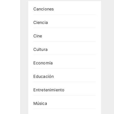
Canciones
Ciencia
Cine
Cultura
Economía
Educación
Entretenimiento
Música