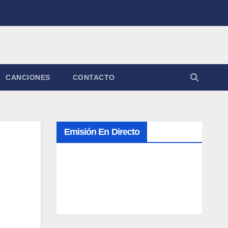
CANCIONES
CONTACTO
Emisión En Directo