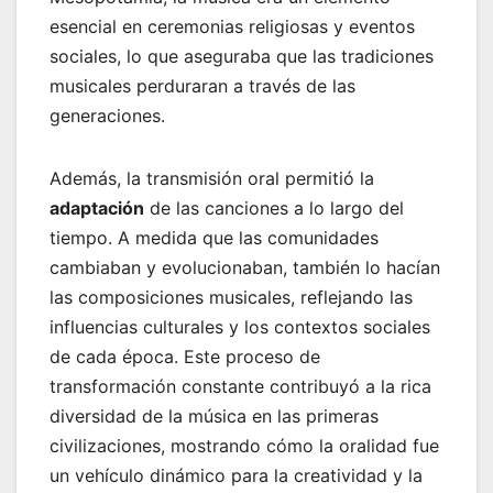
esencial en ceremonias religiosas y eventos
sociales, lo que aseguraba que las tradiciones
musicales perduraran a través de las
generaciones.
Además, la transmisión oral permitió la
adaptación
de las canciones a lo largo del
tiempo. A medida que las comunidades
cambiaban y evolucionaban, también lo hacían
las composiciones musicales, reflejando las
influencias culturales y los contextos sociales
de cada época. Este proceso de
transformación constante contribuyó a la rica
diversidad de la música en las primeras
civilizaciones, mostrando cómo la oralidad fue
un vehículo dinámico para la creatividad y la