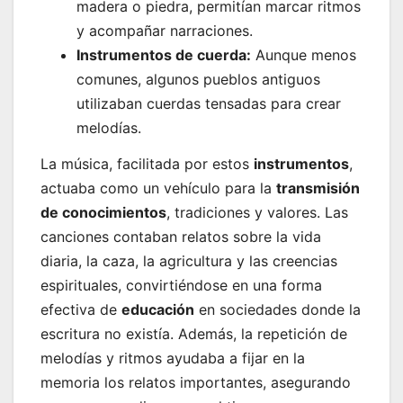
madera o piedra, permitían marcar ritmos
y acompañar narraciones.
Instrumentos de cuerda:
Aunque menos
comunes, algunos pueblos antiguos
utilizaban cuerdas tensadas para crear
melodías.
La música, facilitada por estos
instrumentos
,
actuaba como un vehículo para la
transmisión
de conocimientos
, tradiciones y valores. Las
canciones contaban relatos sobre la vida
diaria, la caza, la agricultura y las creencias
espirituales, convirtiéndose en una forma
efectiva de
educación
en sociedades donde la
escritura no existía. Además, la repetición de
melodías y ritmos ayudaba a fijar en la
memoria los relatos importantes, asegurando