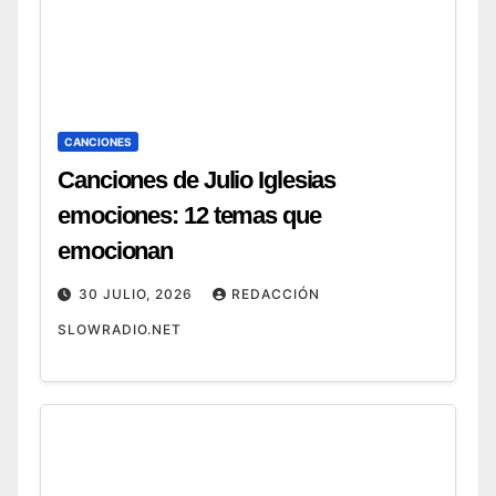
CANCIONES
Canciones de Julio Iglesias
emociones: 12 temas que
emocionan
30 JULIO, 2026
REDACCIÓN
SLOWRADIO.NET