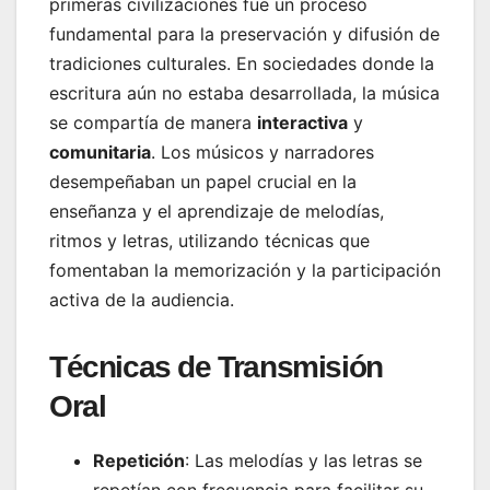
primeras civilizaciones fue un proceso
fundamental para la preservación y difusión de
tradiciones culturales. En sociedades donde la
escritura aún no estaba desarrollada, la música
se compartía de manera
interactiva
y
comunitaria
. Los músicos y narradores
desempeñaban un papel crucial en la
enseñanza y el aprendizaje de melodías,
ritmos y letras, utilizando técnicas que
fomentaban la memorización y la participación
activa de la audiencia.
Técnicas de Transmisión
Oral
Repetición
: Las melodías y las letras se
repetían con frecuencia para facilitar su