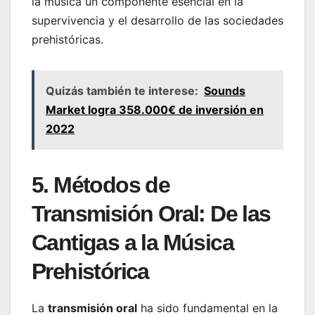
la música un componente esencial en la
supervivencia y el desarrollo de las sociedades
prehistóricas.
Quizás también te interese:
Sounds
Market logra 358.000€ de inversión en
2022
5. Métodos de
Transmisión Oral: De las
Cantigas a la Música
Prehistórica
La
transmisión oral
ha sido fundamental en la