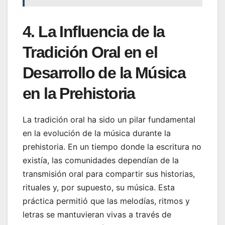
4. La Influencia de la
Tradición Oral en el
Desarrollo de la Música
en la Prehistoria
La tradición oral ha sido un pilar fundamental
en la evolución de la música durante la
prehistoria. En un tiempo donde la escritura no
existía, las comunidades dependían de la
transmisión oral para compartir sus historias,
rituales y, por supuesto, su música. Esta
práctica permitió que las melodías, ritmos y
letras se mantuvieran vivas a través de