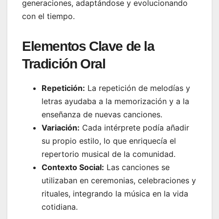
generaciones, adaptándose y evolucionando
con el tiempo.
Elementos Clave de la
Tradición Oral
Repetición:
La repetición de melodías y
letras ayudaba a la memorización y a la
enseñanza de nuevas canciones.
Variación:
Cada intérprete podía añadir
su propio estilo, lo que enriquecía el
repertorio musical de la comunidad.
Contexto Social:
Las canciones se
utilizaban en ceremonias, celebraciones y
rituales, integrando la música en la vida
cotidiana.