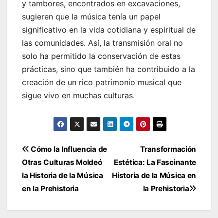
y tambores, encontrados en excavaciones,
sugieren que la música tenía un papel
significativo en la vida cotidiana y espiritual de
las comunidades. Así, la transmisión oral no
solo ha permitido la conservación de estas
prácticas, sino que también ha contribuido a la
creación de un rico patrimonio musical que
sigue vivo en muchas culturas.
Navegación
Cómo la Influencia de
Transformación
Otras Culturas Moldeó
Estética: La Fascinante
de
la Historia de la Música
Historia de la Música en
entradas
en la Prehistoria
la Prehistoria