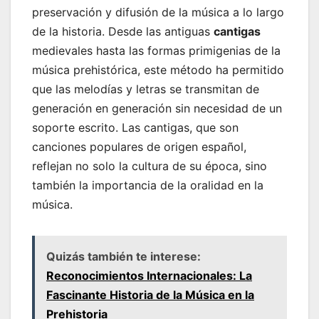
preservación y difusión de la música a lo largo
de la historia. Desde las antiguas
cantigas
medievales hasta las formas primigenias de la
música prehistórica, este método ha permitido
que las melodías y letras se transmitan de
generación en generación sin necesidad de un
soporte escrito. Las cantigas, que son
canciones populares de origen español,
reflejan no solo la cultura de su época, sino
también la importancia de la oralidad en la
música.
Quizás también te interese:
Reconocimientos Internacionales: La
Fascinante Historia de la Música en la
Prehistoria