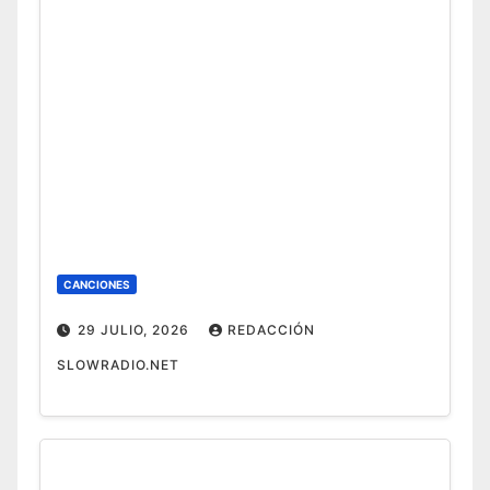
CANCIONES
29 JULIO, 2026
REDACCIÓN
SLOWRADIO.NET