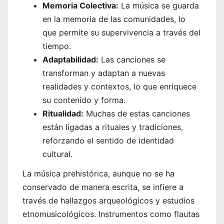
Memoria Colectiva:
La música se guarda
en la memoria de las comunidades, lo
que permite su supervivencia a través del
tiempo.
Adaptabilidad:
Las canciones se
transforman y adaptan a nuevas
realidades y contextos, lo que enriquece
su contenido y forma.
Ritualidad:
Muchas de estas canciones
están ligadas a rituales y tradiciones,
reforzando el sentido de identidad
cultural.
La música prehistórica, aunque no se ha
conservado de manera escrita, se infiere a
través de hallazgos arqueológicos y estudios
etnomusicológicos. Instrumentos como flautas