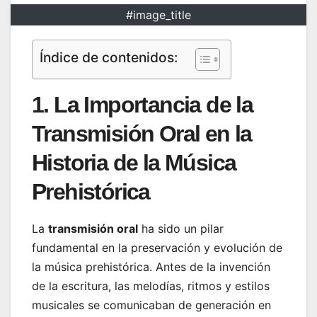
#image_title
Índice de contenidos:
1. La Importancia de la
Transmisión Oral en la
Historia de la Música
Prehistórica
La
transmisión oral
ha sido un pilar
fundamental en la preservación y evolución de
la música prehistórica. Antes de la invención
de la escritura, las melodías, ritmos y estilos
musicales se comunicaban de generación en