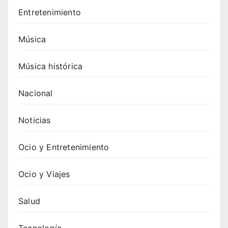
Entretenimiento
Música
Música histórica
Nacional
Noticias
Ocio y Entretenimiento
Ocio y Viajes
Salud