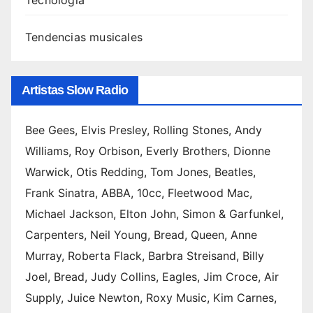
Tecnología
Tendencias musicales
Artistas Slow Radio
Bee Gees, Elvis Presley, Rolling Stones, Andy
Williams, Roy Orbison, Everly Brothers, Dionne
Warwick, Otis Redding, Tom Jones, Beatles,
Frank Sinatra, ABBA, 10cc, Fleetwood Mac,
Michael Jackson, Elton John, Simon & Garfunkel,
Carpenters, Neil Young, Bread, Queen, Anne
Murray, Roberta Flack, Barbra Streisand, Billy
Joel, Bread, Judy Collins, Eagles, Jim Croce, Air
Supply, Juice Newton, Roxy Music, Kim Carnes,