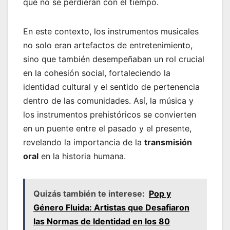
que no se perdieran con el tiempo.
En este contexto, los instrumentos musicales
no solo eran artefactos de entretenimiento,
sino que también desempeñaban un rol crucial
en la cohesión social, fortaleciendo la
identidad cultural y el sentido de pertenencia
dentro de las comunidades. Así, la música y
los instrumentos prehistóricos se convierten
en un puente entre el pasado y el presente,
revelando la importancia de la
transmisión
oral
en la historia humana.
Quizás también te interese:
Pop y
Género Fluida: Artistas que Desafiaron
las Normas de Identidad en los 80