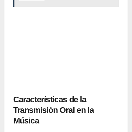
Características de la
Transmisión Oral en la
Música