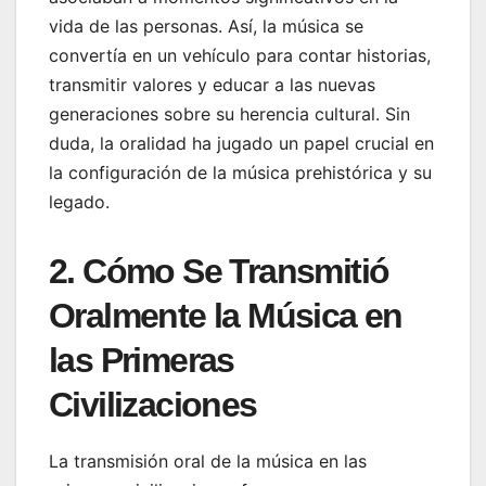
vida de las personas. Así, la música se
convertía en un vehículo para contar historias,
transmitir valores y educar a las nuevas
generaciones sobre su herencia cultural. Sin
duda, la oralidad ha jugado un papel crucial en
la configuración de la música prehistórica y su
legado.
2. Cómo Se Transmitió
Oralmente la Música en
las Primeras
Civilizaciones
La transmisión oral de la música en las