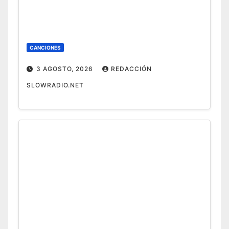
CANCIONES
3 AGOSTO, 2026
REDACCIÓN
SLOWRADIO.NET