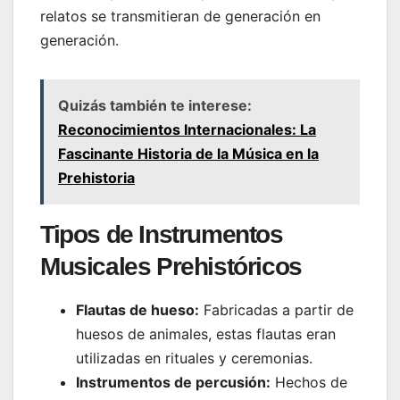
relatos se transmitieran de generación en
generación.
Quizás también te interese:
Reconocimientos Internacionales: La
Fascinante Historia de la Música en la
Prehistoria
Tipos de Instrumentos
Musicales Prehistóricos
Flautas de hueso:
Fabricadas a partir de
huesos de animales, estas flautas eran
utilizadas en rituales y ceremonias.
Instrumentos de percusión:
Hechos de