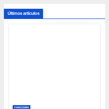
Últimos artículos
CANCIONES