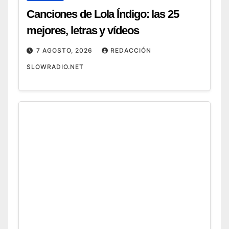
Canciones de Lola Índigo: las 25
mejores, letras y vídeos
7 AGOSTO, 2026
REDACCIÓN
SLOWRADIO.NET