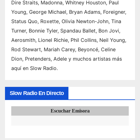
Dire Straits, Madonna, Whitney Houston, Paul
Young, George Michael, Bryan Adams, Foreigner,
Status Quo, Roxette, Olivia Newton-John, Tina
Turner, Bonnie Tyler, Spandau Ballet, Bon Jovi,
Aerosmith, Lionel Richie, Phil Collins, Neil Young,
Rod Stewart, Mariah Carey, Beyoncé, Celine
Dion, Pretenders, Adele y muchos artistas más
aquí en Slow Radio.
Slow Radio En Directo
Escuchar Emisora