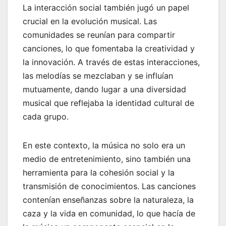
La interacción social también jugó un papel
crucial en la evolución musical. Las
comunidades se reunían para compartir
canciones, lo que fomentaba la creatividad y
la innovación. A través de estas interacciones,
las melodías se mezclaban y se influían
mutuamente, dando lugar a una diversidad
musical que reflejaba la identidad cultural de
cada grupo.
En este contexto, la música no solo era un
medio de entretenimiento, sino también una
herramienta para la cohesión social y la
transmisión de conocimientos. Las canciones
contenían enseñanzas sobre la naturaleza, la
caza y la vida en comunidad, lo que hacía de