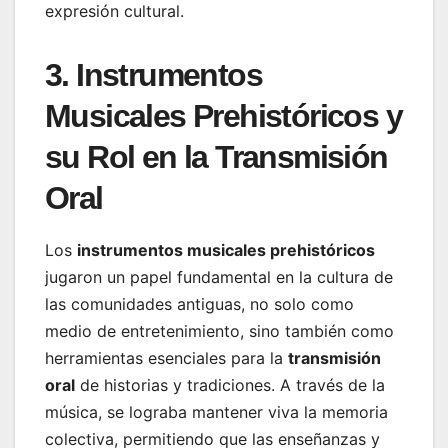
expresión cultural.
3. Instrumentos
Musicales Prehistóricos y
su Rol en la Transmisión
Oral
Los
instrumentos musicales prehistóricos
jugaron un papel fundamental en la cultura de
las comunidades antiguas, no solo como
medio de entretenimiento, sino también como
herramientas esenciales para la
transmisión
oral
de historias y tradiciones. A través de la
música, se lograba mantener viva la memoria
colectiva, permitiendo que las enseñanzas y