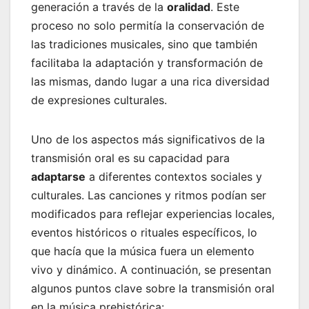
generación a través de la
oralidad
. Este
proceso no solo permitía la conservación de
las tradiciones musicales, sino que también
facilitaba la adaptación y transformación de
las mismas, dando lugar a una rica diversidad
de expresiones culturales.
Uno de los aspectos más significativos de la
transmisión oral es su capacidad para
adaptarse
a diferentes contextos sociales y
culturales. Las canciones y ritmos podían ser
modificados para reflejar experiencias locales,
eventos históricos o rituales específicos, lo
que hacía que la música fuera un elemento
vivo y dinámico. A continuación, se presentan
algunos puntos clave sobre la transmisión oral
en la música prehistórica: