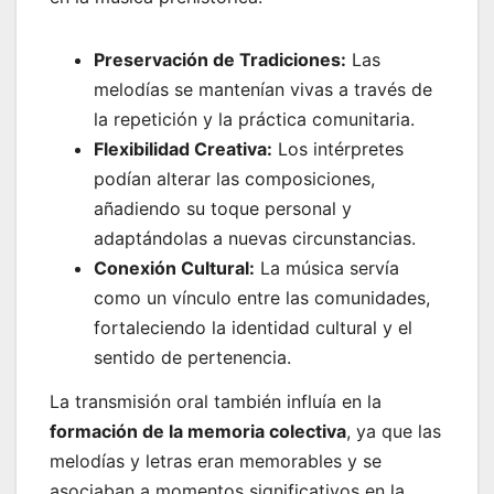
Preservación de Tradiciones:
Las
melodías se mantenían vivas a través de
la repetición y la práctica comunitaria.
Flexibilidad Creativa:
Los intérpretes
podían alterar las composiciones,
añadiendo su toque personal y
adaptándolas a nuevas circunstancias.
Conexión Cultural:
La música servía
como un vínculo entre las comunidades,
fortaleciendo la identidad cultural y el
sentido de pertenencia.
La transmisión oral también influía en la
formación de la memoria colectiva
, ya que las
melodías y letras eran memorables y se
asociaban a momentos significativos en la