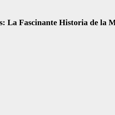
: La Fascinante Historia de la M