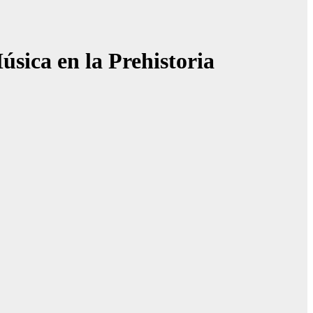
úsica en la Prehistoria