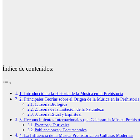
Índice de contenidos:
1. Introducción a la Historia de la Música en la Prehistoria
2. Principales Teorías sobre el Origen de la Música en la Prehistoria
1. Teoría Biológica
2. Teoría de la Imitación de la Naturaleza
3. Teoría Ritual y Espiritual
3. Reconocimientos Internacionales que Celebran la Música Prehistó
Eventos y Festivales
Publicaciones y Documentales
4. La Influencia de la Música Prehistórica en Culturas Modernas