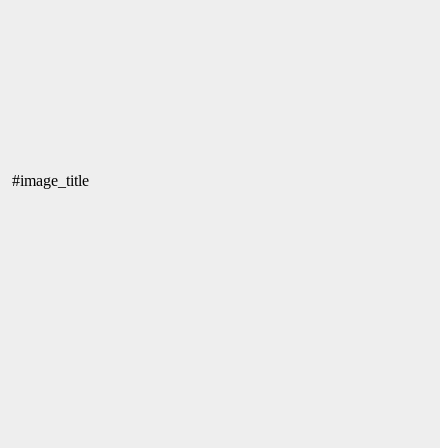
#image_title