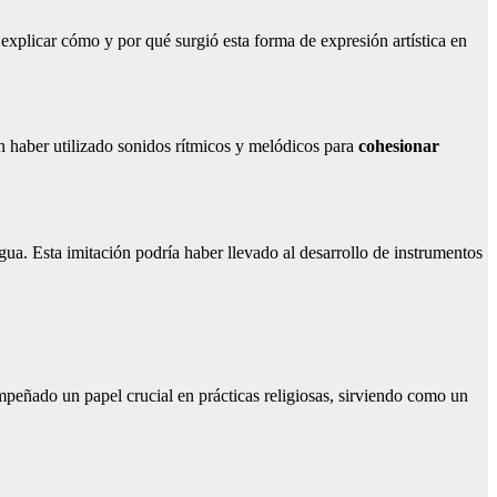
 explicar cómo y por qué surgió esta forma de expresión artística en
haber utilizado sonidos rítmicos y melódicos para
cohesionar
gua. Esta imitación podría haber llevado al desarrollo de instrumentos
mpeñado un papel crucial en prácticas religiosas, sirviendo como un