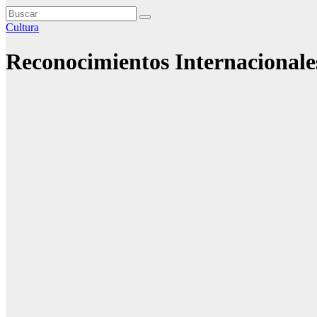
Cultura
Reconocimientos Internacionales