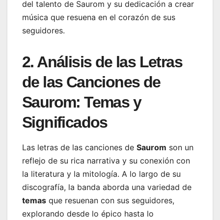
del talento de Saurom y su dedicación a crear
música que resuena en el corazón de sus
seguidores.
2. Análisis de las Letras
de las Canciones de
Saurom: Temas y
Significados
Las letras de las canciones de
Saurom
son un
reflejo de su rica narrativa y su conexión con
la literatura y la mitología. A lo largo de su
discografía, la banda aborda una variedad de
temas
que resuenan con sus seguidores,
explorando desde lo épico hasta lo