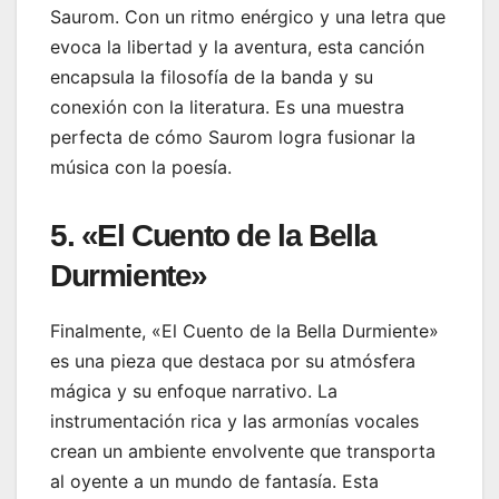
Saurom. Con un ritmo enérgico y una letra que
evoca la libertad y la aventura, esta canción
encapsula la filosofía de la banda y su
conexión con la literatura. Es una muestra
perfecta de cómo Saurom logra fusionar la
música con la poesía.
5. «El Cuento de la Bella
Durmiente»
Finalmente, «El Cuento de la Bella Durmiente»
es una pieza que destaca por su atmósfera
mágica y su enfoque narrativo. La
instrumentación rica y las armonías vocales
crean un ambiente envolvente que transporta
al oyente a un mundo de fantasía. Esta