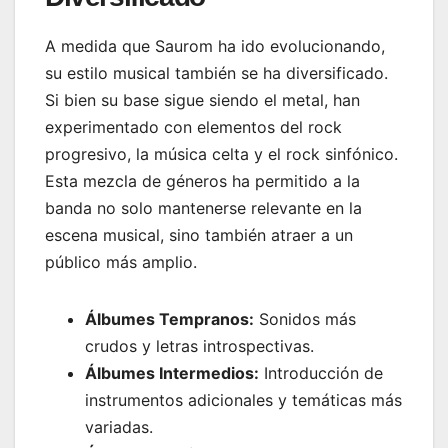
A medida que Saurom ha ido evolucionando,
su estilo musical también se ha diversificado.
Si bien su base sigue siendo el metal, han
experimentado con elementos del rock
progresivo, la música celta y el rock sinfónico.
Esta mezcla de géneros ha permitido a la
banda no solo mantenerse relevante en la
escena musical, sino también atraer a un
público más amplio.
Álbumes Tempranos:
Sonidos más
crudos y letras introspectivas.
Álbumes Intermedios:
Introducción de
instrumentos adicionales y temáticas más
variadas.