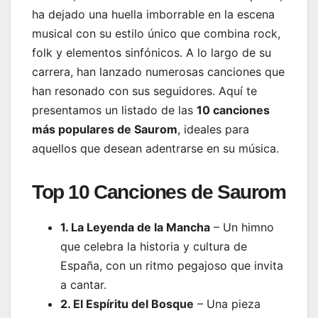
ha dejado una huella imborrable en la escena
musical con su estilo único que combina rock,
folk y elementos sinfónicos. A lo largo de su
carrera, han lanzado numerosas canciones que
han resonado con sus seguidores. Aquí te
presentamos un listado de las
10 canciones
más populares de Saurom
, ideales para
aquellos que desean adentrarse en su música.
Top 10 Canciones de Saurom
1. La Leyenda de la Mancha
– Un himno
que celebra la historia y cultura de
España, con un ritmo pegajoso que invita
a cantar.
2. El Espíritu del Bosque
– Una pieza