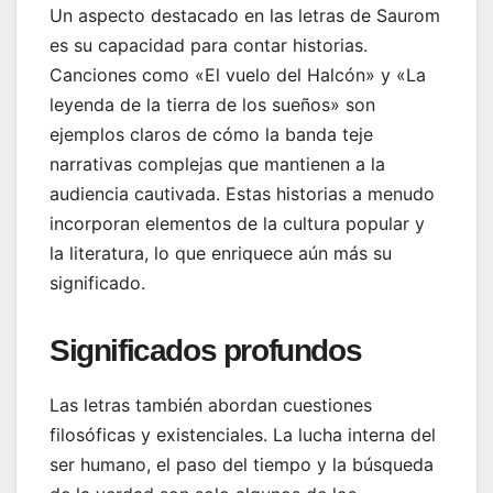
Un aspecto destacado en las letras de Saurom
es su capacidad para contar historias.
Canciones como «El vuelo del Halcón» y «La
leyenda de la tierra de los sueños» son
ejemplos claros de cómo la banda teje
narrativas complejas que mantienen a la
audiencia cautivada. Estas historias a menudo
incorporan elementos de la cultura popular y
la literatura, lo que enriquece aún más su
significado.
Significados profundos
Las letras también abordan cuestiones
filosóficas y existenciales. La lucha interna del
ser humano, el paso del tiempo y la búsqueda