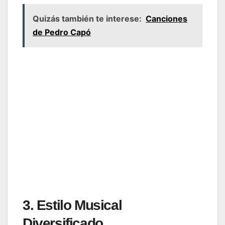
Quizás también te interese:
Canciones
de Pedro Capó
3. Estilo Musical
Diversificado