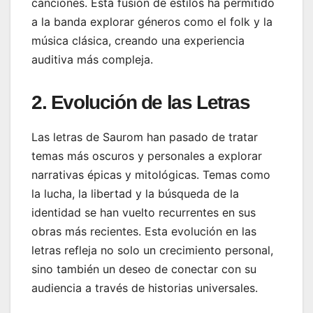
canciones. Esta fusión de estilos ha permitido
a la banda explorar géneros como el folk y la
música clásica, creando una experiencia
auditiva más compleja.
2. Evolución de las Letras
Las letras de Saurom han pasado de tratar
temas más oscuros y personales a explorar
narrativas épicas y mitológicas. Temas como
la lucha, la libertad y la búsqueda de la
identidad se han vuelto recurrentes en sus
obras más recientes. Esta evolución en las
letras refleja no solo un crecimiento personal,
sino también un deseo de conectar con su
audiencia a través de historias universales.