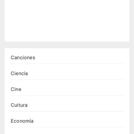
Canciones
Ciencia
Cine
Cultura
Economía