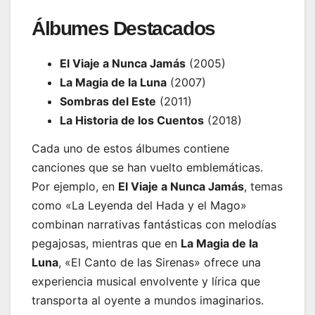
Álbumes Destacados
El Viaje a Nunca Jamás
(2005)
La Magia de la Luna
(2007)
Sombras del Este
(2011)
La Historia de los Cuentos
(2018)
Cada uno de estos álbumes contiene
canciones que se han vuelto emblemáticas.
Por ejemplo, en
El Viaje a Nunca Jamás
, temas
como «La Leyenda del Hada y el Mago»
combinan narrativas fantásticas con melodías
pegajosas, mientras que en
La Magia de la
Luna
, «El Canto de las Sirenas» ofrece una
experiencia musical envolvente y lírica que
transporta al oyente a mundos imaginarios.