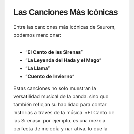
Las Canciones Más Icónicas
Entre las canciones más icónicas de Saurom,
podemos mencionar:
“El Canto de las Sirenas”
“La Leyenda del Hada y el Mago”
“La Llama”
“Cuento de Invierno”
Estas canciones no solo muestran la
versatilidad musical de la banda, sino que
también reflejan su habilidad para contar
historias a través de la música. «El Canto de
las Sirenas», por ejemplo, es una mezcla
perfecta de melodía y narrativa, lo que la