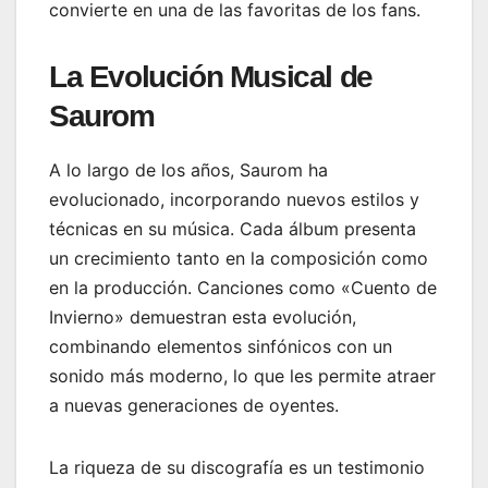
convierte en una de las favoritas de los fans.
La Evolución Musical de
Saurom
A lo largo de los años, Saurom ha
evolucionado, incorporando nuevos estilos y
técnicas en su música. Cada álbum presenta
un crecimiento tanto en la composición como
en la producción. Canciones como «Cuento de
Invierno» demuestran esta evolución,
combinando elementos sinfónicos con un
sonido más moderno, lo que les permite atraer
a nuevas generaciones de oyentes.
La riqueza de su discografía es un testimonio