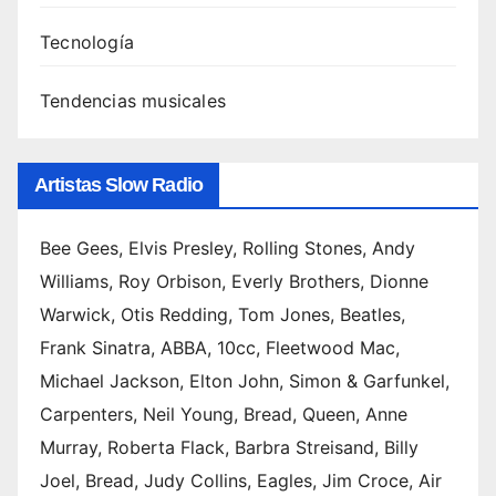
Tecnología
Tendencias musicales
Artistas Slow Radio
Bee Gees, Elvis Presley, Rolling Stones, Andy
Williams, Roy Orbison, Everly Brothers, Dionne
Warwick, Otis Redding, Tom Jones, Beatles,
Frank Sinatra, ABBA, 10cc, Fleetwood Mac,
Michael Jackson, Elton John, Simon & Garfunkel,
Carpenters, Neil Young, Bread, Queen, Anne
Murray, Roberta Flack, Barbra Streisand, Billy
Joel, Bread, Judy Collins, Eagles, Jim Croce, Air