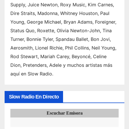
Supply, Juice Newton, Roxy Music, Kim Carnes,
Dire Straits, Madonna, Whitney Houston, Paul
Young, George Michael, Bryan Adams, Foreigner,
Status Quo, Roxette, Olivia Newton-John, Tina
Turner, Bonnie Tyler, Spandau Ballet, Bon Jovi,
Aerosmith, Lionel Richie, Phil Collins, Neil Young,
Rod Stewart, Mariah Carey, Beyoncé, Celine
Dion, Pretenders, Adele y muchos artistas más
aquí en Slow Radio.
Slow Radio En Directo
Escuchar Emisora