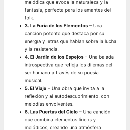
melódica que evoca la naturaleza y la
fantasía, perfecta para los amantes del
folk.
3. La Furia de los Elementos
– Una
canción potente que destaca por su
energía y letras que hablan sobre la lucha
y la resistencia.
4. El Jardín de los Espejos
– Una balada
introspectiva que refleja los dilemas del
ser humano a través de su poesía
musical.
5. El Viaje
– Una obra que invita a la
reflexión y al autodescubrimiento, con
melodías envolventes.
6. Las Puertas del Cielo
– Una canción
que combina elementos líricos y
melódicos, creando una atmósfera