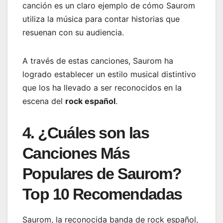
canción es un claro ejemplo de cómo Saurom
utiliza la música para contar historias que
resuenan con su audiencia.
A través de estas canciones, Saurom ha
logrado establecer un estilo musical distintivo
que los ha llevado a ser reconocidos en la
escena del
rock español
.
4. ¿Cuáles son las
Canciones Más
Populares de Saurom?
Top 10 Recomendadas
Saurom, la reconocida banda de rock español,