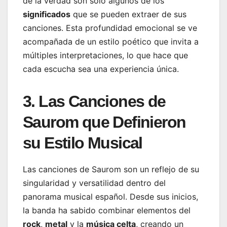
de la verdad son solo algunos de los
significados
que se pueden extraer de sus
canciones. Esta profundidad emocional se ve
acompañada de un estilo poético que invita a
múltiples interpretaciones, lo que hace que
cada escucha sea una experiencia única.
3. Las Canciones de
Saurom que Definieron
su Estilo Musical
Las canciones de Saurom son un reflejo de su
singularidad y versatilidad dentro del
panorama musical español. Desde sus inicios,
la banda ha sabido combinar elementos del
rock
,
metal
y la
música celta
, creando un