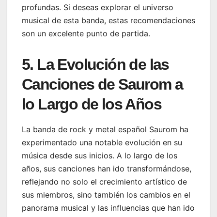
profundas. Si deseas explorar el universo
musical de esta banda, estas recomendaciones
son un excelente punto de partida.
5. La Evolución de las
Canciones de Saurom a
lo Largo de los Años
La banda de rock y metal español Saurom ha
experimentado una notable evolución en su
música desde sus inicios. A lo largo de los
años, sus canciones han ido transformándose,
reflejando no solo el crecimiento artístico de
sus miembros, sino también los cambios en el
panorama musical y las influencias que han ido