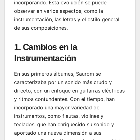
incorporando. Esta evolución se puede
observar en varios aspectos, como la
instrumentación, las letras y el estilo general
de sus composiciones.
1. Cambios en la
Instrumentación
En sus primeros álbumes, Saurom se
caracterizaba por un sonido más crudo y
directo, con un enfoque en guitarras eléctricas
y ritmos contundentes. Con el tiempo, han
incorporado una mayor variedad de
instrumentos, como flautas, violines y
teclados, que han enriquecido su sonido y
aportado una nueva dimensión a sus