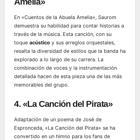
Amelia»
En «Cuentos de la Abuela Amelia», Saurom
demuestra su habilidad para contar historias a
través de la música. Esta canción, con su
toque
acústico
y sus arreglos orquestales,
resalta la diversidad de estilos que la banda ha
explorado a lo largo de su carrera. La
combinación de voces y la instrumentación
detallada hacen de esta pieza una de las más
memorables del grupo.
4. «La Canción del Pirata»
Adaptación de un poema de José de
Espronceda, «La Canción del Pirata» se ha
convertido en un himno para los fans de