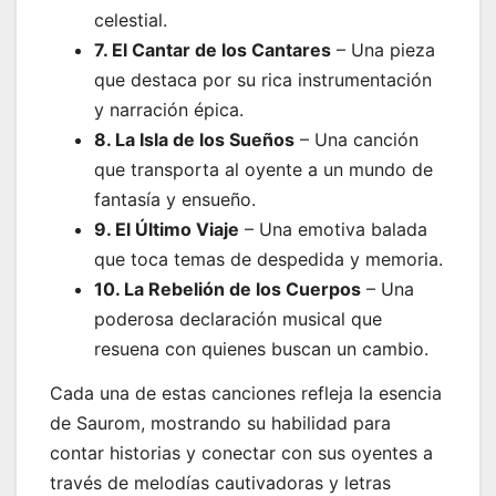
celestial.
7. El Cantar de los Cantares
– Una pieza
que destaca por su rica instrumentación
y narración épica.
8. La Isla de los Sueños
– Una canción
que transporta al oyente a un mundo de
fantasía y ensueño.
9. El Último Viaje
– Una emotiva balada
que toca temas de despedida y memoria.
10. La Rebelión de los Cuerpos
– Una
poderosa declaración musical que
resuena con quienes buscan un cambio.
Cada una de estas canciones refleja la esencia
de Saurom, mostrando su habilidad para
contar historias y conectar con sus oyentes a
través de melodías cautivadoras y letras