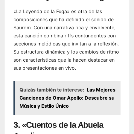
«La Leyenda de la Fuga» es otra de las
composiciones que ha definido el sonido de
Saurom. Con una narrativa rica y envolvente,
esta canción combina riffs contundentes con
secciones melódicas que invitan a la reflexión.
Su estructura dinámica y los cambios de ritmo
son características que la hacen destacar en
sus presentaciones en vivo.
Quizás también te interese:
Las Mejores
Canciones de Omar Apollo: Descubre su
Música y Estilo Único
3. «Cuentos de la Abuela