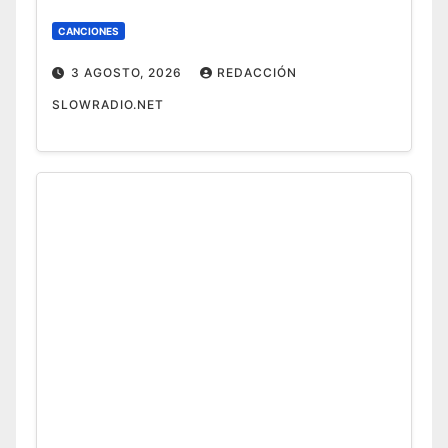
CANCIONES
3 AGOSTO, 2026
REDACCIÓN
SLOWRADIO.NET