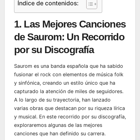
Índice de contenidos:
1. Las Mejores Canciones
de Saurom: Un Recorrido
por su Discografía
Saurom es una banda española que ha sabido
fusionar el rock con elementos de música folk
y sinfónica, creando un estilo único que ha
capturado la atención de miles de seguidores.
A lo largo de su trayectoria, han lanzado
varias obras que destacan por su riqueza lírica
y musical. En este recorrido por su discografía,
exploraremos algunas de las mejores
canciones que han definido su carrera.