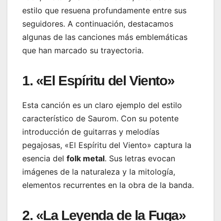
estilo que resuena profundamente entre sus
seguidores. A continuación, destacamos
algunas de las canciones más emblemáticas
que han marcado su trayectoria.
1. «El Espíritu del Viento»
Esta canción es un claro ejemplo del estilo
característico de Saurom. Con su potente
introducción de guitarras y melodías
pegajosas, «El Espíritu del Viento» captura la
esencia del
folk metal
. Sus letras evocan
imágenes de la naturaleza y la mitología,
elementos recurrentes en la obra de la banda.
2. «La Leyenda de la Fuga»