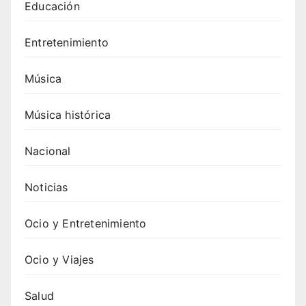
Educación
Entretenimiento
Música
Música histórica
Nacional
Noticias
Ocio y Entretenimiento
Ocio y Viajes
Salud