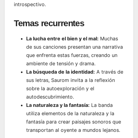
introspectivo.
Temas recurrentes
La lucha entre el bien y el mal:
Muchas
de sus canciones presentan una narrativa
que enfrenta estas fuerzas, creando un
ambiente de tensión y drama.
La búsqueda de la identidad:
A través de
sus letras, Saurom invita a la reflexión
sobre la autoexploración y el
autodescubrimiento.
La naturaleza y la fantasía:
La banda
utiliza elementos de la naturaleza y la
fantasía para crear paisajes sonoros que
transportan al oyente a mundos lejanos.