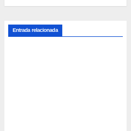
Entrada relacionada