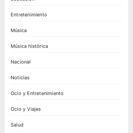
Entretenimiento
Música
Música histórica
Nacional
Noticias
Ocio y Entretenimiento
Ocio y Viajes
Salud