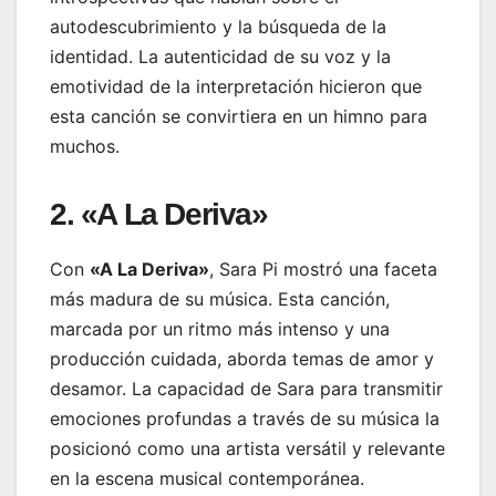
autodescubrimiento y la búsqueda de la
identidad. La autenticidad de su voz y la
emotividad de la interpretación hicieron que
esta canción se convirtiera en un himno para
muchos.
2. «A La Deriva»
Con
«A La Deriva»
, Sara Pi mostró una faceta
más madura de su música. Esta canción,
marcada por un ritmo más intenso y una
producción cuidada, aborda temas de amor y
desamor. La capacidad de Sara para transmitir
emociones profundas a través de su música la
posicionó como una artista versátil y relevante
en la escena musical contemporánea.