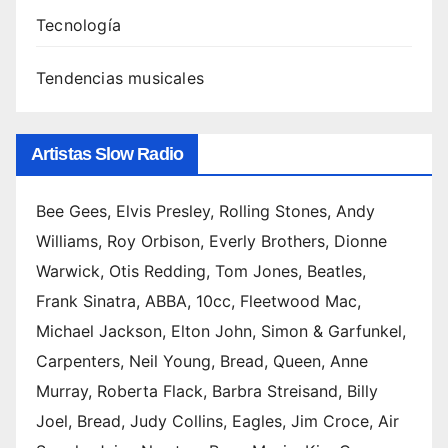
Tecnología
Tendencias musicales
Artistas Slow Radio
Bee Gees, Elvis Presley, Rolling Stones, Andy
Williams, Roy Orbison, Everly Brothers, Dionne
Warwick, Otis Redding, Tom Jones, Beatles,
Frank Sinatra, ABBA, 10cc, Fleetwood Mac,
Michael Jackson, Elton John, Simon & Garfunkel,
Carpenters, Neil Young, Bread, Queen, Anne
Murray, Roberta Flack, Barbra Streisand, Billy
Joel, Bread, Judy Collins, Eagles, Jim Croce, Air