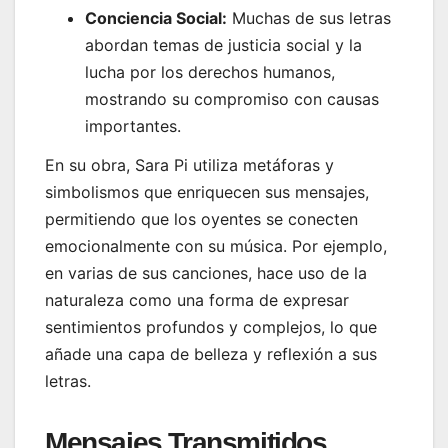
Conciencia Social:
Muchas de sus letras
abordan temas de justicia social y la
lucha por los derechos humanos,
mostrando su compromiso con causas
importantes.
En su obra, Sara Pi utiliza metáforas y
simbolismos que enriquecen sus mensajes,
permitiendo que los oyentes se conecten
emocionalmente con su música. Por ejemplo,
en varias de sus canciones, hace uso de la
naturaleza como una forma de expresar
sentimientos profundos y complejos, lo que
añade una capa de belleza y reflexión a sus
letras.
Mensajes Transmitidos