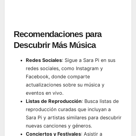
Recomendaciones para
Descubrir Más Música
Redes Sociales
: Sigue a Sara Pi en sus
redes sociales, como Instagram y
Facebook, donde comparte
actualizaciones sobre su música y
eventos en vivo.
Listas de Reproducción
: Busca listas de
reproducción curadas que incluyan a
Sara Pi y artistas similares para descubrir
nuevas canciones y géneros.
Conciertos y Festivales
: Asistir a