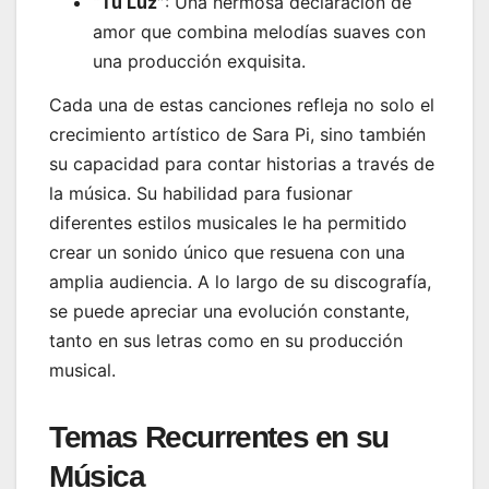
“Tu Luz”
: Una hermosa declaración de
amor que combina melodías suaves con
una producción exquisita.
Cada una de estas canciones refleja no solo el
crecimiento artístico de Sara Pi, sino también
su capacidad para contar historias a través de
la música. Su habilidad para fusionar
diferentes estilos musicales le ha permitido
crear un sonido único que resuena con una
amplia audiencia. A lo largo de su discografía,
se puede apreciar una evolución constante,
tanto en sus letras como en su producción
musical.
Temas Recurrentes en su
Música