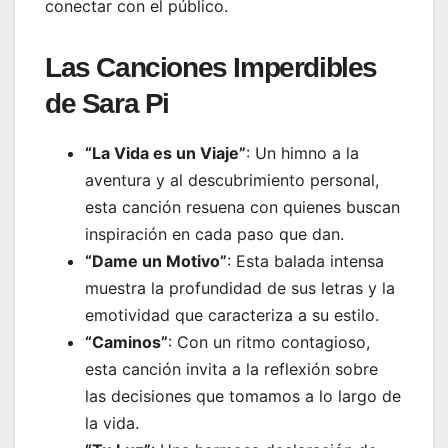
conectar con el público.
Las Canciones Imperdibles
de Sara Pi
“La Vida es un Viaje”
: Un himno a la
aventura y al descubrimiento personal,
esta canción resuena con quienes buscan
inspiración en cada paso que dan.
“Dame un Motivo”
: Esta balada intensa
muestra la profundidad de sus letras y la
emotividad que caracteriza a su estilo.
“Caminos”
: Con un ritmo contagioso,
esta canción invita a la reflexión sobre
las decisiones que tomamos a lo largo de
la vida.