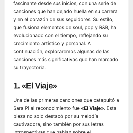
fascinante desde sus inicios, con una serie de
canciones que han dejado huella en su carrera
y en el corazón de sus seguidores. Su estilo,
que fusiona elementos de soul, pop y R&B, ha
evolucionado con el tiempo, reflejando su
crecimiento artístico y personal. A
continuación, exploraremos algunas de las
canciones más significativas que han marcado
su trayectoria.
1. «El Viaje»
Una de las primeras canciones que catapultó a
Sara Pi al reconocimiento fue
«El Viaje»
. Esta
pieza no solo destacó por su melodía
cautivadora, sino también por sus letras
introspectivas que hablan sobre el