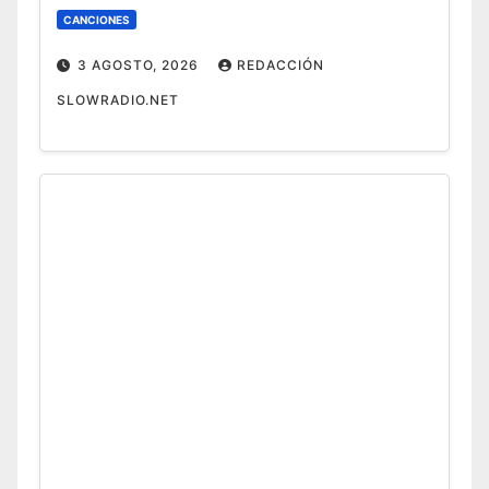
CANCIONES
3 AGOSTO, 2026
REDACCIÓN
SLOWRADIO.NET