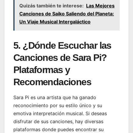
Quizás también te interese:
Las Mejores
Canciones de Saiko Saliendo del Planeta:
Un Viaje Musical Intergaláctico
5. ¿Dónde Escuchar las
Canciones de Sara Pi?
Plataformas y
Recomendaciones
Sara Pi es una artista que ha ganado
reconocimiento por su estilo único y su
emotiva interpretación musical. Si deseas
disfrutar de sus canciones, hay diversas
plataformas donde puedes encontrar su