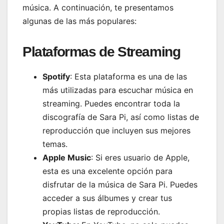
música. A continuación, te presentamos
algunas de las más populares:
Plataformas de Streaming
Spotify
: Esta plataforma es una de las
más utilizadas para escuchar música en
streaming. Puedes encontrar toda la
discografía de Sara Pi, así como listas de
reproducción que incluyen sus mejores
temas.
Apple Music
: Si eres usuario de Apple,
esta es una excelente opción para
disfrutar de la música de Sara Pi. Puedes
acceder a sus álbumes y crear tus
propias listas de reproducción.