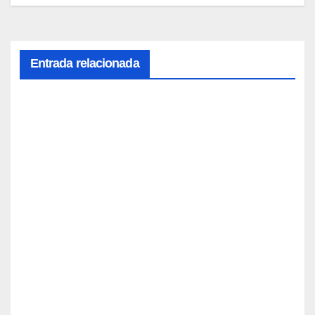
Entrada relacionada