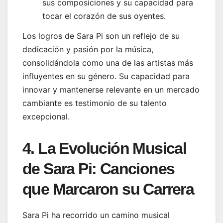
sus composiciones y su capacidad para
tocar el corazón de sus oyentes.
Los logros de Sara Pi son un reflejo de su
dedicación y pasión por la música,
consolidándola como una de las artistas más
influyentes en su género. Su capacidad para
innovar y mantenerse relevante en un mercado
cambiante es testimonio de su talento
excepcional.
4. La Evolución Musical
de Sara Pi: Canciones
que Marcaron su Carrera
Sara Pi ha recorrido un camino musical