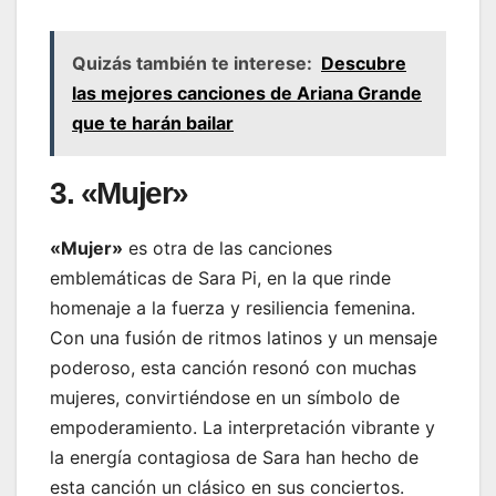
Quizás también te interese:
Descubre
las mejores canciones de Ariana Grande
que te harán bailar
3. «Mujer»
«Mujer»
es otra de las canciones
emblemáticas de Sara Pi, en la que rinde
homenaje a la fuerza y resiliencia femenina.
Con una fusión de ritmos latinos y un mensaje
poderoso, esta canción resonó con muchas
mujeres, convirtiéndose en un símbolo de
empoderamiento. La interpretación vibrante y
la energía contagiosa de Sara han hecho de
esta canción un clásico en sus conciertos.