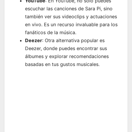
YouTube
: En YouTube, no solo puedes
escuchar las canciones de Sara Pi, sino
también ver sus videoclips y actuaciones
en vivo. Es un recurso invaluable para los
fanáticos de la música.
Deezer
: Otra alternativa popular es
Deezer, donde puedes encontrar sus
álbumes y explorar recomendaciones
basadas en tus gustos musicales.