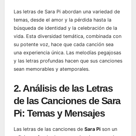
Las letras de Sara Pi abordan una variedad de
temas, desde el amor y la pérdida hasta la
búsqueda de identidad y la celebración de la
vida. Esta diversidad temática, combinada con
su potente voz, hace que cada canción sea
una experiencia única. Las melodías pegajosas
y las letras profundas hacen que sus canciones
sean memorables y atemporales.
2. Análisis de las Letras
de las Canciones de Sara
Pi: Temas y Mensajes
Las letras de las canciones de
Sara Pi
son un