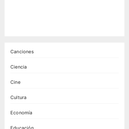
Canciones
Ciencia
Cine
Cultura
Economía
Educación