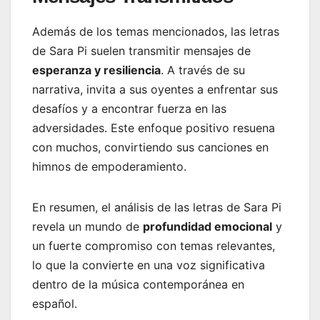
Además de los temas mencionados, las letras
de Sara Pi suelen transmitir mensajes de
esperanza y resiliencia
. A través de su
narrativa, invita a sus oyentes a enfrentar sus
desafíos y a encontrar fuerza en las
adversidades. Este enfoque positivo resuena
con muchos, convirtiendo sus canciones en
himnos de empoderamiento.
En resumen, el análisis de las letras de Sara Pi
revela un mundo de
profundidad emocional
y
un fuerte compromiso con temas relevantes,
lo que la convierte en una voz significativa
dentro de la música contemporánea en
español.