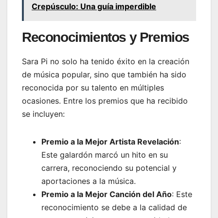
Crepúsculo: Una guía imperdible
Reconocimientos y Premios
Sara Pi no solo ha tenido éxito en la creación
de música popular, sino que también ha sido
reconocida por su talento en múltiples
ocasiones. Entre los premios que ha recibido
se incluyen:
Premio a la Mejor Artista Revelación
:
Este galardón marcó un hito en su
carrera, reconociendo su potencial y
aportaciones a la música.
Premio a la Mejor Canción del Año
: Este
reconocimiento se debe a la calidad de