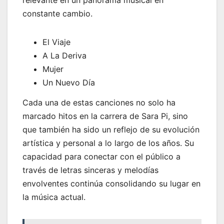
relevante en un panorama musical en
constante cambio.
El Viaje
A La Deriva
Mujer
Un Nuevo Día
Cada una de estas canciones no solo ha
marcado hitos en la carrera de Sara Pi, sino
que también ha sido un reflejo de su evolución
artística y personal a lo largo de los años. Su
capacidad para conectar con el público a
través de letras sinceras y melodías
envolventes continúa consolidando su lugar en
la música actual.