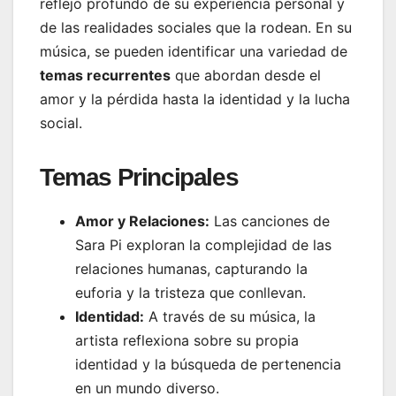
reflejo profundo de su experiencia personal y
de las realidades sociales que la rodean. En su
música, se pueden identificar una variedad de
temas recurrentes
que abordan desde el
amor y la pérdida hasta la identidad y la lucha
social.
Temas Principales
Amor y Relaciones:
Las canciones de
Sara Pi exploran la complejidad de las
relaciones humanas, capturando la
euforia y la tristeza que conllevan.
Identidad:
A través de su música, la
artista reflexiona sobre su propia
identidad y la búsqueda de pertenencia
en un mundo diverso.