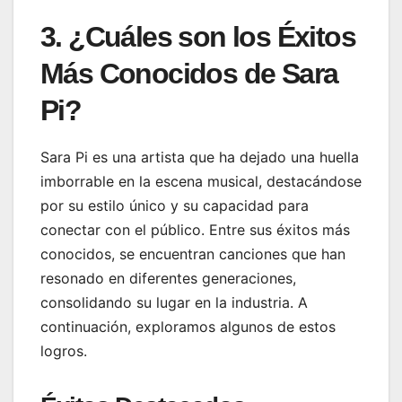
3. ¿Cuáles son los Éxitos
Más Conocidos de Sara
Pi?
Sara Pi es una artista que ha dejado una huella
imborrable en la escena musical, destacándose
por su estilo único y su capacidad para
conectar con el público. Entre sus éxitos más
conocidos, se encuentran canciones que han
resonado en diferentes generaciones,
consolidando su lugar en la industria. A
continuación, exploramos algunos de estos
logros.