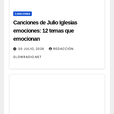
CANCIONES
Canciones de Julio Iglesias
emociones: 12 temas que
emocionan
30 JULIO, 2026
REDACCIÓN
SLOWRADIO.NET