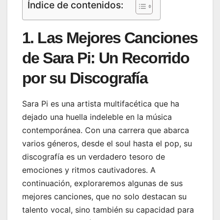
Índice de contenidos:
1. Las Mejores Canciones
de Sara Pi: Un Recorrido
por su Discografía
Sara Pi es una artista multifacética que ha
dejado una huella indeleble en la música
contemporánea. Con una carrera que abarca
varios géneros, desde el soul hasta el pop, su
discografía es un verdadero tesoro de
emociones y ritmos cautivadores. A
continuación, exploraremos algunas de sus
mejores canciones, que no solo destacan su
talento vocal, sino también su capacidad para