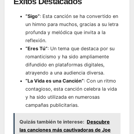
Éxitos Destacados
“Sigo”
: Esta canción se ha convertido en
un himno para muchos, gracias a su letra
profunda y melódica que invita a la
reflexión.
“Eres Tú”
: Un tema que destaca por su
romanticismo y ha sido ampliamente
difundido en plataformas digitales,
atrayendo a una audiencia diversa.
“La Vida es una Canción”
: Con un ritmo
contagioso, esta canción celebra la vida
y ha sido utilizada en numerosas
campañas publicitarias.
Quizás también te interese:
Descubre
las canciones más cautivadoras de Joe