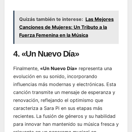
Quizás también te interese:
Las Mejores
Canciones de Mujeres: Un Tributo a la
Fuerza Femenina en la Música
4. «Un Nuevo Día»
Finalmente,
«Un Nuevo Día»
representa una
evolución en su sonido, incorporando
influencias más modernas y electrónicas. Esta
canción transmite un mensaje de esperanza y
renovación, reflejando el optimismo que
caracteriza a Sara Pi en sus etapas más
recientes. La fusión de géneros y su habilidad
para innovar han mantenido su música fresca y