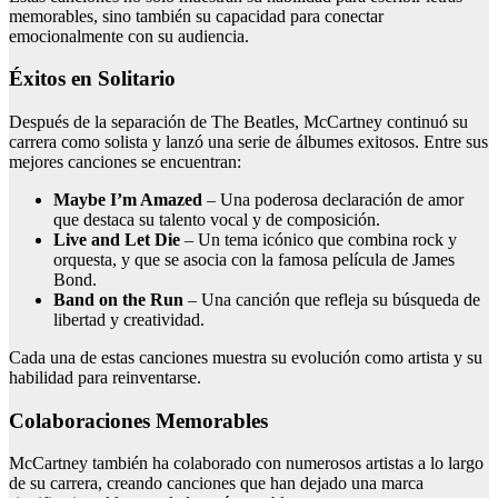
memorables, sino también su capacidad para conectar
emocionalmente con su audiencia.
Éxitos en Solitario
Después de la separación de The Beatles, McCartney continuó su
carrera como solista y lanzó una serie de álbumes exitosos. Entre sus
mejores canciones se encuentran:
Maybe I’m Amazed
– Una poderosa declaración de amor
que destaca su talento vocal y de composición.
Live and Let Die
– Un tema icónico que combina rock y
orquesta, y que se asocia con la famosa película de James
Bond.
Band on the Run
– Una canción que refleja su búsqueda de
libertad y creatividad.
Cada una de estas canciones muestra su evolución como artista y su
habilidad para reinventarse.
Colaboraciones Memorables
McCartney también ha colaborado con numerosos artistas a lo largo
de su carrera, creando canciones que han dejado una marca