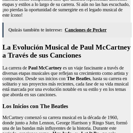
etapas y estilos a lo largo de su carrera. Si aún no las has escuchado,
¡no pierdas la oportunidad de sumergirte en el legado musical de
este ícono!
Quizás también te interese:
Canciones de Pecker
La Evolución Musical de Paul McCartney
a Través de sus Canciones
La carrera de
Paul McCartney
es un viaje fascinante a través de
diversas etapas musicales que reflejan su crecimiento como artista y
compositor. Desde sus inicios con
The Beatles
, hasta su carrera en
solitario y sus proyectos más recientes, cada fase de su vida musical
está marcada por una evolución notable en su estilo y en los temas
que aborda en sus canciones.
Los Inicios con The Beatles
McCartney comenzó su carrera musical en la década de 1960,
donde junto a John Lennon, George Harrison y Ringo Starr, formó
una de las bandas más influyentes de la historia. Durante este