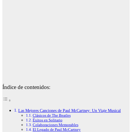
Índice de contenidos:
Las Mejores Canciones de Paul McCartney: Un Viaje Musical
Clásicos de The Beatles
Éxitos en Solitario
Colaboraciones Memorables
El Legado de Paul McCartney