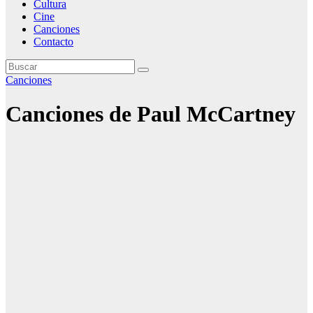
Cultura
Cine
Canciones
Contacto
Canciones
Canciones de Paul McCartney