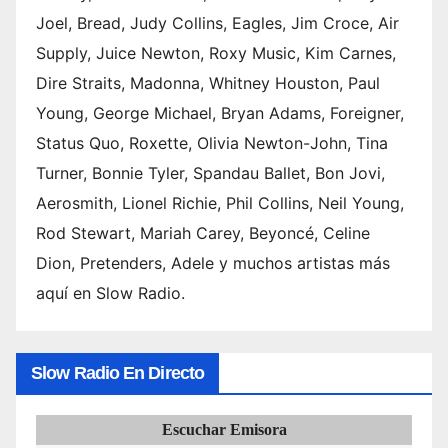
Joel, Bread, Judy Collins, Eagles, Jim Croce, Air
Supply, Juice Newton, Roxy Music, Kim Carnes,
Dire Straits, Madonna, Whitney Houston, Paul
Young, George Michael, Bryan Adams, Foreigner,
Status Quo, Roxette, Olivia Newton-John, Tina
Turner, Bonnie Tyler, Spandau Ballet, Bon Jovi,
Aerosmith, Lionel Richie, Phil Collins, Neil Young,
Rod Stewart, Mariah Carey, Beyoncé, Celine
Dion, Pretenders, Adele y muchos artistas más
aquí en Slow Radio.
Slow Radio En Directo
Escuchar Emisora