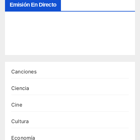
Emisión En Directo
Canciones
Ciencia
Cine
Cultura
Economía