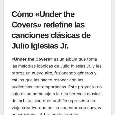
Cómo «Under the
Covers» redefine las
canciones clásicas de
Julio Iglesias Jr.
«Under the Covers»
es un álbum que toma
las melodías icónicas de Julio Iglesias Jr. y les
otorga un nuevo aire, fusionando géneros y
estilos que las hacen resonar con las
audiencias contemporáneas. Este proyecto no
solo es un homenaje a la rica herencia musical
del artista, sino que también representa un
viaje creativo que busca conectar con nuevas
generaciones. A través de arreglos