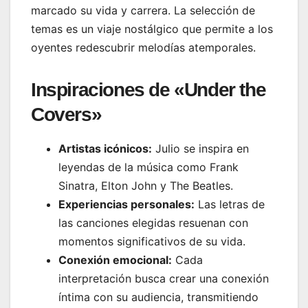
marcado su vida y carrera. La selección de
temas es un viaje nostálgico que permite a los
oyentes redescubrir melodías atemporales.
Inspiraciones de «Under the
Covers»
Artistas icónicos:
Julio se inspira en
leyendas de la música como Frank
Sinatra, Elton John y The Beatles.
Experiencias personales:
Las letras de
las canciones elegidas resuenan con
momentos significativos de su vida.
Conexión emocional:
Cada
interpretación busca crear una conexión
íntima con su audiencia, transmitiendo