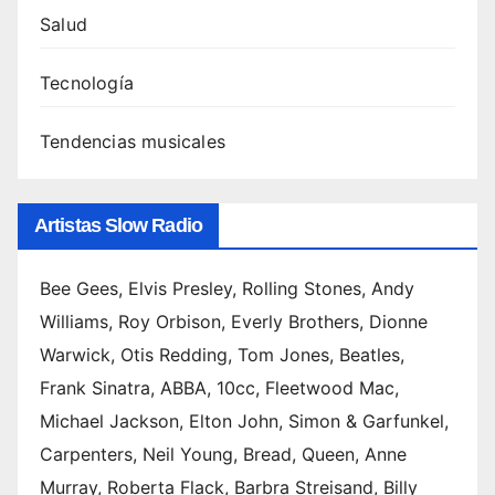
Salud
Tecnología
Tendencias musicales
Artistas Slow Radio
Bee Gees, Elvis Presley, Rolling Stones, Andy
Williams, Roy Orbison, Everly Brothers, Dionne
Warwick, Otis Redding, Tom Jones, Beatles,
Frank Sinatra, ABBA, 10cc, Fleetwood Mac,
Michael Jackson, Elton John, Simon & Garfunkel,
Carpenters, Neil Young, Bread, Queen, Anne
Murray, Roberta Flack, Barbra Streisand, Billy