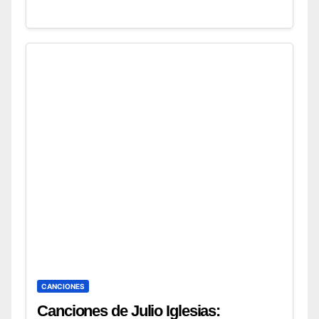
CANCIONES
Canciones de Julio Iglesias: