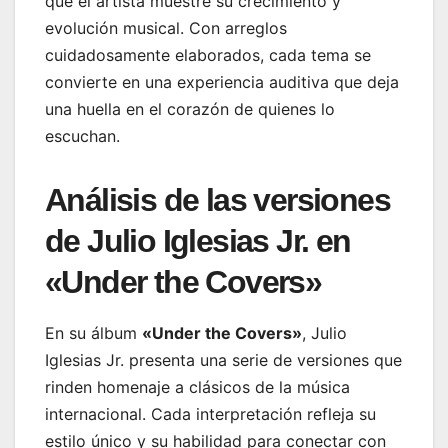
que el artista muestre su crecimiento y
evolución musical. Con arreglos
cuidadosamente elaborados, cada tema se
convierte en una experiencia auditiva que deja
una huella en el corazón de quienes lo
escuchan.
Análisis de las versiones
de Julio Iglesias Jr. en
«Under the Covers»
En su álbum
«Under the Covers»
, Julio
Iglesias Jr. presenta una serie de versiones que
rinden homenaje a clásicos de la música
internacional. Cada interpretación refleja su
estilo único y su habilidad para conectar con