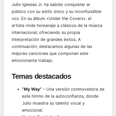
Julio Iglesias Jr. ha sabido conquistar al
público con su estilo único y su inconfundible
voz. En su álbum «Under the Covers», el
artista rinde homenaje a clásicos de la música
internacional, ofreciendo su propia
interpretación de grandes éxitos. A
continuación, destacamos algunas de las
mejores canciones que componen este
emocionante trabajo.
Temas destacados
“My Way”
– Una versión conmovedora de
este himno de la autoconfianza, donde
Julio muestra su talento vocal y
emocional.