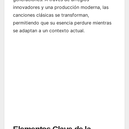
innovadores y una producción moderna, las
canciones clásicas se transforman,
permitiendo que su esencia perdure mientras
se adaptan a un contexto actual.