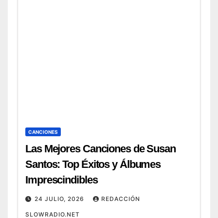
CANCIONES
Las Mejores Canciones de Susan
Santos: Top Éxitos y Álbumes
Imprescindibles
24 JULIO, 2026
REDACCIÓN
SLOWRADIO.NET