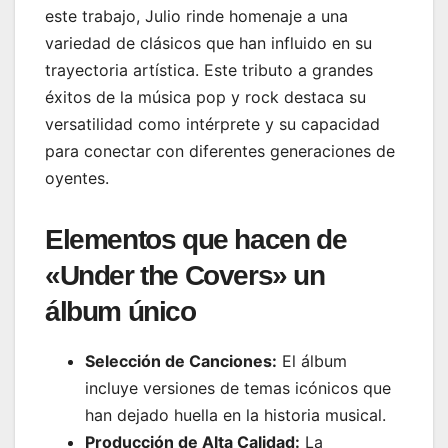
este trabajo, Julio rinde homenaje a una
variedad de clásicos que han influido en su
trayectoria artística. Este tributo a grandes
éxitos de la música pop y rock destaca su
versatilidad como intérprete y su capacidad
para conectar con diferentes generaciones de
oyentes.
Elementos que hacen de
«Under the Covers» un
álbum único
Selección de Canciones:
El álbum
incluye versiones de temas icónicos que
han dejado huella en la historia musical.
Producción de Alta Calidad:
La