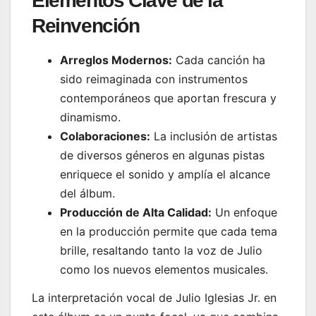
Elementos Clave de la
Reinvención
Arreglos Modernos:
Cada canción ha
sido reimaginada con instrumentos
contemporáneos que aportan frescura y
dinamismo.
Colaboraciones:
La inclusión de artistas
de diversos géneros en algunas pistas
enriquece el sonido y amplía el alcance
del álbum.
Producción de Alta Calidad:
Un enfoque
en la producción permite que cada tema
brille, resaltando tanto la voz de Julio
como los nuevos elementos musicales.
La interpretación vocal de Julio Iglesias Jr. en