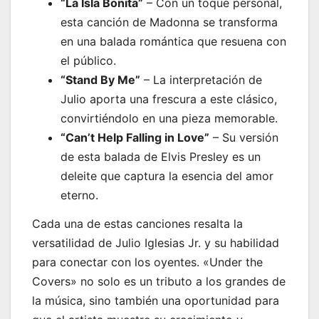
“La Isla Bonita”
– Con un toque personal,
esta canción de Madonna se transforma
en una balada romántica que resuena con
el público.
“Stand By Me”
– La interpretación de
Julio aporta una frescura a este clásico,
convirtiéndolo en una pieza memorable.
“Can’t Help Falling in Love”
– Su versión
de esta balada de Elvis Presley es un
deleite que captura la esencia del amor
eterno.
Cada una de estas canciones resalta la
versatilidad de Julio Iglesias Jr. y su habilidad
para conectar con los oyentes. «Under the
Covers» no solo es un tributo a los grandes de
la música, sino también una oportunidad para