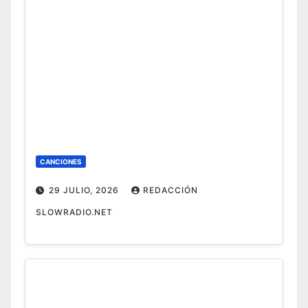
CANCIONES
29 JULIO, 2026
REDACCIÓN
SLOWRADIO.NET