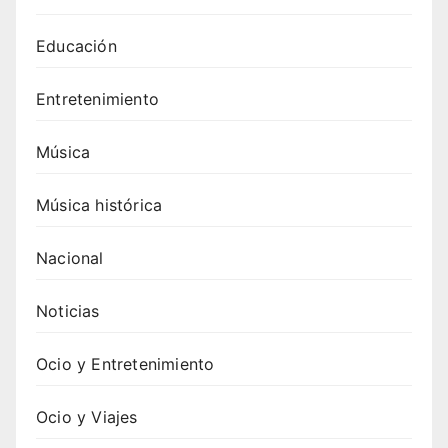
Educación
Entretenimiento
Música
Música histórica
Nacional
Noticias
Ocio y Entretenimiento
Ocio y Viajes