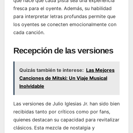
que hace que cada pista sea una experiencia
fresca para el oyente. Además, su habilidad
para interpretar letras profundas permite que
los oyentes se conecten emocionalmente con
cada canción.
Recepción de las versiones
Quizás también te interese:
Las Mejores
Canciones de Mitski: Un Viaje Musical
Inolvidable
Las versiones de Julio Iglesias Jr. han sido bien
recibidas tanto por críticos como por fans,
quienes destacan su capacidad para revitalizar
clásicos. Esta mezcla de nostalgia y