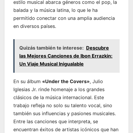
estilo musical abarca géneros como el pop, la
balada y la música latina, lo que le ha
permitido conectar con una amplia audiencia
en diversos países.
Quizás también te interese:
Descubre
las Mejores Canciones de Ibon Errazkin:
Un Viaje Musical Inigualable
En su álbum
«Under the Covers»
, Julio
Iglesias Jr. rinde homenaje a los grandes
clásicos de la música internacional. Este
trabajo refleja no solo su talento vocal, sino
también sus influencias y pasiones musicales.
Entre las canciones que interpreta, se
encuentran éxitos de artistas icónicos que han