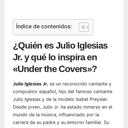
Índice de contenidos:
¿Quién es Julio Iglesias
Jr. y qué lo inspira en
«Under the Covers»?
Julio Iglesias Jr.
es un reconocido cantante y
compositor español, hijo del famoso cantante
Julio Iglesias y de la modelo Isabel Preysler.
Desde joven, Julio Jr. ha estado inmerso en el
mundo de la música, influenciado por la
carrera de su padre y su entorno familiar. Su