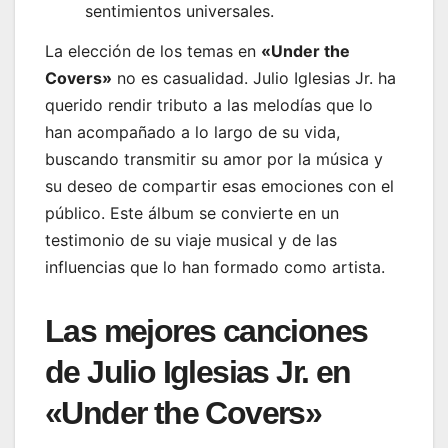
sentimientos universales.
La elección de los temas en
«Under the
Covers»
no es casualidad. Julio Iglesias Jr. ha
querido rendir tributo a las melodías que lo
han acompañado a lo largo de su vida,
buscando transmitir su amor por la música y
su deseo de compartir esas emociones con el
público. Este álbum se convierte en un
testimonio de su viaje musical y de las
influencias que lo han formado como artista.
Las mejores canciones
de Julio Iglesias Jr. en
«Under the Covers»