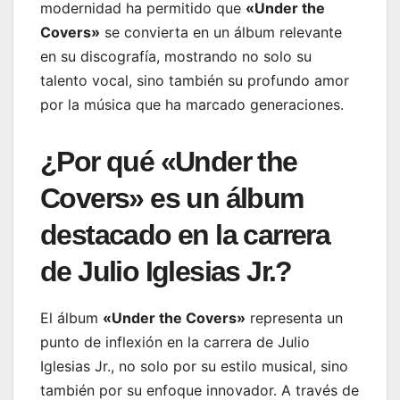
modernidad ha permitido que
«Under the
Covers»
se convierta en un álbum relevante
en su discografía, mostrando no solo su
talento vocal, sino también su profundo amor
por la música que ha marcado generaciones.
¿Por qué «Under the
Covers» es un álbum
destacado en la carrera
de Julio Iglesias Jr.?
El álbum
«Under the Covers»
representa un
punto de inflexión en la carrera de Julio
Iglesias Jr., no solo por su estilo musical, sino
también por su enfoque innovador. A través de