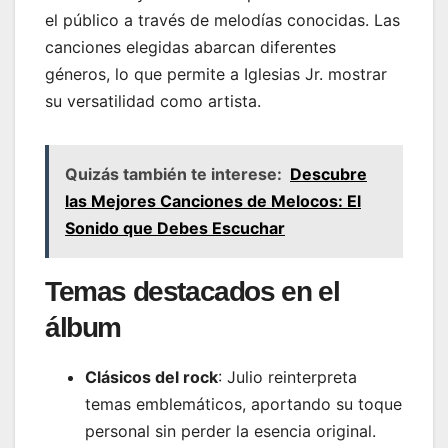
el público a través de melodías conocidas. Las
canciones elegidas abarcan diferentes
géneros, lo que permite a Iglesias Jr. mostrar
su versatilidad como artista.
Quizás también te interese:
Descubre
las Mejores Canciones de Melocos: El
Sonido que Debes Escuchar
Temas destacados en el
álbum
Clásicos del rock
: Julio reinterpreta
temas emblemáticos, aportando su toque
personal sin perder la esencia original.