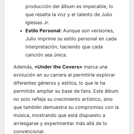
producción del álbum es impecable, lo
que resalta la voz y el talento de Julio
Iglesias Jr.
Estilo Personal:
Aunque son versiones,
Julio imprime su estilo personal en cada
interpretación, haciendo que cada
canción sea única.
Además,
«Under the Covers»
marca una
evolución en su carrera al permitirle explorar
diferentes géneros y estilos, lo que le ha
permitido ampliar su base de fans. Este álbum
no solo refleja su crecimiento artístico, sino
que también demuestra su compromiso con la
música, mostrando que está dispuesto a
arriesgarse y experimentar más allá de lo
convencional.