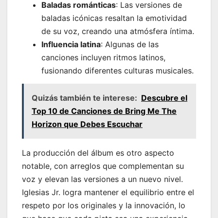
Baladas románticas
: Las versiones de
baladas icónicas resaltan la emotividad
de su voz, creando una atmósfera íntima.
Influencia latina
: Algunas de las
canciones incluyen ritmos latinos,
fusionando diferentes culturas musicales.
Quizás también te interese:
Descubre el
Top 10 de Canciones de Bring Me The
Horizon que Debes Escuchar
La producción del álbum es otro aspecto
notable, con arreglos que complementan su
voz y elevan las versiones a un nuevo nivel.
Iglesias Jr. logra mantener el equilibrio entre el
respeto por los originales y la innovación, lo