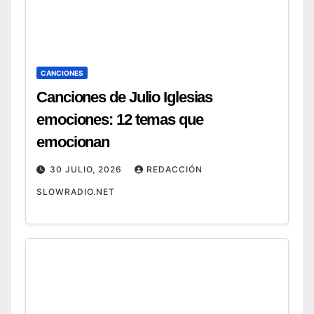
CANCIONES
Canciones de Julio Iglesias
emociones: 12 temas que
emocionan
30 JULIO, 2026
REDACCIÓN
SLOWRADIO.NET