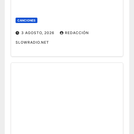
CANCIONES
3 AGOSTO, 2026
REDACCIÓN
SLOWRADIO.NET