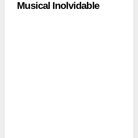
Musical Inolvidable