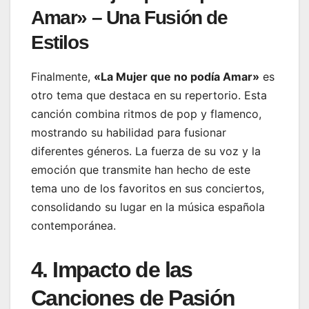
Amar» – Una Fusión de
Estilos
Finalmente,
«La Mujer que no podía Amar»
es
otro tema que destaca en su repertorio. Esta
canción combina ritmos de pop y flamenco,
mostrando su habilidad para fusionar
diferentes géneros. La fuerza de su voz y la
emoción que transmite han hecho de este
tema uno de los favoritos en sus conciertos,
consolidando su lugar en la música española
contemporánea.
4. Impacto de las
Canciones de Pasión