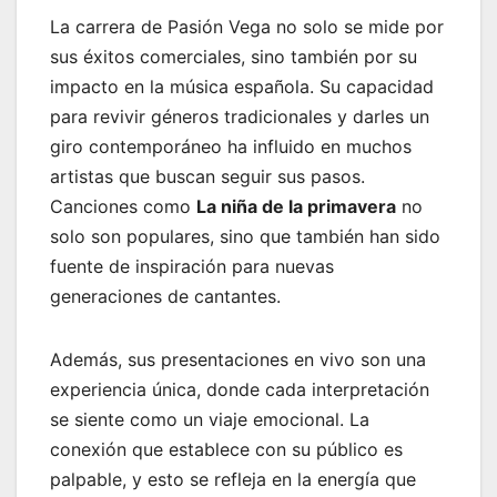
La carrera de Pasión Vega no solo se mide por
sus éxitos comerciales, sino también por su
impacto en la música española. Su capacidad
para revivir géneros tradicionales y darles un
giro contemporáneo ha influido en muchos
artistas que buscan seguir sus pasos.
Canciones como
La niña de la primavera
no
solo son populares, sino que también han sido
fuente de inspiración para nuevas
generaciones de cantantes.
Además, sus presentaciones en vivo son una
experiencia única, donde cada interpretación
se siente como un viaje emocional. La
conexión que establece con su público es
palpable, y esto se refleja en la energía que