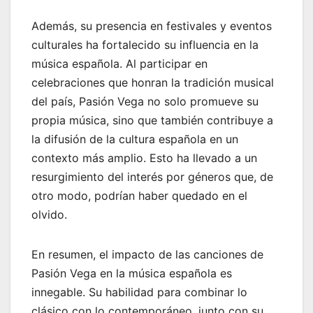
Además, su presencia en festivales y eventos
culturales ha fortalecido su influencia en la
música española. Al participar en
celebraciones que honran la tradición musical
del país, Pasión Vega no solo promueve su
propia música, sino que también contribuye a
la difusión de la cultura española en un
contexto más amplio. Esto ha llevado a un
resurgimiento del interés por géneros que, de
otro modo, podrían haber quedado en el
olvido.
En resumen, el impacto de las canciones de
Pasión Vega en la música española es
innegable. Su habilidad para combinar lo
clásico con lo contemporáneo, junto con su