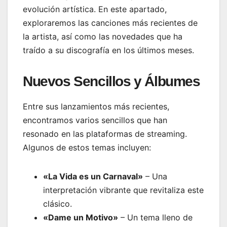
evolución artística. En este apartado,
exploraremos las canciones más recientes de
la artista, así como las novedades que ha
traído a su discografía en los últimos meses.
Nuevos Sencillos y Álbumes
Entre sus lanzamientos más recientes,
encontramos varios sencillos que han
resonado en las plataformas de streaming.
Algunos de estos temas incluyen:
«La Vida es un Carnaval»
– Una
interpretación vibrante que revitaliza este
clásico.
«Dame un Motivo»
– Un tema lleno de