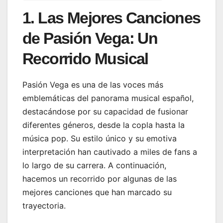
1. Las Mejores Canciones
de Pasión Vega: Un
Recorrido Musical
Pasión Vega es una de las voces más
emblemáticas del panorama musical español,
destacándose por su capacidad de fusionar
diferentes géneros, desde la copla hasta la
música pop. Su estilo único y su emotiva
interpretación han cautivado a miles de fans a
lo largo de su carrera. A continuación,
hacemos un recorrido por algunas de las
mejores canciones que han marcado su
trayectoria.