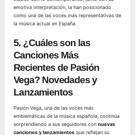
emotiva interpretación, la han posicionado
como una de las voces más representativas de
la música actual en España.
5. ¿Cuáles son las
Canciones Más
Recientes de Pasión
Vega? Novedades y
Lanzamientos
Pasión Vega, una de las voces más
emblemáticas de la música española, continúa
sorprendiendo a sus seguidores con
nuevas
canciones y lanzamientos
que reflejan su