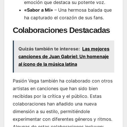
emoción que destaca su potente voz.
«Sabor a Mí»
– Una hermosa balada que
ha capturado el corazón de sus fans.
Colaboraciones Destacadas
Quizás también te interese:
Las mejores
canciones de Juan Gabriel: Un homenaje
al ícono de la música latina
Pasión Vega también ha colaborado con otros
artistas en canciones que han sido bien
recibidas por la crítica y el público. Estas
colaboraciones han añadido una nueva
dimensión a su estilo, permitiéndole
experimentar con diferentes géneros y ritmos.
Algunas de estas colaboraciones incluyen: