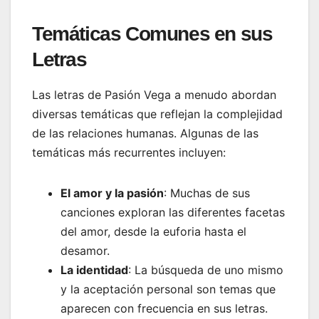
Temáticas Comunes en sus
Letras
Las letras de Pasión Vega a menudo abordan
diversas temáticas que reflejan la complejidad
de las relaciones humanas. Algunas de las
temáticas más recurrentes incluyen:
El amor y la pasión
: Muchas de sus
canciones exploran las diferentes facetas
del amor, desde la euforia hasta el
desamor.
La identidad
: La búsqueda de uno mismo
y la aceptación personal son temas que
aparecen con frecuencia en sus letras.