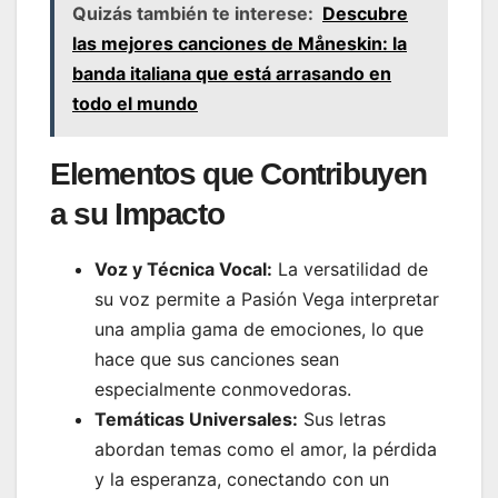
Quizás también te interese:
Descubre
las mejores canciones de Måneskin: la
banda italiana que está arrasando en
todo el mundo
Elementos que Contribuyen
a su Impacto
Voz y Técnica Vocal:
La versatilidad de
su voz permite a Pasión Vega interpretar
una amplia gama de emociones, lo que
hace que sus canciones sean
especialmente conmovedoras.
Temáticas Universales:
Sus letras
abordan temas como el amor, la pérdida
y la esperanza, conectando con un