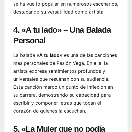
se ha vuelto popular en numerosos escenarios,
destacando su versatilidad como artista.
4. «A tu lado» – Una Balada
Personal
La balada
«A tu lado»
es una de las canciones
más personales de Pasión Vega. En ella, la
artista expresa sentimientos profundos y
universales que resuenan con su audiencia.
Esta canción marcó un punto de inflexión en
su carrera, demostrando su capacidad para
escribir y componer letras que tocan el
corazón de quienes la escuchan.
5. «La Mujer que no podía