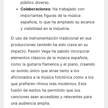
público diverso.
Colaboraciones:
Ha trabajado con
importantes figuras de la música
española, lo que ha ampliado su alcance
y visibilidad en la industria.
El uso de instrumentación tradicional en sus
producciones también ha sido clave en su
impacto. Pasión Vega ha sabido incorporar
elementos clásicos de la música española,
como la guitarra flamenca y el piano, creando
un sonido único que atrae tanto a los
aficionados a la música folclórica como a los
que prefieren ritmos más modernos. Esta
fusión de estilos ha permitido que sus
canciones sean accesibles y relevantes para
una audiencia amplia.