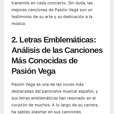
transmite en cada concierto. Sin duda, las
mejores canciones de Pasión Vega son un
testimonio de su arte y su dedicación a la
música.
2. Letras Emblemáticas:
Análisis de las Canciones
Más Conocidas de
Pasión Vega
Pasión Vega es una de las voces más
destacadas del panorama musical español, y
sus letras emblemáticas han resonado en el
corazón de muchos. A lo largo de su carrera,
ha sabido plasmar en sus canciones