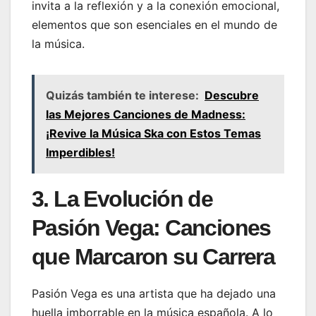
invita a la reflexión y a la conexión emocional,
elementos que son esenciales en el mundo de
la música.
Quizás también te interese:
Descubre
las Mejores Canciones de Madness:
¡Revive la Música Ska con Estos Temas
Imperdibles!
3. La Evolución de
Pasión Vega: Canciones
que Marcaron su Carrera
Pasión Vega es una artista que ha dejado una
huella imborrable en la música española. A lo