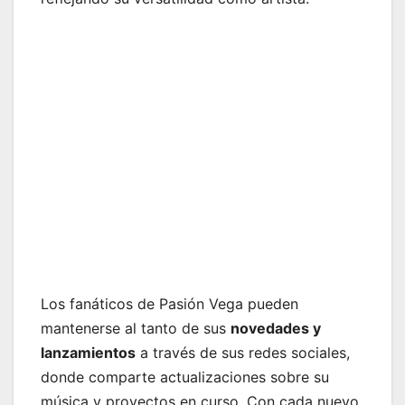
Los fanáticos de Pasión Vega pueden
mantenerse al tanto de sus
novedades y
lanzamientos
a través de sus redes sociales,
donde comparte actualizaciones sobre su
música y proyectos en curso. Con cada nuevo