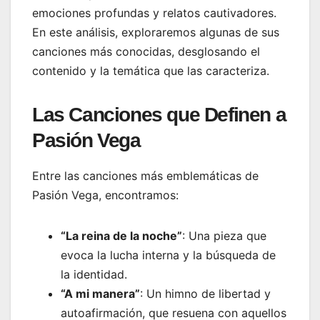
emociones profundas y relatos cautivadores.
En este análisis, exploraremos algunas de sus
canciones más conocidas, desglosando el
contenido y la temática que las caracteriza.
Las Canciones que Definen a
Pasión Vega
Entre las canciones más emblemáticas de
Pasión Vega, encontramos:
“La reina de la noche”
: Una pieza que
evoca la lucha interna y la búsqueda de
la identidad.
“A mi manera”
: Un himno de libertad y
autoafirmación, que resuena con aquellos