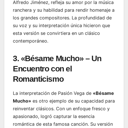
Alfredo Jiménez, refleja su amor por la música
ranchera y su habilidad para rendir homenaje a
los grandes compositores. La profundidad de
su voz y su interpretación única hicieron que
esta versión se convirtiera en un clásico
contemporáneo.
3. «Bésame Mucho» – Un
Encuentro con el
Romanticismo
La interpretación de Pasión Vega de
«Bésame
Mucho»
es otro ejemplo de su capacidad para
reinventar clásicos. Con un enfoque fresco y
apasionado, logró capturar la esencia
romántica de esta famosa canción. Su versión