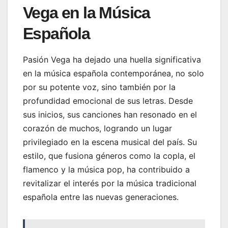
Vega en la Música
Española
Pasión Vega ha dejado una huella significativa
en la música española contemporánea, no solo
por su potente voz, sino también por la
profundidad emocional de sus letras. Desde
sus inicios, sus canciones han resonado en el
corazón de muchos, logrando un lugar
privilegiado en la escena musical del país. Su
estilo, que fusiona géneros como la copla, el
flamenco y la música pop, ha contribuido a
revitalizar el interés por la música tradicional
española entre las nuevas generaciones.