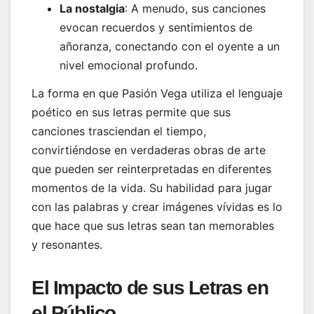
La nostalgia
: A menudo, sus canciones
evocan recuerdos y sentimientos de
añoranza, conectando con el oyente a un
nivel emocional profundo.
La forma en que Pasión Vega utiliza el lenguaje
poético en sus letras permite que sus
canciones trasciendan el tiempo,
convirtiéndose en verdaderas obras de arte
que pueden ser reinterpretadas en diferentes
momentos de la vida. Su habilidad para jugar
con las palabras y crear imágenes vívidas es lo
que hace que sus letras sean tan memorables
y resonantes.
El Impacto de sus Letras en
el Público