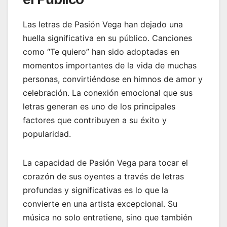
Las letras de Pasión Vega han dejado una
huella significativa en su público. Canciones
como “Te quiero” han sido adoptadas en
momentos importantes de la vida de muchas
personas, convirtiéndose en himnos de amor y
celebración. La conexión emocional que sus
letras generan es uno de los principales
factores que contribuyen a su éxito y
popularidad.
La capacidad de Pasión Vega para tocar el
corazón de sus oyentes a través de letras
profundas y significativas es lo que la
convierte en una artista excepcional. Su
música no solo entretiene, sino que también