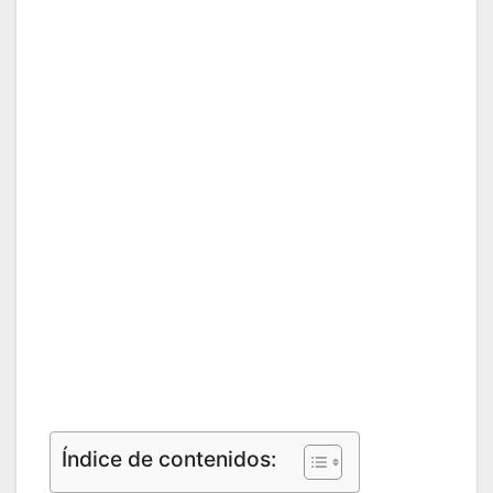
Índice de contenidos: