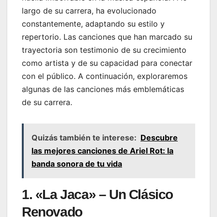
largo de su carrera, ha evolucionado
constantemente, adaptando su estilo y
repertorio. Las canciones que han marcado su
trayectoria son testimonio de su crecimiento
como artista y de su capacidad para conectar
con el público. A continuación, exploraremos
algunas de las canciones más emblemáticas
de su carrera.
Quizás también te interese:
Descubre
las mejores canciones de Ariel Rot: la
banda sonora de tu vida
1. «La Jaca» – Un Clásico
Renovado