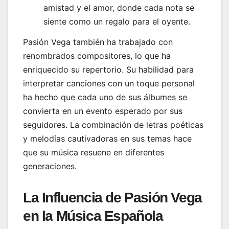
amistad y el amor, donde cada nota se
siente como un regalo para el oyente.
Pasión Vega también ha trabajado con
renombrados compositores, lo que ha
enriquecido su repertorio. Su habilidad para
interpretar canciones con un toque personal
ha hecho que cada uno de sus álbumes se
convierta en un evento esperado por sus
seguidores. La combinación de letras poéticas
y melodías cautivadoras en sus temas hace
que su música resuene en diferentes
generaciones.
La Influencia de Pasión Vega
en la Música Española