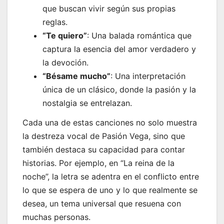
que buscan vivir según sus propias
reglas.
“Te quiero”
: Una balada romántica que
captura la esencia del amor verdadero y
la devoción.
“Bésame mucho”
: Una interpretación
única de un clásico, donde la pasión y la
nostalgia se entrelazan.
Cada una de estas canciones no solo muestra
la destreza vocal de Pasión Vega, sino que
también destaca su capacidad para contar
historias. Por ejemplo, en “La reina de la
noche”, la letra se adentra en el conflicto entre
lo que se espera de uno y lo que realmente se
desea, un tema universal que resuena con
muchas personas.