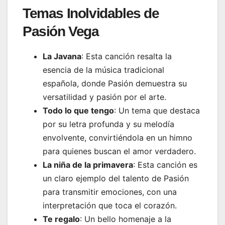
Temas Inolvidables de
Pasión Vega
La Javana
: Esta canción resalta la
esencia de la música tradicional
española, donde Pasión demuestra su
versatilidad y pasión por el arte.
Todo lo que tengo
: Un tema que destaca
por su letra profunda y su melodía
envolvente, convirtiéndola en un himno
para quienes buscan el amor verdadero.
La niña de la primavera
: Esta canción es
un claro ejemplo del talento de Pasión
para transmitir emociones, con una
interpretación que toca el corazón.
Te regalo
: Un bello homenaje a la