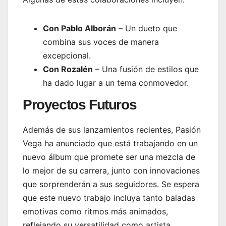
Con Pablo Alborán
– Un dueto que
combina sus voces de manera
excepcional.
Con Rozalén
– Una fusión de estilos que
ha dado lugar a un tema conmovedor.
Proyectos Futuros
Además de sus lanzamientos recientes, Pasión
Vega ha anunciado que está trabajando en un
nuevo álbum que promete ser una mezcla de
lo mejor de su carrera, junto con innovaciones
que sorprenderán a sus seguidores. Se espera
que este nuevo trabajo incluya tanto baladas
emotivas como ritmos más animados,
reflejando su versatilidad como artista.