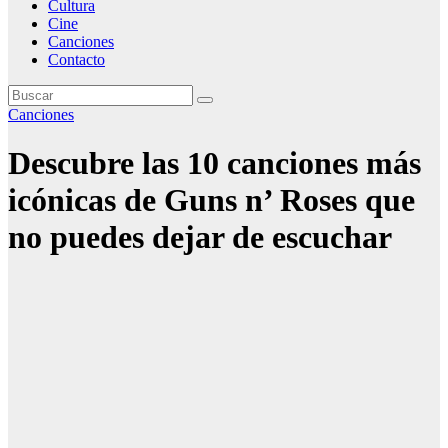
Cultura
Cine
Canciones
Contacto
Canciones
Descubre las 10 canciones más
icónicas de Guns n’ Roses que
no puedes dejar de escuchar