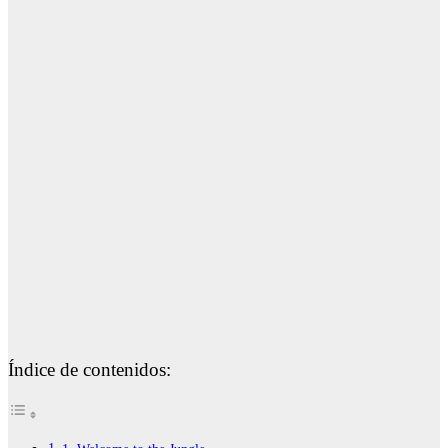
Índice de contenidos: