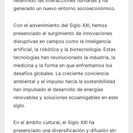
redefinido las interacciones humanas y ha
generado un nuevo entorno socioeconómico.
Con el advenimiento del Siglo XXI, hemos
presenciado el surgimiento de innovaciones
disruptivas en campos como la inteligencia
artificial, la robótica y la biotecnología. Estas
tecnologías han revolucionado la industria, la
medicina y la forma en que enfrentamos los
desafíos globales. La creciente conciencia
ambiental y el impulso hacia la sostenibilidad
han impulsado el desarrollo de energías
renovables y soluciones ecoamigables en este
siglo.
En el ámbito cultural, el Siglo XXI ha
presenciado una diversificación y difusión sin