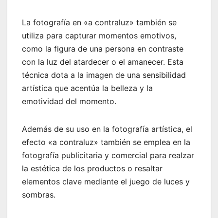
La fotografía en «a contraluz» también se
utiliza para capturar momentos emotivos,
como la figura de una persona en contraste
con la luz del atardecer o el amanecer. Esta
técnica dota a la imagen de una sensibilidad
artística que acentúa la belleza y la
emotividad del momento.
Además de su uso en la fotografía artística, el
efecto «a contraluz» también se emplea en la
fotografía publicitaria y comercial para realzar
la estética de los productos o resaltar
elementos clave mediante el juego de luces y
sombras.