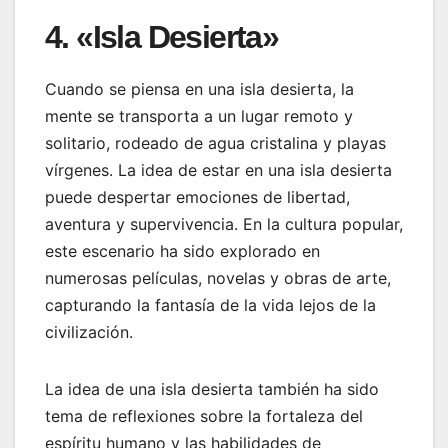
4. «Isla Desierta»
Cuando se piensa en una isla desierta, la
mente se transporta a un lugar remoto y
solitario, rodeado de agua cristalina y playas
vírgenes. La idea de estar en una isla desierta
puede despertar emociones de libertad,
aventura y supervivencia. En la cultura popular,
este escenario ha sido explorado en
numerosas películas, novelas y obras de arte,
capturando la fantasía de la vida lejos de la
civilización.
La idea de una isla desierta también ha sido
tema de reflexiones sobre la fortaleza del
espíritu humano y las habilidades de