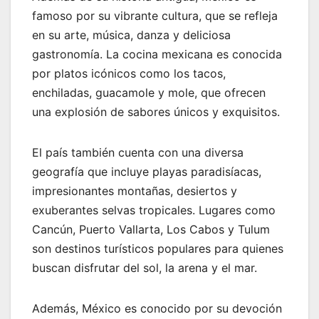
famoso por su vibrante cultura, que se refleja
en su arte, música, danza y deliciosa
gastronomía. La cocina mexicana es conocida
por platos icónicos como los tacos,
enchiladas, guacamole y mole, que ofrecen
una explosión de sabores únicos y exquisitos.
El país también cuenta con una diversa
geografía que incluye playas paradisíacas,
impresionantes montañas, desiertos y
exuberantes selvas tropicales. Lugares como
Cancún, Puerto Vallarta, Los Cabos y Tulum
son destinos turísticos populares para quienes
buscan disfrutar del sol, la arena y el mar.
Además, México es conocido por su devoción