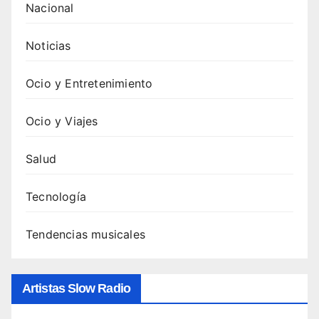
Nacional
Noticias
Ocio y Entretenimiento
Ocio y Viajes
Salud
Tecnología
Tendencias musicales
Artistas Slow Radio