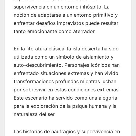
supervivencia en un entorno inhóspito. La
noción de adaptarse a un entorno primitivo y
enfrentar desafíos imprevistos puede resultar
tanto emocionante como aterrador.
En la literatura clásica, la isla desierta ha sido
utilizada como un símbolo de aislamiento y
auto-descubrimiento. Personajes icónicos han
enfrentado situaciones extremas y han vivido
transformaciones profundas mientras luchan
por sobrevivir en estas condiciones extremas.
Este escenario ha servido como una alegoría
para la exploración de la psique humana y la
naturaleza del ser.
Las historias de naufragios y supervivencia en