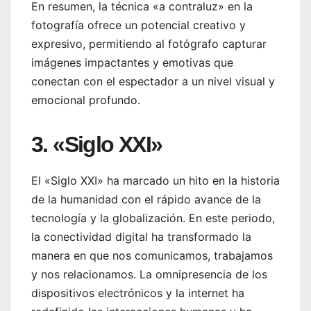
En resumen, la técnica «a contraluz» en la
fotografía ofrece un potencial creativo y
expresivo, permitiendo al fotógrafo capturar
imágenes impactantes y emotivas que
conectan con el espectador a un nivel visual y
emocional profundo.
3. «Siglo XXI»
El «Siglo XXI» ha marcado un hito en la historia
de la humanidad con el rápido avance de la
tecnología y la globalización. En este periodo,
la conectividad digital ha transformado la
manera en que nos comunicamos, trabajamos
y nos relacionamos. La omnipresencia de los
dispositivos electrónicos y la internet ha