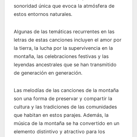
sonoridad única que evoca la atmósfera de
estos entornos naturales.
Algunas de las temáticas recurrentes en las
letras de estas canciones incluyen el amor por
la tierra, la lucha por la supervivencia en la
montaña, las celebraciones festivas y las
leyendas ancestrales que se han transmitido
de generación en generación.
Las melodías de las canciones de la montaña
son una forma de preservar y compartir la
cultura y las tradiciones de las comunidades
que habitan en estos parajes. Además, la
música de la montaña se ha convertido en un
elemento distintivo y atractivo para los