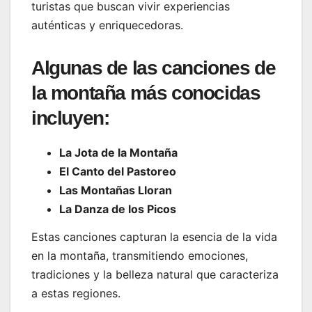
turistas que buscan vivir experiencias
auténticas y enriquecedoras.
Algunas de las canciones de
la montaña más conocidas
incluyen:
La Jota de la Montaña
El Canto del Pastoreo
Las Montañas Lloran
La Danza de los Picos
Estas canciones capturan la esencia de la vida
en la montaña, transmitiendo emociones,
tradiciones y la belleza natural que caracteriza
a estas regiones.