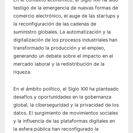
testigo de la emergencia de nuevas formas de
comercio electrónico, el auge de las startups y
la reconfiguración de las cadenas de
suministro globales. La automatización y la
digitalización de los procesos industriales han
transformado la producción y el empleo,
generando un debate sobre el impacto en el
mercado laboral y la redistribución de la
riqueza.
En el ámbito político, el Siglo XXI ha planteado
desafíos y oportunidades en la gobernanza
global, la ciberseguridad y la privacidad de los
datos. El surgimiento de movimientos sociales
y la influencia de las plataformas digitales en
la esfera pública han reconfigurado la