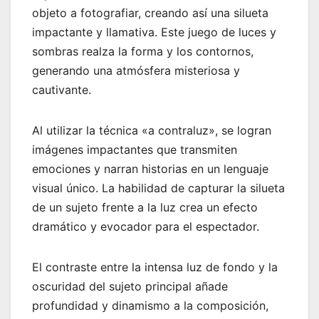
objeto a fotografiar, creando así una silueta
impactante y llamativa. Este juego de luces y
sombras realza la forma y los contornos,
generando una atmósfera misteriosa y
cautivante.
Al utilizar la técnica «a contraluz», se logran
imágenes impactantes que transmiten
emociones y narran historias en un lenguaje
visual único. La habilidad de capturar la silueta
de un sujeto frente a la luz crea un efecto
dramático y evocador para el espectador.
El contraste entre la intensa luz de fondo y la
oscuridad del sujeto principal añade
profundidad y dinamismo a la composición,