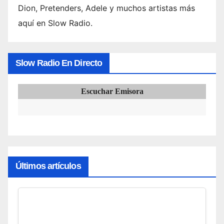
Dion, Pretenders, Adele y muchos artistas más
aquí en Slow Radio.
Slow Radio En Directo
Escuchar Emisora
Últimos artículos