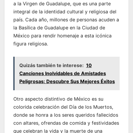
a la Virgen de Guadalupe, que es una parte
integral de la identidad cultural y religiosa del
país. Cada año, millones de personas acuden a
la Basílica de Guadalupe en la Ciudad de
México para rendir homenaje a esta icónica
figura religiosa.
Quizás también te interese:
10
Canciones Inolvidables de Amistades
Peligrosas: Descubre Sus Mejores Éxitos
Otro aspecto distintivo de México es su
colorida celebración del Día de los Muertos,
donde se honra a los seres queridos fallecidos
con altares, ofrendas de comida y festividades
que celebran la vida y la muerte de una