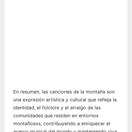
En resumen, las canciones de la montaña son
una expresión artística y cultural que refleja la
identidad, el folclore y el arraigo de las
comunidades que residen en entornos
montañosos, contribuyendo a enriquecer el
acervo musical del mundo y manteniendo viva