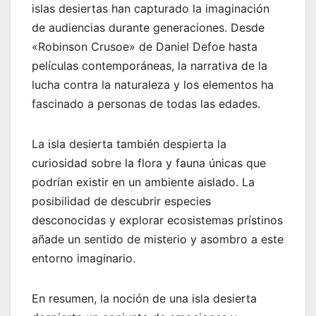
islas desiertas han capturado la imaginación
de audiencias durante generaciones. Desde
«Robinson Crusoe» de Daniel Defoe hasta
películas contemporáneas, la narrativa de la
lucha contra la naturaleza y los elementos ha
fascinado a personas de todas las edades.
La isla desierta también despierta la
curiosidad sobre la flora y fauna únicas que
podrían existir en un ambiente aislado. La
posibilidad de descubrir especies
desconocidas y explorar ecosistemas prístinos
añade un sentido de misterio y asombro a este
entorno imaginario.
En resumen, la noción de una isla desierta