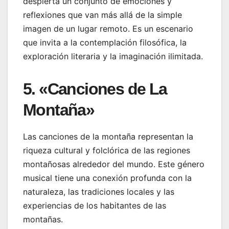
despierta un conjunto de emociones y
reflexiones que van más allá de la simple
imagen de un lugar remoto. Es un escenario
que invita a la contemplación filosófica, la
exploración literaria y la imaginación ilimitada.
5. «Canciones de La
Montaña»
Las canciones de la montaña representan la
riqueza cultural y folclórica de las regiones
montañosas alrededor del mundo. Este género
musical tiene una conexión profunda con la
naturaleza, las tradiciones locales y las
experiencias de los habitantes de las
montañas.