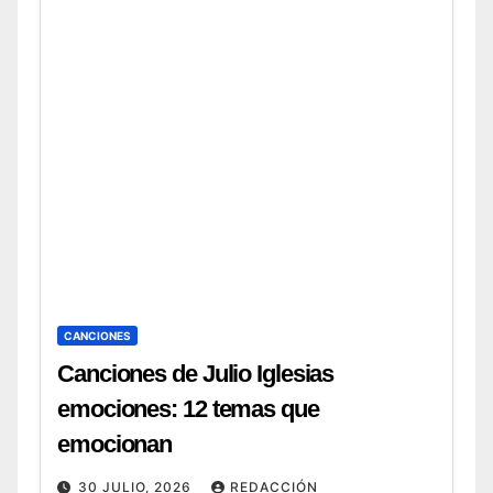
CANCIONES
Canciones de Julio Iglesias
emociones: 12 temas que
emocionan
30 JULIO, 2026
REDACCIÓN