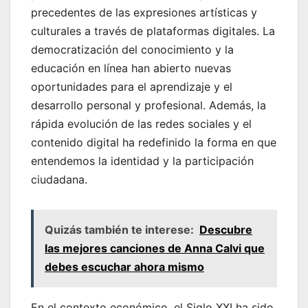
precedentes de las expresiones artísticas y
culturales a través de plataformas digitales. La
democratización del conocimiento y la
educación en línea han abierto nuevas
oportunidades para el aprendizaje y el
desarrollo personal y profesional. Además, la
rápida evolución de las redes sociales y el
contenido digital ha redefinido la forma en que
entendemos la identidad y la participación
ciudadana.
Quizás también te interese:
Descubre
las mejores canciones de Anna Calvi que
debes escuchar ahora mismo
En el contexto económico, el Siglo XXI ha sido