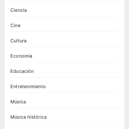
Ciencia
Cine
Cultura
Economía
Educación
Entretenimiento
Música
Música histórica