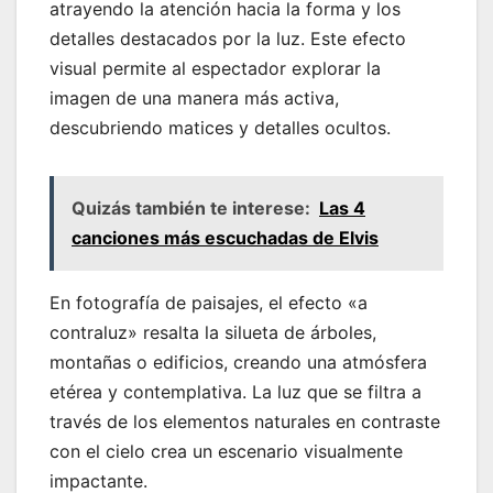
atrayendo la atención hacia la forma y los
detalles destacados por la luz. Este efecto
visual permite al espectador explorar la
imagen de una manera más activa,
descubriendo matices y detalles ocultos.
Quizás también te interese:
Las 4
canciones más escuchadas de Elvis
En fotografía de paisajes, el efecto «a
contraluz» resalta la silueta de árboles,
montañas o edificios, creando una atmósfera
etérea y contemplativa. La luz que se filtra a
través de los elementos naturales en contraste
con el cielo crea un escenario visualmente
impactante.