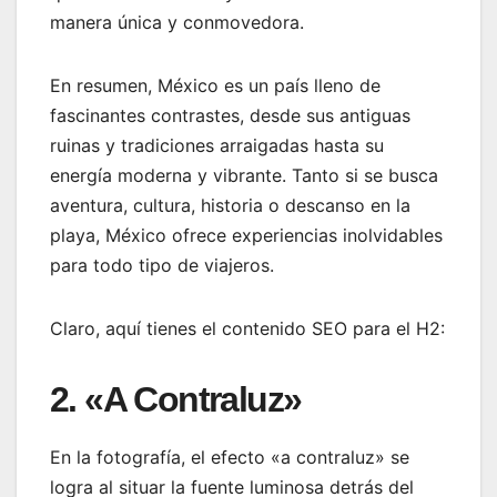
manera única y conmovedora.
En resumen, México es un país lleno de
fascinantes contrastes, desde sus antiguas
ruinas y tradiciones arraigadas hasta su
energía moderna y vibrante. Tanto si se busca
aventura, cultura, historia o descanso en la
playa, México ofrece experiencias inolvidables
para todo tipo de viajeros.
Claro, aquí tienes el contenido SEO para el H2:
2. «A Contraluz»
En la fotografía, el efecto «a contraluz» se
logra al situar la fuente luminosa detrás del