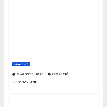
CANCIONES
3 AGOSTO, 2026
REDACCIÓN
SLOWRADIO.NET