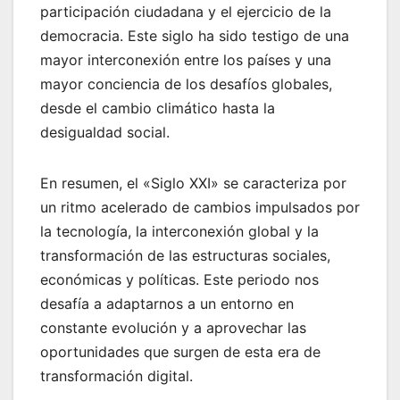
participación ciudadana y el ejercicio de la
democracia. Este siglo ha sido testigo de una
mayor interconexión entre los países y una
mayor conciencia de los desafíos globales,
desde el cambio climático hasta la
desigualdad social.
En resumen, el «Siglo XXI» se caracteriza por
un ritmo acelerado de cambios impulsados por
la tecnología, la interconexión global y la
transformación de las estructuras sociales,
económicas y políticas. Este periodo nos
desafía a adaptarnos a un entorno en
constante evolución y a aprovechar las
oportunidades que surgen de esta era de
transformación digital.