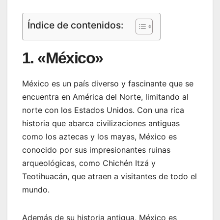
Índice de contenidos:
1. «México»
México es un país diverso y fascinante que se
encuentra en América del Norte, limitando al
norte con los Estados Unidos. Con una rica
historia que abarca civilizaciones antiguas
como los aztecas y los mayas, México es
conocido por sus impresionantes ruinas
arqueológicas, como Chichén Itzá y
Teotihuacán, que atraen a visitantes de todo el
mundo.
Además de su historia antigua, México es