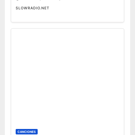
SLOWRADIO.NET
CANCIONES