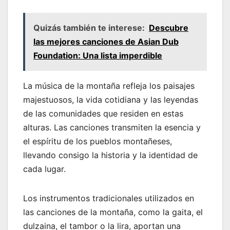
Quizás también te interese:
Descubre
las mejores canciones de Asian Dub
Foundation: Una lista imperdible
La música de la montaña refleja los paisajes
majestuosos, la vida cotidiana y las leyendas
de las comunidades que residen en estas
alturas. Las canciones transmiten la esencia y
el espíritu de los pueblos montañeses,
llevando consigo la historia y la identidad de
cada lugar.
Los instrumentos tradicionales utilizados en
las canciones de la montaña, como la gaita, el
dulzaina, el tambor o la lira, aportan una