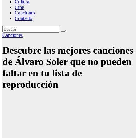
Cultura
Cine
Canciones
Contacto
Canciones
Descubre las mejores canciones
de Álvaro Soler que no pueden
faltar en tu lista de
reproducción