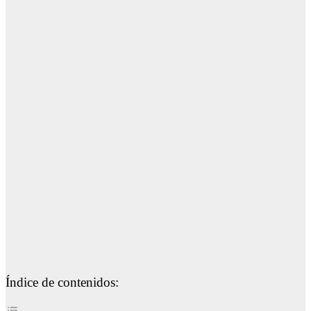
Índice de contenidos: