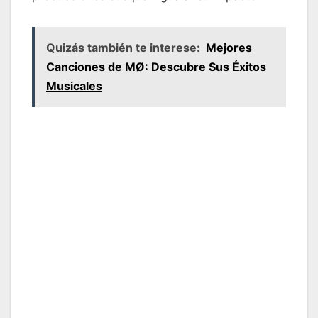
Quizás también te interese:
Mejores
Canciones de MØ: Descubre Sus Éxitos
Musicales