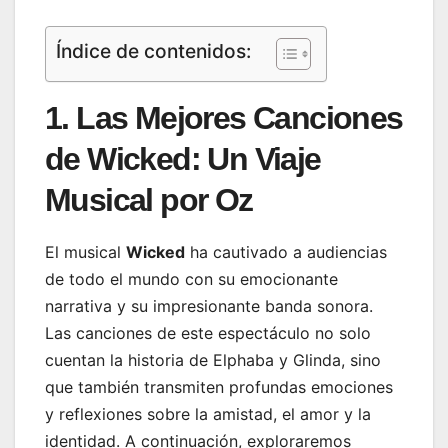
Índice de contenidos:
1. Las Mejores Canciones
de Wicked: Un Viaje
Musical por Oz
El musical
Wicked
ha cautivado a audiencias
de todo el mundo con su emocionante
narrativa y su impresionante banda sonora.
Las canciones de este espectáculo no solo
cuentan la historia de Elphaba y Glinda, sino
que también transmiten profundas emociones
y reflexiones sobre la amistad, el amor y la
identidad. A continuación, exploraremos