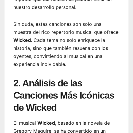
nuestro desarrollo personal.
Sin duda, estas canciones son solo una
muestra del rico repertorio musical que ofrece
Wicked
. Cada tema no solo enriquece la
historia, sino que también resuena con los
oyentes, convirtiendo al musical en una
experiencia inolvidable.
2. Análisis de las
Canciones Más Icónicas
de Wicked
El musical
Wicked
, basado en la novela de
Gregory Maguire, se ha convertido en un