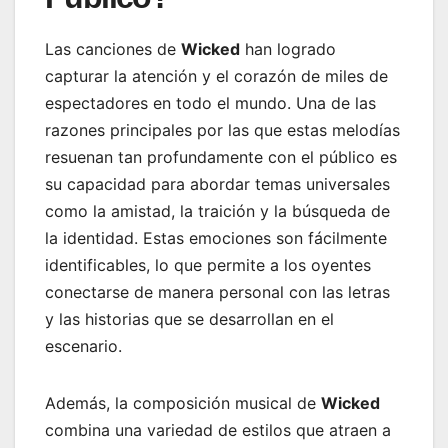
Las canciones de
Wicked
han logrado
capturar la atención y el corazón de miles de
espectadores en todo el mundo. Una de las
razones principales por las que estas melodías
resuenan tan profundamente con el público es
su capacidad para abordar temas universales
como la amistad, la traición y la búsqueda de
la identidad. Estas emociones son fácilmente
identificables, lo que permite a los oyentes
conectarse de manera personal con las letras
y las historias que se desarrollan en el
escenario.
Además, la composición musical de
Wicked
combina una variedad de estilos que atraen a