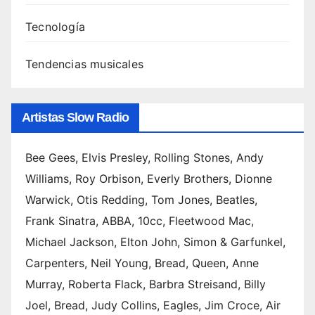
Tecnología
Tendencias musicales
Artistas Slow Radio
Bee Gees, Elvis Presley, Rolling Stones, Andy
Williams, Roy Orbison, Everly Brothers, Dionne
Warwick, Otis Redding, Tom Jones, Beatles,
Frank Sinatra, ABBA, 10cc, Fleetwood Mac,
Michael Jackson, Elton John, Simon & Garfunkel,
Carpenters, Neil Young, Bread, Queen, Anne
Murray, Roberta Flack, Barbra Streisand, Billy
Joel, Bread, Judy Collins, Eagles, Jim Croce, Air