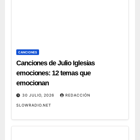
CANCIONES
Canciones de Julio Iglesias
emociones: 12 temas que
emocionan
30 JULIO, 2026
REDACCIÓN
SLOWRADIO.NET