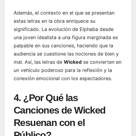
Además, el contexto en el que se presentan
estas letras en la obra enriquece su
significado. La evolución de Elphaba desde
una joven idealista a una figura marginada es
palpable en sus canciones, haciendo que la
audiencia se cuestione las nociones de bien y
mal. Así, las letras de
Wicked
se convierten en
un vehículo poderoso para la reflexión y la
conexión emocional con los espectadores.
4. ¿Por Qué las
Canciones de Wicked
Resuenan con el
Público?