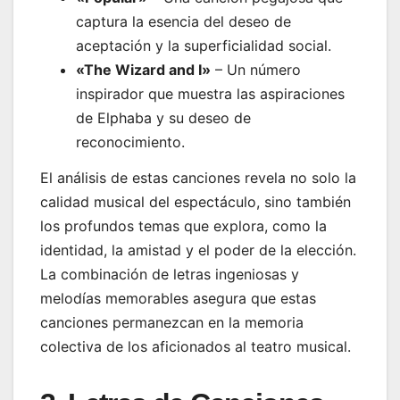
captura la esencia del deseo de
aceptación y la superficialidad social.
«The Wizard and I»
– Un número
inspirador que muestra las aspiraciones
de Elphaba y su deseo de
reconocimiento.
El análisis de estas canciones revela no solo la
calidad musical del espectáculo, sino también
los profundos temas que explora, como la
identidad, la amistad y el poder de la elección.
La combinación de letras ingeniosas y
melodías memorables asegura que estas
canciones permanezcan en la memoria
colectiva de los aficionados al teatro musical.