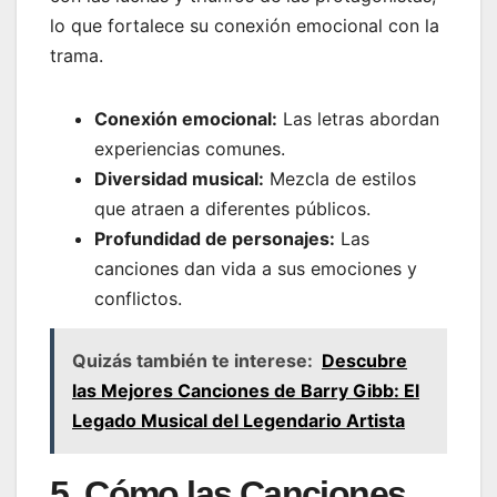
lo que fortalece su conexión emocional con la
trama.
Conexión emocional:
Las letras abordan
experiencias comunes.
Diversidad musical:
Mezcla de estilos
que atraen a diferentes públicos.
Profundidad de personajes:
Las
canciones dan vida a sus emociones y
conflictos.
Quizás también te interese:
Descubre
las Mejores Canciones de Barry Gibb: El
Legado Musical del Legendario Artista
5. Cómo las Canciones