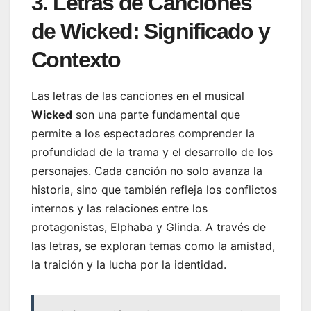
3. Letras de Canciones
de Wicked: Significado y
Contexto
Las letras de las canciones en el musical
Wicked
son una parte fundamental que
permite a los espectadores comprender la
profundidad de la trama y el desarrollo de los
personajes. Cada canción no solo avanza la
historia, sino que también refleja los conflictos
internos y las relaciones entre los
protagonistas, Elphaba y Glinda. A través de
las letras, se exploran temas como la amistad,
la traición y la lucha por la identidad.