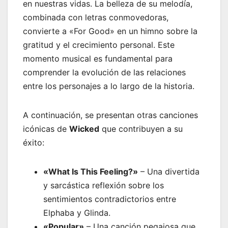
en nuestras vidas. La belleza de su melodía,
combinada con letras conmovedoras,
convierte a «For Good» en un himno sobre la
gratitud y el crecimiento personal. Este
momento musical es fundamental para
comprender la evolución de las relaciones
entre los personajes a lo largo de la historia.
A continuación, se presentan otras canciones
icónicas de
Wicked
que contribuyen a su
éxito:
«What Is This Feeling?»
– Una divertida
y sarcástica reflexión sobre los
sentimientos contradictorios entre
Elphaba y Glinda.
«Popular»
– Una canción pegajosa que