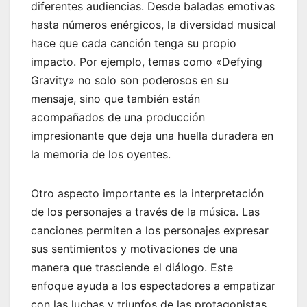
diferentes audiencias. Desde baladas emotivas
hasta números enérgicos, la diversidad musical
hace que cada canción tenga su propio
impacto. Por ejemplo, temas como «Defying
Gravity» no solo son poderosos en su
mensaje, sino que también están
acompañados de una producción
impresionante que deja una huella duradera en
la memoria de los oyentes.
Otro aspecto importante es la interpretación
de los personajes a través de la música. Las
canciones permiten a los personajes expresar
sus sentimientos y motivaciones de una
manera que trasciende el diálogo. Este
enfoque ayuda a los espectadores a empatizar
con las luchas y triunfos de las protagonistas,