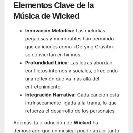
Elementos Clave de la
Música de Wicked
Innovación Melódica:
Las melodías
pegajosas y memorables han permitido
que canciones como «Defying Gravity»
se conviertan en himnos.
Profundidad Lirica:
Las letras abordan
conflictos internos y sociales, ofreciendo
una reflexión que va más allá del
entretenimiento.
Integración Narrativa:
Cada canción está
intrínsecamente ligada a la trama, lo que
refuerza el desarrollo de los personajes.
Además, la producción de
Wicked
ha
demostrado que un musical puede atraer tanto