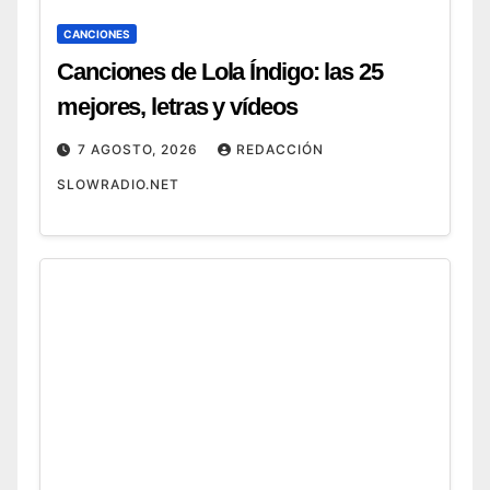
CANCIONES
Canciones de Lola Índigo: las 25
mejores, letras y vídeos
7 AGOSTO, 2026
REDACCIÓN
SLOWRADIO.NET