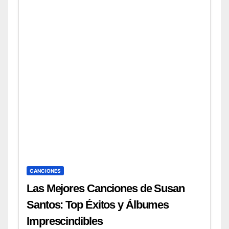
CANCIONES
Las Mejores Canciones de Susan
Santos: Top Éxitos y Álbumes
Imprescindibles