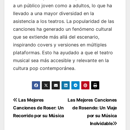
a un público joven como a adultos, lo que ha
llevado a una mayor diversidad en la
asistencia a los teatros. La popularidad de las
canciones ha generado un fenómeno cultural
que se extiende más allá del escenario,
inspirando covers y versiones en múltiples
plataformas. Esto ha ayudado a que el teatro
musical sea más accesible y relevante en la
cultura pop contemporánea.
Navegación
Las Mejores
Las Mejores Canciones
Canciones de Roser: Un
de Rosendo: Un Viaje
de
Recorrido por su Música
por su Música
entradas
Inolvidable