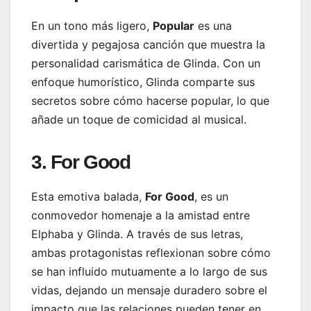
En un tono más ligero,
Popular
es una
divertida y pegajosa canción que muestra la
personalidad carismática de Glinda. Con un
enfoque humorístico, Glinda comparte sus
secretos sobre cómo hacerse popular, lo que
añade un toque de comicidad al musical.
3. For Good
Esta emotiva balada,
For Good
, es un
conmovedor homenaje a la amistad entre
Elphaba y Glinda. A través de sus letras,
ambas protagonistas reflexionan sobre cómo
se han influido mutuamente a lo largo de sus
vidas, dejando un mensaje duradero sobre el
impacto que las relaciones pueden tener en