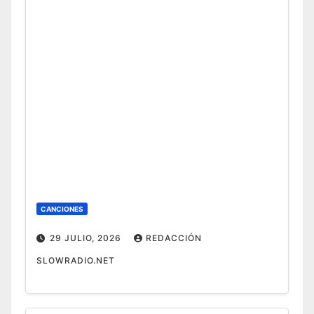
CANCIONES
29 JULIO, 2026
REDACCIÓN
SLOWRADIO.NET