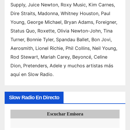
Supply, Juice Newton, Roxy Music, Kim Carnes,
Dire Straits, Madonna, Whitney Houston, Paul
Young, George Michael, Bryan Adams, Foreigner,
Status Quo, Roxette, Olivia Newton-John, Tina
Turner, Bonnie Tyler, Spandau Ballet, Bon Jovi,
Aerosmith, Lionel Richie, Phil Collins, Neil Young,
Rod Stewart, Mariah Carey, Beyoncé, Celine
Dion, Pretenders, Adele y muchos artistas más
aquí en Slow Radio.
Slow Radio En Directo
Escuchar Emisora