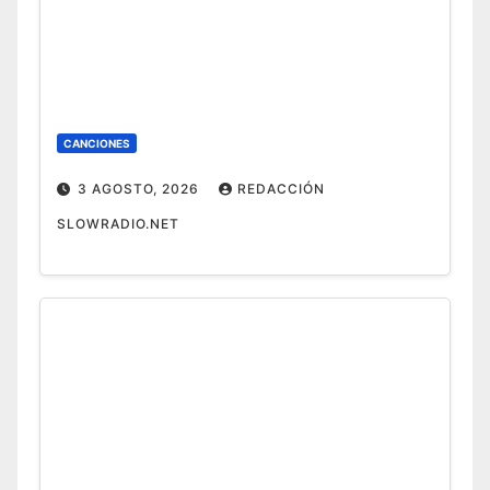
CANCIONES
3 AGOSTO, 2026
REDACCIÓN
SLOWRADIO.NET