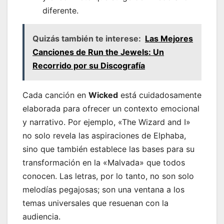
diferente.
Quizás también te interese:
Las Mejores
Canciones de Run the Jewels: Un
Recorrido por su Discografía
Cada canción en
Wicked
está cuidadosamente
elaborada para ofrecer un contexto emocional
y narrativo. Por ejemplo, «The Wizard and I»
no solo revela las aspiraciones de Elphaba,
sino que también establece las bases para su
transformación en la «Malvada» que todos
conocen. Las letras, por lo tanto, no son solo
melodías pegajosas; son una ventana a los
temas universales que resuenan con la
audiencia.