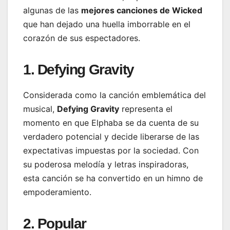
algunas de las
mejores canciones de Wicked
que han dejado una huella imborrable en el
corazón de sus espectadores.
1. Defying Gravity
Considerada como la canción emblemática del
musical,
Defying Gravity
representa el
momento en que Elphaba se da cuenta de su
verdadero potencial y decide liberarse de las
expectativas impuestas por la sociedad. Con
su poderosa melodía y letras inspiradoras,
esta canción se ha convertido en un himno de
empoderamiento.
2. Popular