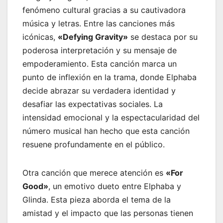
fenómeno cultural gracias a su cautivadora
música y letras. Entre las canciones más
icónicas,
«Defying Gravity»
se destaca por su
poderosa interpretación y su mensaje de
empoderamiento. Esta canción marca un
punto de inflexión en la trama, donde Elphaba
decide abrazar su verdadera identidad y
desafiar las expectativas sociales. La
intensidad emocional y la espectacularidad del
número musical han hecho que esta canción
resuene profundamente en el público.
Otra canción que merece atención es
«For
Good»
, un emotivo dueto entre Elphaba y
Glinda. Esta pieza aborda el tema de la
amistad y el impacto que las personas tienen