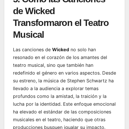
de Wicked
Transformaron el Teatro
Musical
Las canciones de
Wicked
no solo han
resonado en el corazón de los amantes del
teatro musical, sino que también han
redefinido el género en varios aspectos. Desde
su estreno, la música de Stephen Schwartz ha
llevado a la audiencia a explorar temas
profundos como la amistad, la traición y la
lucha por la identidad. Este enfoque emocional
ha elevado el estándar de las composiciones
musicales en el teatro, haciendo que otras
producciones busquen igualar su impacto.