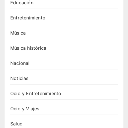
Educación
Entretenimiento
Música
Música histórica
Nacional
Noticias
Ocio y Entretenimiento
Ocio y Viajes
Salud