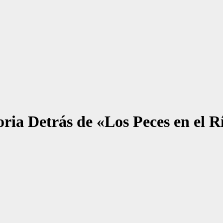
oria Detrás de «Los Peces en el R