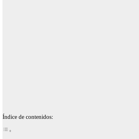
Índice de contenidos: