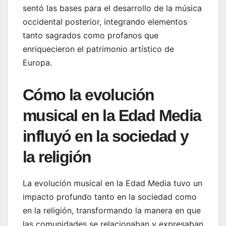
sentó las bases para el desarrollo de la música
occidental posterior, integrando elementos
tanto sagrados como profanos que
enriquecieron el patrimonio artístico de
Europa.
Cómo la evolución
musical en la Edad Media
influyó en la sociedad y
la religión
La evolución musical en la Edad Media tuvo un
impacto profundo tanto en la sociedad como
en la religión, transformando la manera en que
las comunidades se relacionaban y expresaban