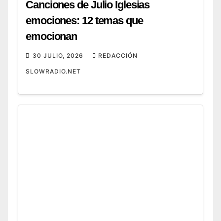
Canciones de Julio Iglesias
emociones: 12 temas que
emocionan
30 JULIO, 2026
REDACCIÓN
SLOWRADIO.NET