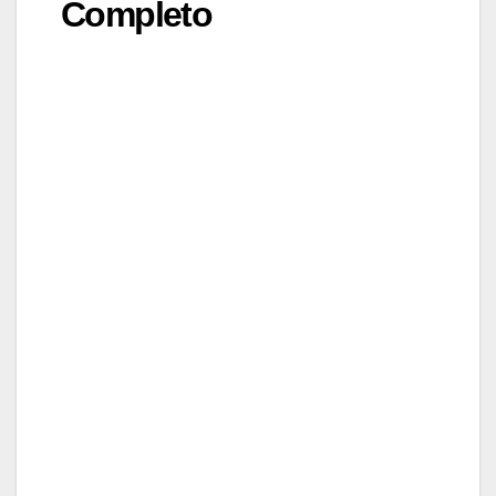
Completo