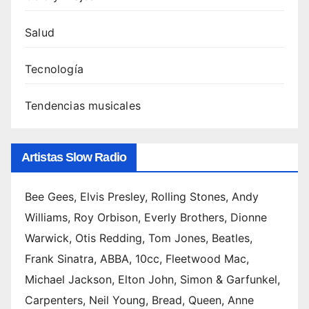
Salud
Tecnología
Tendencias musicales
Artistas Slow Radio
Bee Gees, Elvis Presley, Rolling Stones, Andy
Williams, Roy Orbison, Everly Brothers, Dionne
Warwick, Otis Redding, Tom Jones, Beatles,
Frank Sinatra, ABBA, 10cc, Fleetwood Mac,
Michael Jackson, Elton John, Simon & Garfunkel,
Carpenters, Neil Young, Bread, Queen, Anne