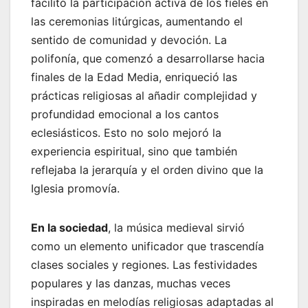
facilitó la participación activa de los fieles en
las ceremonias litúrgicas, aumentando el
sentido de comunidad y devoción. La
polifonía, que comenzó a desarrollarse hacia
finales de la Edad Media, enriqueció las
prácticas religiosas al añadir complejidad y
profundidad emocional a los cantos
eclesiásticos. Esto no solo mejoró la
experiencia espiritual, sino que también
reflejaba la jerarquía y el orden divino que la
Iglesia promovía.
En la sociedad
, la música medieval sirvió
como un elemento unificador que trascendía
clases sociales y regiones. Las festividades
populares y las danzas, muchas veces
inspiradas en melodías religiosas adaptadas al