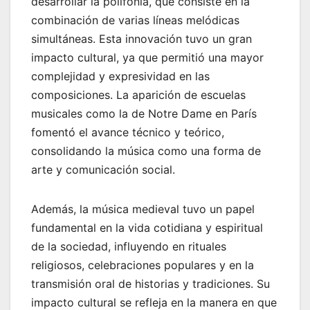
desarrollar la polifonía, que consiste en la
combinación de varias líneas melódicas
simultáneas. Esta innovación tuvo un gran
impacto cultural, ya que permitió una mayor
complejidad y expresividad en las
composiciones. La aparición de escuelas
musicales como la de Notre Dame en París
fomentó el avance técnico y teórico,
consolidando la música como una forma de
arte y comunicación social.
Además, la música medieval tuvo un papel
fundamental en la vida cotidiana y espiritual
de la sociedad, influyendo en rituales
religiosos, celebraciones populares y en la
transmisión oral de historias y tradiciones. Su
impacto cultural se refleja en la manera en que