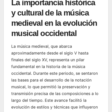
La importancia histórica
y cultural de la música
medieval en la evolución
musical occidental
La música medieval, que abarca
aproximadamente desde el siglo V hasta
finales del siglo XV, representa un pilar
fundamental en la historia de la música
occidental. Durante este periodo, se sentaron
las bases para el desarrollo de la notación
musical, lo que permitió la preservación y
transmisión precisa de las composiciones a lo
largo del tiempo. Este avance facilitó la
evolución de estilos y técnicas que influyeron