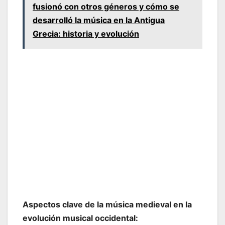
fusionó con otros géneros y cómo se
desarrolló la música en la Antigua
Grecia: historia y evolución
Aspectos clave de la música medieval en la
evolución musical occidental: