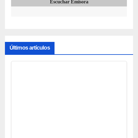
Escuchar Emisora
Últimos artículos