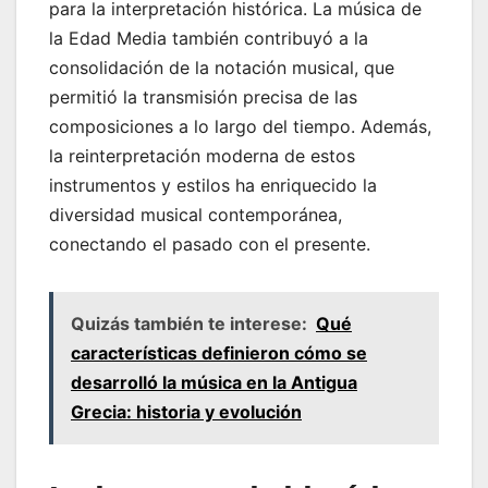
para la interpretación histórica. La música de
la Edad Media también contribuyó a la
consolidación de la notación musical, que
permitió la transmisión precisa de las
composiciones a lo largo del tiempo. Además,
la reinterpretación moderna de estos
instrumentos y estilos ha enriquecido la
diversidad musical contemporánea,
conectando el pasado con el presente.
Quizás también te interese:
Qué
características definieron cómo se
desarrolló la música en la Antigua
Grecia: historia y evolución