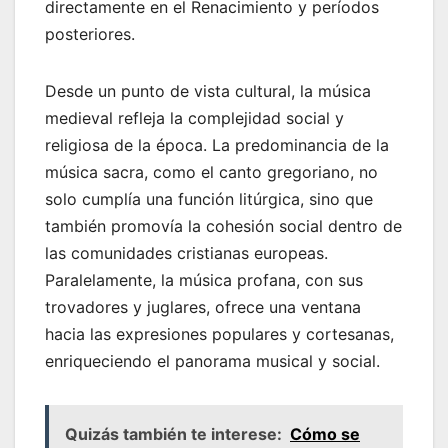
directamente en el Renacimiento y períodos
posteriores.
Desde un punto de vista cultural, la música
medieval refleja la complejidad social y
religiosa de la época. La predominancia de la
música sacra, como el canto gregoriano, no
solo cumplía una función litúrgica, sino que
también promovía la cohesión social dentro de
las comunidades cristianas europeas.
Paralelamente, la música profana, con sus
trovadores y juglares, ofrece una ventana
hacia las expresiones populares y cortesanas,
enriqueciendo el panorama musical y social.
Quizás también te interese:
Cómo se