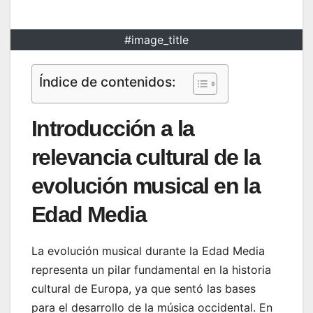
#image_title
Índice de contenidos:
Introducción a la
relevancia cultural de la
evolución musical en la
Edad Media
La evolución musical durante la Edad Media
representa un pilar fundamental en la historia
cultural de Europa, ya que sentó las bases
para el desarrollo de la música occidental. En