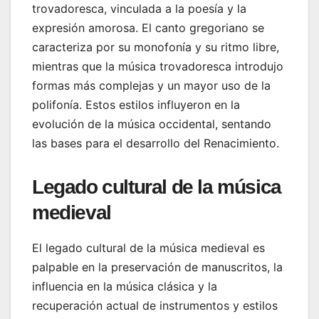
trovadoresca, vinculada a la poesía y la
expresión amorosa. El canto gregoriano se
caracteriza por su monofonía y su ritmo libre,
mientras que la música trovadoresca introdujo
formas más complejas y un mayor uso de la
polifonía. Estos estilos influyeron en la
evolución de la música occidental, sentando
las bases para el desarrollo del Renacimiento.
Legado cultural de la música
medieval
El legado cultural de la música medieval es
palpable en la preservación de manuscritos, la
influencia en la música clásica y la
recuperación actual de instrumentos y estilos