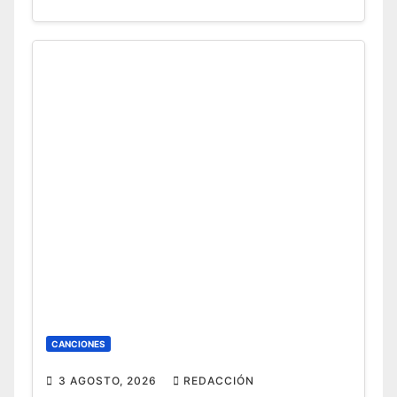
CANCIONES
3 AGOSTO, 2026
REDACCIÓN