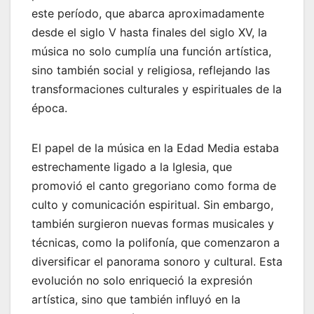
este período, que abarca aproximadamente
desde el siglo V hasta finales del siglo XV, la
música no solo cumplía una función artística,
sino también social y religiosa, reflejando las
transformaciones culturales y espirituales de la
época.
El papel de la música en la Edad Media estaba
estrechamente ligado a la Iglesia, que
promovió el canto gregoriano como forma de
culto y comunicación espiritual. Sin embargo,
también surgieron nuevas formas musicales y
técnicas, como la polifonía, que comenzaron a
diversificar el panorama sonoro y cultural. Esta
evolución no solo enriqueció la expresión
artística, sino que también influyó en la