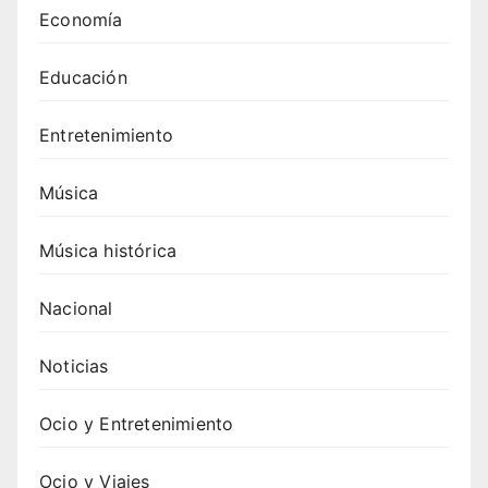
Economía
Educación
Entretenimiento
Música
Música histórica
Nacional
Noticias
Ocio y Entretenimiento
Ocio y Viajes