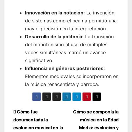
Innovación en la notación:
La invención
de sistemas como el neuma permitió una
mayor precisión en la interpretación.
Desarrollo de la polifonía:
La transición
del monofonismo al uso de múltiples
voces simultáneas marcó un avance
significativo.
Influencia en géneros posteriores:
Elementos medievales se incorporaron en
la música renacentista y barroca.
Navegación
Cómo fue
Cómo se componía la
documentada la
música en la Edad
de
evolución musical en la
Media: evolución y