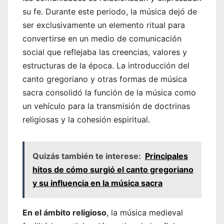
su fe. Durante este periodo, la música dejó de
ser exclusivamente un elemento ritual para
convertirse en un medio de comunicación
social que reflejaba las creencias, valores y
estructuras de la época. La introducción del
canto gregoriano y otras formas de música
sacra consolidó la función de la música como
un vehículo para la transmisión de doctrinas
religiosas y la cohesión espiritual.
Quizás también te interese:
Principales
hitos de cómo surgió el canto gregoriano
y su influencia en la música sacra
En el ámbito religioso
, la música medieval