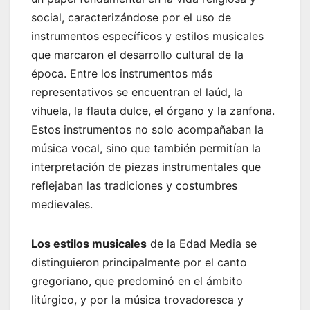
social, caracterizándose por el uso de
instrumentos específicos y estilos musicales
que marcaron el desarrollo cultural de la
época. Entre los instrumentos más
representativos se encuentran el laúd, la
vihuela, la flauta dulce, el órgano y la zanfona.
Estos instrumentos no solo acompañaban la
música vocal, sino que también permitían la
interpretación de piezas instrumentales que
reflejaban las tradiciones y costumbres
medievales.
Los estilos musicales
de la Edad Media se
distinguieron principalmente por el canto
gregoriano, que predominó en el ámbito
litúrgico, y por la música trovadoresca y