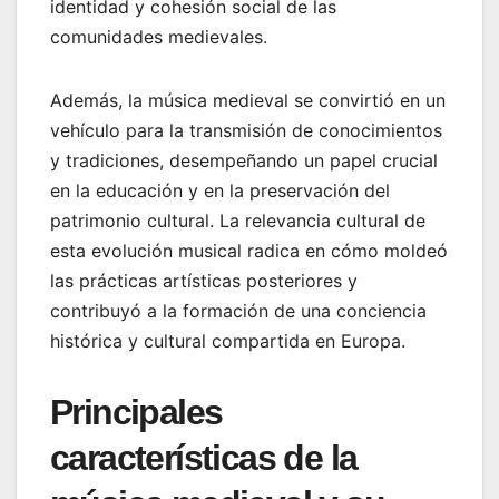
identidad y cohesión social de las
comunidades medievales.
Además, la música medieval se convirtió en un
vehículo para la transmisión de conocimientos
y tradiciones, desempeñando un papel crucial
en la educación y en la preservación del
patrimonio cultural. La relevancia cultural de
esta evolución musical radica en cómo moldeó
las prácticas artísticas posteriores y
contribuyó a la formación de una conciencia
histórica y cultural compartida en Europa.
Principales
características de la