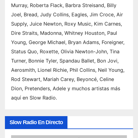
Murray, Roberta Flack, Barbra Streisand, Billy
Joel, Bread, Judy Collins, Eagles, Jim Croce, Air
Supply, Juice Newton, Roxy Music, Kim Carnes,
Dire Straits, Madonna, Whitney Houston, Paul
Young, George Michael, Bryan Adams, Foreigner,
Status Quo, Roxette, Olivia Newton-John, Tina
Turner, Bonnie Tyler, Spandau Ballet, Bon Jovi,
Aerosmith, Lionel Richie, Phil Collins, Neil Young,
Rod Stewart, Mariah Carey, Beyoncé, Celine
Dion, Pretenders, Adele y muchos artistas más
aquí en Slow Radio.
Slow Radio En Directo