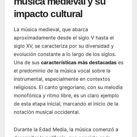
música medieval y su
impacto cultural
La música medieval, que abarca
aproximadamente desde el siglo V hasta el
siglo XV, se caracteriza por su diversidad y
evolución constante a lo largo de los siglos.
Una de sus
características más destacadas
es
el predominio de la música vocal sobre la
instrumental, especialmente en contextos
religiosos. El canto gregoriano, con su melodía
monofónica y ritmo libre, es un claro ejemplo
de esta etapa inicial, marcando el inicio de la
notación musical occidental.
Durante la Edad Media, la música comenzó a