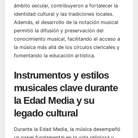
ámbito secular, contribuyeron a fortalecer la
identidad cultural y las tradiciones locales.
Además, el desarrollo de la notación musical
permitió la difusión y preservación del
conocimiento musical, facilitando el acceso a
la música más allá de los círculos clericales y
fomentando la educación artística.
Instrumentos y estilos
musicales clave durante
la Edad Media y su
legado cultural
Durante la Edad Media, la música desempeñó
un papel fundamental en la vida religiosa y