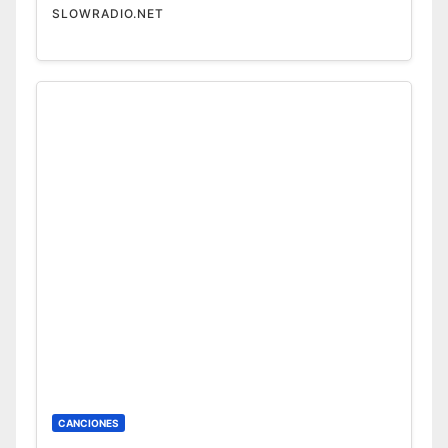
SLOWRADIO.NET
CANCIONES