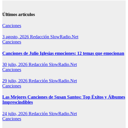
Últimos artículos
Canciones
3 agosto, 2026
Redacción SlowRadio.Net
Canciones
Canciones de Julio Iglesias emociones: 12 temas que emocionan
30 julio, 2026
Redacción SlowRadio.Net
Canciones
29 julio, 2026
Redacción SlowRadio.Net
Canciones
Las Mejores Canciones de Susan Santos: Top Éxitos y Álbumes
Imprescindibles
24 julio, 2026
Redacción SlowRadio.Net
Canciones