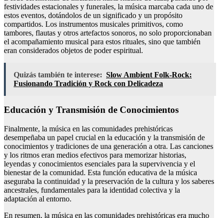
festividades estacionales y funerales, la música marcaba cada uno de
estos eventos, dotándolos de un significado y un propósito
compartidos. Los instrumentos musicales primitivos, como
tambores, flautas y otros artefactos sonoros, no solo proporcionaban
el acompañamiento musical para estos rituales, sino que también
eran considerados objetos de poder espiritual.
Quizás también te interese:
Slow Ambient Folk-Rock:
Fusionando Tradición y Rock con Delicadeza
Educación y Transmisión de Conocimientos
Finalmente, la música en las comunidades prehistóricas
desempeñaba un papel crucial en la educación y la transmisión de
conocimientos y tradiciones de una generación a otra. Las canciones
y los ritmos eran medios efectivos para memorizar historias,
leyendas y conocimientos esenciales para la supervivencia y el
bienestar de la comunidad. Esta función educativa de la música
aseguraba la continuidad y la preservación de la cultura y los saberes
ancestrales, fundamentales para la identidad colectiva y la
adaptación al entorno.
En resumen, la música en las comunidades prehistóricas era mucho