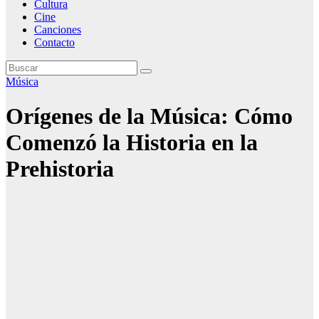
Cultura
Cine
Canciones
Contacto
Música
Orígenes de la Música: Cómo
Comenzó la Historia en la
Prehistoria