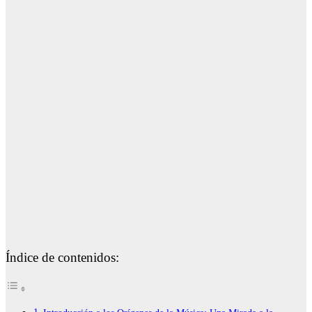
Índice de contenidos: