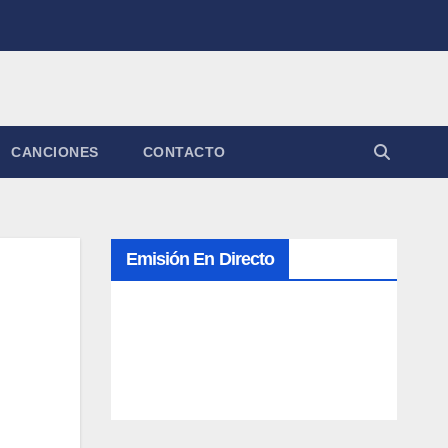
CANCIONES
CONTACTO
Emisión En Directo