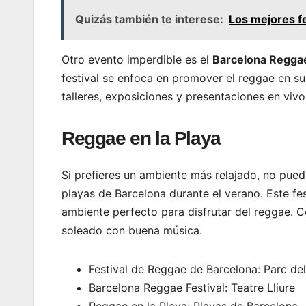
Quizás también te interese:
Los mejores fe
Otro evento imperdible es el
Barcelona Reggae
festival se enfoca en promover el reggae en sus
talleres, exposiciones y presentaciones en viv
Reggae en la Playa
Si prefieres un ambiente más relajado, no pue
playas de Barcelona durante el verano. Este fe
ambiente perfecto para disfrutar del reggae. Co
soleado con buena música.
Festival de Reggae de Barcelona: Parc de
Barcelona Reggae Festival: Teatre Lliure