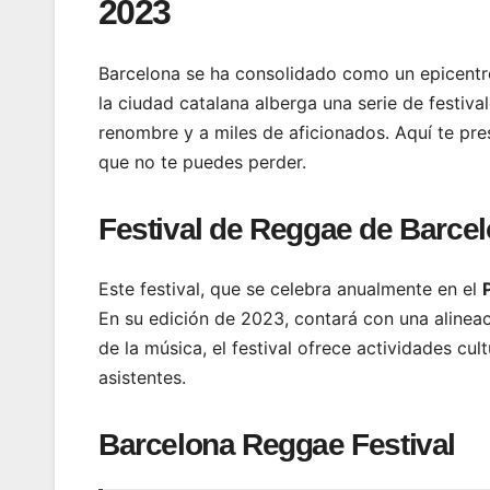
2023
Barcelona se ha consolidado como un epicentro
la ciudad catalana alberga una serie de festiva
renombre y a miles de aficionados. Aquí te pr
que no te puedes perder.
Festival de Reggae de Barce
Este festival, que se celebra anualmente en el
En su edición de 2023, contará con una alineac
de la música, el festival ofrece actividades cu
asistentes.
Barcelona Reggae Festival