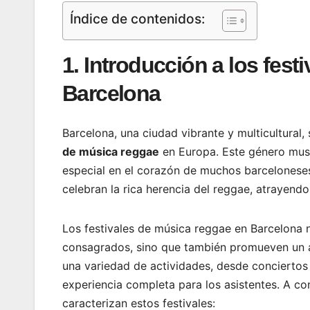
Índice de contenidos:
1. Introducción a los fes
Barcelona
Barcelona, una ciudad vibrante y multicultural
de música reggae
en Europa. Este género musi
especial en el corazón de muchos barceloneses y
celebran la rica herencia del reggae, atrayendo
Los festivales de música reggae en Barcelona
consagrados, sino que también promueven un am
una variedad de actividades, desde conciertos 
experiencia completa para los asistentes. A co
caracterizan estos festivales: