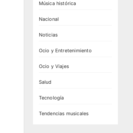
Música histórica
Nacional
Noticias
Ocio y Entretenimiento
Ocio y Viajes
Salud
Tecnología
Tendencias musicales