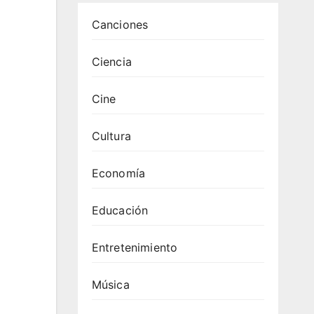
Canciones
Ciencia
Cine
Cultura
Economía
Educación
Entretenimiento
Música