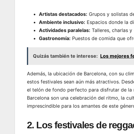
Artistas destacados:
Grupos y solistas d
Ambiente inclusivo:
Espacios donde la di
Actividades paralelas:
Talleres, charlas y
Gastronomía:
Puestos de comida que ofrec
Quizás también te interese:
Los mejores fe
Además, la ubicación de Barcelona, con su clim
estos festivales sean aún más atractivos. Desde
el telón de fondo perfecto para disfrutar de la
Barcelona son una celebración del ritmo, la cul
imprescindible para los amantes de este géner
2. Los festivales de reg