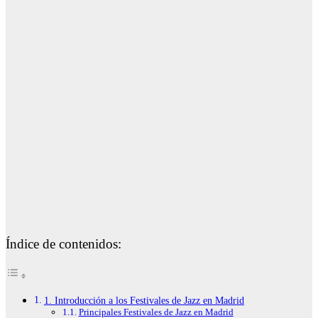
Índice de contenidos:
1. Introducción a los Festivales de Jazz en Madrid
Principales Festivales de Jazz en Madrid