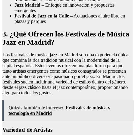
Jazz Madrid
– Enfoque en innovación y propuestas
emergentes
Festival de Jazz en la Calle
– Actuaciones al aire libre en
plazas y parques
3. ¿Qué Ofrecen los Festivales de Música
Jazz en Madrid?
Los festivales de música jazz en Madrid son una experiencia única
que combina la rica tradición musical con la modernidad de la
capital española. Estos eventos ofrecen una plataforma para que
tanto artistas emergentes como músicos consagrados se presenten
ante un público diverso y apasionado por el jazz. En Madrid, los
festivales suelen incluir una variedad de estilos dentro del género,
desde el jazz clásico hasta el jazz contemporáneo, proporcionando
algo para todos los gustos.
Quizás también te interese:
Festivales de música y
tecnología en Madrid
Variedad de Artistas