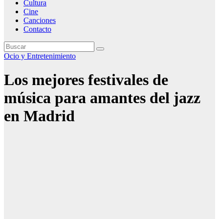
Cultura
Cine
Canciones
Contacto
Ocio y Entretenimiento
Los mejores festivales de
música para amantes del jazz
en Madrid