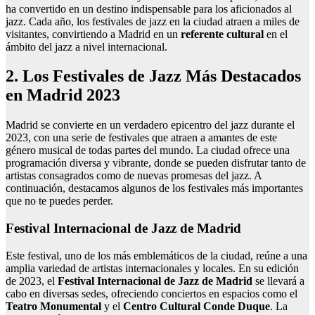
ha convertido en un destino indispensable para los aficionados al
jazz. Cada año, los festivales de jazz en la ciudad atraen a miles de
visitantes, convirtiendo a Madrid en un
referente cultural
en el
ámbito del jazz a nivel internacional.
2. Los Festivales de Jazz Más Destacados
en Madrid 2023
Madrid se convierte en un verdadero epicentro del jazz durante el
2023, con una serie de festivales que atraen a amantes de este
género musical de todas partes del mundo. La ciudad ofrece una
programación diversa y vibrante, donde se pueden disfrutar tanto de
artistas consagrados como de nuevas promesas del jazz. A
continuación, destacamos algunos de los festivales más importantes
que no te puedes perder.
Festival Internacional de Jazz de Madrid
Este festival, uno de los más emblemáticos de la ciudad, reúne a una
amplia variedad de artistas internacionales y locales. En su edición
de 2023, el
Festival Internacional de Jazz de Madrid
se llevará a
cabo en diversas sedes, ofreciendo conciertos en espacios como el
Teatro Monumental
y el
Centro Cultural Conde Duque
. La