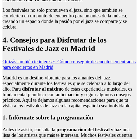
Los festivales no solo promueven el jazz, sino que también se
convierten en un punto de encuentro para amantes de la música,
creando un espacio donde la pasión por el jazz se comparte y se
celebra.
4. Consejos para Disfrutar de los
Festivales de Jazz en Madrid
Quizás también te interese:
Cómo conseguir descuentos en entradas
para conciertos en Madrid
Madrid es un destino vibrante para los amantes del jazz,
especialmente durante los festivales que se celebran a lo largo del
año. Para
disfrutar al máximo
de estas experiencias musicales, es
fundamental planificar con anticipación y seguir algunos consejos
prácticos. Aquí te dejamos algunas recomendaciones para que tu
visita a los festivales de jazz en la capital española sea inolvidable.
1. Infórmate sobre la programación
Antes de asistir, consulta la
programación del festival
y haz una
lista de los artistas que más te interesan. Muchos festivales cuentan