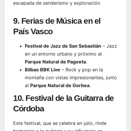
escapada de senderismo y exploración.
9. Ferias de Música en el
País Vasco
Festival de Jazz de San Sebastián
– Jazz
en un entorno urbano y próximo al
Parque Natural de Pagoeta
.
Bilbao BBK Live
– Rock y pop en la
montaña con vistas impresionantes, junto
al
Parque Natural de Gorbea
.
10. Festival de la Guitarra de
Córdoba
Este festival, que se celebra en julio, rinde