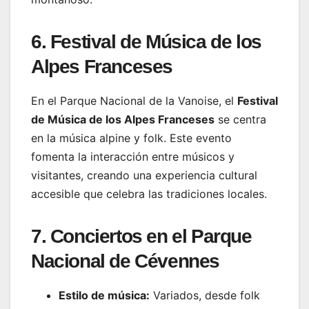
6. Festival de Música de los
Alpes Franceses
En el Parque Nacional de la Vanoise, el
Festival
de Música de los Alpes Franceses
se centra
en la música alpine y folk. Este evento
fomenta la interacción entre músicos y
visitantes, creando una experiencia cultural
accesible que celebra las tradiciones locales.
7. Conciertos en el Parque
Nacional de Cévennes
Estilo de música:
Variados, desde folk