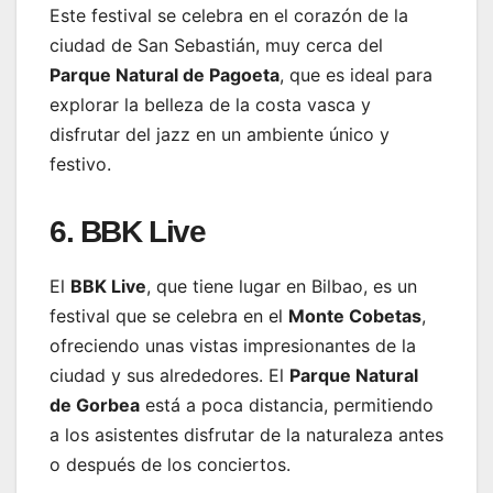
Este festival se celebra en el corazón de la
ciudad de San Sebastián, muy cerca del
Parque Natural de Pagoeta
, que es ideal para
explorar la belleza de la costa vasca y
disfrutar del jazz en un ambiente único y
festivo.
6. BBK Live
El
BBK Live
, que tiene lugar en Bilbao, es un
festival que se celebra en el
Monte Cobetas
,
ofreciendo unas vistas impresionantes de la
ciudad y sus alrededores. El
Parque Natural
de Gorbea
está a poca distancia, permitiendo
a los asistentes disfrutar de la naturaleza antes
o después de los conciertos.