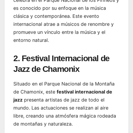
es conocido por su enfoque en la música
clásica y contemporánea. Este evento
internacional atrae a músicos de renombre y
promueve un vínculo entre la música y el
entorno natural.
2. Festival Internacional de
Jazz de Chamonix
Situado en el Parque Nacional de la Montaña
de Chamonix, este
festival internacional de
jazz
presenta artistas de jazz de todo el
mundo. Las actuaciones se realizan al aire
libre, creando una atmósfera mágica rodeada
de montañas y naturaleza.