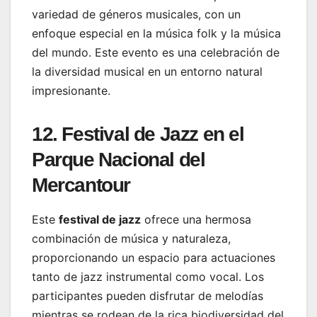
variedad de géneros musicales, con un
enfoque especial en la música folk y la música
del mundo. Este evento es una celebración de
la diversidad musical en un entorno natural
impresionante.
12. Festival de Jazz en el
Parque Nacional del
Mercantour
Este
festival de jazz
ofrece una hermosa
combinación de música y naturaleza,
proporcionando un espacio para actuaciones
tanto de jazz instrumental como vocal. Los
participantes pueden disfrutar de melodías
mientras se rodean de la rica biodiversidad del