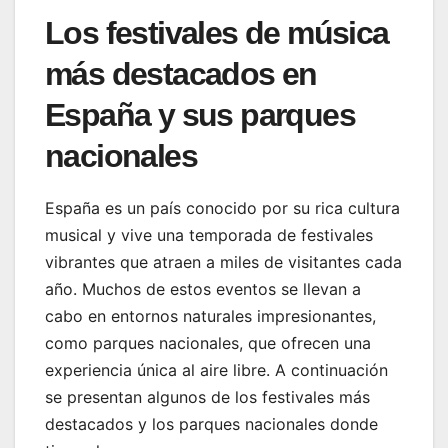
Los festivales de música
más destacados en
España y sus parques
nacionales
España es un país conocido por su rica cultura
musical y vive una temporada de festivales
vibrantes que atraen a miles de visitantes cada
año. Muchos de estos eventos se llevan a
cabo en entornos naturales impresionantes,
como parques nacionales, que ofrecen una
experiencia única al aire libre. A continuación
se presentan algunos de los festivales más
destacados y los parques nacionales donde