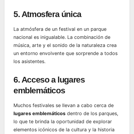
5. Atmosfera única
La atmósfera de un festival en un parque
nacional es inigualable. La combinación de
música, arte y el sonido de la naturaleza crea
un entorno envolvente que sorprende a todos
los asistentes.
6. Acceso a lugares
emblemáticos
Muchos festivales se llevan a cabo cerca de
lugares emblemáticos
dentro de los parques,
lo que te brinda la oportunidad de explorar
elementos icónicos de la cultura y la historia