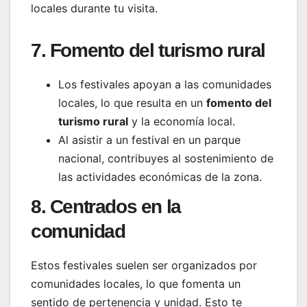
locales durante tu visita.
7. Fomento del turismo rural
Los festivales apoyan a las comunidades
locales, lo que resulta en un
fomento del
turismo rural
y la economía local.
Al asistir a un festival en un parque
nacional, contribuyes al sostenimiento de
las actividades económicas de la zona.
8. Centrados en la
comunidad
Estos festivales suelen ser organizados por
comunidades locales, lo que fomenta un
sentido de pertenencia y unidad. Esto te