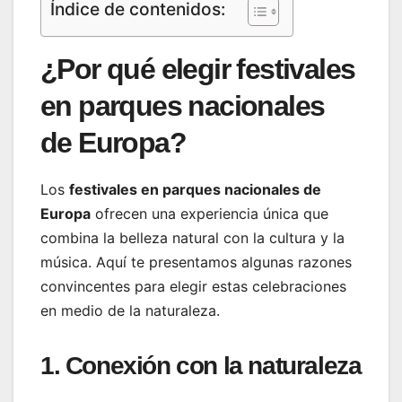
Índice de contenidos:
¿Por qué elegir festivales
en parques nacionales
de Europa?
Los
festivales en parques nacionales de
Europa
ofrecen una experiencia única que
combina la belleza natural con la cultura y la
música. Aquí te presentamos algunas razones
convincentes para elegir estas celebraciones
en medio de la naturaleza.
1. Conexión con la naturaleza