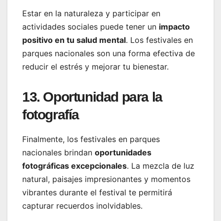
Estar en la naturaleza y participar en
actividades sociales puede tener un
impacto
positivo en tu salud mental
. Los festivales en
parques nacionales son una forma efectiva de
reducir el estrés y mejorar tu bienestar.
13. Oportunidad para la
fotografía
Finalmente, los festivales en parques
nacionales brindan
oportunidades
fotográficas excepcionales
. La mezcla de luz
natural, paisajes impresionantes y momentos
vibrantes durante el festival te permitirá
capturar recuerdos inolvidables.