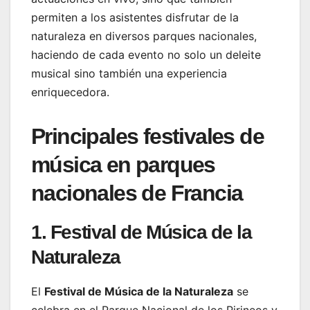
permiten a los asistentes disfrutar de la
naturaleza en diversos parques nacionales,
haciendo de cada evento no solo un deleite
musical sino también una experiencia
enriquecedora.
Principales festivales de
música en parques
nacionales de Francia
1. Festival de Música de la
Naturaleza
El
Festival de Música de la Naturaleza
se
celebra en el Parque Nacional de los Pirineos y