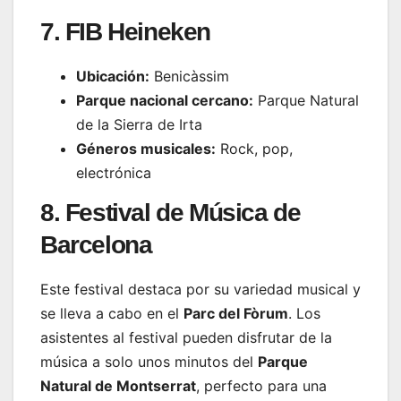
7. FIB Heineken
Ubicación:
Benicàssim
Parque nacional cercano:
Parque Natural
de la Sierra de Irta
Géneros musicales:
Rock, pop,
electrónica
8. Festival de Música de
Barcelona
Este festival destaca por su variedad musical y
se lleva a cabo en el
Parc del Fòrum
. Los
asistentes al festival pueden disfrutar de la
música a solo unos minutos del
Parque
Natural de Montserrat
, perfecto para una