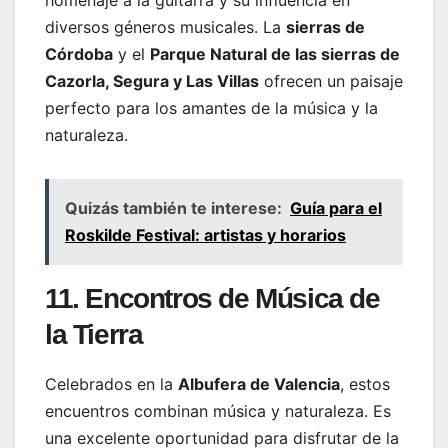
homenaje a la guitarra y su influencia en
diversos géneros musicales. La
sierras de
Córdoba
y el
Parque Natural de las sierras de
Cazorla, Segura y Las Villas
ofrecen un paisaje
perfecto para los amantes de la música y la
naturaleza.
Quizás también te interese:
Guía para el
Roskilde Festival: artistas y horarios
11. Encontros de Música de
la Tierra
Celebrados en la
Albufera de Valencia
, estos
encuentros combinan música y naturaleza. Es
una excelente oportunidad para disfrutar de la