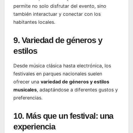
permite no solo disfrutar del evento, sino
también interactuar y conectar con los
habitantes locales.
9. Variedad de géneros y
estilos
Desde música clásica hasta electrónica, los
festivales en parques nacionales suelen
ofrecer una
variedad de géneros y estilos
musicales
, adaptándose a diferentes gustos y
preferencias.
10. Más que un festival: una
experiencia