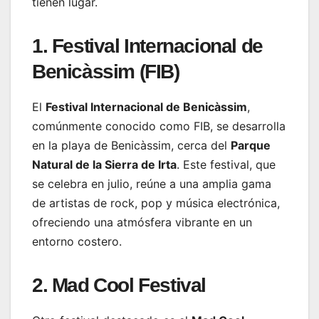
tienen lugar.
1. Festival Internacional de
Benicàssim (FIB)
El
Festival Internacional de Benicàssim
,
comúnmente conocido como FIB, se desarrolla
en la playa de Benicàssim, cerca del
Parque
Natural de la Sierra de Irta
. Este festival, que
se celebra en julio, reúne a una amplia gama
de artistas de rock, pop y música electrónica,
ofreciendo una atmósfera vibrante en un
entorno costero.
2. Mad Cool Festival