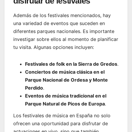
disfrutar de festivales
Además de los festivales mencionados, hay
una variedad de eventos que suceden en
diferentes parques nacionales. Es importante
investigar sobre ellos al momento de planificar
tu visita. Algunas opciones incluyen:
Festivales de folk en la Sierra de Gredos
.
Conciertos de música clásica en el
Parque Nacional de Ordesa y Monte
Perdido
.
Eventos de música tradicional en el
Parque Natural de Picos de Europa
.
Los festivales de música en España no solo
ofrecen una oportunidad para disfrutar de
actuaciones en vivo, sino que también