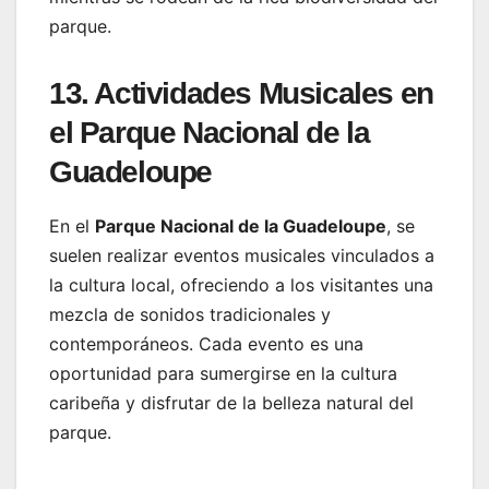
parque.
13. Actividades Musicales en
el Parque Nacional de la
Guadeloupe
En el
Parque Nacional de la Guadeloupe
, se
suelen realizar eventos musicales vinculados a
la cultura local, ofreciendo a los visitantes una
mezcla de sonidos tradicionales y
contemporáneos. Cada evento es una
oportunidad para sumergirse en la cultura
caribeña y disfrutar de la belleza natural del
parque.