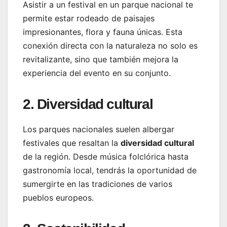
Asistir a un festival en un parque nacional te
permite estar rodeado de paisajes
impresionantes, flora y fauna únicas. Esta
conexión directa con la naturaleza no solo es
revitalizante, sino que también mejora la
experiencia del evento en su conjunto.
2. Diversidad cultural
Los parques nacionales suelen albergar
festivales que resaltan la
diversidad cultural
de la región. Desde música folclórica hasta
gastronomía local, tendrás la oportunidad de
sumergirte en las tradiciones de varios
pueblos europeos.