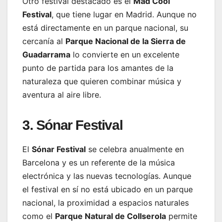
Otro festival destacado es el
Mad Cool
Festival
, que tiene lugar en Madrid. Aunque no
está directamente en un parque nacional, su
cercanía al
Parque Nacional de la Sierra de
Guadarrama
lo convierte en un excelente
punto de partida para los amantes de la
naturaleza que quieren combinar música y
aventura al aire libre.
3. Sónar Festival
El
Sónar Festival
se celebra anualmente en
Barcelona y es un referente de la música
electrónica y las nuevas tecnologías. Aunque
el festival en sí no está ubicado en un parque
nacional, la proximidad a espacios naturales
como el
Parque Natural de Collserola
permite