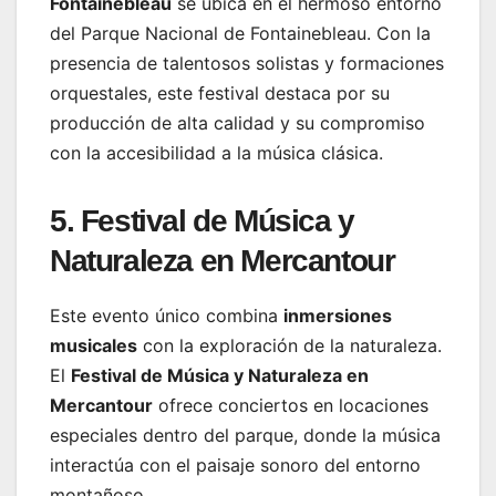
Fontainebleau
se ubica en el hermoso entorno
del Parque Nacional de Fontainebleau. Con la
presencia de talentosos solistas y formaciones
orquestales, este festival destaca por su
producción de alta calidad y su compromiso
con la accesibilidad a la música clásica.
5. Festival de Música y
Naturaleza en Mercantour
Este evento único combina
inmersiones
musicales
con la exploración de la naturaleza.
El
Festival de Música y Naturaleza en
Mercantour
ofrece conciertos en locaciones
especiales dentro del parque, donde la música
interactúa con el paisaje sonoro del entorno
montañoso.