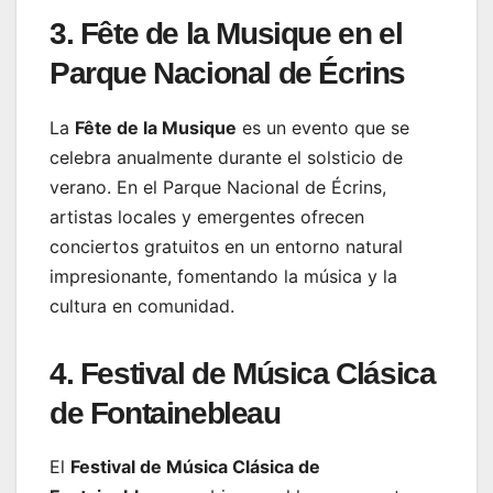
3. Fête de la Musique en el
Parque Nacional de Écrins
La
Fête de la Musique
es un evento que se
celebra anualmente durante el solsticio de
verano. En el Parque Nacional de Écrins,
artistas locales y emergentes ofrecen
conciertos gratuitos en un entorno natural
impresionante, fomentando la música y la
cultura en comunidad.
4. Festival de Música Clásica
de Fontainebleau
El
Festival de Música Clásica de