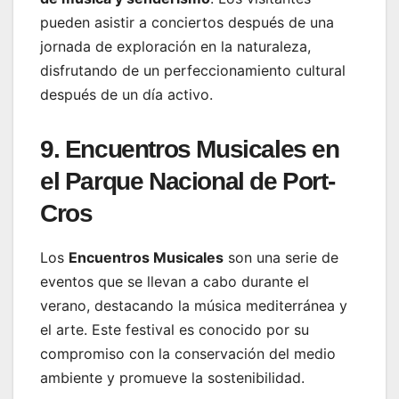
pueden asistir a conciertos después de una
jornada de exploración en la naturaleza,
disfrutando de un perfeccionamiento cultural
después de un día activo.
9. Encuentros Musicales en
el Parque Nacional de Port-
Cros
Los
Encuentros Musicales
son una serie de
eventos que se llevan a cabo durante el
verano, destacando la música mediterránea y
el arte. Este festival es conocido por su
compromiso con la conservación del medio
ambiente y promueve la sostenibilidad.