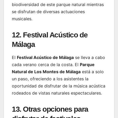
biodiversidad de este parque natural mientras
se disfrutan de diversas actuaciones
musicales.
12. Festival Acústico de
Málaga
El
Festival Acústico de Málaga
se lleva a cabo
cada verano cerca de la costa. El
Parque
Natural de Los Montes de Málaga
está a solo
un paso, ofreciendo a los asistentes la
oportunidad de disfrutar de la música acústica
rodeados de vistas naturales espectaculares.
13. Otras opciones para