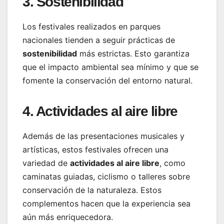
3. Sostenibilidad
Los festivales realizados en parques
nacionales tienden a seguir prácticas de
sostenibilidad
más estrictas. Esto garantiza
que el impacto ambiental sea mínimo y que se
fomente la conservación del entorno natural.
4. Actividades al aire libre
Además de las presentaciones musicales y
artísticas, estos festivales ofrecen una
variedad de
actividades al aire libre
, como
caminatas guiadas, ciclismo o talleres sobre
conservación de la naturaleza. Estos
complementos hacen que la experiencia sea
aún más enriquecedora.