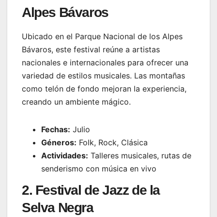
Alpes Bávaros
Ubicado en el Parque Nacional de los Alpes
Bávaros, este festival reúne a artistas
nacionales e internacionales para ofrecer una
variedad de estilos musicales. Las montañas
como telón de fondo mejoran la experiencia,
creando un ambiente mágico.
Fechas:
Julio
Géneros:
Folk, Rock, Clásica
Actividades:
Talleres musicales, rutas de
senderismo con música en vivo
2. Festival de Jazz de la
Selva Negra