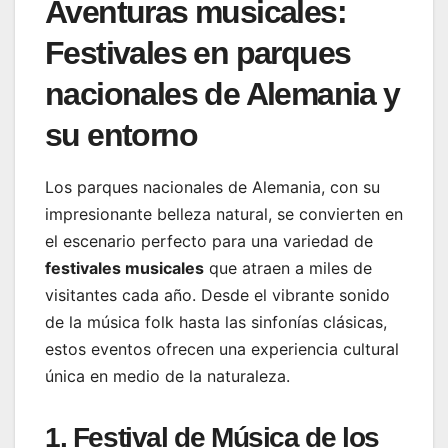
Aventuras musicales:
Festivales en parques
nacionales de Alemania y
su entorno
Los parques nacionales de Alemania, con su
impresionante belleza natural, se convierten en
el escenario perfecto para una variedad de
festivales musicales
que atraen a miles de
visitantes cada año. Desde el vibrante sonido
de la música folk hasta las sinfonías clásicas,
estos eventos ofrecen una experiencia cultural
única en medio de la naturaleza.
1. Festival de Música de los