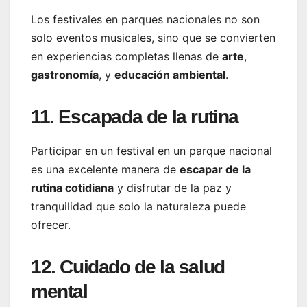
Los festivales en parques nacionales no son
solo eventos musicales, sino que se convierten
en experiencias completas llenas de
arte
,
gastronomía
, y
educación ambiental
.
11. Escapada de la rutina
Participar en un festival en un parque nacional
es una excelente manera de
escapar de la
rutina cotidiana
y disfrutar de la paz y
tranquilidad que solo la naturaleza puede
ofrecer.
12. Cuidado de la salud
mental