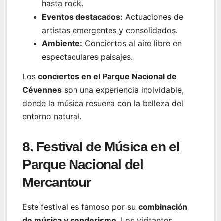
hasta rock.
Eventos destacados:
Actuaciones de
artistas emergentes y consolidados.
Ambiente:
Conciertos al aire libre en
espectaculares paisajes.
Los
conciertos en el Parque Nacional de
Cévennes
son una experiencia inolvidable,
donde la música resuena con la belleza del
entorno natural.
8. Festival de Música en el
Parque Nacional del
Mercantour
Este festival es famoso por su
combinación
de música y senderismo
. Los visitantes