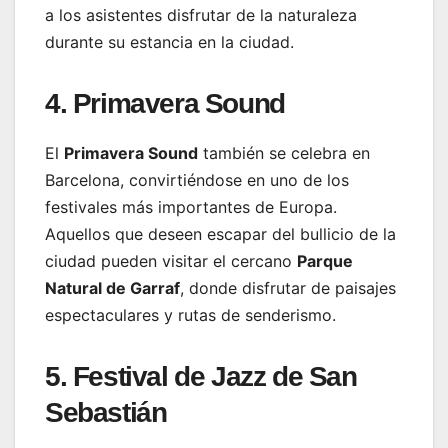
a los asistentes disfrutar de la naturaleza
durante su estancia en la ciudad.
4. Primavera Sound
El
Primavera Sound
también se celebra en
Barcelona, convirtiéndose en uno de los
festivales más importantes de Europa.
Aquellos que deseen escapar del bullicio de la
ciudad pueden visitar el cercano
Parque
Natural de Garraf
, donde disfrutar de paisajes
espectaculares y rutas de senderismo.
5. Festival de Jazz de San
Sebastián