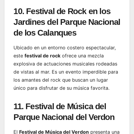
10. Festival de Rock en los
Jardines del Parque Nacional
de los Calanques
Ubicado en un entorno costero espectacular,
este
festival de rock
ofrece una mezcla
explosiva de actuaciones musicales rodeadas
de vistas al mar. Es un evento imperdible para
los amantes del rock que buscan un lugar
único para disfrutar de su música favorita.
11. Festival de Música del
Parque Nacional del Verdon
El
Festival de Música del Verdon
presenta una