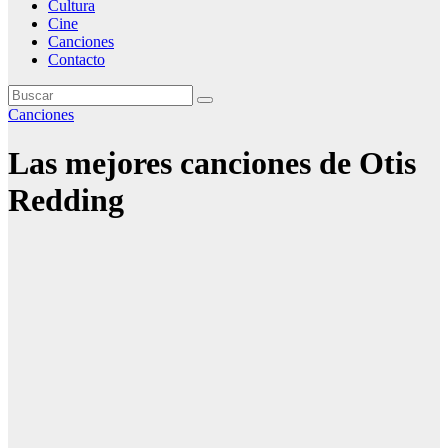
Cultura
Cine
Canciones
Contacto
Canciones
Las mejores canciones de Otis
Redding