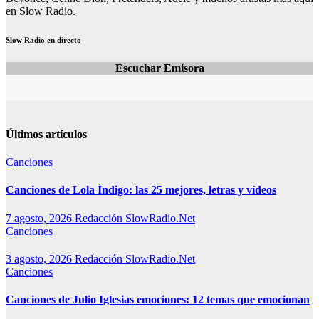
en Slow Radio.
Slow Radio en directo
Escuchar Emisora
Últimos artículos
Canciones
Canciones de Lola Índigo: las 25 mejores, letras y vídeos
7 agosto, 2026
Redacción SlowRadio.Net
Canciones
3 agosto, 2026
Redacción SlowRadio.Net
Canciones
Canciones de Julio Iglesias emociones: 12 temas que emocionan