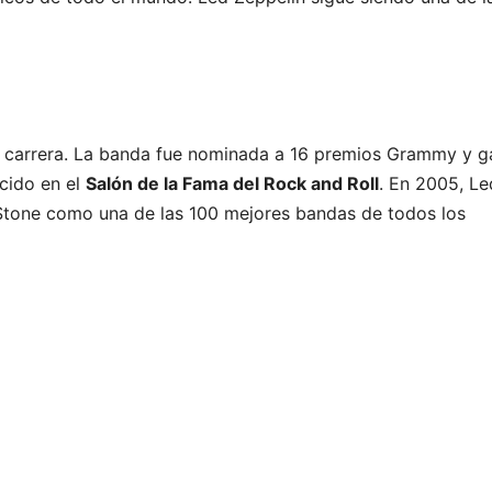
su carrera. La banda fue nominada a 16 premios Grammy y 
ucido en el
Salón de la Fama del Rock and Roll
. En 2005, Le
g Stone como una de las 100 mejores bandas de todos los