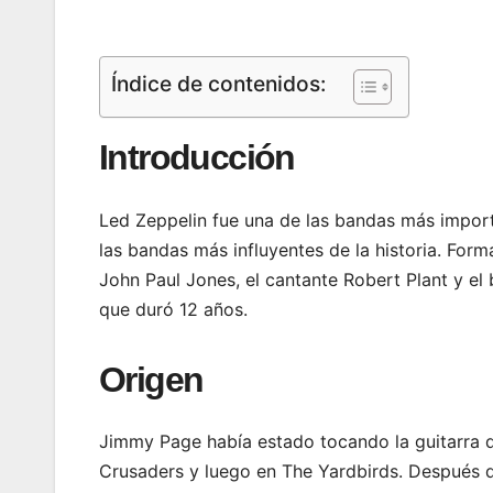
Índice de contenidos:
Introducción
Led Zeppelin fue una de las bandas más impor
las bandas más influyentes de la historia. Forma
John Paul Jones, el cantante Robert Plant y el
que duró 12 años.
Origen
Jimmy Page había estado tocando la guitarra d
Crusaders y luego en The Yardbirds. Después 