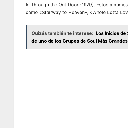
In Through the Out Door (1979). Estos álbume
como «Stairway to Heaven», «Whole Lotta Love
Quizás también te interese:
Los Inicios de
de uno de los Grupos de Soul Más Grandes