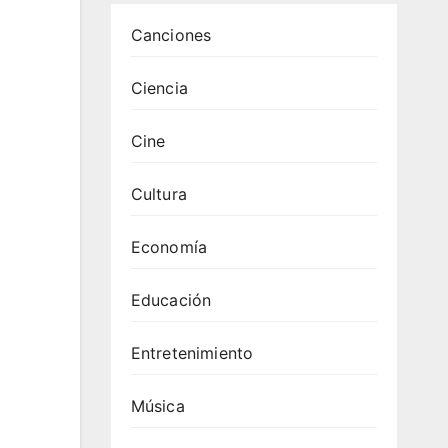
Canciones
Ciencia
Cine
Cultura
Economía
Educación
Entretenimiento
Música