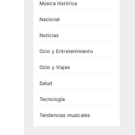
Música histórica
Nacional
Noticias
Ocio y Entretenimiento
Ocio y Viajes
Salud
Tecnología
Tendencias musicales