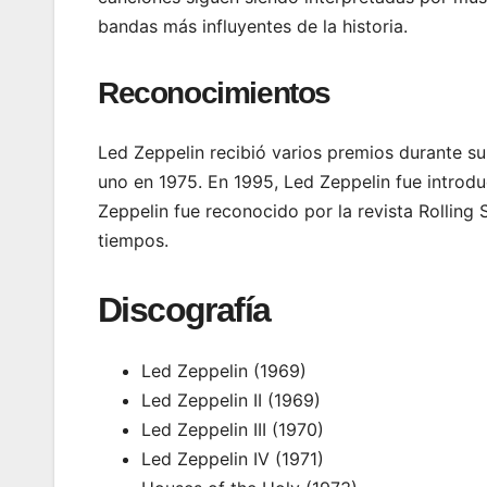
bandas más influyentes de la historia.
Reconocimientos
Led Zeppelin recibió varios premios durante 
uno en 1975. En 1995, Led Zeppelin fue introd
Zeppelin fue reconocido por la revista Rollin
tiempos.
Discografía
Led Zeppelin (1969)
Led Zeppelin II (1969)
Led Zeppelin III (1970)
Led Zeppelin IV (1971)