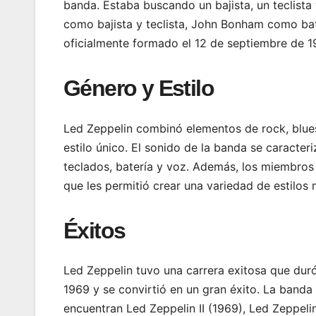
banda. Estaba buscando un bajista, un teclista
como bajista y teclista, John Bonham como bat
oficialmente formado el 12 de septiembre de 1
Género y Estilo
Led Zeppelin combinó elementos de rock, blues,
estilo único. El sonido de la banda se caracter
teclados, batería y voz. Además, los miembros
que les permitió crear una variedad de estilos 
Éxitos
Led Zeppelin tuvo una carrera exitosa que dur
1969 y se convirtió en un gran éxito. La banda 
encuentran Led Zeppelin II (1969), Led Zeppelin 