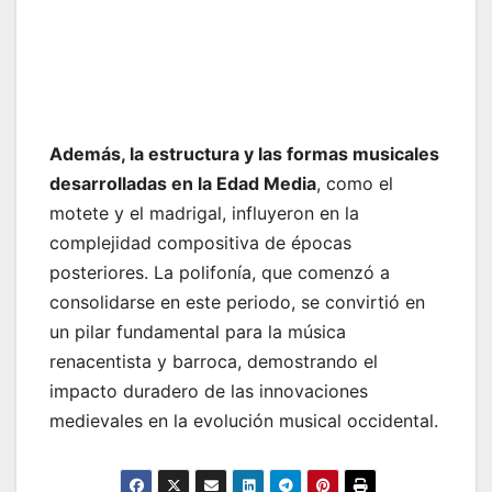
Además, la estructura y las formas musicales
desarrolladas en la Edad Media
, como el
motete y el madrigal, influyeron en la
complejidad compositiva de épocas
posteriores. La polifonía, que comenzó a
consolidarse en este periodo, se convirtió en
un pilar fundamental para la música
renacentista y barroca, demostrando el
impacto duradero de las innovaciones
medievales en la evolución musical occidental.