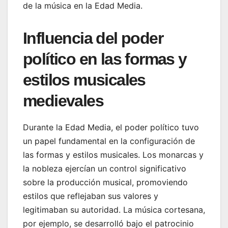
de la música en la Edad Media.
Influencia del poder
político en las formas y
estilos musicales
medievales
Durante la Edad Media, el poder político tuvo
un papel fundamental en la configuración de
las formas y estilos musicales. Los monarcas y
la nobleza ejercían un control significativo
sobre la producción musical, promoviendo
estilos que reflejaban sus valores y
legitimaban su autoridad. La música cortesana,
por ejemplo, se desarrolló bajo el patrocinio