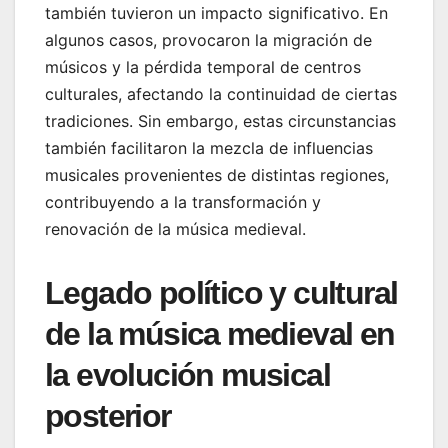
también tuvieron un impacto significativo. En
algunos casos, provocaron la migración de
músicos y la pérdida temporal de centros
culturales, afectando la continuidad de ciertas
tradiciones. Sin embargo, estas circunstancias
también facilitaron la mezcla de influencias
musicales provenientes de distintas regiones,
contribuyendo a la transformación y
renovación de la música medieval.
Legado político y cultural
de la música medieval en
la evolución musical
posterior