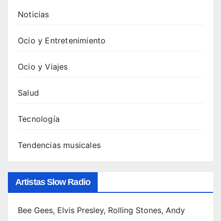
Noticias
Ocio y Entretenimiento
Ocio y Viajes
Salud
Tecnología
Tendencias musicales
Artistas Slow Radio
Bee Gees, Elvis Presley, Rolling Stones, Andy