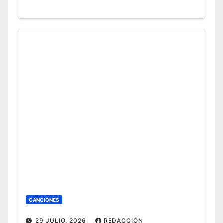
CANCIONES
29 JULIO, 2026
REDACCIÓN