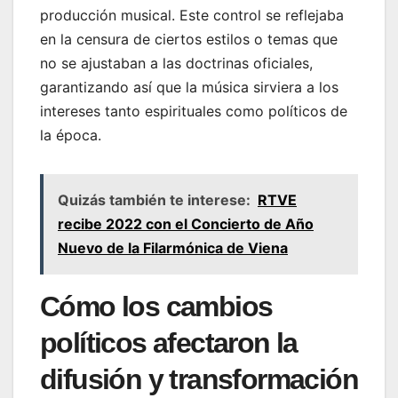
producción musical. Este control se reflejaba
en la censura de ciertos estilos o temas que
no se ajustaban a las doctrinas oficiales,
garantizando así que la música sirviera a los
intereses tanto espirituales como políticos de
la época.
Quizás también te interese:
RTVE
recibe 2022 con el Concierto de Año
Nuevo de la Filarmónica de Viena
Cómo los cambios
políticos afectaron la
difusión y transformación