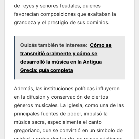
de reyes y señores feudales, quienes
favorecían composiciones que exaltaban la
grandeza y el prestigio de sus dominios.
Quizás también te interese:
Cómo se
transmitió oralmente y cómo se
desarrolló la música en la Antigua
Grecia: guía completa
Además, las instituciones políticas influyeron
en la difusión y conservación de ciertos
géneros musicales. La Iglesia, como una de las
principales fuentes de poder, impulsó la
música sacra, especialmente el canto
gregoriano, que se convirtió en un símbolo de
unidad y orden dentro de los reinos cristianos.