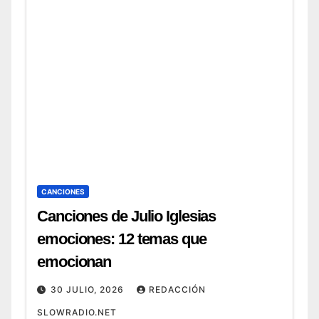
CANCIONES
Canciones de Julio Iglesias
emociones: 12 temas que
emocionan
30 JULIO, 2026
REDACCIÓN
SLOWRADIO.NET