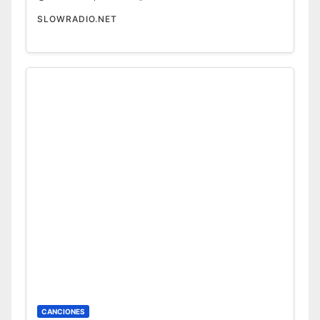
SLOWRADIO.NET
CANCIONES