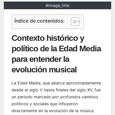
#image_title
Índice de contenidos:
Contexto histórico y
político de la Edad Media
para entender la
evolución musical
La Edad Media, que abarca aproximadamente
desde el siglo V hasta finales del siglo XV, fue
un periodo marcado por profundos cambios
políticos y sociales que influyeron
directamente en la evolución de la música.