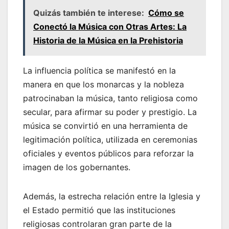
Quizás también te interese:
Cómo se
Conectó la Música con Otras Artes: La
Historia de la Música en la Prehistoria
La influencia política se manifestó en la
manera en que los monarcas y la nobleza
patrocinaban la música, tanto religiosa como
secular, para afirmar su poder y prestigio. La
música se convirtió en una herramienta de
legitimación política, utilizada en ceremonias
oficiales y eventos públicos para reforzar la
imagen de los gobernantes.
Además, la estrecha relación entre la Iglesia y
el Estado permitió que las instituciones
religiosas controlaran gran parte de la