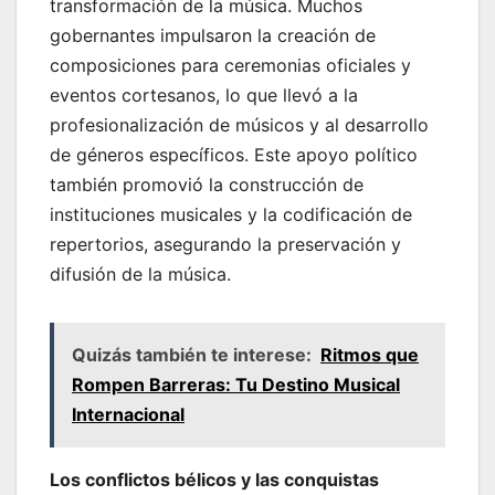
transformación de la música. Muchos
gobernantes impulsaron la creación de
composiciones para ceremonias oficiales y
eventos cortesanos, lo que llevó a la
profesionalización de músicos y al desarrollo
de géneros específicos. Este apoyo político
también promovió la construcción de
instituciones musicales y la codificación de
repertorios, asegurando la preservación y
difusión de la música.
Quizás también te interese:
Ritmos que
Rompen Barreras: Tu Destino Musical
Internacional
Los conflictos bélicos y las conquistas