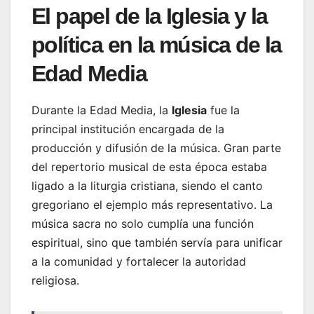
El papel de la Iglesia y la
política en la música de la
Edad Media
Durante la Edad Media, la
Iglesia
fue la
principal institución encargada de la
producción y difusión de la música. Gran parte
del repertorio musical de esta época estaba
ligado a la liturgia cristiana, siendo el canto
gregoriano el ejemplo más representativo. La
música sacra no solo cumplía una función
espiritual, sino que también servía para unificar
a la comunidad y fortalecer la autoridad
religiosa.