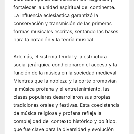
fortalecer la unidad espiritual del continente.
La influencia eclesiástica garantizó la
conservación y transmisión de las primeras
formas musicales escritas, sentando las bases
para la notación y la teoría musical.
Además, el sistema feudal y la estructura
social jerárquica condicionaron el acceso y la
función de la música en la sociedad medieval.
Mientras que la nobleza y la corte promovían
la música profana y el entretenimiento, las
clases populares desarrollaron sus propias
tradiciones orales y festivas. Esta coexistencia
de música religiosa y profana refleja la
complejidad del contexto histórico y político,
que fue clave para la diversidad y evolución