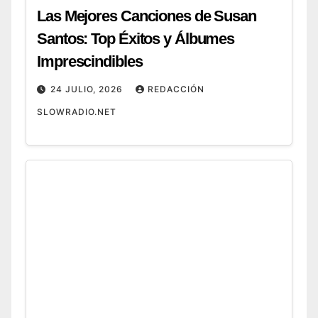
Las Mejores Canciones de Susan
Santos: Top Éxitos y Álbumes
Imprescindibles
24 JULIO, 2026
REDACCIÓN
SLOWRADIO.NET