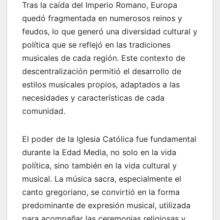
Tras la caída del Imperio Romano, Europa
quedó fragmentada en numerosos reinos y
feudos, lo que generó una diversidad cultural y
política que se reflejó en las tradiciones
musicales de cada región. Este contexto de
descentralización permitió el desarrollo de
estilos musicales propios, adaptados a las
necesidades y características de cada
comunidad.
El poder de la Iglesia Católica fue fundamental
durante la Edad Media, no solo en la vida
política, sino también en la vida cultural y
musical. La música sacra, especialmente el
canto gregoriano, se convirtió en la forma
predominante de expresión musical, utilizada
para acompañar las ceremonias religiosas y