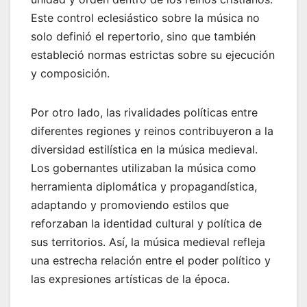
Este control eclesiástico sobre la música no
solo definió el repertorio, sino que también
estableció normas estrictas sobre su ejecución
y composición.
Por otro lado, las rivalidades políticas entre
diferentes regiones y reinos contribuyeron a la
diversidad estilística en la música medieval.
Los gobernantes utilizaban la música como
herramienta diplomática y propagandística,
adaptando y promoviendo estilos que
reforzaban la identidad cultural y política de
sus territorios. Así, la música medieval refleja
una estrecha relación entre el poder político y
las expresiones artísticas de la época.