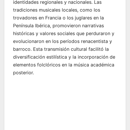
identidades regionales y nacionales. Las
tradiciones musicales locales, como los
trovadores en Francia o los juglares en la
Península Ibérica, promovieron narrativas
históricas y valores sociales que perduraron y
evolucionaron en los períodos renacentista y
barroco. Esta transmisión cultural facilitó la
diversificación estilística y la incorporación de
elementos folclóricos en la música académica
posterior.