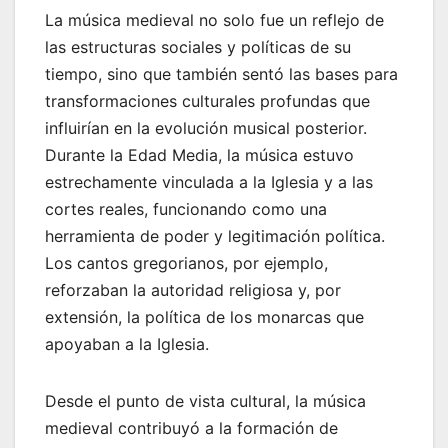
La música medieval no solo fue un reflejo de
las estructuras sociales y políticas de su
tiempo, sino que también sentó las bases para
transformaciones culturales profundas que
influirían en la evolución musical posterior.
Durante la Edad Media, la música estuvo
estrechamente vinculada a la Iglesia y a las
cortes reales, funcionando como una
herramienta de poder y legitimación política.
Los cantos gregorianos, por ejemplo,
reforzaban la autoridad religiosa y, por
extensión, la política de los monarcas que
apoyaban a la Iglesia.
Desde el punto de vista cultural, la música
medieval contribuyó a la formación de