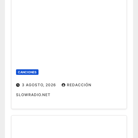
CANCIONES
3 AGOSTO, 2026
REDACCIÓN
SLOWRADIO.NET