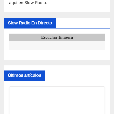
aquí en Slow Radio.
Slow Radio En Directo
Escuchar Emisora
Últimos artículos