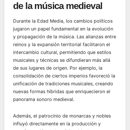
de la música medieval
Durante la Edad Media, los cambios políticos
jugaron un papel fundamental en la evolución
y propagación de la música. Las alianzas entre
reinos y la expansión territorial facilitaron el
intercambio cultural, permitiendo que estilos
musicales y técnicas se difundieran más allá
de sus lugares de origen. Por ejemplo, la
consolidación de ciertos imperios favoreció la
unificación de tradiciones musicales, creando
nuevas formas híbridas que enriquecieron el
panorama sonoro medieval.
Además, el patrocinio de monarcas y nobles
influyó directamente en la producción y