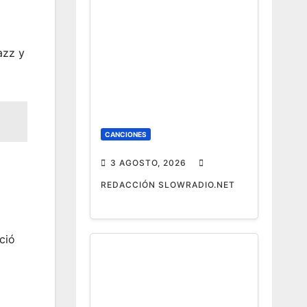
azz y
CANCIONES
3 AGOSTO, 2026
REDACCIÓN SLOWRADIO.NET
ció