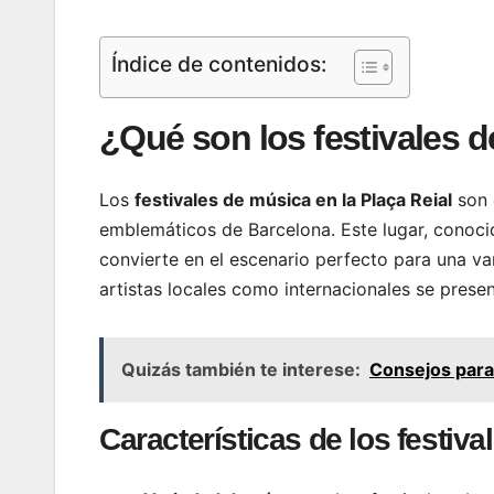
Índice de contenidos:
¿Qué son los festivales d
Los
festivales de música en la Plaça Reial
son 
emblemáticos de Barcelona. Este lugar, conocid
convierte en el escenario perfecto para una va
artistas locales como internacionales se presen
Quizás también te interese:
Consejos para 
Características de los festiva