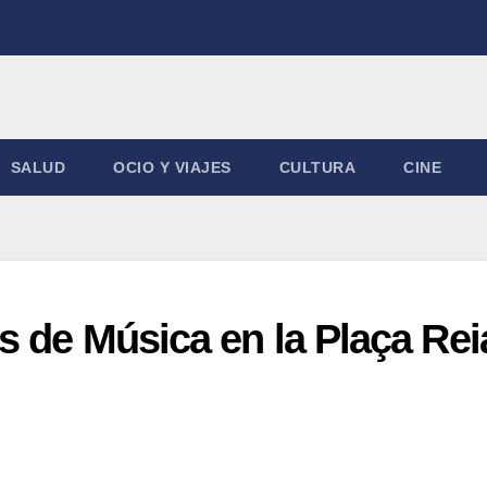
SALUD
OCIO Y VIAJES
CULTURA
CINE
s de Música en la Plaça Reia