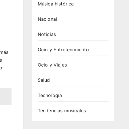
Música histórica
Nacional
Noticias
Ocio y Entretenimiento
 más
e
Ocio y Viajes
to
Salud
Tecnología
Tendencias musicales