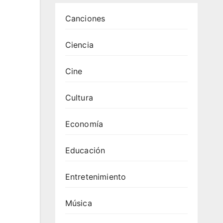
Canciones
Ciencia
Cine
Cultura
Economía
Educación
Entretenimiento
Música