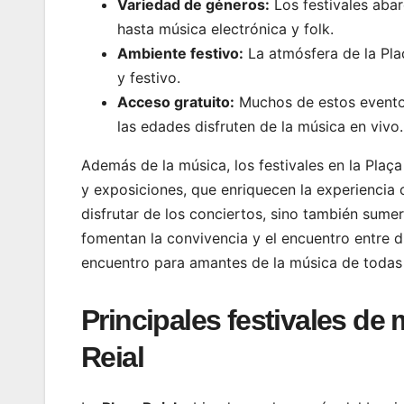
Variedad de géneros:
Los festivales aba
hasta música electrónica y folk.
Ambiente festivo:
La atmósfera de la Pla
y festivo.
Acceso gratuito:
Muchos de estos eventos
las edades disfruten de la música en vivo.
Además de la música, los festivales en la Plaça
y exposiciones, que enriquecen la experiencia c
disfrutar de los conciertos, sino también sumerg
fomentan la convivencia y el encuentro entre 
encuentro para amantes de la música de todas
Principales festivales de
Reial