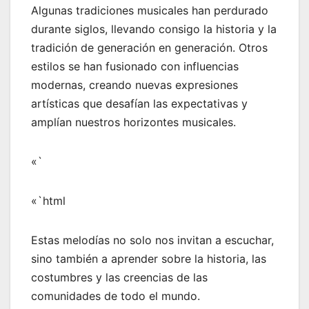
Algunas tradiciones musicales han perdurado
durante siglos, llevando consigo la historia y la
tradición de generación en generación. Otros
estilos se han fusionado con influencias
modernas, creando nuevas expresiones
artísticas que desafían las expectativas y
amplían nuestros horizontes musicales.
«`
«`html
Estas melodías no solo nos invitan a escuchar,
sino también a aprender sobre la historia, las
costumbres y las creencias de las
comunidades de todo el mundo.