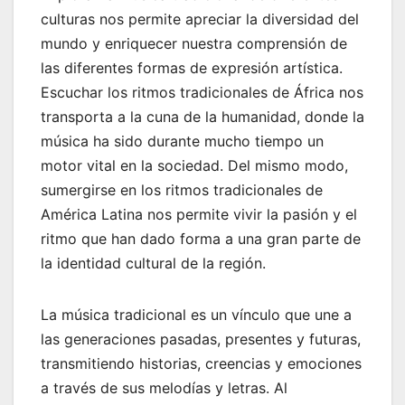
culturas nos permite apreciar la diversidad del
mundo y enriquecer nuestra comprensión de
las diferentes formas de expresión artística.
Escuchar los ritmos tradicionales de África nos
transporta a la cuna de la humanidad, donde la
música ha sido durante mucho tiempo un
motor vital en la sociedad. Del mismo modo,
sumergirse en los ritmos tradicionales de
América Latina nos permite vivir la pasión y el
ritmo que han dado forma a una gran parte de
la identidad cultural de la región.
La música tradicional es un vínculo que une a
las generaciones pasadas, presentes y futuras,
transmitiendo historias, creencias y emociones
a través de sus melodías y letras. Al