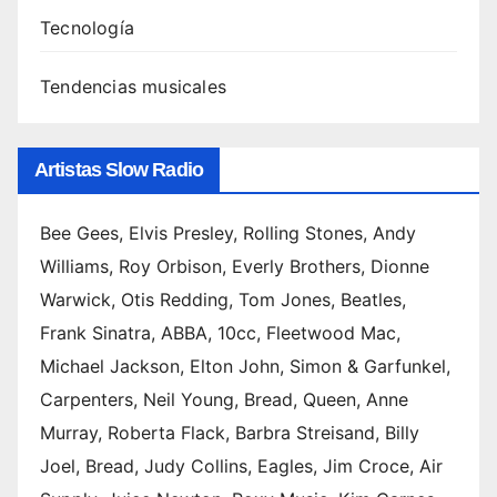
Tecnología
Tendencias musicales
Artistas Slow Radio
Bee Gees, Elvis Presley, Rolling Stones, Andy
Williams, Roy Orbison, Everly Brothers, Dionne
Warwick, Otis Redding, Tom Jones, Beatles,
Frank Sinatra, ABBA, 10cc, Fleetwood Mac,
Michael Jackson, Elton John, Simon & Garfunkel,
Carpenters, Neil Young, Bread, Queen, Anne
Murray, Roberta Flack, Barbra Streisand, Billy
Joel, Bread, Judy Collins, Eagles, Jim Croce, Air