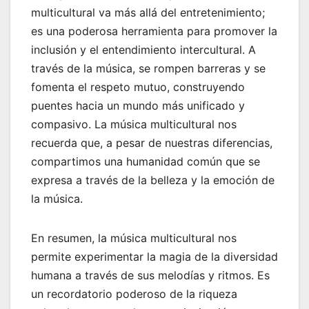
multicultural va más allá del entretenimiento;
es una poderosa herramienta para promover la
inclusión y el entendimiento intercultural. A
través de la música, se rompen barreras y se
fomenta el respeto mutuo, construyendo
puentes hacia un mundo más unificado y
compasivo. La música multicultural nos
recuerda que, a pesar de nuestras diferencias,
compartimos una humanidad común que se
expresa a través de la belleza y la emoción de
la música.
En resumen, la música multicultural nos
permite experimentar la magia de la diversidad
humana a través de sus melodías y ritmos. Es
un recordatorio poderoso de la riqueza