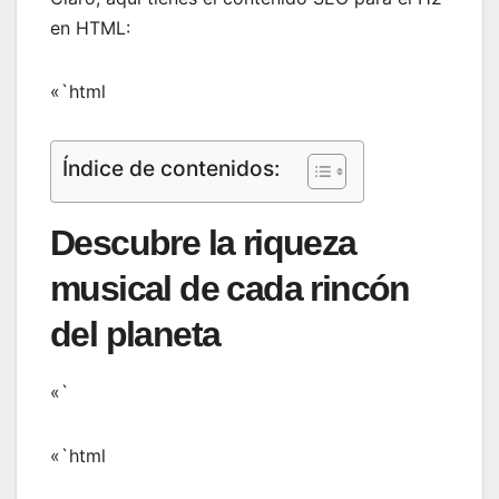
en HTML:
«`html
Índice de contenidos:
Descubre la riqueza
musical de cada rincón
del planeta
«`
«`html