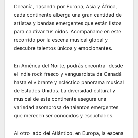
Oceanía, pasando por Europa, Asia y África,
cada continente alberga una gran cantidad de
artistas y bandas emergentes que están listos
para cautivar tus oídos. Acompáñame en este
recorrido por la escena musical global y
descubre talentos únicos y emocionantes.
En América del Norte, podrás encontrar desde
el indie rock fresco y vanguardista de Canadá
hasta el vibrante y ecléctico panorama musical
de Estados Unidos. La diversidad cultural y
musical de este continente asegura una
variedad asombrosa de talentos emergentes
que merecen ser conocidos y escuchados.
Al otro lado del Atlántico, en Europa, la escena