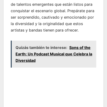
de talentos emergentes que están listos para
conquistar el escenario global. Prepárate para
ser sorprendido, cautivado y emocionado por
la diversidad y la originalidad que estos
artistas y bandas tienen para ofrecer.
Quizás también te interese:
Sons of the
Earth: Un Podcast Musical que Celebra la
Diversidad