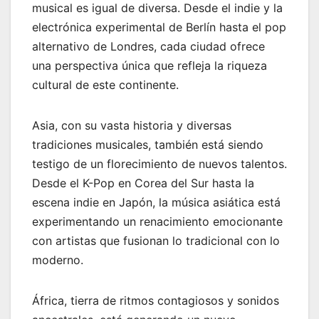
musical es igual de diversa. Desde el indie y la
electrónica experimental de Berlín hasta el pop
alternativo de Londres, cada ciudad ofrece
una perspectiva única que refleja la riqueza
cultural de este continente.
Asia, con su vasta historia y diversas
tradiciones musicales, también está siendo
testigo de un florecimiento de nuevos talentos.
Desde el K-Pop en Corea del Sur hasta la
escena indie en Japón, la música asiática está
experimentando un renacimiento emocionante
con artistas que fusionan lo tradicional con lo
moderno.
África, tierra de ritmos contagiosos y sonidos