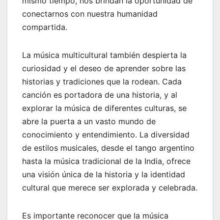
mismo tiempo, nos brindan la oportunidad de
conectarnos con nuestra humanidad
compartida.
La música multicultural también despierta la
curiosidad y el deseo de aprender sobre las
historias y tradiciones que la rodean. Cada
canción es portadora de una historia, y al
explorar la música de diferentes culturas, se
abre la puerta a un vasto mundo de
conocimiento y entendimiento. La diversidad
de estilos musicales, desde el tango argentino
hasta la música tradicional de la India, ofrece
una visión única de la historia y la identidad
cultural que merece ser explorada y celebrada.
Es importante reconocer que la música