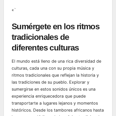
«`
Sumérgete en los ritmos
tradicionales de
diferentes culturas
El mundo está lleno de una rica diversidad de
culturas, cada una con su propia música y
ritmos tradicionales que reflejan la historia y
las tradiciones de su pueblo. Explorar y
sumergirse en estos sonidos únicos es una
experiencia enriquecedora que puede
transportarte a lugares lejanos y momentos
históricos. Desde los tambores africanos hasta