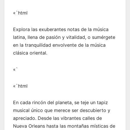
«`html
Explora las exuberantes notas de la música
latina, llena de pasión y vitalidad, o sumérgete
en la tranquilidad envolvente de la música
clásica oriental.
«`
«`html
En cada rincón del planeta, se teje un tapiz
musical único que merece ser descubierto y
apreciado. Desde las vibrantes calles de
Nueva Orleans hasta las montañas místicas de