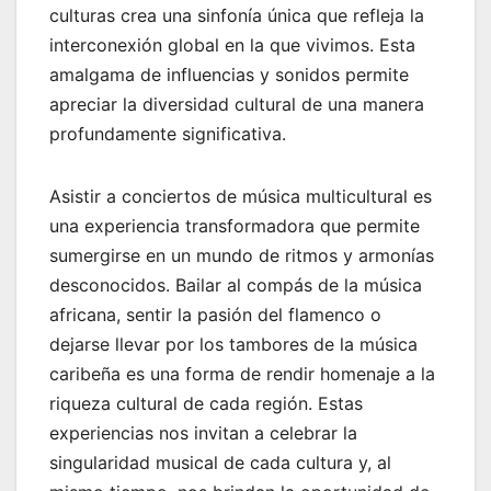
culturas crea una sinfonía única que refleja la
interconexión global en la que vivimos. Esta
amalgama de influencias y sonidos permite
apreciar la diversidad cultural de una manera
profundamente significativa.
Asistir a conciertos de música multicultural es
una experiencia transformadora que permite
sumergirse en un mundo de ritmos y armonías
desconocidos. Bailar al compás de la música
africana, sentir la pasión del flamenco o
dejarse llevar por los tambores de la música
caribeña es una forma de rendir homenaje a la
riqueza cultural de cada región. Estas
experiencias nos invitan a celebrar la
singularidad musical de cada cultura y, al