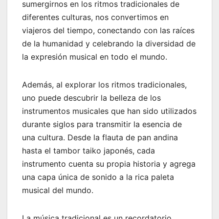
sumergirnos en los ritmos tradicionales de
diferentes culturas, nos convertimos en
viajeros del tiempo, conectando con las raíces
de la humanidad y celebrando la diversidad de
la expresión musical en todo el mundo.
Además, al explorar los ritmos tradicionales,
uno puede descubrir la belleza de los
instrumentos musicales que han sido utilizados
durante siglos para transmitir la esencia de
una cultura. Desde la flauta de pan andina
hasta el tambor taiko japonés, cada
instrumento cuenta su propia historia y agrega
una capa única de sonido a la rica paleta
musical del mundo.
La música tradicional es un recordatorio