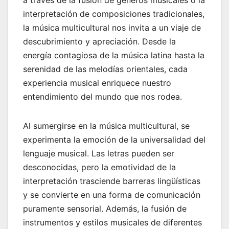
interpretación de composiciones tradicionales,
la música multicultural nos invita a un viaje de
descubrimiento y apreciación. Desde la
energía contagiosa de la música latina hasta la
serenidad de las melodías orientales, cada
experiencia musical enriquece nuestro
entendimiento del mundo que nos rodea.
Al sumergirse en la música multicultural, se
experimenta la emoción de la universalidad del
lenguaje musical. Las letras pueden ser
desconocidas, pero la emotividad de la
interpretación trasciende barreras lingüísticas
y se convierte en una forma de comunicación
puramente sensorial. Además, la fusión de
instrumentos y estilos musicales de diferentes