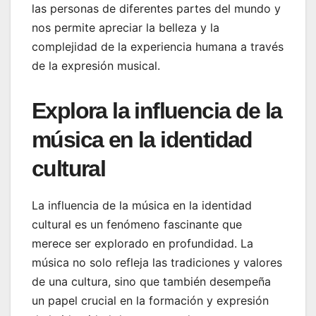
las personas de diferentes partes del mundo y
nos permite apreciar la belleza y la
complejidad de la experiencia humana a través
de la expresión musical.
Explora la influencia de la
música en la identidad
cultural
La influencia de la música en la identidad
cultural es un fenómeno fascinante que
merece ser explorado en profundidad. La
música no solo refleja las tradiciones y valores
de una cultura, sino que también desempeña
un papel crucial en la formación y expresión