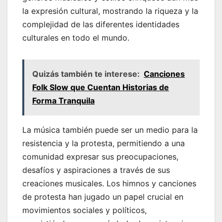
la expresión cultural, mostrando la riqueza y la
complejidad de las diferentes identidades
culturales en todo el mundo.
Quizás también te interese:
Canciones
Folk Slow que Cuentan Historias de
Forma Tranquila
La música también puede ser un medio para la
resistencia y la protesta, permitiendo a una
comunidad expresar sus preocupaciones,
desafíos y aspiraciones a través de sus
creaciones musicales. Los himnos y canciones
de protesta han jugado un papel crucial en
movimientos sociales y políticos,