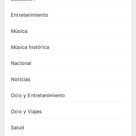
Entretenimiento
Música
Música histórica
Nacional
Noticias
Ocio y Entretenimiento
Ocio y Viajes
Salud