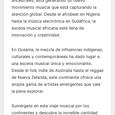
ancestrales, está generando un nuevo
movimiento musical que está capturando la
atención global. Desde el afrobeat en Nigeria
hasta la música electrónica en Sudáfrica, la
escena musical africana está llena de
innovación y creatividad.
En Oceanía, la mezcla de influencias indígenas,
culturales y contemporáneas ha dado lugar a
una escena musical única y emocionante.
Desde el folk indie de Australia hasta el reggae
de Nueva Zelanda, este continente ofrece una
amplia gama de artistas emergentes que vale
la pena explorar.
Sumérgete en este viaje musical por los
continentes y descubre la increíble cantidad