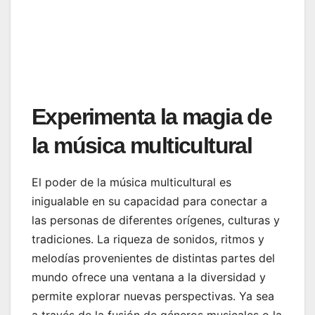
Experimenta la magia de
la música multicultural
El poder de la música multicultural es
inigualable en su capacidad para conectar a
las personas de diferentes orígenes, culturas y
tradiciones. La riqueza de sonidos, ritmos y
melodías provenientes de distintas partes del
mundo ofrece una ventana a la diversidad y
permite explorar nuevas perspectivas. Ya sea
a través de la fusión de géneros musicales o la