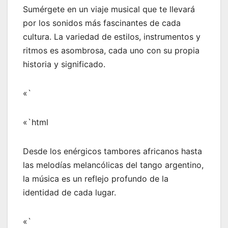
Sumérgete en un viaje musical que te llevará
por los sonidos más fascinantes de cada
cultura. La variedad de estilos, instrumentos y
ritmos es asombrosa, cada uno con su propia
historia y significado.
«`
«`html
Desde los enérgicos tambores africanos hasta
las melodías melancólicas del tango argentino,
la música es un reflejo profundo de la
identidad de cada lugar.
«`