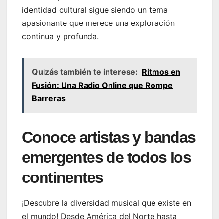
identidad cultural sigue siendo un tema
apasionante que merece una exploración
continua y profunda.
Quizás también te interese:
Ritmos en
Fusión: Una Radio Online que Rompe
Barreras
Conoce artistas y bandas
emergentes de todos los
continentes
¡Descubre la diversidad musical que existe en
el mundo! Desde América del Norte hasta