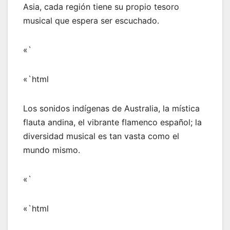
Asia, cada región tiene su propio tesoro
musical que espera ser escuchado.
«`
«`html
Los sonidos indígenas de Australia, la mística
flauta andina, el vibrante flamenco español; la
diversidad musical es tan vasta como el
mundo mismo.
«`
«`html