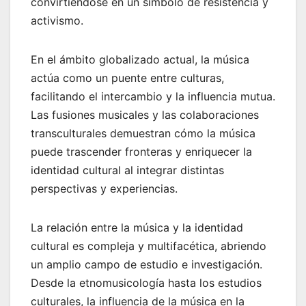
convirtiéndose en un símbolo de resistencia y
activismo.
En el ámbito globalizado actual, la música
actúa como un puente entre culturas,
facilitando el intercambio y la influencia mutua.
Las fusiones musicales y las colaboraciones
transculturales demuestran cómo la música
puede trascender fronteras y enriquecer la
identidad cultural al integrar distintas
perspectivas y experiencias.
La relación entre la música y la identidad
cultural es compleja y multifacética, abriendo
un amplio campo de estudio e investigación.
Desde la etnomusicología hasta los estudios
culturales, la influencia de la música en la