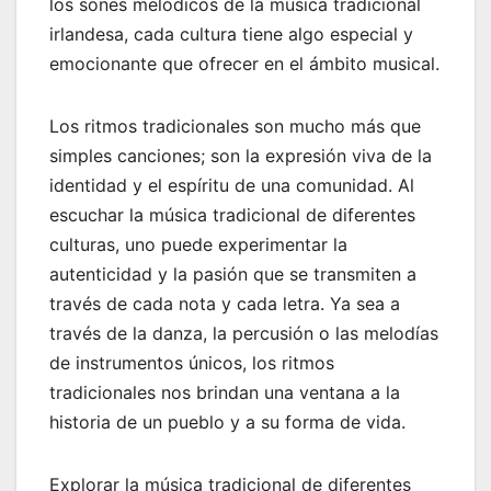
los sones melódicos de la música tradicional
irlandesa, cada cultura tiene algo especial y
emocionante que ofrecer en el ámbito musical.
Los ritmos tradicionales son mucho más que
simples canciones; son la expresión viva de la
identidad y el espíritu de una comunidad. Al
escuchar la música tradicional de diferentes
culturas, uno puede experimentar la
autenticidad y la pasión que se transmiten a
través de cada nota y cada letra. Ya sea a
través de la danza, la percusión o las melodías
de instrumentos únicos, los ritmos
tradicionales nos brindan una ventana a la
historia de un pueblo y a su forma de vida.
Explorar la música tradicional de diferentes