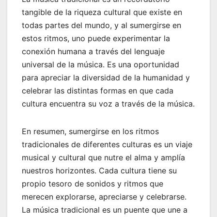
tangible de la riqueza cultural que existe en
todas partes del mundo, y al sumergirse en
estos ritmos, uno puede experimentar la
conexión humana a través del lenguaje
universal de la música. Es una oportunidad
para apreciar la diversidad de la humanidad y
celebrar las distintas formas en que cada
cultura encuentra su voz a través de la música.
En resumen, sumergirse en los ritmos
tradicionales de diferentes culturas es un viaje
musical y cultural que nutre el alma y amplía
nuestros horizontes. Cada cultura tiene su
propio tesoro de sonidos y ritmos que
merecen explorarse, apreciarse y celebrarse.
La música tradicional es un puente que une a