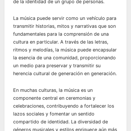
de la identidad de un grupo de personas.
La música puede servir como un vehículo para
transmitir historias, mitos y narrativas que son
fundamentales para la comprensión de una
cultura en particular. A través de las letras,
ritmos y melodías, la música puede encapsular
la esencia de una comunidad, proporcionando
un medio para preservar y transmitir su
herencia cultural de generación en generación.
En muchas culturas, la música es un
componente central en ceremonias y
celebraciones, contribuyendo a fortalecer los
lazos sociales y fomentar un sentido
compartido de identidad. La diversidad de
géneros musicales y estilos enriquece aún más