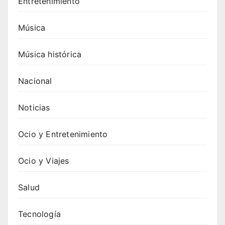
Entretenimiento
Música
Música histórica
Nacional
Noticias
Ocio y Entretenimiento
Ocio y Viajes
Salud
Tecnología