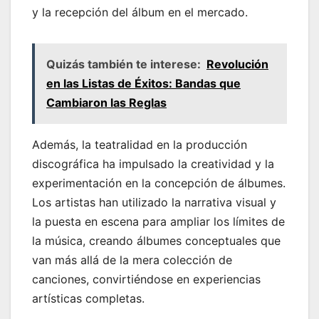
y la recepción del álbum en el mercado.
Quizás también te interese:
Revolución
en las Listas de Éxitos: Bandas que
Cambiaron las Reglas
Además, la teatralidad en la producción
discográfica ha impulsado la creatividad y la
experimentación en la concepción de álbumes.
Los artistas han utilizado la narrativa visual y
la puesta en escena para ampliar los límites de
la música, creando álbumes conceptuales que
van más allá de la mera colección de
canciones, convirtiéndose en experiencias
artísticas completas.