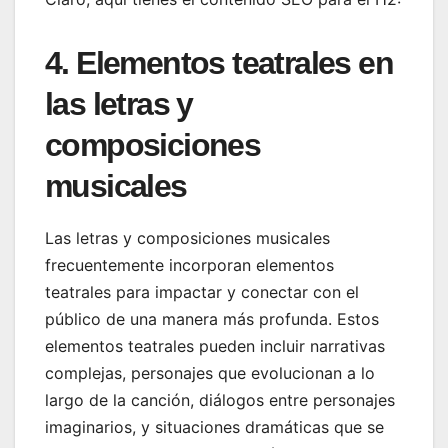
4. Elementos teatrales en
las letras y
composiciones
musicales
Las letras y composiciones musicales
frecuentemente incorporan elementos
teatrales para impactar y conectar con el
público de una manera más profunda. Estos
elementos teatrales pueden incluir narrativas
complejas, personajes que evolucionan a lo
largo de la canción, diálogos entre personajes
imaginarios, y situaciones dramáticas que se