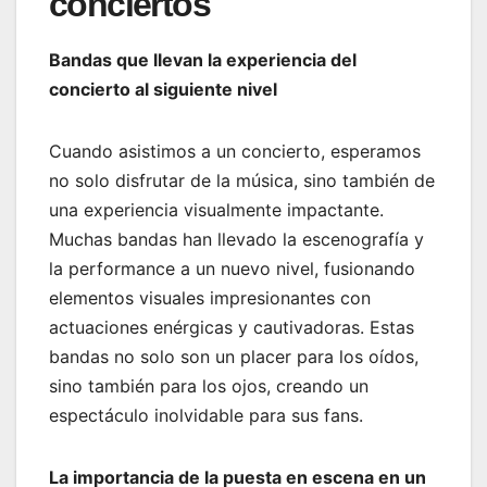
conciertos
Bandas que llevan la experiencia del
concierto al siguiente nivel
Cuando asistimos a un concierto, esperamos
no solo disfrutar de la música, sino también de
una experiencia visualmente impactante.
Muchas bandas han llevado la escenografía y
la performance a un nuevo nivel, fusionando
elementos visuales impresionantes con
actuaciones enérgicas y cautivadoras. Estas
bandas no solo son un placer para los oídos,
sino también para los ojos, creando un
espectáculo inolvidable para sus fans.
La importancia de la puesta en escena en un