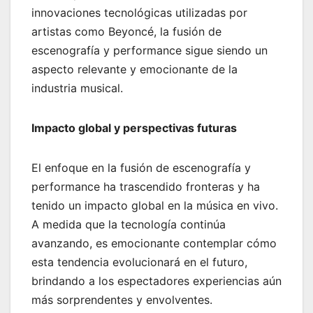
innovaciones tecnológicas utilizadas por
artistas como Beyoncé, la fusión de
escenografía y performance sigue siendo un
aspecto relevante y emocionante de la
industria musical.
Impacto global y perspectivas futuras
El enfoque en la fusión de escenografía y
performance ha trascendido fronteras y ha
tenido un impacto global en la música en vivo.
A medida que la tecnología continúa
avanzando, es emocionante contemplar cómo
esta tendencia evolucionará en el futuro,
brindando a los espectadores experiencias aún
más sorprendentes y envolventes.