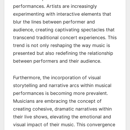
performances. Artists are increasingly
experimenting with interactive elements that
blur the lines between performer and
audience, creating captivating spectacles that
transcend traditional concert experiences. This
trend is not only reshaping the way music is
presented but also redefining the relationship
between performers and their audience.
Furthermore, the incorporation of visual
storytelling and narrative arcs within musical
performances is becoming more prevalent.
Musicians are embracing the concept of
creating cohesive, dramatic narratives within
their live shows, elevating the emotional and
visual impact of their music. This convergence