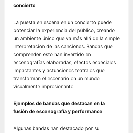
concierto
La puesta en escena en un concierto puede
potenciar la experiencia del público, creando
un ambiente único que va más allá de la simple
interpretación de las canciones. Bandas que
comprenden esto han invertido en
escenografías elaboradas, efectos especiales
impactantes y actuaciones teatrales que
transforman el escenario en un mundo
visualmente impresionante.
Ejemplos de bandas que destacan en la
fusión de escenografía y performance
Algunas bandas han destacado por su