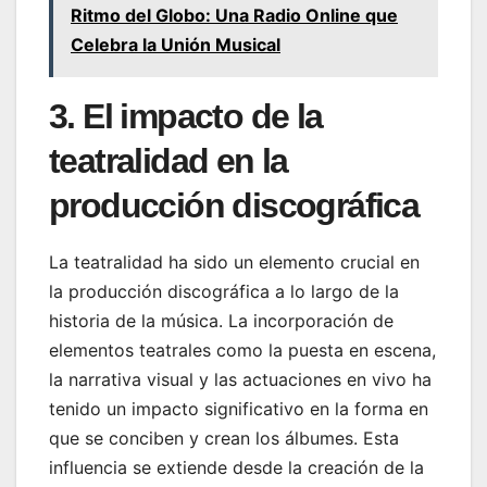
Ritmo del Globo: Una Radio Online que
Celebra la Unión Musical
3. El impacto de la
teatralidad en la
producción discográfica
La teatralidad ha sido un elemento crucial en
la producción discográfica a lo largo de la
historia de la música. La incorporación de
elementos teatrales como la puesta en escena,
la narrativa visual y las actuaciones en vivo ha
tenido un impacto significativo en la forma en
que se conciben y crean los álbumes. Esta
influencia se extiende desde la creación de la