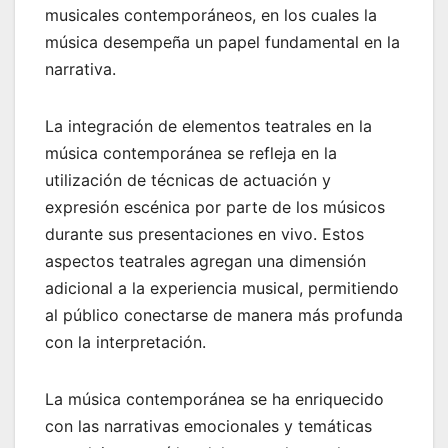
musicales contemporáneos, en los cuales la
música desempeña un papel fundamental en la
narrativa.
La integración de elementos teatrales en la
música contemporánea se refleja en la
utilización de técnicas de actuación y
expresión escénica por parte de los músicos
durante sus presentaciones en vivo. Estos
aspectos teatrales agregan una dimensión
adicional a la experiencia musical, permitiendo
al público conectarse de manera más profunda
con la interpretación.
La música contemporánea se ha enriquecido
con las narrativas emocionales y temáticas