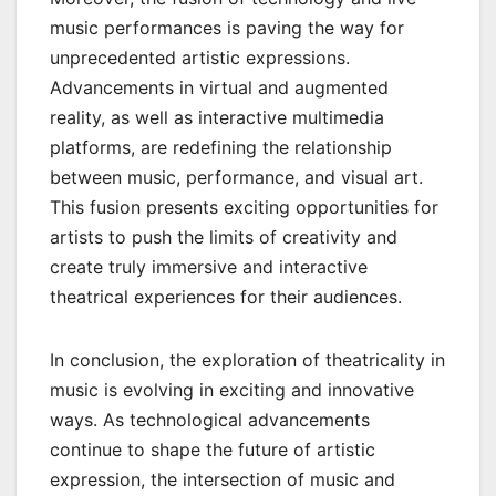
music performances is paving the way for
unprecedented artistic expressions.
Advancements in virtual and augmented
reality, as well as interactive multimedia
platforms, are redefining the relationship
between music, performance, and visual art.
This fusion presents exciting opportunities for
artists to push the limits of creativity and
create truly immersive and interactive
theatrical experiences for their audiences.
In conclusion, the exploration of theatricality in
music is evolving in exciting and innovative
ways. As technological advancements
continue to shape the future of artistic
expression, the intersection of music and