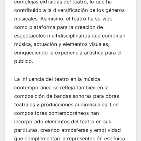
complejas extraídas del teatro, lo que ha
contribuido a la diversificación de los géneros
musicales. Asimismo, el teatro ha servido
como plataforma para la creación de
espectáculos multidisciplinarios que combinan
música, actuación y elementos visuales,
enriqueciendo la experiencia artística para el
público.
La influencia del teatro en la música
contemporánea se refleja también en la
composición de bandas sonoras para obras
teatrales y producciones audiovisuales. Los
compositores contemporáneos han
incorporado elementos del teatro en sus
partituras, creando atmósferas y emotividad
que complementan la representación escénica.