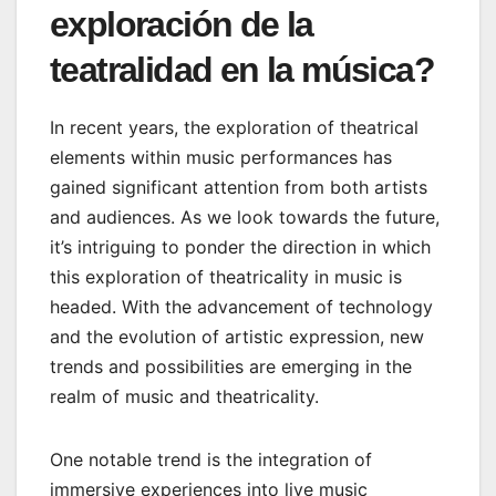
exploración de la
teatralidad en la música?
In recent years, the exploration of theatrical
elements within music performances has
gained significant attention from both artists
and audiences. As we look towards the future,
it’s intriguing to ponder the direction in which
this exploration of theatricality in music is
headed. With the advancement of technology
and the evolution of artistic expression, new
trends and possibilities are emerging in the
realm of music and theatricality.
One notable trend is the integration of
immersive experiences into live music