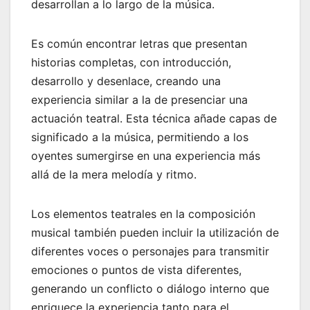
desarrollan a lo largo de la música.
Es común encontrar letras que presentan
historias completas, con introducción,
desarrollo y desenlace, creando una
experiencia similar a la de presenciar una
actuación teatral. Esta técnica añade capas de
significado a la música, permitiendo a los
oyentes sumergirse en una experiencia más
allá de la mera melodía y ritmo.
Los elementos teatrales en la composición
musical también pueden incluir la utilización de
diferentes voces o personajes para transmitir
emociones o puntos de vista diferentes,
generando un conflicto o diálogo interno que
enriquece la experiencia tanto para el