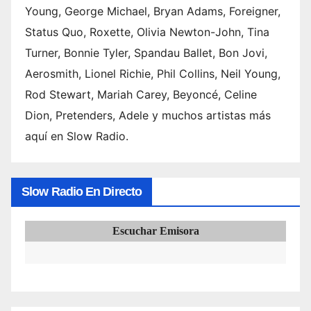
Young, George Michael, Bryan Adams, Foreigner,
Status Quo, Roxette, Olivia Newton-John, Tina
Turner, Bonnie Tyler, Spandau Ballet, Bon Jovi,
Aerosmith, Lionel Richie, Phil Collins, Neil Young,
Rod Stewart, Mariah Carey, Beyoncé, Celine
Dion, Pretenders, Adele y muchos artistas más
aquí en Slow Radio.
Slow Radio En Directo
Escuchar Emisora