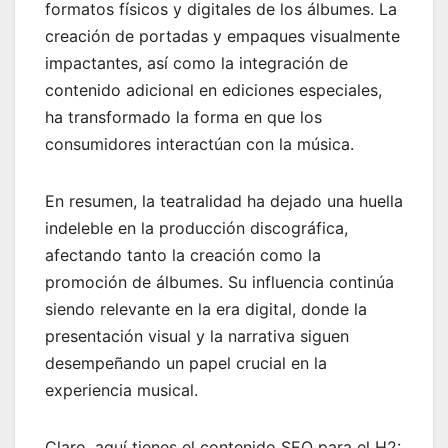
formatos físicos y digitales de los álbumes. La
creación de portadas y empaques visualmente
impactantes, así como la integración de
contenido adicional en ediciones especiales,
ha transformado la forma en que los
consumidores interactúan con la música.
En resumen, la teatralidad ha dejado una huella
indeleble en la producción discográfica,
afectando tanto la creación como la
promoción de álbumes. Su influencia continúa
siendo relevante en la era digital, donde la
presentación visual y la narrativa siguen
desempeñando un papel crucial en la
experiencia musical.
Claro, aquí tienes el contenido SEO para el H2: