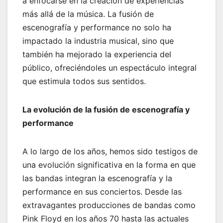
a enfocarse en la creación de experiencias
más allá de la música. La fusión de
escenografía y performance no solo ha
impactado la industria musical, sino que
también ha mejorado la experiencia del
público, ofreciéndoles un espectáculo integral
que estimula todos sus sentidos.
La evolución de la fusión de escenografía y
performance
A lo largo de los años, hemos sido testigos de
una evolución significativa en la forma en que
las bandas integran la escenografía y la
performance en sus conciertos. Desde las
extravagantes producciones de bandas como
Pink Floyd en los años 70 hasta las actuales