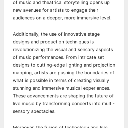
of music and theatrical storytelling opens up
new avenues for artists to engage their
audiences on a deeper, more immersive level.
Additionally, the use of innovative stage
designs and production techniques is
revolutionizing the visual and sensory aspects
of music performances. From intricate set
designs to cutting-edge lighting and projection
mapping, artists are pushing the boundaries of
what is possible in terms of creating visually
stunning and immersive musical experiences.
These advancements are shaping the future of
live music by transforming concerts into multi-
sensory spectacles.
Moreover, the fusion of technology and live