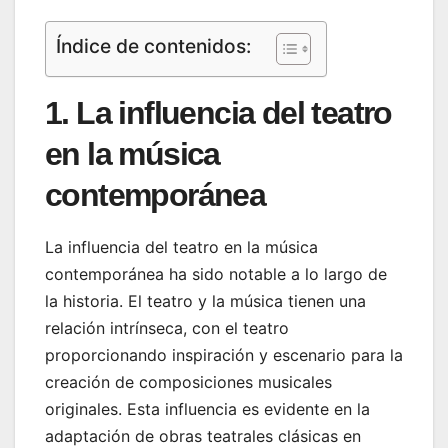
Índice de contenidos:
1. La influencia del teatro
en la música
contemporánea
La influencia del teatro en la música
contemporánea ha sido notable a lo largo de
la historia. El teatro y la música tienen una
relación intrínseca, con el teatro
proporcionando inspiración y escenario para la
creación de composiciones musicales
originales. Esta influencia es evidente en la
adaptación de obras teatrales clásicas en