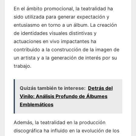
En el ámbito promocional, la teatralidad ha
sido utilizada para generar expectación y
entusiasmo en torno a un álbum. La creación
de identidades visuales distintivas y
actuaciones en vivo impactantes ha
contribuido a la construcción de la imagen de
un artista y a la generación de interés por su
trabajo.
Quizás también te interese:
Detrás del
Vinilo: Análisis Profundo de Álbumes
Emblemáticos
Además, la teatralidad en la producción
discográfica ha influido en la evolución de los