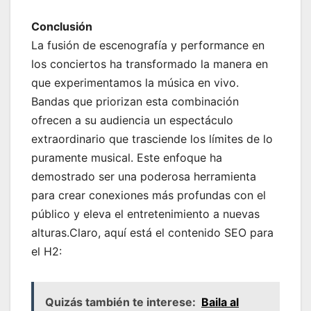
Conclusión
La fusión de escenografía y performance en
los conciertos ha transformado la manera en
que experimentamos la música en vivo.
Bandas que priorizan esta combinación
ofrecen a su audiencia un espectáculo
extraordinario que trasciende los límites de lo
puramente musical. Este enfoque ha
demostrado ser una poderosa herramienta
para crear conexiones más profundas con el
público y eleva el entretenimiento a nuevas
alturas.Claro, aquí está el contenido SEO para
el H2:
Quizás también te interese:
Baila al