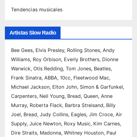
Tendencias musicales
Artistas Slow Radio
Bee Gees, Elvis Presley, Rolling Stones, Andy
Williams, Roy Orbison, Everly Brothers, Dionne
Warwick, Otis Redding, Tom Jones, Beatles,
Frank Sinatra, ABBA, 10cc, Fleetwood Mac,
Michael Jackson, Elton John, Simon & Garfunkel,
Carpenters, Neil Young, Bread, Queen, Anne
Murray, Roberta Flack, Barbra Streisand, Billy
Joel, Bread, Judy Collins, Eagles, Jim Croce, Air
Supply, Juice Newton, Roxy Music, Kim Carnes,
Dire Straits, Madonna, Whitney Houston, Paul