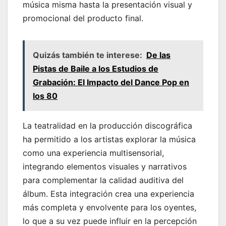
música misma hasta la presentación visual y
promocional del producto final.
Quizás también te interese:
De las
Pistas de Baile a los Estudios de
Grabación: El Impacto del Dance Pop en
los 80
La teatralidad en la producción discográfica
ha permitido a los artistas explorar la música
como una experiencia multisensorial,
integrando elementos visuales y narrativos
para complementar la calidad auditiva del
álbum. Esta integración crea una experiencia
más completa y envolvente para los oyentes,
lo que a su vez puede influir en la percepción