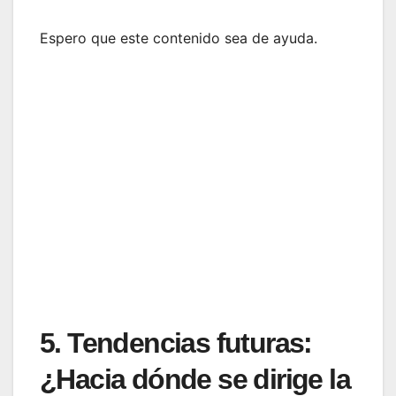
Espero que este contenido sea de ayuda.
5. Tendencias futuras:
¿Hacia dónde se dirige la