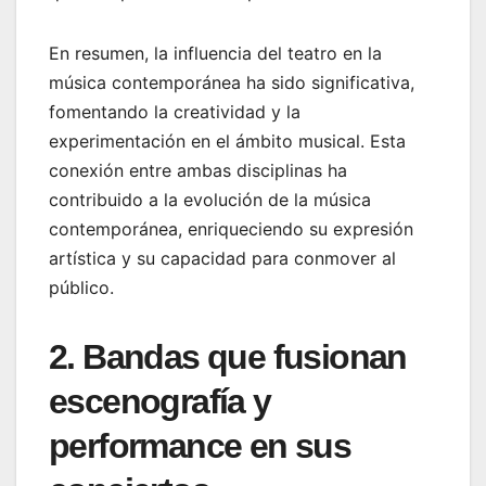
En resumen, la influencia del teatro en la
música contemporánea ha sido significativa,
fomentando la creatividad y la
experimentación en el ámbito musical. Esta
conexión entre ambas disciplinas ha
contribuido a la evolución de la música
contemporánea, enriqueciendo su expresión
artística y su capacidad para conmover al
público.
2. Bandas que fusionan
escenografía y
performance en sus