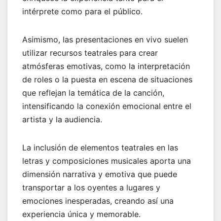
intérprete como para el público.
Asimismo, las presentaciones en vivo suelen
utilizar recursos teatrales para crear
atmósferas emotivas, como la interpretación
de roles o la puesta en escena de situaciones
que reflejan la temática de la canción,
intensificando la conexión emocional entre el
artista y la audiencia.
La inclusión de elementos teatrales en las
letras y composiciones musicales aporta una
dimensión narrativa y emotiva que puede
transportar a los oyentes a lugares y
emociones inesperadas, creando así una
experiencia única y memorable.