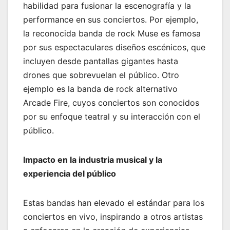
habilidad para fusionar la escenografía y la
performance en sus conciertos. Por ejemplo,
la reconocida banda de rock Muse es famosa
por sus espectaculares diseños escénicos, que
incluyen desde pantallas gigantes hasta
drones que sobrevuelan el público. Otro
ejemplo es la banda de rock alternativo
Arcade Fire, cuyos conciertos son conocidos
por su enfoque teatral y su interacción con el
público.
Impacto en la industria musical y la
experiencia del público
Estas bandas han elevado el estándar para los
conciertos en vivo, inspirando a otros artistas