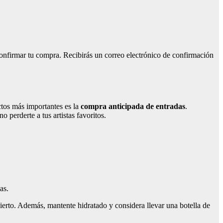
onfirmar tu compra. Recibirás un correo electrónico de confirmación
ctos más importantes es la
compra anticipada de entradas
.
 perderte a tus artistas favoritos.
as.
ierto. Además, mantente hidratado y considera llevar una botella de