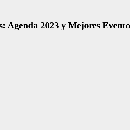
as: Agenda 2023 y Mejores Evento