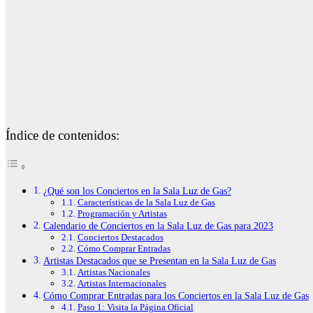
Índice de contenidos:
¿Qué son los Conciertos en la Sala Luz de Gas?
Características de la Sala Luz de Gas
Programación y Artistas
Calendario de Conciertos en la Sala Luz de Gas para 2023
Conciertos Destacados
Cómo Comprar Entradas
Artistas Destacados que se Presentan en la Sala Luz de Gas
Artistas Nacionales
Artistas Internacionales
Cómo Comprar Entradas para los Conciertos en la Sala Luz de Gas
Paso 1: Visita la Página Oficial