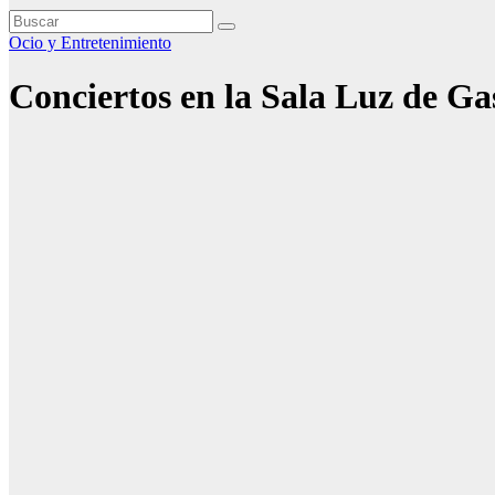
Ocio y Entretenimiento
Conciertos en la Sala Luz de G