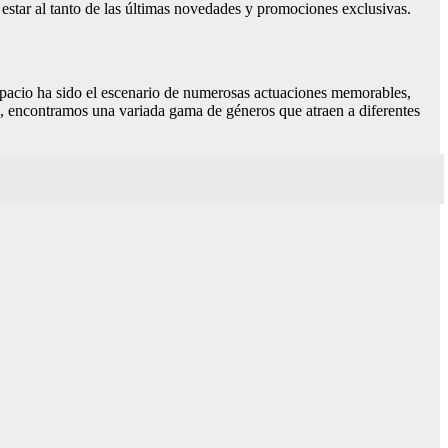
 estar al tanto de las últimas novedades y promociones exclusivas.
espacio ha sido el escenario de numerosas actuaciones memorables,
o, encontramos una variada gama de géneros que atraen a diferentes