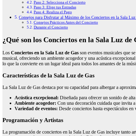
Paso 2: Selecciona el Concierto
Paso 3: Elige tus Entradas
Paso 4: Realiza el Pago
Consejos para Disfrutar al Máximo de los Conciertos en la Sala Luz
Consejos Prácticos Antes del Concierto
Durante el Concierto
¿Qué son los Conciertos en la Sala Luz de
Los
Conciertos en la Sala Luz de Gas
son eventos musicales que se 
musical, ofreciendo un ambiente acogedor y una acústica excepcional 
lo que la convierte en un lugar ideal para todos los amantes de la músi
Características de la Sala Luz de Gas
La Sala Luz de Gas destaca por su capacidad para albergar a aproximad
Acústica excepcional:
Diseñada para ofrecer un sonido de alta 
Ambiente acogedor:
Con una decoración cuidada que invita a d
Variedad de eventos:
Desde conciertos hasta espectáculos en vi
Programación y Artistas
La programación de conciertos en la Sala Luz de Gas incluye tanto a