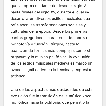
que va aproximadamente desde el siglo V
hasta finales del siglo XV, durante el cual se
desarrollaron diversos estilos musicales que
reflejaban las transformaciones sociales y
culturales de la época. Desde los primeros
cantos gregorianos, caracterizados por su
monofonía y función litúrgica, hasta la
aparición de formas más complejas como el
organum y la música polifónica, la evolución
de los estilos musicales medievales marcó un
avance significativo en la técnica y expresión
artística.
Uno de los aspectos más destacados de esta
evolución fue la transición de la música vocal
monódica hacia la polifonía, que permitió la