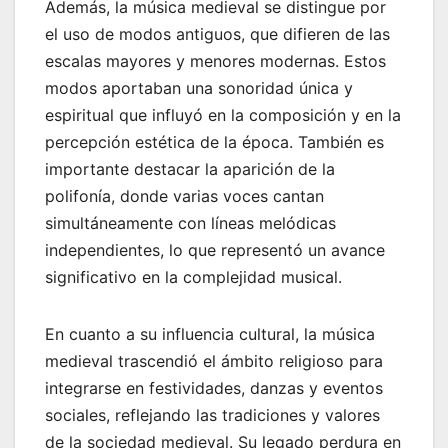
Además, la música medieval se distingue por
el uso de modos antiguos, que difieren de las
escalas mayores y menores modernas. Estos
modos aportaban una sonoridad única y
espiritual que influyó en la composición y en la
percepción estética de la época. También es
importante destacar la aparición de la
polifonía, donde varias voces cantan
simultáneamente con líneas melódicas
independientes, lo que representó un avance
significativo en la complejidad musical.
En cuanto a su influencia cultural, la música
medieval trascendió el ámbito religioso para
integrarse en festividades, danzas y eventos
sociales, reflejando las tradiciones y valores
de la sociedad medieval. Su legado perdura en