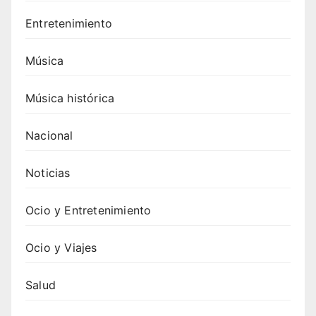
Entretenimiento
Música
Música histórica
Nacional
Noticias
Ocio y Entretenimiento
Ocio y Viajes
Salud