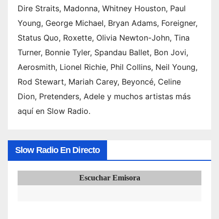
Dire Straits, Madonna, Whitney Houston, Paul
Young, George Michael, Bryan Adams, Foreigner,
Status Quo, Roxette, Olivia Newton-John, Tina
Turner, Bonnie Tyler, Spandau Ballet, Bon Jovi,
Aerosmith, Lionel Richie, Phil Collins, Neil Young,
Rod Stewart, Mariah Carey, Beyoncé, Celine
Dion, Pretenders, Adele y muchos artistas más
aquí en Slow Radio.
Slow Radio En Directo
Escuchar Emisora