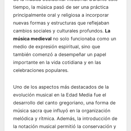
tiempo, la música pasó de ser una práctica
principalmente oral y religiosa a incorporar
nuevas formas y estructuras que reflejaban
cambios sociales y culturales profundos.
La
música medieval
no solo funcionaba como un
medio de expresión espiritual, sino que
también comenzó a desempeñar un papel
importante en la vida cotidiana y en las
celebraciones populares.
Uno de los aspectos más destacados de la
evolución musical en la Edad Media fue el
desarrollo del canto gregoriano, una forma de
música sacra que influyó en la organización
melódica y rítmica. Además, la introducción de
la notación musical permitió la conservación y