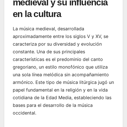
medieval y su influencia
en la cultura
La música medieval, desarrollada
aproximadamente entre los siglos V y XV, se
caracteriza por su diversidad y evolución
constante. Una de sus principales
características es el predominio del canto
gregoriano, un estilo monofónico que utiliza
una sola línea melódica sin acompañamiento
armónico. Este tipo de música litúrgica jugó un
papel fundamental en la religión y en la vida
cotidiana de la Edad Media, estableciendo las
bases para el desarrollo de la música
occidental.