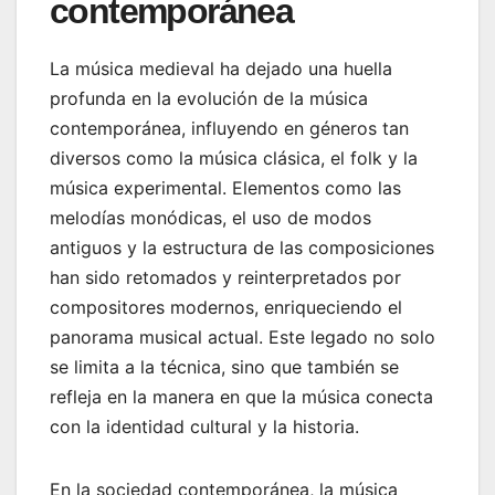
contemporánea
La música medieval ha dejado una huella
profunda en la evolución de la música
contemporánea, influyendo en géneros tan
diversos como la música clásica, el folk y la
música experimental. Elementos como las
melodías monódicas, el uso de modos
antiguos y la estructura de las composiciones
han sido retomados y reinterpretados por
compositores modernos, enriqueciendo el
panorama musical actual. Este legado no solo
se limita a la técnica, sino que también se
refleja en la manera en que la música conecta
con la identidad cultural y la historia.
En la sociedad contemporánea, la música