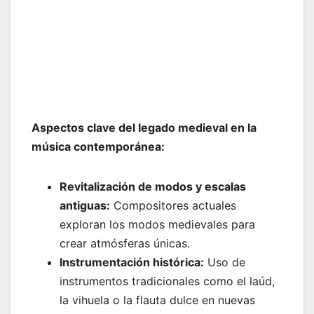
Aspectos clave del legado medieval en la
música contemporánea:
Revitalización de modos y escalas
antiguas:
Compositores actuales
exploran los modos medievales para
crear atmósferas únicas.
Instrumentación histórica:
Uso de
instrumentos tradicionales como el laúd,
la vihuela o la flauta dulce en nuevas