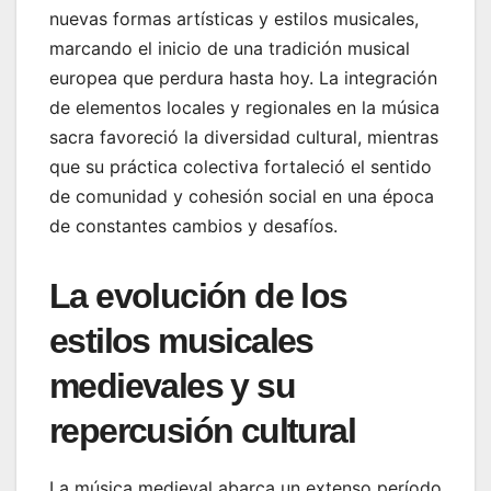
nuevas formas artísticas y estilos musicales,
marcando el inicio de una tradición musical
europea que perdura hasta hoy. La integración
de elementos locales y regionales en la música
sacra favoreció la diversidad cultural, mientras
que su práctica colectiva fortaleció el sentido
de comunidad y cohesión social en una época
de constantes cambios y desafíos.
La evolución de los
estilos musicales
medievales y su
repercusión cultural
La música medieval abarca un extenso período