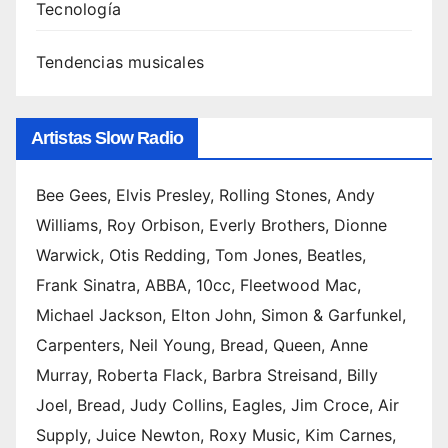
Tecnología
Tendencias musicales
Artistas Slow Radio
Bee Gees, Elvis Presley, Rolling Stones, Andy
Williams, Roy Orbison, Everly Brothers, Dionne
Warwick, Otis Redding, Tom Jones, Beatles,
Frank Sinatra, ABBA, 10cc, Fleetwood Mac,
Michael Jackson, Elton John, Simon & Garfunkel,
Carpenters, Neil Young, Bread, Queen, Anne
Murray, Roberta Flack, Barbra Streisand, Billy
Joel, Bread, Judy Collins, Eagles, Jim Croce, Air
Supply, Juice Newton, Roxy Music, Kim Carnes,