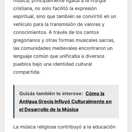
música, principalmente ligada a la liturgia
cristiana, no solo facilitó la expresión
espiritual, sino que también se convirtió en un
vehículo para la transmisión de valores y
conocimientos. A través de los cantos
gregorianos y otras formas musicales sacras,
las comunidades medievales encontraron un
lenguaje común que unificaba a diversos
pueblos bajo una identidad cultural
compartida.
Quizás también te interese:
Cómo la
Antigua Grecia Influyó Culturalmente en
el Desarrollo de la Música
La música religiosa contribuyó a la educación