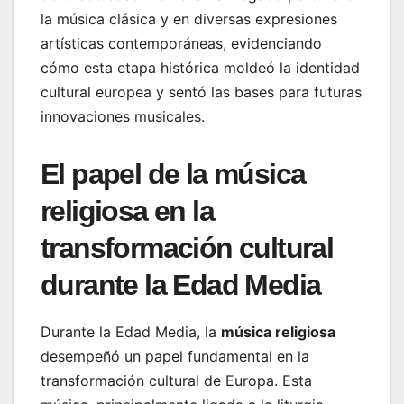
la música clásica y en diversas expresiones
artísticas contemporáneas, evidenciando
cómo esta etapa histórica moldeó la identidad
cultural europea y sentó las bases para futuras
innovaciones musicales.
El papel de la música
religiosa en la
transformación cultural
durante la Edad Media
Durante la Edad Media, la
música religiosa
desempeñó un papel fundamental en la
transformación cultural de Europa. Esta