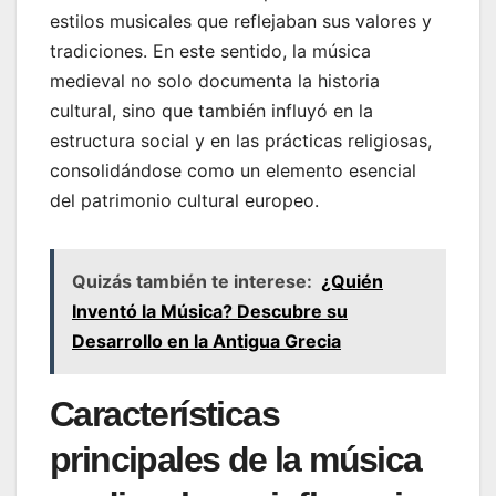
estilos musicales que reflejaban sus valores y
tradiciones. En este sentido, la música
medieval no solo documenta la historia
cultural, sino que también influyó en la
estructura social y en las prácticas religiosas,
consolidándose como un elemento esencial
del patrimonio cultural europeo.
Quizás también te interese:
¿Quién
Inventó la Música? Descubre su
Desarrollo en la Antigua Grecia
Características
principales de la música