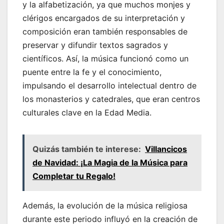
y la alfabetización, ya que muchos monjes y
clérigos encargados de su interpretación y
composición eran también responsables de
preservar y difundir textos sagrados y
científicos. Así, la música funcionó como un
puente entre la fe y el conocimiento,
impulsando el desarrollo intelectual dentro de
los monasterios y catedrales, que eran centros
culturales clave en la Edad Media.
Quizás también te interese:
Villancicos
de Navidad: ¡La Magia de la Música para
Completar tu Regalo!
Además, la evolución de la música religiosa
durante este periodo influyó en la creación de