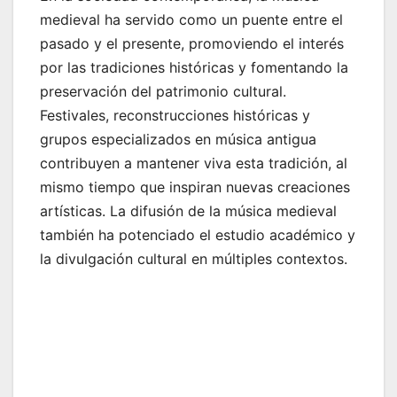
medieval ha servido como un puente entre el
pasado y el presente, promoviendo el interés
por las tradiciones históricas y fomentando la
preservación del patrimonio cultural.
Festivales, reconstrucciones históricas y
grupos especializados en música antigua
contribuyen a mantener viva esta tradición, al
mismo tiempo que inspiran nuevas creaciones
artísticas. La difusión de la música medieval
también ha potenciado el estudio académico y
la divulgación cultural en múltiples contextos.