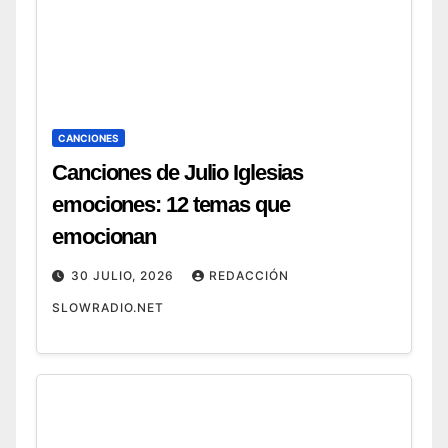
CANCIONES
Canciones de Julio Iglesias
emociones: 12 temas que
emocionan
30 JULIO, 2026
REDACCIÓN
SLOWRADIO.NET