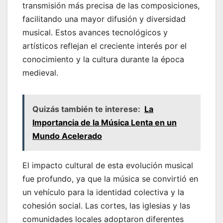
transmisión más precisa de las composiciones,
facilitando una mayor difusión y diversidad
musical. Estos avances tecnológicos y
artísticos reflejan el creciente interés por el
conocimiento y la cultura durante la época
medieval.
Quizás también te interese:
La
Importancia de la Música Lenta en un
Mundo Acelerado
El impacto cultural de esta evolución musical
fue profundo, ya que la música se convirtió en
un vehículo para la identidad colectiva y la
cohesión social. Las cortes, las iglesias y las
comunidades locales adoptaron diferentes