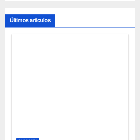
Últimos artículos