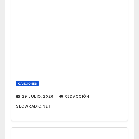
CANCIONES
29 JULIO, 2026
REDACCIÓN
SLOWRADIO.NET