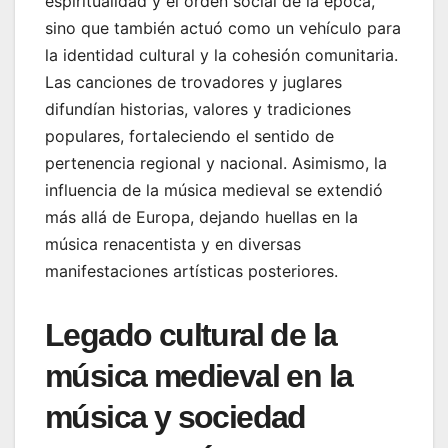
espiritualidad y el orden social de la época,
sino que también actuó como un vehículo para
la identidad cultural y la cohesión comunitaria.
Las canciones de trovadores y juglares
difundían historias, valores y tradiciones
populares, fortaleciendo el sentido de
pertenencia regional y nacional. Asimismo, la
influencia de la música medieval se extendió
más allá de Europa, dejando huellas en la
música renacentista y en diversas
manifestaciones artísticas posteriores.
Legado cultural de la
música medieval en la
música y sociedad