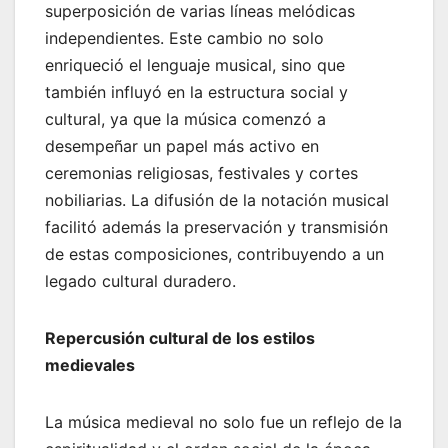
superposición de varias líneas melódicas
independientes. Este cambio no solo
enriqueció el lenguaje musical, sino que
también influyó en la estructura social y
cultural, ya que la música comenzó a
desempeñar un papel más activo en
ceremonias religiosas, festivales y cortes
nobiliarias. La difusión de la notación musical
facilitó además la preservación y transmisión
de estas composiciones, contribuyendo a un
legado cultural duradero.
Repercusión cultural de los estilos
medievales
La música medieval no solo fue un reflejo de la