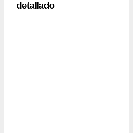
detallado