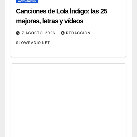
CANCIONES
Canciones de Lola Índigo: las 25
mejores, letras y vídeos
7 AGOSTO, 2026
REDACCIÓN
SLOWRADIO.NET