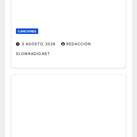
CANCIONES
3 AGOSTO, 2026
REDACCIÓN
SLOWRADIO.NET