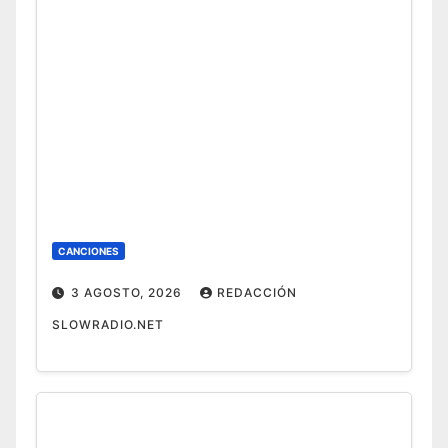
CANCIONES
3 AGOSTO, 2026
REDACCIÓN
SLOWRADIO.NET