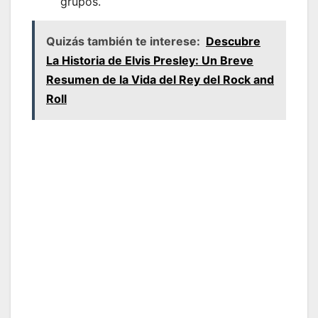
grupos.
Quizás también te interese:
Descubre
La Historia de Elvis Presley: Un Breve
Resumen de la Vida del Rey del Rock and
Roll