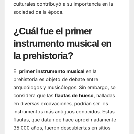
culturales contribuyó a su importancia en la
sociedad de la época.
¿Cuál fue el primer
instrumento musical en
la prehistoria?
El
primer instrumento musical
en la
prehistoria es objeto de debate entre
arqueólogos y musicólogos. Sin embargo, se
considera que las
flautas de hueso
, halladas
en diversas excavaciones, podrían ser los
instrumentos más antiguos conocidos. Estas
flautas, que datan de hace aproximadamente
35,000 años, fueron descubiertas en sitios