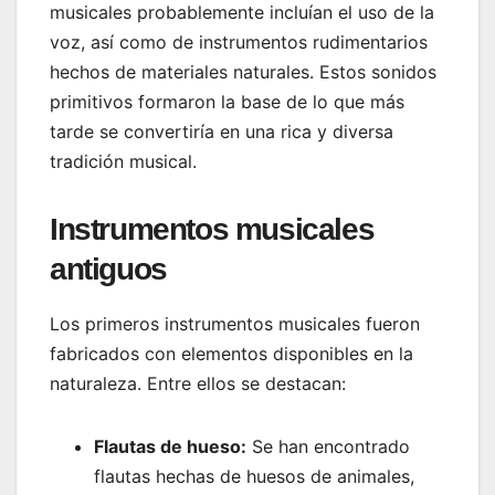
musicales probablemente incluían el uso de la
voz, así como de instrumentos rudimentarios
hechos de materiales naturales. Estos sonidos
primitivos formaron la base de lo que más
tarde se convertiría en una rica y diversa
tradición musical.
Instrumentos musicales
antiguos
Los primeros instrumentos musicales fueron
fabricados con elementos disponibles en la
naturaleza. Entre ellos se destacan:
Flautas de hueso:
Se han encontrado
flautas hechas de huesos de animales,