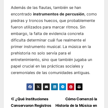
Además de las flautas, también se han
encontrado
instrumentos de percusión
, como
piedras y troncos huecos, que probablemente
fueron utilizados para marcar ritmos. Sin
embargo, la falta de evidencia concreta
dificulta determinar cuál fue realmente el
primer instrumento musical. La música en la
prehistoria no solo servía para el
entretenimiento, sino que también jugaba un
papel crucial en las prácticas sociales y
ceremoniales de las comunidades antiguas.
Navegación
¿Qué Instituciones
Cómo Comenzó la
Conservaron Registros
Historia de la Música en