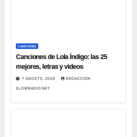
CANCIONES
Canciones de Lola Índigo: las 25
mejores, letras y vídeos
7 AGOSTO, 2026
REDACCIÓN
SLOWRADIO.NET