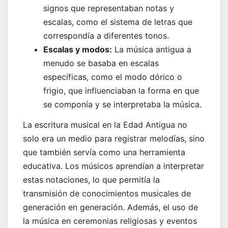
signos que representaban notas y
escalas, como el sistema de letras que
correspondía a diferentes tonos.
Escalas y modos:
La música antigua a
menudo se basaba en escalas
específicas, como el modo dórico o
frigio, que influenciaban la forma en que
se componía y se interpretaba la música.
La escritura musical en la Edad Antigua no
solo era un medio para registrar melodías, sino
que también servía como una herramienta
educativa. Los músicos aprendían a interpretar
estas notaciones, lo que permitía la
transmisión de conocimientos musicales de
generación en generación. Además, el uso de
la música en ceremonias religiosas y eventos