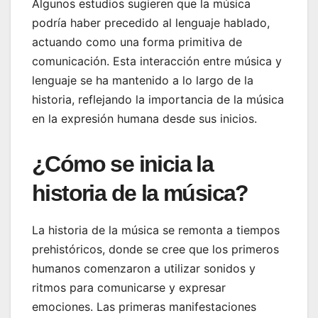
Algunos estudios sugieren que la música
podría haber precedido al lenguaje hablado,
actuando como una forma primitiva de
comunicación. Esta interacción entre música y
lenguaje se ha mantenido a lo largo de la
historia, reflejando la importancia de la música
en la expresión humana desde sus inicios.
¿Cómo se inicia la
historia de la música?
La historia de la música se remonta a tiempos
prehistóricos, donde se cree que los primeros
humanos comenzaron a utilizar sonidos y
ritmos para comunicarse y expresar
emociones. Las primeras manifestaciones