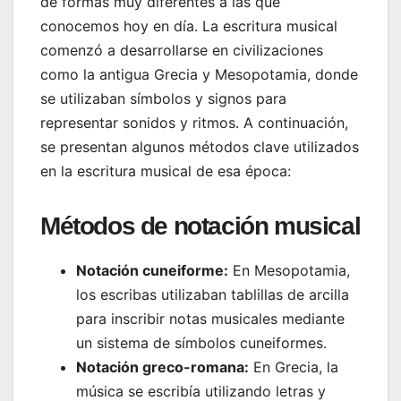
de formas muy diferentes a las que
conocemos hoy en día. La escritura musical
comenzó a desarrollarse en civilizaciones
como la antigua Grecia y Mesopotamia, donde
se utilizaban símbolos y signos para
representar sonidos y ritmos. A continuación,
se presentan algunos métodos clave utilizados
en la escritura musical de esa época:
Métodos de notación musical
Notación cuneiforme:
En Mesopotamia,
los escribas utilizaban tablillas de arcilla
para inscribir notas musicales mediante
un sistema de símbolos cuneiformes.
Notación greco-romana:
En Grecia, la
música se escribía utilizando letras y