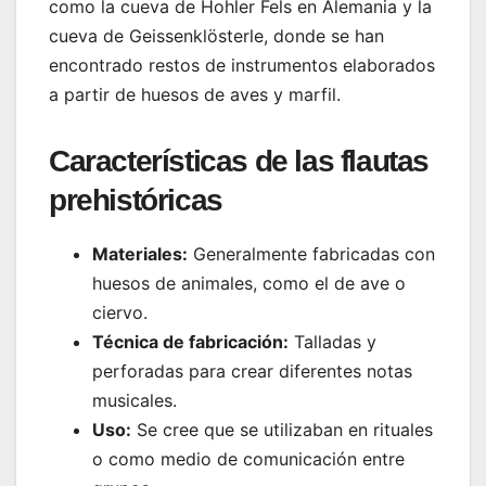
como la cueva de Hohler Fels en Alemania y la
cueva de Geissenklösterle, donde se han
encontrado restos de instrumentos elaborados
a partir de huesos de aves y marfil.
Características de las flautas
prehistóricas
Materiales:
Generalmente fabricadas con
huesos de animales, como el de ave o
ciervo.
Técnica de fabricación:
Talladas y
perforadas para crear diferentes notas
musicales.
Uso:
Se cree que se utilizaban en rituales
o como medio de comunicación entre