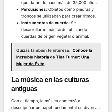
que datan de hace más de 35,000 años.
Percusiones:
Objetos como piedras y
troncos se utilizaban para crear ritmos.
Instrumentos de cuerda:
Se
desarrollaron más tarde, utilizando
cuerdas de origen vegetal o animal.
Quizás también te interese:
Conoce la
increíble historia de Tina Turner: Una
Mujer de Éxito
La música en las culturas
antiguas
Con el tiempo, la música comenzó a
desempeñar un papel fundamental en diversas