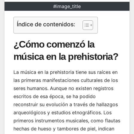
#image_title
Índice de contenidos:
¿Cómo comenzó la
música en la prehistoria?
La música en la prehistoria tiene sus raíces en
las primeras manifestaciones culturales de los
seres humanos. Aunque no existen registros
escritos de esa época, se ha podido
reconstruir su evolución a través de hallazgos
arqueológicos y estudios etnográficos. Los
primeros instrumentos musicales, como flautas
hechas de hueso y tambores de piel, indican