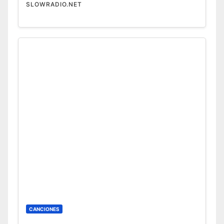
SLOWRADIO.NET
CANCIONES