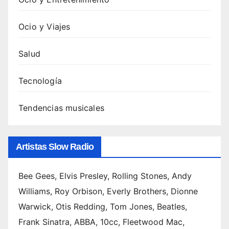
Ocio y Viajes
Salud
Tecnología
Tendencias musicales
Artistas Slow Radio
Bee Gees, Elvis Presley, Rolling Stones, Andy
Williams, Roy Orbison, Everly Brothers, Dionne
Warwick, Otis Redding, Tom Jones, Beatles,
Frank Sinatra, ABBA, 10cc, Fleetwood Mac,