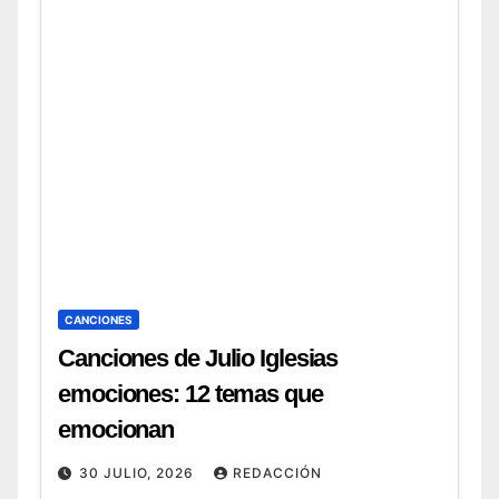
CANCIONES
Canciones de Julio Iglesias
emociones: 12 temas que
emocionan
30 JULIO, 2026
REDACCIÓN