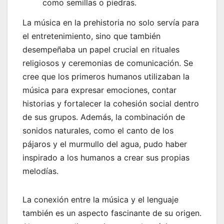
como semillas o piedras.
La música en la prehistoria no solo servía para
el entretenimiento, sino que también
desempeñaba un papel crucial en rituales
religiosos y ceremonias de comunicación. Se
cree que los primeros humanos utilizaban la
música para expresar emociones, contar
historias y fortalecer la cohesión social dentro
de sus grupos. Además, la combinación de
sonidos naturales, como el canto de los
pájaros y el murmullo del agua, pudo haber
inspirado a los humanos a crear sus propias
melodías.
La conexión entre la música y el lenguaje
también es un aspecto fascinante de su origen.