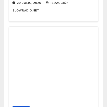
29 JULIO, 2026
REDACCIÓN
SLOWRADIO.NET