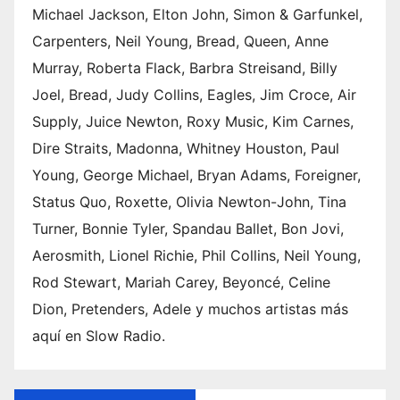
Michael Jackson, Elton John, Simon & Garfunkel,
Carpenters, Neil Young, Bread, Queen, Anne
Murray, Roberta Flack, Barbra Streisand, Billy
Joel, Bread, Judy Collins, Eagles, Jim Croce, Air
Supply, Juice Newton, Roxy Music, Kim Carnes,
Dire Straits, Madonna, Whitney Houston, Paul
Young, George Michael, Bryan Adams, Foreigner,
Status Quo, Roxette, Olivia Newton-John, Tina
Turner, Bonnie Tyler, Spandau Ballet, Bon Jovi,
Aerosmith, Lionel Richie, Phil Collins, Neil Young,
Rod Stewart, Mariah Carey, Beyoncé, Celine
Dion, Pretenders, Adele y muchos artistas más
aquí en Slow Radio.