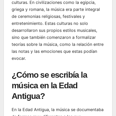
culturas. En civilizaciones como la egipcia,
griega y romana, la música era parte integral
de ceremonias religiosas, festivales y
entretenimiento. Estas culturas no solo
desarrollaron sus propios estilos musicales,
sino que también comenzaron a formalizar
teorías sobre la música, como la relación entre
las notas y las emociones que estas podían
evocar.
¿Cómo se escribía la
música en la Edad
Antigua?
En la Edad Antigua, la música se documentaba