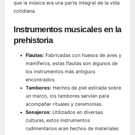
que la música era una parte integral de la vida
cotidiana.
Instrumentos musicales en la
prehistoria
Flautas:
Fabricadas con huesos de aves y
mamíferos, estas flautas son algunos de
los instrumentos más antiguos
encontrados.
Tambores:
Hechos de piel estirada sobre
un marco, los tambores servían para
acompañar rituales y ceremonias.
Sonajeros:
Utilizados en diversas
culturas, estos instrumentos
rudimentarios eran hechos de materiales