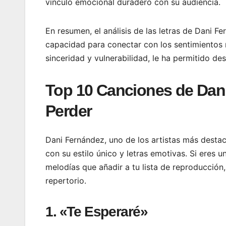
vínculo emocional duradero con su audiencia.
En resumen, el análisis de las letras de Dani 
capacidad para conectar con los sentimientos m
sinceridad y vulnerabilidad, le ha permitido de
Top 10 Canciones de Dan
Perder
Dani Fernández, uno de los artistas más dest
con su estilo único y letras emotivas. Si eres
melodías que añadir a tu lista de reproducción
repertorio.
1. «Te Esperaré»