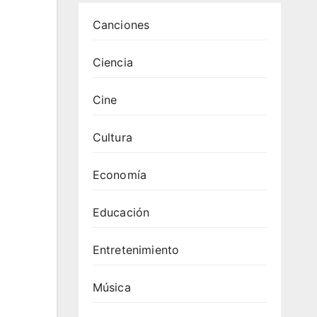
Canciones
Ciencia
Cine
Cultura
Economía
Educación
Entretenimiento
Música