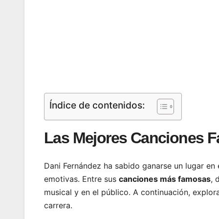
Índice de contenidos:
Las Mejores Canciones F
Dani Fernández ha sabido ganarse un lugar en e
emotivas. Entre sus
canciones más famosas
, 
musical y en el público. A continuación, expl
carrera.