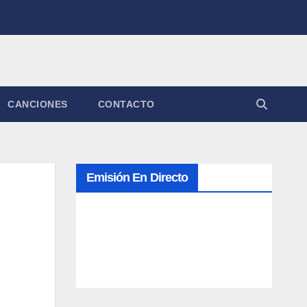
CANCIONES
CONTACTO
Emisión En Directo