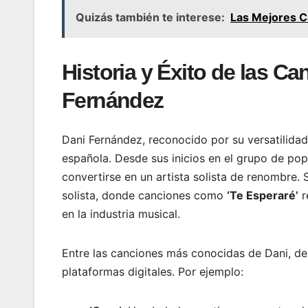
Quizás también te interese:
Las Mejores C
Historia y Éxito de las 
Fernández
Dani Fernández, reconocido por su versatilidad 
española. Desde sus inicios en el grupo de po
convertirse en un artista solista de renombre.
solista, donde canciones como
‘Te Esperaré’
r
en la industria musical.
Entre las canciones más conocidas de Dani, d
plataformas digitales. Por ejemplo: